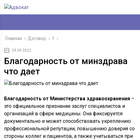
Главная
›
Договор
›
1
›
29.09.2022
Благодарность от минздрава
что дает
Благодарность от Министерства здравоохранения
–
это официальное признание заслуг специалистов и
организаций в сфере медицины. Она фиксируется
документально и может способствовать укреплению
профессиональной репутации, повышению доверия со
стороны коллег и пациентов, а также учитываться при