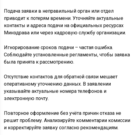
Подача заявки в неправильный орган или отдел
приводит к потерям времени. Уточняйте актуальные
контакты и адреса подачи на официальных ресурсах
Минздрава или через кадровую службу организации.
Игнорирование сроков подачи – частая ошибка.
Соблюдайте установленные регламенты, чтобы заявка
была принята к рассмотрению.
Отсутствие контактов для обратной связи мешает
оперативному уточнению данных. В заявлении
указывайте актуальные номера телефонов и
электронную почту.
Повторное оформление без учёта причин отказа не
решит проблему. Анализируйте комментарии комиссии
и корректируйте заявку согласно рекомендациям.