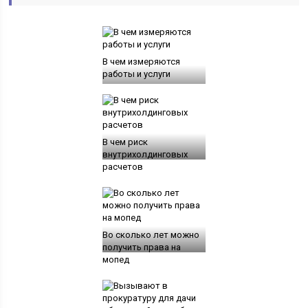
В чем измеряются
работы и услуги
В чем риск
внутрихолдинговых
расчетов
Во сколько лет можно
получить права на
мопед