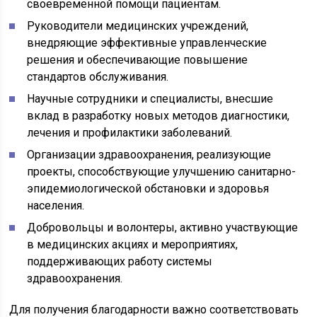
своевременной помощи пациентам.
Руководители медицинских учреждений,
внедряющие эффективные управленческие
решения и обеспечивающие повышение
стандартов обслуживания.
Научные сотрудники и специалисты, внесшие
вклад в разработку новых методов диагностики,
лечения и профилактики заболеваний.
Организации здравоохранения, реализующие
проекты, способствующие улучшению санитарно-
эпидемиологической обстановки и здоровья
населения.
Добровольцы и волонтеры, активно участвующие
в медицинских акциях и мероприятиях,
поддерживающих работу системы
здравоохранения.
Для получения благодарности важно соответствовать