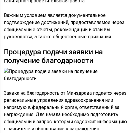
санитарно-просветительская работа.
Важным условием является документальное
подтверждение достижений, предоставляемое через
официальные отчеты, рекомендации и отзывы
руководства, а также общественные признания.
Процедура подачи заявки на
получение благодарности
Заявка на благодарность от Минздрава подается через
региональные управления здравоохранения или
напрямую в федеральный орган, ответственный за
награждение. Для начала необходимо подготовить
официальный запрос, который содержит информацию
о заявителе и обоснование к награждению.