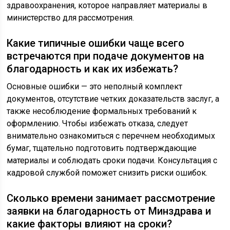
здравоохранения, которое направляет материалы в
министерство для рассмотрения.
Какие типичные ошибки чаще всего
встречаются при подаче документов на
благодарность и как их избежать?
Основные ошибки — это неполный комплект
документов, отсутствие четких доказательств заслуг, а
также несоблюдение формальных требований к
оформлению. Чтобы избежать отказа, следует
внимательно ознакомиться с перечнем необходимых
бумаг, тщательно подготовить подтверждающие
материалы и соблюдать сроки подачи. Консультация с
кадровой службой поможет снизить риски ошибок.
Сколько времени занимает рассмотрение
заявки на благодарность от Минздрава и
какие факторы влияют на сроки?