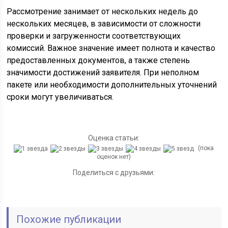
Рассмотрение занимает от нескольких недель до
нескольких месяцев, в зависимости от сложности
проверки и загруженности соответствующих
комиссий. Важное значение имеет полнота и качество
предоставленных документов, а также степень
значимости достижений заявителя. При неполном
пакете или необходимости дополнительных уточнений
сроки могут увеличиваться.
Оценка статьи:
(пока
оценок нет)
Поделиться с друзьями:
Похожие публикации