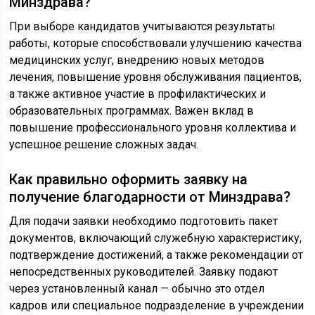
Минздрава?
При выборе кандидатов учитываются результаты
работы, которые способствовали улучшению качества
медицинских услуг, внедрению новых методов
лечения, повышение уровня обслуживания пациентов,
а также активное участие в профилактических и
образовательных программах. Важен вклад в
повышение профессионального уровня коллектива и
успешное решение сложных задач.
Как правильно оформить заявку на
получение благодарности от Минздрава?
Для подачи заявки необходимо подготовить пакет
документов, включающий служебную характеристику,
подтверждение достижений, а также рекомендации от
непосредственных руководителей. Заявку подают
через установленный канал — обычно это отдел
кадров или специальное подразделение в учреждении