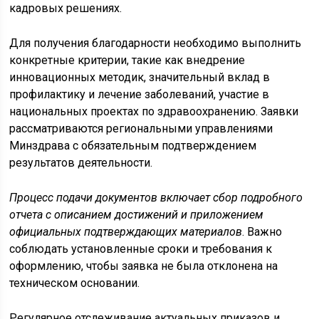
кадровых решениях.
Для получения благодарности необходимо выполнить
конкретные критерии, такие как внедрение
инновационных методик, значительный вклад в
профилактику и лечение заболеваний, участие в
национальных проектах по здравоохранению. Заявки
рассматриваются региональными управлениями
Минздрава с обязательным подтверждением
результатов деятельности.
Процесс подачи документов включает сбор подробного
отчета с описанием достижений и приложением
официальных подтверждающих материалов
. Важно
соблюдать установленные сроки и требования к
оформлению, чтобы заявка не была отклонена на
техническом основании.
Регулярное отслеживание актуальных приказов и