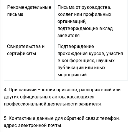
Рекомендательные
Письма от руководства,
письма
коллег или профильных
организаций,
подтверждающие вклад
заявителя.
Свидетельства и
Подтверждение
сертификаты
прохождения курсов, участия
в конференциях, научных
публикаций или иных
мероприятий.
4. При наличии – копии приказов, распоряжений или
других официальных актов, касающихся
профессиональной деятельности заявителя.
5. Контактные данные для обратной связи: телефон,
адрес электронной почты.