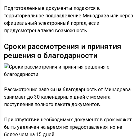
Подготовленные документы подаются в
территориальное подразделение Минздрава или через
официальный электронный портал, если
предусмотрена такая возможность.
Сроки рассмотрения и принятия
решения о благодарности
Рассмотрение заявки на благодарность от Минздрава
занимает до 30 календарных дней с момента
поступления полного пакета документов.
При отсутствии необходимых документов срок может
быть увеличен на время их предоставления, но не
более чем на 15 дней.