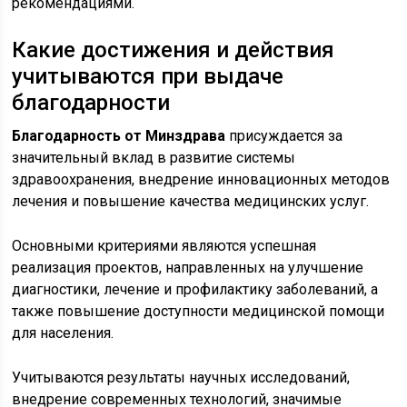
рекомендациями.
Какие достижения и действия
учитываются при выдаче
благодарности
Благодарность от Минздрава
присуждается за
значительный вклад в развитие системы
здравоохранения, внедрение инновационных методов
лечения и повышение качества медицинских услуг.
Основными критериями являются успешная
реализация проектов, направленных на улучшение
диагностики, лечение и профилактику заболеваний, а
также повышение доступности медицинской помощи
для населения.
Учитываются результаты научных исследований,
внедрение современных технологий, значимые