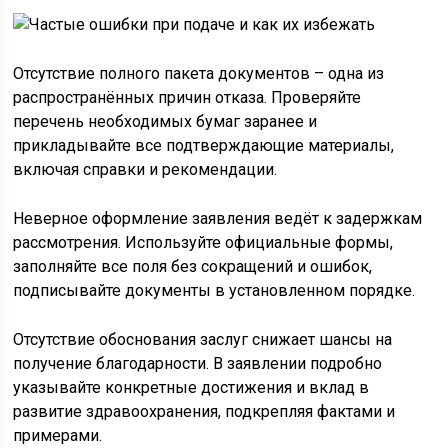
Отсутствие полного пакета документов – одна из
распространённых причин отказа. Проверяйте
перечень необходимых бумаг заранее и
прикладывайте все подтверждающие материалы,
включая справки и рекомендации.
Неверное оформление заявления ведёт к задержкам
рассмотрения. Используйте официальные формы,
заполняйте все поля без сокращений и ошибок,
подписывайте документы в установленном порядке.
Отсутствие обоснования заслуг снижает шансы на
получение благодарности. В заявлении подробно
указывайте конкретные достижения и вклад в
развитие здравоохранения, подкрепляя фактами и
примерами.