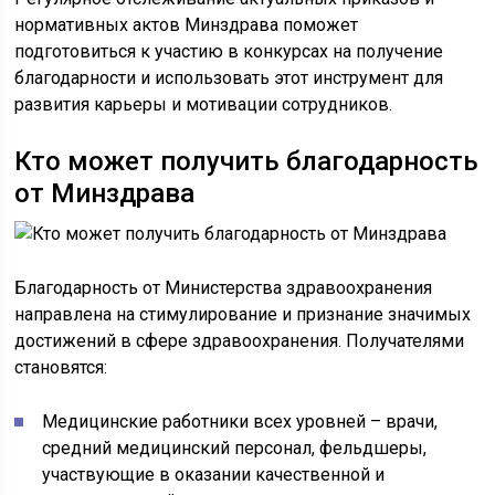
нормативных актов Минздрава поможет
подготовиться к участию в конкурсах на получение
благодарности и использовать этот инструмент для
развития карьеры и мотивации сотрудников.
Кто может получить благодарность
от Минздрава
Благодарность от Министерства здравоохранения
направлена на стимулирование и признание значимых
достижений в сфере здравоохранения. Получателями
становятся:
Медицинские работники всех уровней – врачи,
средний медицинский персонал, фельдшеры,
участвующие в оказании качественной и