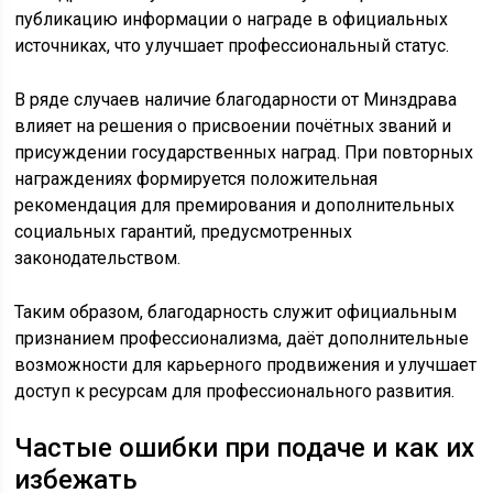
публикацию информации о награде в официальных
источниках, что улучшает профессиональный статус.
В ряде случаев наличие благодарности от Минздрава
влияет на решения о присвоении почётных званий и
присуждении государственных наград. При повторных
награждениях формируется положительная
рекомендация для премирования и дополнительных
социальных гарантий, предусмотренных
законодательством.
Таким образом, благодарность служит официальным
признанием профессионализма, даёт дополнительные
возможности для карьерного продвижения и улучшает
доступ к ресурсам для профессионального развития.
Частые ошибки при подаче и как их
избежать