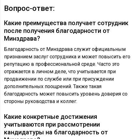
Вопрос-ответ:
Какие преимущества получает сотрудник
после получения благодарности от
Минздрава?
Благодарность от Минздрава служит официальным
признанием заслуг сотрудника и может повысить его
репутацию в профессиональной среде. Часто это
отражается в личном деле, что учитывается при
продвижении по службе или при присуждении
дополнительных поощрений. Также такая
благодарность может повысить уровень доверия со
стороны руководства и коллег.
Какие конкретные достижения
учитываются при рассмотрении
кандидатуры на благодарность от