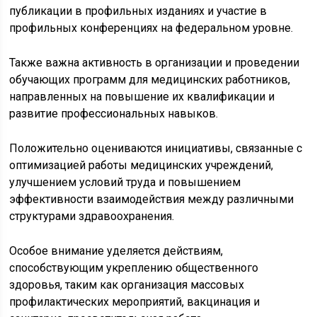
публикации в профильных изданиях и участие в
профильных конференциях на федеральном уровне.
Также важна активность в организации и проведении
обучающих программ для медицинских работников,
направленных на повышение их квалификации и
развитие профессиональных навыков.
Положительно оцениваются инициативы, связанные с
оптимизацией работы медицинских учреждений,
улучшением условий труда и повышением
эффективности взаимодействия между различными
структурами здравоохранения.
Особое внимание уделяется действиям,
способствующим укреплению общественного
здоровья, таким как организация массовых
профилактических мероприятий, вакцинация и