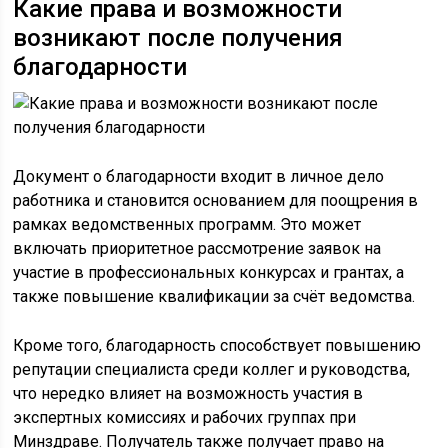
Какие права и возможности
возникают после получения
благодарности
Документ о благодарности входит в личное дело
работника и становится основанием для поощрения в
рамках ведомственных программ. Это может
включать приоритетное рассмотрение заявок на
участие в профессиональных конкурсах и грантах, а
также повышение квалификации за счёт ведомства.
Кроме того, благодарность способствует повышению
репутации специалиста среди коллег и руководства,
что нередко влияет на возможность участия в
экспертных комиссиях и рабочих группах при
Минздраве. Получатель также получает право на