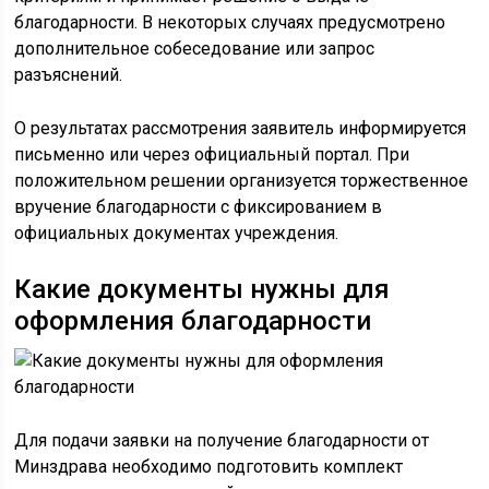
благодарности. В некоторых случаях предусмотрено
дополнительное собеседование или запрос
разъяснений.
О результатах рассмотрения заявитель информируется
письменно или через официальный портал. При
положительном решении организуется торжественное
вручение благодарности с фиксированием в
официальных документах учреждения.
Какие документы нужны для
оформления благодарности
Для подачи заявки на получение благодарности от
Минздрава необходимо подготовить комплект