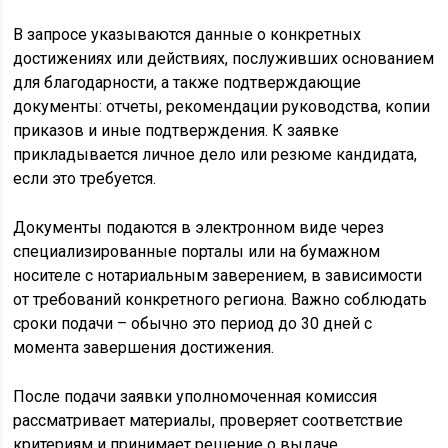
В запросе указываются данные о конкретных
достижениях или действиях, послуживших основанием
для благодарности, а также подтверждающие
документы: отчеты, рекомендации руководства, копии
приказов и иные подтверждения. К заявке
прикладывается личное дело или резюме кандидата,
если это требуется.
Документы подаются в электронном виде через
специализированные порталы или на бумажном
носителе с нотариальным заверением, в зависимости
от требований конкретного региона. Важно соблюдать
сроки подачи – обычно это период до 30 дней с
момента завершения достижения.
После подачи заявки уполномоченная комиссия
рассматривает материалы, проверяет соответствие
критериям и принимает решение о выдаче