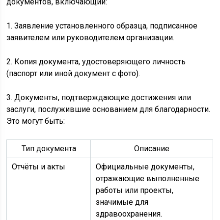
документов, включающий:
1. Заявление установленного образца, подписанное
заявителем или руководителем организации.
2. Копия документа, удостоверяющего личность
(паспорт или иной документ с фото).
3. Документы, подтверждающие достижения или
заслуги, послужившие основанием для благодарности.
Это могут быть:
Тип документа
Описание
Отчёты и акты
Официальные документы,
отражающие выполненные
работы или проекты,
значимые для
здравоохранения.