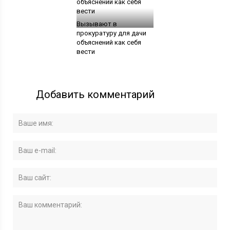
Вызывают в
прокуратуру для дачи
объяснений как себя
вести
Добавить комментарий