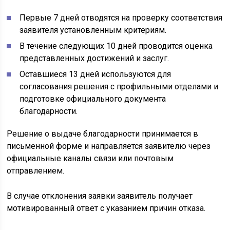
Первые 7 дней отводятся на проверку соответствия
заявителя установленным критериям.
В течение следующих 10 дней проводится оценка
представленных достижений и заслуг.
Оставшиеся 13 дней используются для
согласования решения с профильными отделами и
подготовке официального документа
благодарности.
Решение о выдаче благодарности принимается в
письменной форме и направляется заявителю через
официальные каналы связи или почтовым
отправлением.
В случае отклонения заявки заявитель получает
мотивированный ответ с указанием причин отказа.