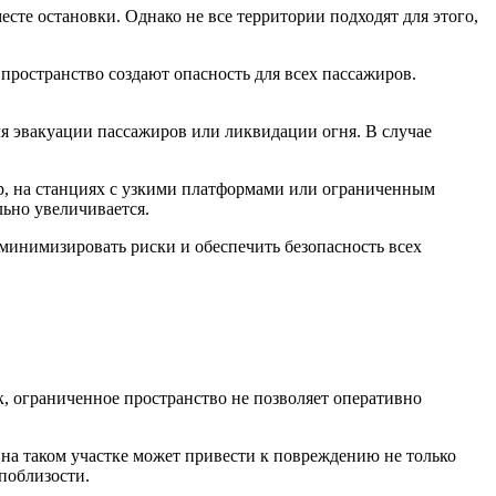
сте остановки. Однако не все территории подходят для этого,
пространство создают опасность для всех пассажиров.
ля эвакуации пассажиров или ликвидации огня. В случае
, на станциях с узкими платформами или ограниченным
льно увеличивается.
минимизировать риски и обеспечить безопасность всех
, ограниченное пространство не позволяет оперативно
 на таком участке может привести к повреждению не только
 поблизости.