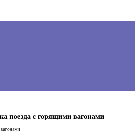
вка поезда с горящими вагонами