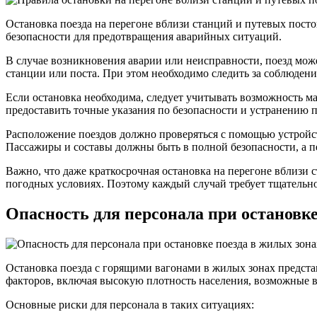
Остановка поезда на перегоне вблизи станций и путевых посто
безопасности для предотвращения аварийных ситуаций.
В случае возникновения аварии или неисправности, поезд може
станции или поста. При этом необходимо следить за соблюден
Если остановка необходима, следует учитывать возможность ма
предоставить точные указания по безопасности и устранению 
Расположение поездов должно проверяться с помощью устройс
Пассажиры и составы должны быть в полной безопасности, а п
Важно, что даже краткосрочная остановка на перегоне вблизи 
погодных условиях. Поэтому каждый случай требует тщательн
Опасность для персонала при остановке
Остановка поезда с горящими вагонами в жилых зонах предста
факторов, включая высокую плотность населения, возможные 
Основные риски для персонала в таких ситуациях: