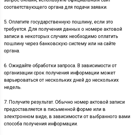
соответствующего органа для подачи заявки.
5. Оплатите государственную пошлину, если это
требуется. Для получения данных о номере актовой
записи в некоторых случаях необходимо оплатить
пошлину через банковскую систему или на сайте
органа.
6. Ожидайте обработки запроса. В зависимости от
организации срок получения информации может
варьироваться от нескольких дней до нескольких
недель.
7. Получите результат. Обычно номер актовой записи
предоставляется в письменной форме или в
электронном виде, в зависимости от выбранного вами
способа получения информации.