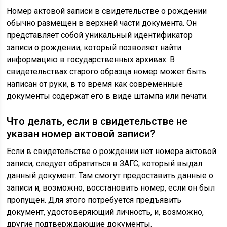
Номер актовой записи в свидетельстве о рождении
обычно размещен в верхней части документа. Он
представляет собой уникальный идентификатор
записи о рождении, который позволяет найти
информацию в государственных архивах. В
свидетельствах старого образца номер может быть
написан от руки, в то время как современные
документы содержат его в виде штампа или печати.
Что делать, если в свидетельстве не
указан номер актовой записи?
Если в свидетельстве о рождении нет номера актовой
записи, следует обратиться в ЗАГС, который выдал
данный документ. Там смогут предоставить данные о
записи и, возможно, восстановить номер, если он был
пропущен. Для этого потребуется предъявить
документ, удостоверяющий личность, и, возможно,
другие подтверждающие документы.