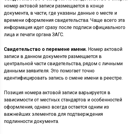
номер актовой записи размещается в конце
документа, в части, где указаны данные о месте и
времени оформления свидетельства. Чаще всего эта
информация идет сразу после подписи официального
лица и печати органа ЗАГС.
Свидетельство о перемене имени.
Номер актовой
записи в данном документе размещается в
центральной части свидетельства, рядом с личными
данными заявителя. Это помогает точно
идентифицировать запись о смене имени в реестре.
Позиция номера актовой записи варьируется в
зависимости от местных стандартов и особенностей
оформления, однако всегда остается одним из
важнейших элементов для подтверждения
подлинности документа.