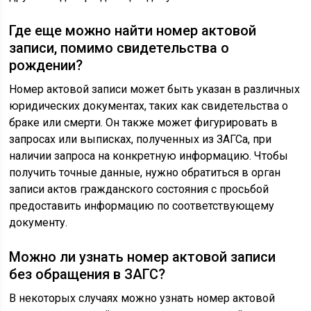
Где еще можно найти номер актовой
записи, помимо свидетельства о
рождении?
Номер актовой записи может быть указан в различных
юридических документах, таких как свидетельства о
браке или смерти. Он также может фигурировать в
запросах или выписках, полученных из ЗАГСа, при
наличии запроса на конкретную информацию. Чтобы
получить точные данные, нужно обратиться в орган
записи актов гражданского состояния с просьбой
предоставить информацию по соответствующему
документу.
Можно ли узнать номер актовой записи
без обращения в ЗАГС?
В некоторых случаях можно узнать номер актовой