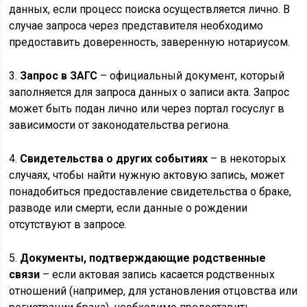
данных, если процесс поиска осуществляется лично. В
случае запроса через представителя необходимо
предоставить доверенность, заверенную нотариусом.
3.
Запрос в ЗАГС
– официальный документ, который
заполняется для запроса данных о записи акта. Запрос
может быть подан лично или через портал госуслуг в
зависимости от законодательства региона.
4.
Свидетельства о других событиях
– в некоторых
случаях, чтобы найти нужную актовую запись, может
понадобиться предоставление свидетельства о браке,
разводе или смерти, если данные о рождении
отсутствуют в запросе.
5.
Документы, подтверждающие родственные
связи
– если актовая запись касается родственных
отношений (например, для установления отцовства или