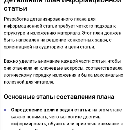
Детальный план информационной
статьи
Разработка детализированного плана для
информационной статьи требует четкого подхода к
структуре и изложению материала. Этот план должен
быть направлен на решение конкретных задач, с
ориентацией на аудиторию и цели статьи.
Важно уделить внимание каждой части статьи, чтобы
она отвечала на ключевые вопросы, соответствовала
логическому порядку изложения и была максимально
полезной для читателя.
Основные этапы составления плана
Определение цели и задач статьи:
на этом этапе
важно понимать, чего вы хотите достичь:
информировать, обучить или привлечь внимание к