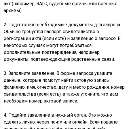
акт (например, ЗАГС, судебные органы или военные
архивы).
2. Подготовьте необходимые документы для запроса.
Обычно требуется паспорт, свидетельство о
регистрации акта (если есть) и заявление о запросе. В
некоторых случаях могут потребоваться
дополнительные подтверждения, например,
документы, подтверждающие родственные связи.
3. Заполните заявление. В форме запроса укажите
данные, которые помогут найти актовую запись:
фамилию, имя, отчество, дату и место рождения, номер
свидетельства (если есть), а также уточните, что вам
необходим номер актовой записи.
4. Подайте заявление в нужный орган. Это можно
сделать лично, через почту или онлайн. Если подаете
запрос онлайн, используйте официальный сайт