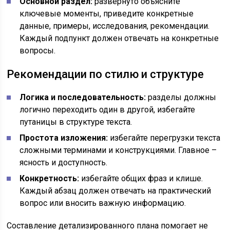
Основной раздел:
развернуто объясните
ключевые моменты, приведите конкретные
данные, примеры, исследования, рекомендации.
Каждый подпункт должен отвечать на конкретные
вопросы.
Рекомендации по стилю и структуре
Логика и последовательность:
разделы должны
логично переходить один в другой, избегайте
путаницы в структуре текста.
Простота изложения:
избегайте перегрузки текста
сложными терминами и конструкциями. Главное –
ясность и доступность.
Конкретность:
избегайте общих фраз и клише.
Каждый абзац должен отвечать на практический
вопрос или вносить важную информацию.
Составление детализированного плана помогает не