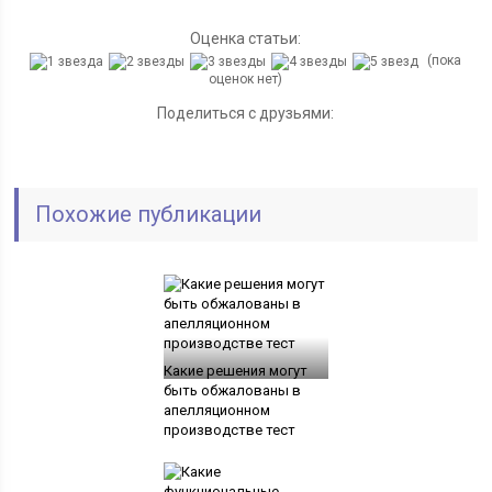
Оценка статьи:
(пока
оценок нет)
Поделиться с друзьями:
Похожие публикации
Какие решения могут
быть обжалованы в
апелляционном
производстве тест