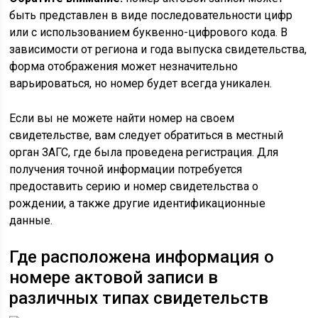
быть представлен в виде последовательности цифр
или с использованием буквенно-цифрового кода. В
зависимости от региона и года выпуска свидетельства,
форма отображения может незначительно
варьироваться, но номер будет всегда уникален.
Если вы не можете найти номер на своем
свидетельстве, вам следует обратиться в местный
орган ЗАГС, где была проведена регистрация. Для
получения точной информации потребуется
предоставить серию и номер свидетельства о
рождении, а также другие идентификационные
данные.
Где расположена информация о
номере актовой записи в
различных типах свидетельств