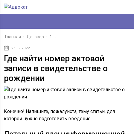
Главная
›
Договор
›
1
›
26.09.2022
Где найти номер актовой
записи в свидетельстве о
рождении
Конечно! Напишите, пожалуйста, тему статьи, для
которой нужно подготовить введение.