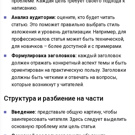
проблеме. Каждая цель требует своего подхода к
написанию.
Анализ аудитории:
оцените, кто будет читать
статью. Это поможет правильно выбрать стиль
изложения и уровень детализации. Например, для
профессионалов статья может быть технической,
для новичков – более доступной и с примерами.
Формулировка заголовков:
каждый заголовок
должен отражать конкретный аспект темы и быть
ориентирован на практическую пользу. Заголовки
должны быть четкими и отвечать на вопросы,
которые возникнут у читателей.
Структура и разбиение на части
Введение:
представьте общую картину, чтобы
заинтересовать читателя. Здесь следует выделить
основную проблему или цель статьи.