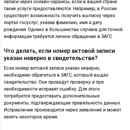
записи через онлайн-сервисы, если в вашей стране
такие услуги предоставляются. Например, в России
существует возможность получить выписку через
портал госуслуг, указав фамилию, имя и дату
рождения. Однако в большинстве случаев для точной
информации требуется личное обращение в ЗАГС.
Что делать, если номер актовой записи
указан неверно в свидетельстве?
Если номер актовой записи указан неверно,
необходимо обратиться в ЗАГС, который выдал
свидетельство. Они проведут проверку и при
необходимости исправят ошибку. Для этого
потребуется предоставить дополнительные
документы, подтверждающие правильность данных.
Исправление производится через заявление и может
занять некоторое время.