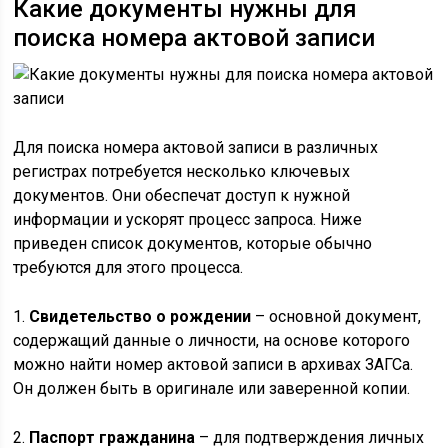
Какие документы нужны для
поиска номера актовой записи
Для поиска номера актовой записи в различных
регистрах потребуется несколько ключевых
документов. Они обеспечат доступ к нужной
информации и ускорят процесс запроса. Ниже
приведен список документов, которые обычно
требуются для этого процесса.
1.
Свидетельство о рождении
– основной документ,
содержащий данные о личности, на основе которого
можно найти номер актовой записи в архивах ЗАГСа.
Он должен быть в оригинале или заверенной копии.
2.
Паспорт гражданина
– для подтверждения личных