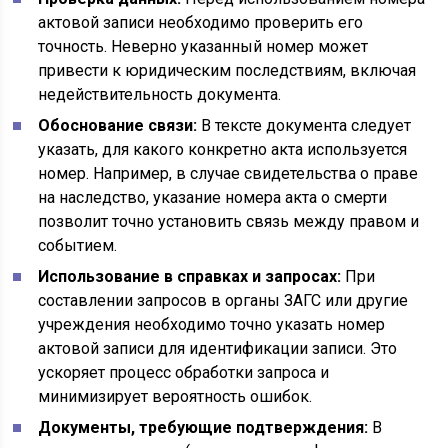
актовой записи необходимо проверить его
точность. Неверно указанный номер может
привести к юридическим последствиям, включая
недействительность документа.
Обоснование связи:
В тексте документа следует
указать, для какого конкретно акта используется
номер. Например, в случае свидетельства о праве
на наследство, указание номера акта о смерти
позволит точно установить связь между правом и
событием.
Использование в справках и запросах:
При
составлении запросов в органы ЗАГС или другие
учреждения необходимо точно указать номер
актовой записи для идентификации записи. Это
ускоряет процесс обработки запроса и
минимизирует вероятность ошибок.
Документы, требующие подтверждения:
В