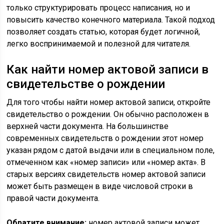
только структурировать процесс написания, но и
повысить качество конечного материала. Такой подход
позволяет создать статью, которая будет логичной,
легко воспринимаемой и полезной для читателя.
Как найти номер актовой записи в
свидетельстве о рождении
Для того чтобы найти номер актовой записи, откройте
свидетельство о рождении. Он обычно расположен в
верхней части документа. На большинстве
современных свидетельств о рождении этот номер
указан рядом с датой выдачи или в специальном поле,
отмеченном как «номер записи» или «номер акта». В
старых версиях свидетельств номер актовой записи
может быть размещен в виде числовой строки в
правой части документа.
Обратите внимание:
номер актовой записи может