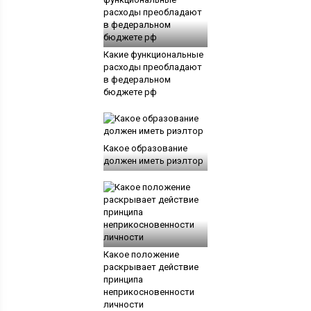
Какие функциональные
расходы преобладают
в федеральном
бюджете рф
Какое образование
должен иметь риэлтор
Какое положение
раскрывает действие
принципа
неприкосновенности
личности