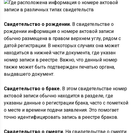
Свидетельство о рождении.
В свидетельстве о
рождении информация о номере актовой записи
обычно размещена в правом верхнем углу, рядом с
датой регистрации. В некоторых случаях она может
находиться в нижней части документа, где указан
номер записи в реестре. Важно, что данный номер
также может быть подтвержден печатью органа,
выдавшего документ.
Свидетельство о браке.
В этом свидетельстве номер
актовой записи обычно находится в разделе, где
указаны данные о регистрации брака, часто с пометкой
о месте и времени подачи заявления. Это помогает
точно идентифицировать запись в реестре браков.
Свидетельство о смерти.
На свидетельстве о смерти