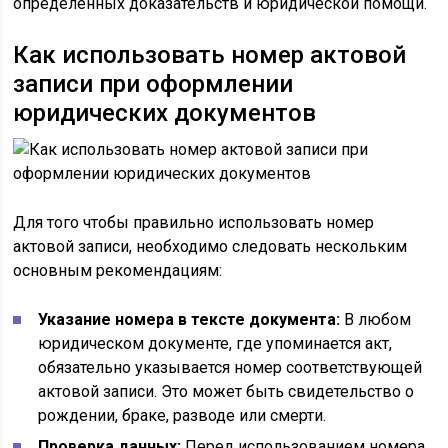
определённых доказательств и юридической помощи.
Как использовать номер актовой
записи при оформлении
юридических документов
Для того чтобы правильно использовать номер
актовой записи, необходимо следовать нескольким
основным рекомендациям:
Указание номера в тексте документа:
В любом
юридическом документе, где упоминается акт,
обязательно указывается номер соответствующей
актовой записи. Это может быть свидетельство о
рождении, браке, разводе или смерти.
Проверка данных:
Перед использованием номера