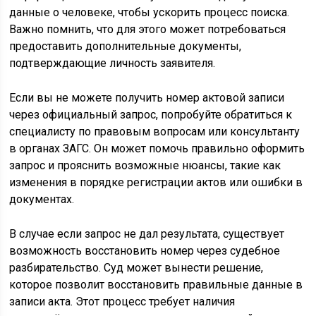
данные о человеке, чтобы ускорить процесс поиска.
Важно помнить, что для этого может потребоваться
предоставить дополнительные документы,
подтверждающие личность заявителя.
Если вы не можете получить номер актовой записи
через официальный запрос, попробуйте обратиться к
специалисту по правовым вопросам или консультанту
в органах ЗАГС. Он может помочь правильно оформить
запрос и прояснить возможные нюансы, такие как
изменения в порядке регистрации актов или ошибки в
документах.
В случае если запрос не дал результата, существует
возможность восстановить номер через судебное
разбирательство. Суд может вынести решение,
которое позволит восстановить правильные данные в
записи акта. Этот процесс требует наличия