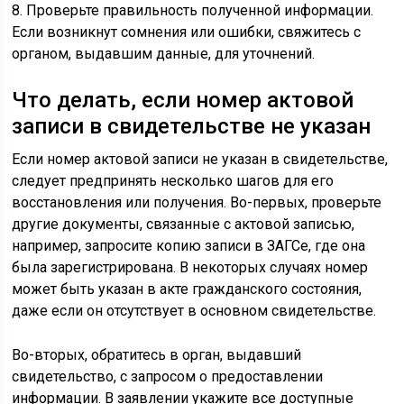
8. Проверьте правильность полученной информации.
Если возникнут сомнения или ошибки, свяжитесь с
органом, выдавшим данные, для уточнений.
Что делать, если номер актовой
записи в свидетельстве не указан
Если номер актовой записи не указан в свидетельстве,
следует предпринять несколько шагов для его
восстановления или получения. Во-первых, проверьте
другие документы, связанные с актовой записью,
например, запросите копию записи в ЗАГСе, где она
была зарегистрирована. В некоторых случаях номер
может быть указан в акте гражданского состояния,
даже если он отсутствует в основном свидетельстве.
Во-вторых, обратитесь в орган, выдавший
свидетельство, с запросом о предоставлении
информации. В заявлении укажите все доступные