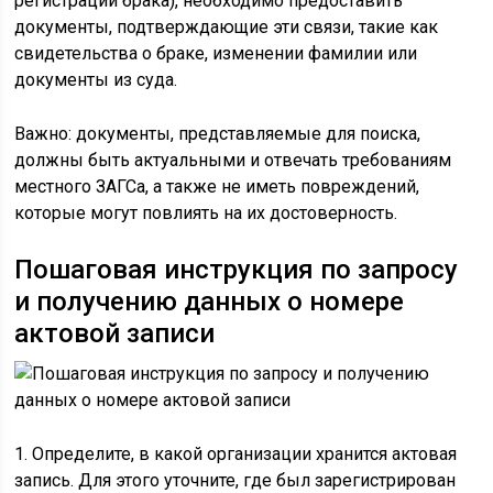
регистрации брака), необходимо предоставить
документы, подтверждающие эти связи, такие как
свидетельства о браке, изменении фамилии или
документы из суда.
Важно: документы, представляемые для поиска,
должны быть актуальными и отвечать требованиям
местного ЗАГСа, а также не иметь повреждений,
которые могут повлиять на их достоверность.
Пошаговая инструкция по запросу
и получению данных о номере
актовой записи
1. Определите, в какой организации хранится актовая
запись. Для этого уточните, где был зарегистрирован