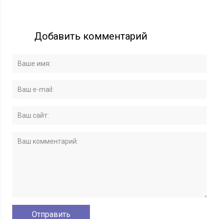
Добавить комментарий