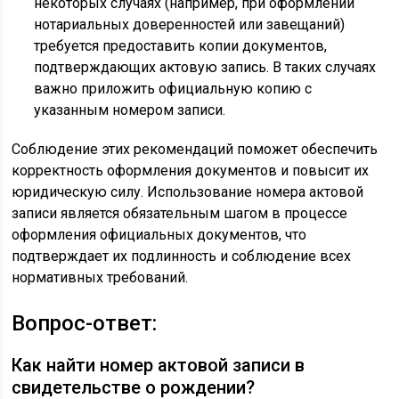
некоторых случаях (например, при оформлении
нотариальных доверенностей или завещаний)
требуется предоставить копии документов,
подтверждающих актовую запись. В таких случаях
важно приложить официальную копию с
указанным номером записи.
Соблюдение этих рекомендаций поможет обеспечить
корректность оформления документов и повысит их
юридическую силу. Использование номера актовой
записи является обязательным шагом в процессе
оформления официальных документов, что
подтверждает их подлинность и соблюдение всех
нормативных требований.
Вопрос-ответ:
Как найти номер актовой записи в
свидетельстве о рождении?