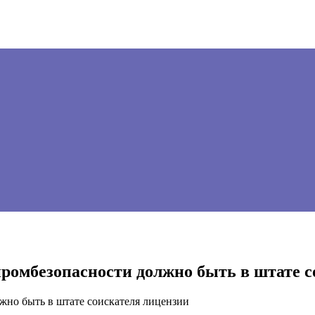
промбезопасности должно быть в штате 