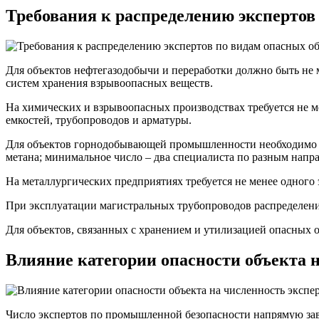
Требования к распределению экспертов
Для объектов нефтегазодобычи и переработки должно быть не 
систем хранения взрывоопасных веществ.
На химических и взрывоопасных производствах требуется не м
емкостей, трубопроводов и арматуры.
Для объектов горнодобывающей промышленности необходимо на
метана; минимальное число – два специалиста по разным напр
На металлургических предприятиях требуется не менее одног
При эксплуатации магистральных трубопроводов распределени
Для объектов, связанных с хранением и утилизацией опасных 
Влияние категории опасности объекта н
Число экспертов по промышленной безопасности напрямую завис