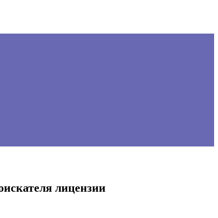
соискателя лицензии