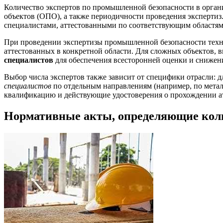
Количество экспертов по промышленной безопасности в орган
объектов (ОПО), а также периодичности проведения экспертиз
специалистами, аттестованными по соответствующим областям
При проведении экспертизы промышленной безопасности техно
аттестованных в конкретной области. Для сложных объектов, 
специалистов
для обеспечения всесторонней оценки и снижени
Выбор числа экспертов также зависит от специфики отрасли: 
специалистов
по отдельным направлениям (например, по метал
квалификацию и действующие удостоверения о прохождении атт
Нормативные акты, определяющие коли