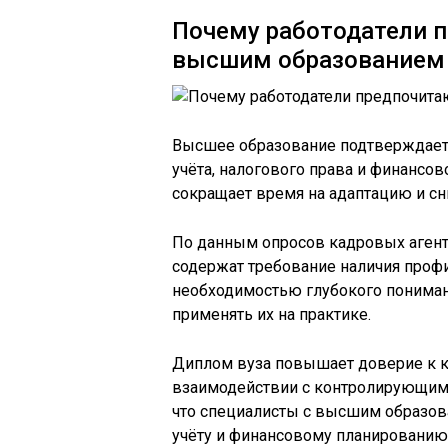
Почему работодатели 
высшим образованием
Высшее образование подтверждает, 
учёта, налогового права и финансов
сокращает время на адаптацию и сн
По данным опросов кадровых агентс
содержат требование наличия профи
необходимостью глубокого понима
применять их на практике.
Диплом вуза повышает доверие к к
взаимодействии с контролирующими
что специалисты с высшим образов
учёту и финансовому планированию