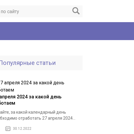
Популярные статьи
 апреля 2024 за какой день
ботаем
айте, за какой календарный день
бходимо отработать 27 апреля 2024...
30.12.2022