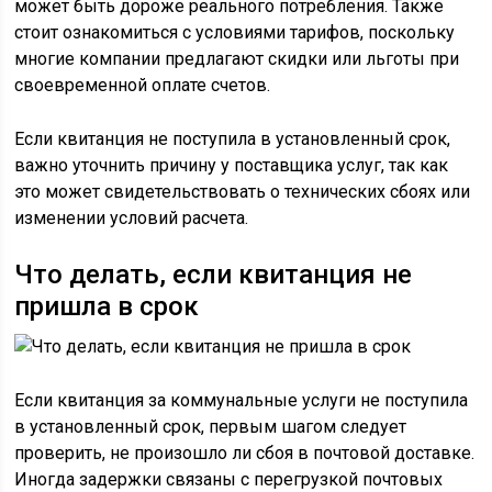
может быть дороже реального потребления. Также
стоит ознакомиться с условиями тарифов, поскольку
многие компании предлагают скидки или льготы при
своевременной оплате счетов.
Если квитанция не поступила в установленный срок,
важно уточнить причину у поставщика услуг, так как
это может свидетельствовать о технических сбоях или
изменении условий расчета.
Что делать, если квитанция не
пришла в срок
Если квитанция за коммунальные услуги не поступила
в установленный срок, первым шагом следует
проверить, не произошло ли сбоя в почтовой доставке.
Иногда задержки связаны с перегрузкой почтовых