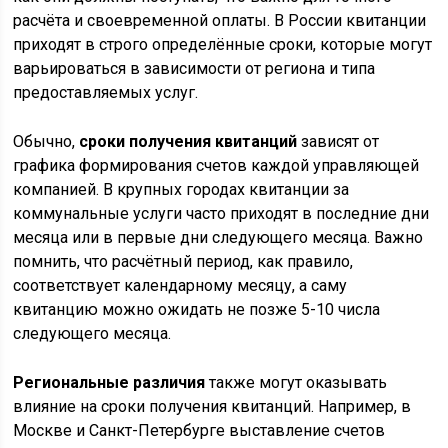
расчёта и своевременной оплаты. В России квитанции
приходят в строго определённые сроки, которые могут
варьироваться в зависимости от региона и типа
предоставляемых услуг.
Обычно,
сроки получения квитанций
зависят от
графика формирования счетов каждой управляющей
компанией. В крупных городах квитанции за
коммунальные услуги часто приходят в последние дни
месяца или в первые дни следующего месяца. Важно
помнить, что расчётный период, как правило,
соответствует календарному месяцу, а саму
квитанцию можно ожидать не позже 5-10 числа
следующего месяца.
Региональные различия
также могут оказывать
влияние на сроки получения квитанций. Например, в
Москве и Санкт-Петербурге выставление счетов