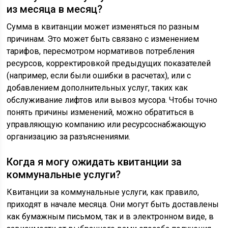
из месяца в месяц?
Сумма в квитанции может изменяться по разным
причинам. Это может быть связано с изменением
тарифов, пересмотром нормативов потребления
ресурсов, корректировкой предыдущих показателей
(например, если были ошибки в расчетах), или с
добавлением дополнительных услуг, таких как
обслуживание лифтов или вывоз мусора. Чтобы точно
понять причины изменений, можно обратиться в
управляющую компанию или ресурсоснабжающую
организацию за разъяснениями.
Когда я могу ожидать квитанции за
коммунальные услуги?
Квитанции за коммунальные услуги, как правило,
приходят в начале месяца. Они могут быть доставлены
как бумажным письмом, так и в электронном виде, в