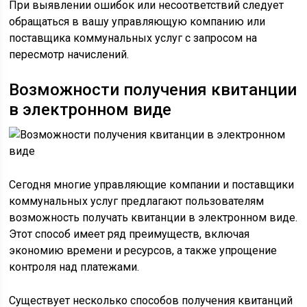
При выявлении ошибок или несоответствий следует
обращаться в вашу управляющую компанию или
поставщика коммунальных услуг с запросом на
пересмотр начислений.
Возможности получения квитанции
в электронном виде
Сегодня многие управляющие компании и поставщики
коммунальных услуг предлагают пользователям
возможность получать квитанции в электронном виде.
Этот способ имеет ряд преимуществ, включая
экономию времени и ресурсов, а также упрощение
контроля над платежами.
Существует несколько способов получения квитанций