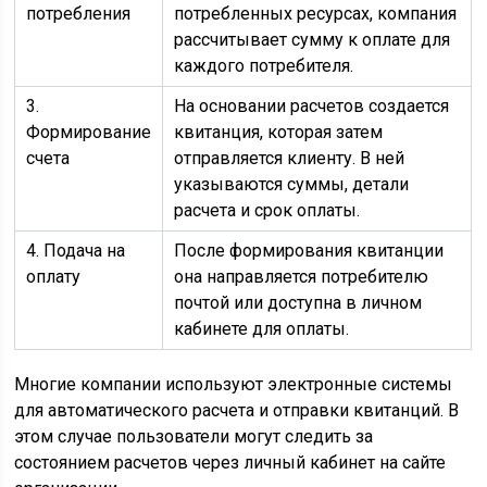
потребления
потребленных ресурсах, компания
рассчитывает сумму к оплате для
каждого потребителя.
3.
На основании расчетов создается
Формирование
квитанция, которая затем
счета
отправляется клиенту. В ней
указываются суммы, детали
расчета и срок оплаты.
4. Подача на
После формирования квитанции
оплату
она направляется потребителю
почтой или доступна в личном
кабинете для оплаты.
Многие компании используют электронные системы
для автоматического расчета и отправки квитанций. В
этом случае пользователи могут следить за
состоянием расчетов через личный кабинет на сайте