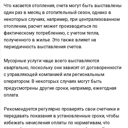
Что касается отопления, счета могут быть выставлены
один раз в месяц в отопительный сезон, однако в
некоторых случаях, например, при централизованном
отоплении, расчет может производиться по
фактическому потреблению, с учетом тепла,
полученного в жилье. Это также влияет на
периодичность выставления счетов.
Мусорные услуги чаще всего выставляются
квартально, поскольку они зависят от договоренности
с управляющей компанией или региональным
оператором. В некоторых случаях могут быть
предусмотрены другие сроки, например, ежегодная
оплата.
Рекомендуется регулярно проверять свои счетчики и
передавать показания в установленные сроки, чтобы
избежать начисления оплаты по нормативам, что