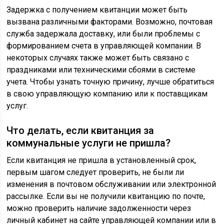
Задержка с получением квитанции может быть
вызвана различными факторами. Возможно, почтовая
служба задержала доставку, или были проблемы с
формированием счета в управляющей компании. В
некоторых случаях также может быть связано с
праздниками или техническими сбоями в системе
учета. Чтобы узнать точную причину, лучше обратиться
в свою управляющую компанию или к поставщикам
услуг.
Что делать, если квитанция за
коммунальные услуги не пришла?
Если квитанция не пришла в установленный срок,
первым шагом следует проверить, не были ли
изменения в почтовом обслуживании или электронной
рассылке. Если вы не получили квитанцию по почте,
можно проверить наличие задолженности через
личный кабинет на сайте управляющей компании или в