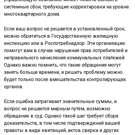
системные сбои, требующие корректировки на уровне
многоквартирного дома.
Если ваш вопрос не решается в установленный срок,
можно обратиться в Государственную жилищную
инспекцию или в Роспотребнадзор. Эти организации
помогут вам в случае нарушения прав потребителей и
неправильного начисления коммунальных платежей.
Однако важно помнить, что такие обращения могут
занять больше времени, и решить проблему можно
будет только после вмешательства контролирующих
органов.
Если ошибка затрагивает значительные суммы, и
вопрос не решается мирным путём, возможно
обращение в суд. Однако такой шаг требует сбора
доказательств, в том числе подтверждений вашей
правоты в виде квитанций, актов сверки и других