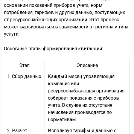
основании показаний приборов учета, норм
потребления, тарифов и других данных, поступающих
от ресурсоснабжающих организаций. Этот процесс
может варьироваться в зависимости от региона и типа
услуги.
Основные этапы формирования квитанций:
Этап
Описание
1. Сбор данных
Каждый месяц управляющая
компания или
ресурсоснабжающая организация
собирает показания с приборов
учета. В случае их отсутствия
начисления производятся по
нормативам.
2. Расчет
Используя тарифы и данные о