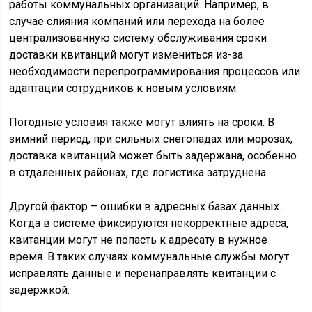
работы коммунальных организаций. Например, в
случае слияния компаний или перехода на более
централизованную систему обслуживания сроки
доставки квитанций могут измениться из-за
необходимости перепрограммирования процессов или
адаптации сотрудников к новым условиям.
Погодные условия также могут влиять на сроки. В
зимний период, при сильных снегопадах или морозах,
доставка квитанций может быть задержана, особенно
в отдаленных районах, где логистика затруднена.
Другой фактор – ошибки в адресных базах данных.
Когда в системе фиксируются некорректные адреса,
квитанции могут не попасть к адресату в нужное
время. В таких случаях коммунальные службы могут
исправлять данные и перенаправлять квитанции с
задержкой.