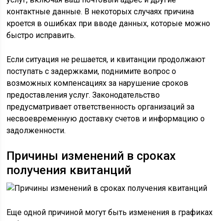
контактные данные. В некоторых случаях причина
кроется в ошибках при вводе данных, которые можно
быстро исправить.
Если ситуация не решается, и квитанции продолжают
поступать с задержками, поднимите вопрос о
возможных компенсациях за нарушение сроков
предоставления услуг. Законодательство
предусматривает ответственность организаций за
несвоевременную доставку счетов и информацию о
задолженности.
Причины изменений в сроках
получения квитанций
Еще одной причиной могут быть изменения в графиках