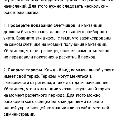
начислений. Для этого нужно следовать нескольким
основным шагам.
1.
Проверьте показания счетчиков.
В квитанции
должны быть указаны данные с вашего приборного
учета. Сравните эти цифры с теми, что зафиксированы
на самом счетчике на момент получения квитанции.
Убедитесь, что нет разницы, если вы самостоятельно
не передавали показания в расчетный период.
2.
Сверьте тарифы.
Каждый вид коммунальной услуги
имеет свой тариф. Тарифы могут меняться в
зависимости от региона, а также от даты начисления.
Убедитесь, что в квитанции указан актуальный тариф
на момент расчетного периода. Для этого можно
ознакомиться с официальными данными на сайте
вашей управляющей компании или на сайте местной
администрации.