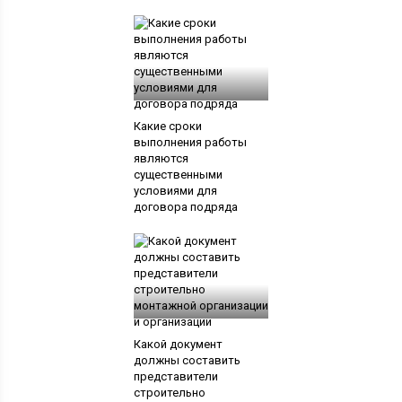
Какие сроки
выполнения работы
являются
существенными
условиями для
договора подряда
Какой документ
должны составить
представители
строительно