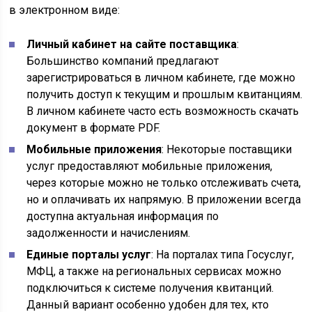
в электронном виде:
Личный кабинет на сайте поставщика
:
Большинство компаний предлагают
зарегистрироваться в личном кабинете, где можно
получить доступ к текущим и прошлым квитанциям.
В личном кабинете часто есть возможность скачать
документ в формате PDF.
Мобильные приложения
: Некоторые поставщики
услуг предоставляют мобильные приложения,
через которые можно не только отслеживать счета,
но и оплачивать их напрямую. В приложении всегда
доступна актуальная информация по
задолженности и начислениям.
Единые порталы услуг
: На порталах типа Госуслуг,
МФЦ, а также на региональных сервисах можно
подключиться к системе получения квитанций.
Данный вариант особенно удобен для тех, кто