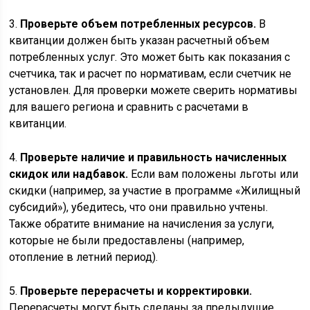
3.
Проверьте объем потребленных ресурсов.
В
квитанции должен быть указан расчетный объем
потребленных услуг. Это может быть как показания с
счетчика, так и расчет по нормативам, если счетчик не
установлен. Для проверки можете сверить нормативы
для вашего региона и сравнить с расчетами в
квитанции.
4.
Проверьте наличие и правильность начисленных
скидок или надбавок.
Если вам положены льготы или
скидки (например, за участие в программе «Жилищный
субсидий»), убедитесь, что они правильно учтены.
Также обратите внимание на начисления за услуги,
которые не были предоставлены (например,
отопление в летний период).
5.
Проверьте перерасчеты и корректировки.
Перерасчеты могут быть сделаны за предыдущие