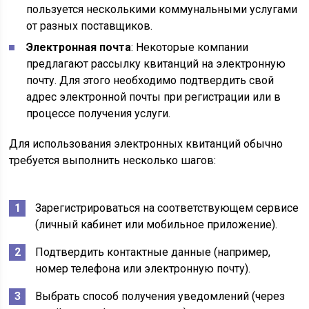
пользуется несколькими коммунальными услугами
от разных поставщиков.
Электронная почта
: Некоторые компании
предлагают рассылку квитанций на электронную
почту. Для этого необходимо подтвердить свой
адрес электронной почты при регистрации или в
процессе получения услуги.
Для использования электронных квитанций обычно
требуется выполнить несколько шагов:
Зарегистрироваться на соответствующем сервисе
(личный кабинет или мобильное приложение).
Подтвердить контактные данные (например,
номер телефона или электронную почту).
Выбрать способ получения уведомлений (через