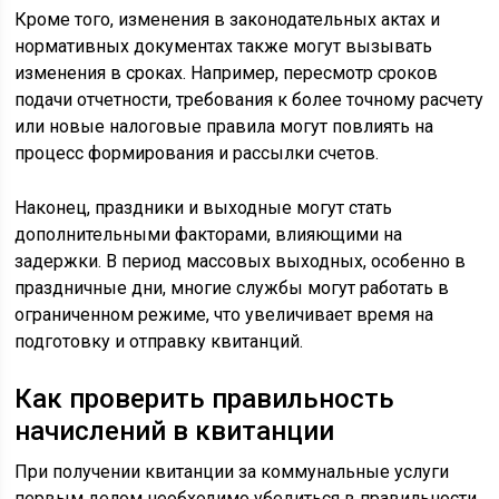
Кроме того, изменения в законодательных актах и
нормативных документах также могут вызывать
изменения в сроках. Например, пересмотр сроков
подачи отчетности, требования к более точному расчету
или новые налоговые правила могут повлиять на
процесс формирования и рассылки счетов.
Наконец, праздники и выходные могут стать
дополнительными факторами, влияющими на
задержки. В период массовых выходных, особенно в
праздничные дни, многие службы могут работать в
ограниченном режиме, что увеличивает время на
подготовку и отправку квитанций.
Как проверить правильность
начислений в квитанции
При получении квитанции за коммунальные услуги
первым делом необходимо убедиться в правильности