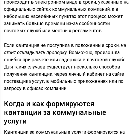
происходит в электронном виде в сроки, указанные на
официальных сайтах коммунальных компаний, а в
небольших населённых пунктах этот процесс может
занимать больше времени из-за особенностей
почтовых служб или местных регламентов.
Если квитанция не поступила в положенные сроки,
не
стоит откладывать проверку
. Возможно, произошла
ошибка при расчёте или задержка в почтовой службе.
Для таких случаев существует несколько способов
получения квитанции: через личный кабинет на сайте
поставщика услуг, в мобильных приложениях или по
запросу в офисах компании.
Когда и как формируются
квитанции за коммунальные
услуги
Квитанции за коммунальные услуги формируются на