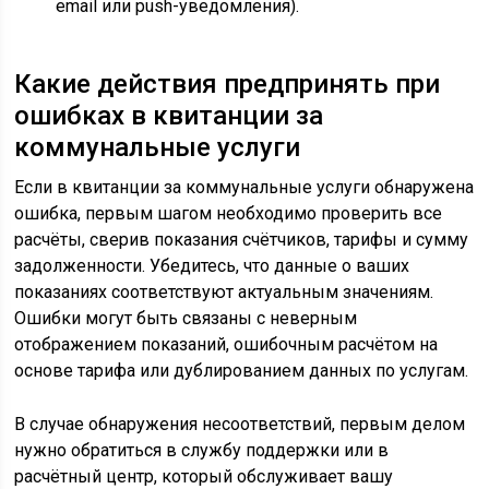
email или push-уведомления).
Какие действия предпринять при
ошибках в квитанции за
коммунальные услуги
Если в квитанции за коммунальные услуги обнаружена
ошибка, первым шагом необходимо проверить все
расчёты, сверив показания счётчиков, тарифы и сумму
задолженности. Убедитесь, что данные о ваших
показаниях соответствуют актуальным значениям.
Ошибки могут быть связаны с неверным
отображением показаний, ошибочным расчётом на
основе тарифа или дублированием данных по услугам.
В случае обнаружения несоответствий, первым делом
нужно обратиться в службу поддержки или в
расчётный центр, который обслуживает вашу