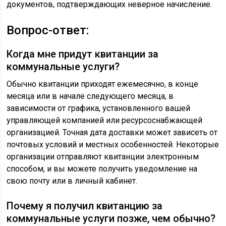
документов, подтверждающих неверное начисление.
Вопрос-ответ:
Когда мне придут квитанции за
коммунальные услуги?
Обычно квитанции приходят ежемесячно, в конце
месяца или в начале следующего месяца, в
зависимости от графика, установленного вашей
управляющей компанией или ресурсоснабжающей
организацией. Точная дата доставки может зависеть от
почтовых условий и местных особенностей. Некоторые
организации отправляют квитанции электронным
способом, и вы можете получить уведомление на
свою почту или в личный кабинет.
Почему я получил квитанцию за
коммунальные услуги позже, чем обычно?