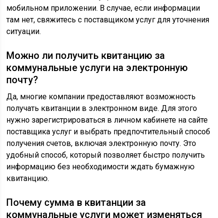
мобильном приложении. В случае, если информации
там нет, свяжитесь с поставщиком услуг для уточнения
ситуации.
Можно ли получить квитанцию за
коммунальные услуги на электронную
почту?
Да, многие компании предоставляют возможность
получать квитанции в электронном виде. Для этого
нужно зарегистрироваться в личном кабинете на сайте
поставщика услуг и выбрать предпочтительный способ
получения счетов, включая электронную почту. Это
удобный способ, который позволяет быстро получить
информацию без необходимости ждать бумажную
квитанцию.
Почему сумма в квитанции за
коммунальные услуги может изменяться