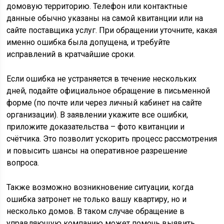
домовую территорию. Телефон или контактные
данные обычно указаны на самой квитанции или на
сайте поставщика услуг. При обращении уточните, какая
именно ошибка была допущена, и требуйте
исправлений в кратчайшие сроки.
Если ошибка не устраняется в течение нескольких
дней, подайте официальное обращение в письменной
форме (по почте или через личный кабинет на сайте
организации). В заявлении укажите все ошибки,
приложите доказательства – фото квитанции и
счётчика. Это позволит ускорить процесс рассмотрения
и повысить шансы на оперативное разрешение
вопроса.
Также возможно возникновение ситуации, когда
ошибка затронет не только вашу квартиру, но и
несколько домов. В таком случае обращение в
управляющую компанию может помочь выявить