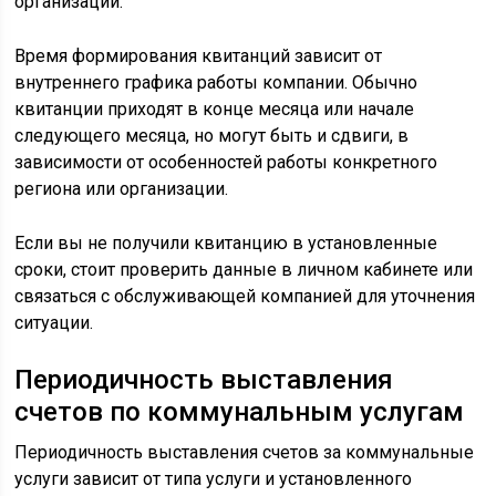
организации.
Время формирования квитанций зависит от
внутреннего графика работы компании. Обычно
квитанции приходят в конце месяца или начале
следующего месяца, но могут быть и сдвиги, в
зависимости от особенностей работы конкретного
региона или организации.
Если вы не получили квитанцию в установленные
сроки, стоит проверить данные в личном кабинете или
связаться с обслуживающей компанией для уточнения
ситуации.
Периодичность выставления
счетов по коммунальным услугам
Периодичность выставления счетов за коммунальные
услуги зависит от типа услуги и установленного