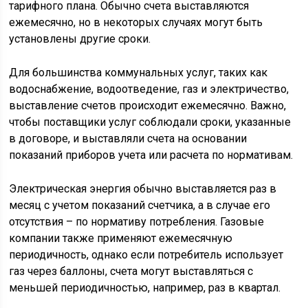
тарифного плана. Обычно счета выставляются
ежемесячно, но в некоторых случаях могут быть
установлены другие сроки.
Для большинства коммунальных услуг, таких как
водоснабжение, водоотведение, газ и электричество,
выставление счетов происходит ежемесячно. Важно,
чтобы поставщики услуг соблюдали сроки, указанные
в договоре, и выставляли счета на основании
показаний приборов учета или расчета по нормативам.
Электрическая энергия обычно выставляется раз в
месяц с учетом показаний счетчика, а в случае его
отсутствия – по нормативу потребления. Газовые
компании также применяют ежемесячную
периодичность, однако если потребитель использует
газ через баллоны, счета могут выставляться с
меньшей периодичностью, например, раз в квартал.