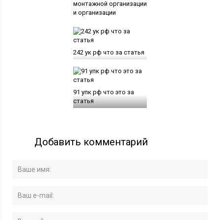
монтажной организации
и организации
242 ук рф что за статья
91 упк рф что это за
статья
Добавить комментарий