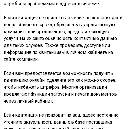
служб или проблемами в адресной системе.
Если квитанция не пришла в течение нескольких дней
после обычного срока, обратитесь в управляющую
компанию или организацию, предоставляющую
услуги. На их сайте обычно есть контактные данные
для таких случаев. Также проверьте, доступна ли
информация по квитанциям в личном кабинете на
сайте компании.
Если вам предоставляется возможность получить
квитанцию онлайн, сделайте это как можно скорее,
чтобы избежать штрафов. Многие организации
предлагают функции загрузки и печати документов
через личный кабинет.
Если квитанция не приходит на ваш адрес постоянно,
уточните актуальность данных в базе поставщика
услуг, включая ваш почтовый адрес и другие