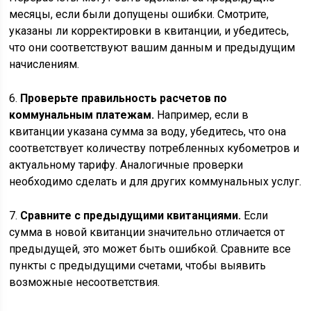
месяцы, если были допущены ошибки. Смотрите,
указаны ли корректировки в квитанции, и убедитесь,
что они соответствуют вашим данным и предыдущим
начислениям.
6.
Проверьте правильность расчетов по
коммунальным платежам.
Например, если в
квитанции указана сумма за воду, убедитесь, что она
соответствует количеству потребленных кубометров и
актуальному тарифу. Аналогичные проверки
необходимо сделать и для других коммунальных услуг.
7.
Сравните с предыдущими квитанциями.
Если
сумма в новой квитанции значительно отличается от
предыдущей, это может быть ошибкой. Сравните все
пункты с предыдущими счетами, чтобы выявить
возможные несоответствия.