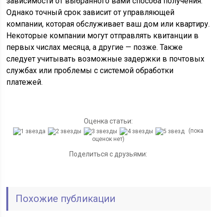
зависимости от выбранного вами способа получения.
Однако точный срок зависит от управляющей
компании, которая обслуживает ваш дом или квартиру.
Некоторые компании могут отправлять квитанции в
первых числах месяца, а другие — позже. Также
следует учитывать возможные задержки в почтовых
службах или проблемы с системой обработки
платежей.
Оценка статьи:
(пока
оценок нет)
Поделиться с друзьями:
Похожие публикации