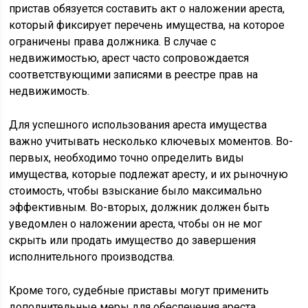
пристав обязуется составить акт о наложении ареста,
который фиксирует перечень имущества, на которое
ограничены права должника. В случае с
недвижимостью, арест часто сопровождается
соответствующими записями в реестре прав на
недвижимость.
Для успешного использования ареста имущества
важно учитывать несколько ключевых моментов. Во-
первых, необходимо точно определить виды
имущества, которые подлежат аресту, и их рыночную
стоимость, чтобы взыскание было максимально
эффективным. Во-вторых, должник должен быть
уведомлен о наложении ареста, чтобы он не мог
скрыть или продать имущество до завершения
исполнительного производства.
Кроме того, судебные приставы могут применить
дополнительные меры для обеспечения ареста