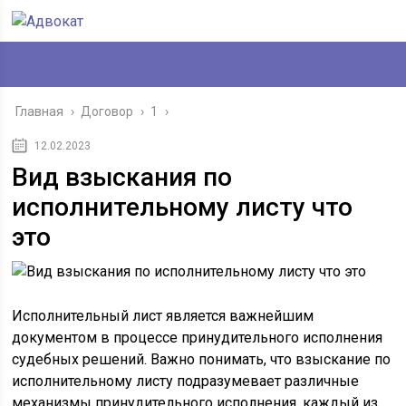
Главная
›
Договор
›
1
›
12.02.2023
Вид взыскания по
исполнительному листу что
это
Исполнительный лист является важнейшим
документом в процессе принудительного исполнения
судебных решений. Важно понимать, что взыскание по
исполнительному листу подразумевает различные
механизмы принудительного исполнения, каждый из