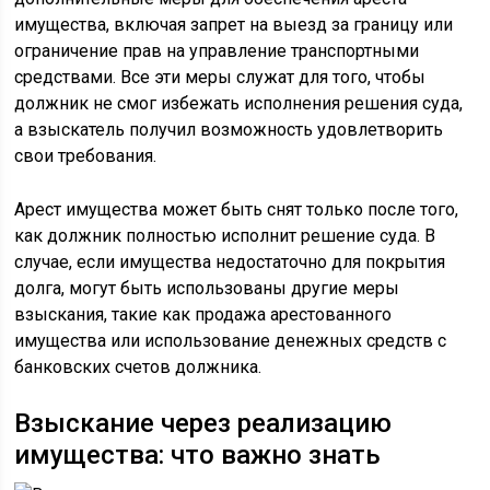
имущества, включая запрет на выезд за границу или
ограничение прав на управление транспортными
средствами. Все эти меры служат для того, чтобы
должник не смог избежать исполнения решения суда,
а взыскатель получил возможность удовлетворить
свои требования.
Арест имущества может быть снят только после того,
как должник полностью исполнит решение суда. В
случае, если имущества недостаточно для покрытия
долга, могут быть использованы другие меры
взыскания, такие как продажа арестованного
имущества или использование денежных средств с
банковских счетов должника.
Взыскание через реализацию
имущества: что важно знать