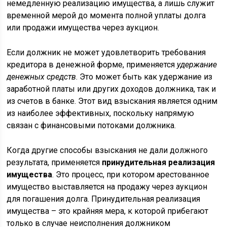
немедленную реализацию имущества, а лишь служит
временной мерой до момента полной уплаты долга
или продажи имущества через аукцион.
Если должник не может удовлетворить требования
кредитора в денежной форме, применяется
удержание
денежных средств
. Это может быть как удержание из
заработной платы или других доходов должника, так и
из счетов в банке. Этот вид взыскания является одним
из наиболее эффективных, поскольку напрямую
связан с финансовыми потоками должника.
Когда другие способы взыскания не дали должного
результата, применяется
принудительная реализация
имущества
. Это процесс, при котором арестованное
имущество выставляется на продажу через аукцион
для погашения долга. Принудительная реализация
имущества – это крайняя мера, к которой прибегают
только в случае неисполнения должником