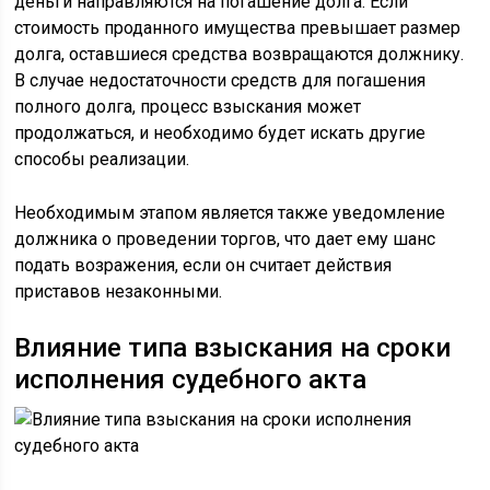
деньги направляются на погашение долга. Если
стоимость проданного имущества превышает размер
долга, оставшиеся средства возвращаются должнику.
В случае недостаточности средств для погашения
полного долга, процесс взыскания может
продолжаться, и необходимо будет искать другие
способы реализации.
Необходимым этапом является также уведомление
должника о проведении торгов, что дает ему шанс
подать возражения, если он считает действия
приставов незаконными.
Влияние типа взыскания на сроки
исполнения судебного акта