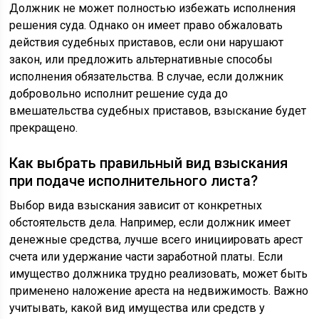
Должник не может полностью избежать исполнения
решения суда. Однако он имеет право обжаловать
действия судебных приставов, если они нарушают
закон, или предложить альтернативные способы
исполнения обязательства. В случае, если должник
добровольно исполнит решение суда до
вмешательства судебных приставов, взыскание будет
прекращено.
Как выбрать правильный вид взыскания
при подаче исполнительного листа?
Выбор вида взыскания зависит от конкретных
обстоятельств дела. Например, если должник имеет
денежные средства, лучше всего инициировать арест
счета или удержание части заработной платы. Если
имущество должника трудно реализовать, может быть
применено наложение ареста на недвижимость. Важно
учитывать, какой вид имущества или средств у