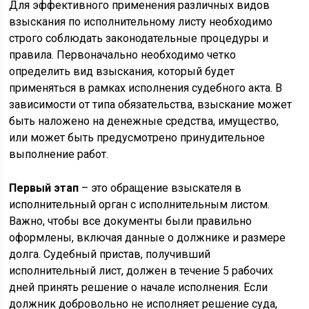
Для эффективного применения различных видов
взыскания по исполнительному листу необходимо
строго соблюдать законодательные процедуры и
правила. Первоначально необходимо четко
определить вид взыскания, который будет
применяться в рамках исполнения судебного акта. В
зависимости от типа обязательства, взыскание может
быть наложено на денежные средства, имущество,
или может быть предусмотрено принудительное
выполнение работ.
Первый этап
– это обращение взыскателя в
исполнительный орган с исполнительным листом.
Важно, чтобы все документы были правильно
оформлены, включая данные о должнике и размере
долга. Судебный пристав, получивший
исполнительный лист, должен в течение 5 рабочих
дней принять решение о начале исполнения. Если
должник добровольно не исполняет решение суда,