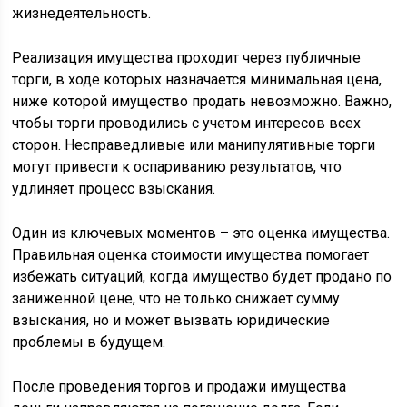
жизнедеятельность.
Реализация имущества проходит через публичные
торги, в ходе которых назначается минимальная цена,
ниже которой имущество продать невозможно. Важно,
чтобы торги проводились с учетом интересов всех
сторон. Несправедливые или манипулятивные торги
могут привести к оспариванию результатов, что
удлиняет процесс взыскания.
Один из ключевых моментов – это оценка имущества.
Правильная оценка стоимости имущества помогает
избежать ситуаций, когда имущество будет продано по
заниженной цене, что не только снижает сумму
взыскания, но и может вызвать юридические
проблемы в будущем.
После проведения торгов и продажи имущества