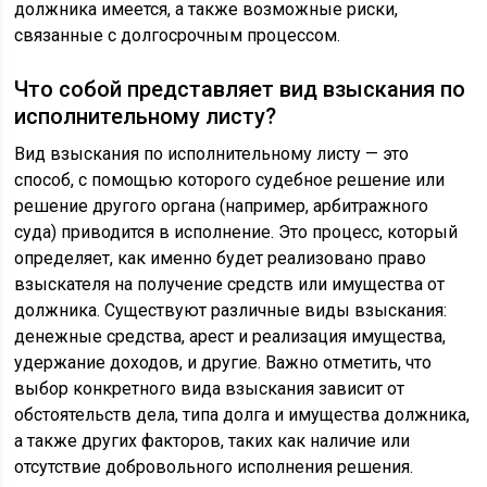
должника имеется, а также возможные риски,
связанные с долгосрочным процессом.
Что собой представляет вид взыскания по
исполнительному листу?
Вид взыскания по исполнительному листу — это
способ, с помощью которого судебное решение или
решение другого органа (например, арбитражного
суда) приводится в исполнение. Это процесс, который
определяет, как именно будет реализовано право
взыскателя на получение средств или имущества от
должника. Существуют различные виды взыскания:
денежные средства, арест и реализация имущества,
удержание доходов, и другие. Важно отметить, что
выбор конкретного вида взыскания зависит от
обстоятельств дела, типа долга и имущества должника,
а также других факторов, таких как наличие или
отсутствие добровольного исполнения решения.