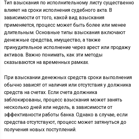
Тип взыскания по исполнительному листу существенно
влияет на сроки исполнения судебного акта. В
зависимости от того, какой вид взыскания
применяется, процесс может быть более или менее
длительным. Основные типы взыскания включают
денежные средства, имущество, а также
принудительное исполнение через арест или продажу
активов. Важно понимать, как эти методы
сказываются на временных рамках.
При взыскании денежных средств сроки выполнения
обычно зависят от наличия или отсутствия у должника
средств на счетах. Если счета должника
заблокированы, процесс взыскания может занять
несколько дней или недель, в зависимости от
эффективности работы банка. Однако в случае, если
средства отсутствуют, процесс может затянуться до
получения новых поступлений.