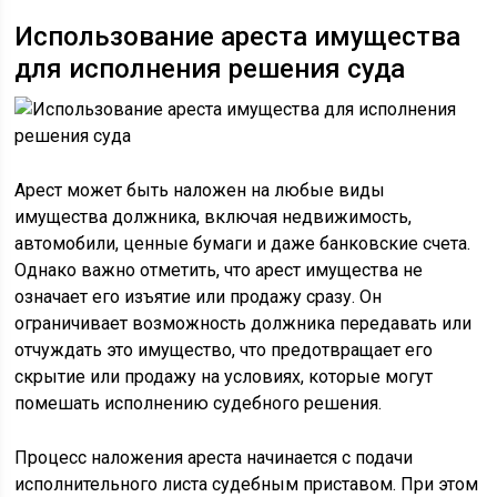
Использование ареста имущества
для исполнения решения суда
Арест может быть наложен на любые виды
имущества должника, включая недвижимость,
автомобили, ценные бумаги и даже банковские счета.
Однако важно отметить, что арест имущества не
означает его изъятие или продажу сразу. Он
ограничивает возможность должника передавать или
отчуждать это имущество, что предотвращает его
скрытие или продажу на условиях, которые могут
помешать исполнению судебного решения.
Процесс наложения ареста начинается с подачи
исполнительного листа судебным приставом. При этом