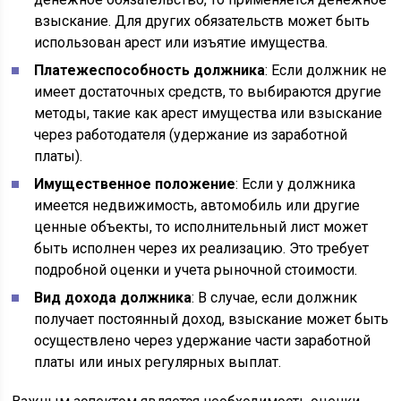
взыскание. Для других обязательств может быть
использован арест или изъятие имущества.
Платежеспособность должника
: Если должник не
имеет достаточных средств, то выбираются другие
методы, такие как арест имущества или взыскание
через работодателя (удержание из заработной
платы).
Имущественное положение
: Если у должника
имеется недвижимость, автомобиль или другие
ценные объекты, то исполнительный лист может
быть исполнен через их реализацию. Это требует
подробной оценки и учета рыночной стоимости.
Вид дохода должника
: В случае, если должник
получает постоянный доход, взыскание может быть
осуществлено через удержание части заработной
платы или иных регулярных выплат.