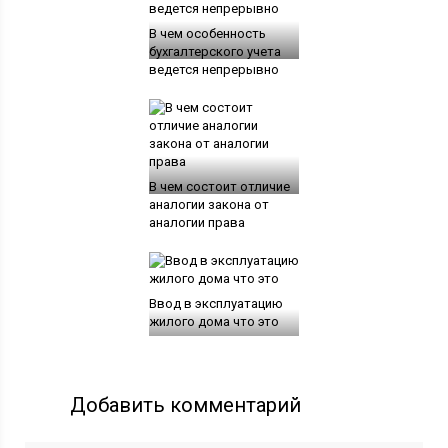
В чем особенность
бухгалтерского учета
ведется непрерывно
В чем состоит отличие
аналогии закона от
аналогии права
Ввод в эксплуатацию
жилого дома что это
Добавить комментарий