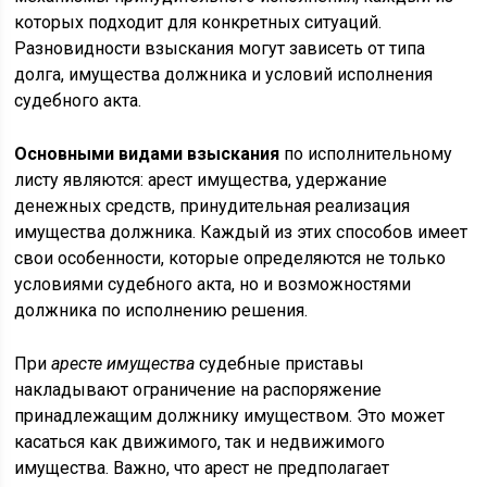
которых подходит для конкретных ситуаций.
Разновидности взыскания могут зависеть от типа
долга, имущества должника и условий исполнения
судебного акта.
Основными видами взыскания
по исполнительному
листу являются: арест имущества, удержание
денежных средств, принудительная реализация
имущества должника. Каждый из этих способов имеет
свои особенности, которые определяются не только
условиями судебного акта, но и возможностями
должника по исполнению решения.
При
аресте имущества
судебные приставы
накладывают ограничение на распоряжение
принадлежащим должнику имуществом. Это может
касаться как движимого, так и недвижимого
имущества. Важно, что арест не предполагает