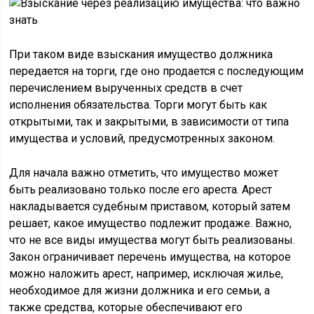
При таком виде взыскания имущество должника
передается на торги, где оно продается с последующим
перечислением вырученных средств в счет
исполнения обязательства. Торги могут быть как
открытыми, так и закрытыми, в зависимости от типа
имущества и условий, предусмотренных законом.
Для начала важно отметить, что имущество может
быть реализовано только после его ареста. Арест
накладывается судебным приставом, который затем
решает, какое имущество подлежит продаже. Важно,
что не все виды имущества могут быть реализованы.
Закон ограничивает перечень имущества, на которое
можно наложить арест, например, исключая жилье,
необходимое для жизни должника и его семьи, а
также средства, которые обеспечивают его