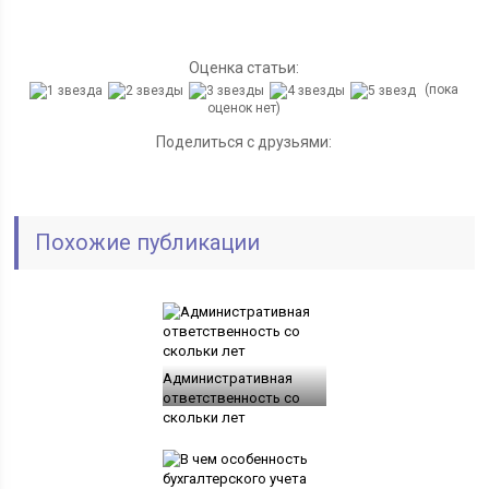
Оценка статьи:
(пока
оценок нет)
Поделиться с друзьями:
Похожие публикации
Административная
ответственность со
скольки лет