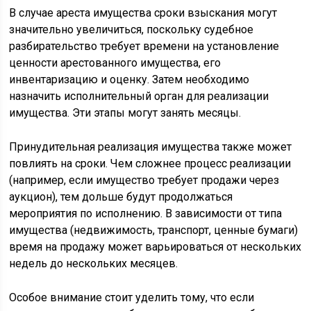
В случае ареста имущества сроки взыскания могут
значительно увеличиться, поскольку судебное
разбирательство требует времени на установление
ценности арестованного имущества, его
инвентаризацию и оценку. Затем необходимо
назначить исполнительный орган для реализации
имущества. Эти этапы могут занять месяцы.
Принудительная реализация имущества также может
повлиять на сроки. Чем сложнее процесс реализации
(например, если имущество требует продажи через
аукцион), тем дольше будут продолжаться
мероприятия по исполнению. В зависимости от типа
имущества (недвижимость, транспорт, ценные бумаги)
время на продажу может варьироваться от нескольких
недель до нескольких месяцев.
Особое внимание стоит уделить тому, что если