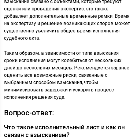
взыскание связано с объектами, которые требуют
оценки или проведения экспертиз, это также
добавляет дополнительные временные рамки. Время
на экспертизу и решение возникающих споров может
существенно увеличить общее время исполнения
судебного акта.
Таким образом, в зависимости от типа взыскания
сроки исполнения могут колебаться от нескольких
дней до нескольких месяцев. Рекомендуется заранее
оценить все возможные риски, связанные с
выбранным способом взыскания, чтобы
минимизировать задержки и ускорить процесс
исполнения решения суда.
Вопрос-ответ:
Что такое исполнительный лист и как он
связан с взысканием?