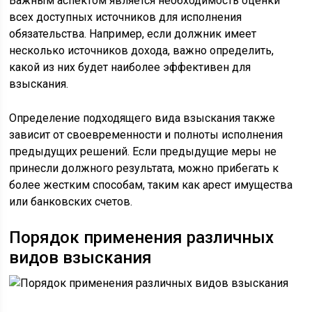
Важным аспектом является необходимость оценки
всех доступных источников для исполнения
обязательства. Например, если должник имеет
несколько источников дохода, важно определить,
какой из них будет наиболее эффективен для
взыскания.
Определение подходящего вида взыскания также
зависит от своевременности и полноты исполнения
предыдущих решений. Если предыдущие меры не
принесли должного результата, можно прибегать к
более жестким способам, таким как арест имущества
или банковских счетов.
Порядок применения различных
видов взыскания