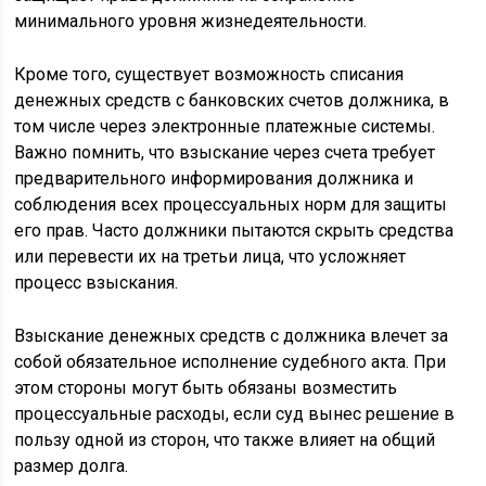
минимального уровня жизнедеятельности.
Кроме того, существует возможность списания
денежных средств с банковских счетов должника, в
том числе через электронные платежные системы.
Важно помнить, что взыскание через счета требует
предварительного информирования должника и
соблюдения всех процессуальных норм для защиты
его прав. Часто должники пытаются скрыть средства
или перевести их на третьи лица, что усложняет
процесс взыскания.
Взыскание денежных средств с должника влечет за
собой обязательное исполнение судебного акта. При
этом стороны могут быть обязаны возместить
процессуальные расходы, если суд вынес решение в
пользу одной из сторон, что также влияет на общий
размер долга.