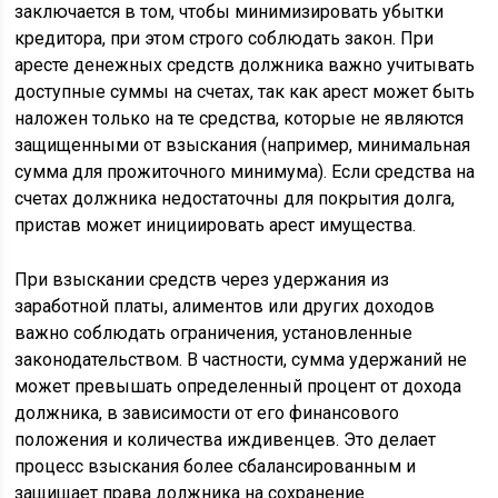
заключается в том, чтобы минимизировать убытки
кредитора, при этом строго соблюдать закон. При
аресте денежных средств должника важно учитывать
доступные суммы на счетах, так как арест может быть
наложен только на те средства, которые не являются
защищенными от взыскания (например, минимальная
сумма для прожиточного минимума). Если средства на
счетах должника недостаточны для покрытия долга,
пристав может инициировать арест имущества.
При взыскании средств через удержания из
заработной платы, алиментов или других доходов
важно соблюдать ограничения, установленные
законодательством. В частности, сумма удержаний не
может превышать определенный процент от дохода
должника, в зависимости от его финансового
положения и количества иждивенцев. Это делает
процесс взыскания более сбалансированным и
защищает права должника на сохранение