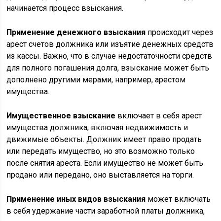
начинается процесс взыскания.
Применение денежного взыскания
происходит через
арест счетов должника или изъятие денежных средств
из кассы. Важно, что в случае недостаточности средств
для полного погашения долга, взыскание может быть
дополнено другими мерами, например, арестом
имущества.
Имущественное взыскание
включает в себя арест
имущества должника, включая недвижимость и
движимые объекты. Должник имеет право продать
или передать имущество, но это возможно только
после снятия ареста. Если имущество не может быть
продано или передано, оно выставляется на торги.
Применение иных видов взыскания
может включать
в себя удержание части заработной платы должника,