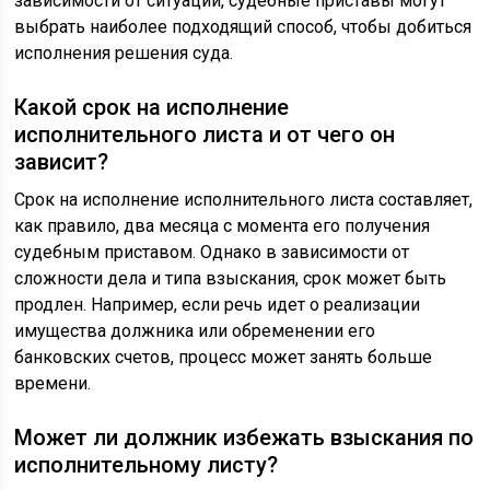
зависимости от ситуации, судебные приставы могут
выбрать наиболее подходящий способ, чтобы добиться
исполнения решения суда.
Какой срок на исполнение
исполнительного листа и от чего он
зависит?
Срок на исполнение исполнительного листа составляет,
как правило, два месяца с момента его получения
судебным приставом. Однако в зависимости от
сложности дела и типа взыскания, срок может быть
продлен. Например, если речь идет о реализации
имущества должника или обременении его
банковских счетов, процесс может занять больше
времени.
Может ли должник избежать взыскания по
исполнительному листу?