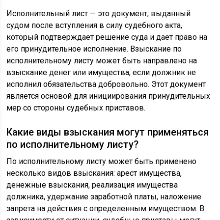
Исполнительный лист — это документ, выданный
судом после вступления в силу судебного акта,
который подтверждает решение суда и дает право на
его принудительное исполнение. Взыскание по
исполнительному листу может быть направлено на
взыскание денег или имущества, если должник не
исполнил обязательства добровольно. Этот документ
является основой для инициирования принудительных
мер со стороны судебных приставов.
Какие виды взыскания могут применяться
по исполнительному листу?
По исполнительному листу может быть применено
несколько видов взыскания: арест имущества,
денежные взыскания, реализация имущества
должника, удержание заработной платы, наложение
запрета на действия с определенным имуществом. В