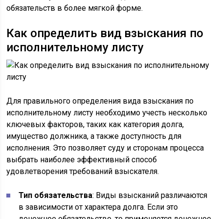
обязательств в более мягкой форме.
Как определить вид взыскания по
исполнительному листу
Для правильного определения вида взыскания по
исполнительному листу необходимо учесть несколько
ключевых факторов, таких как категория долга,
имущество должника, а также доступность для
исполнения. Это позволяет суду и сторонам процесса
выбрать наиболее эффективный способ
удовлетворения требований взыскателя.
Тип обязательства
: Виды взысканий различаются
в зависимости от характера долга. Если это
денежное обязательство, то применяется денежное