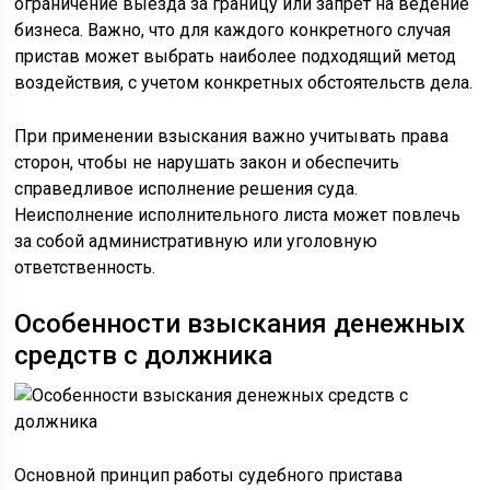
ограничение выезда за границу или запрет на ведение
бизнеса. Важно, что для каждого конкретного случая
пристав может выбрать наиболее подходящий метод
воздействия, с учетом конкретных обстоятельств дела.
При применении взыскания важно учитывать права
сторон, чтобы не нарушать закон и обеспечить
справедливое исполнение решения суда.
Неисполнение исполнительного листа может повлечь
за собой административную или уголовную
ответственность.
Особенности взыскания денежных
средств с должника
Основной принцип работы судебного пристава