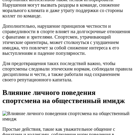
Нарушения могут вызвать раздоры в команде, снижение
морального климата и даже утрату поддержки со стороны
коллег по команде.
Дополнительно, нарушение принципов честности и
справедливости в спорте влияет на долгосрочные отношения
с фанатами и зрителями. Спортсмен, утрачивающий
этические ориентиры, может столкнуться с ухудшением
имиджа, что повлечет за собой снижение интереса к его
выступлениям и падение популярности.
Для предотвращения таких последствий важно, чтобы
спортсмены следовали этическим нормам, соблюдали правила
дисциплины и чести, а также работали над сохранением
своего репутационного капитала.
Влияние личного поведения
спортсмена на общественный имидж
Простые действия, такие как уважительное общение с
фанатами и коллегами, соблюдение норм поведения в