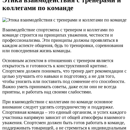
коллегами по команде
Взаимодействие спортсмена с тренером и коллегами по
команде строится на принципах уважения, честности и
профессионализма. Эти принципы должны проявляться в
каждом аспекте общения, будь то тренировки, соревнования
или повседневная жизнь команды.
Основным аспектом в отношениях с тренером является
открытость и готовность к конструктивной критике.
Спортсмен должен понимать, что тренер дает рекомендации с
целью улучшить его навыки и подготовку, а не для того,
чтобы унизить или поставить под сомнение его способности.
Важно уметь принимать советы, даже если они не всегда
приятны, и работать над своими слабостями.
При взаимодействии с коллегами по команде основное
внимание следует уделять сотрудничеству и поддержке.
Спортивная команда – это единый организм, и успех каждого
участника напрямую зависит от общей атмосферы взаимного
уважения. Спортсмен должен быть готов работать в команде,
поддерживать товарищей, а не стремиться к индивидуальным