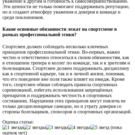
уважение к другим и готовность к самосовершенствованию.
Эти ценности не только помогают поддерживать репутацию,
но и создают атмосферу уважения и доверия в команде и
среди поклонников.
Какие основные обязанности лежат на спортсмене в
рамках профессиональной этики?
Спортсмен должен соблюдать несколько ключевых
принципов профессиональной этики. Во-первых, важно
честно и ответственно относиться к своим обязанностям, как
в отношении тренера и коллег по команде, так и к зрителям и
болельщикам. Спортсмен должен поддерживать дисциплину
как в спортивной карьере, так и в личной жизни, понимая,
что его поведение вне поля также влияет на имидж. Кроме
того, спортсмен обязан соблюдать правила спортивных
соревнований, избегать использования запрещённых
препаратов и поддерживать честность в спортивных
состязаниях. Нарушения этих принципов могут повлечь не
только дисциплинарные санкции, но и утрату доверия со
стороны болельщиков, спонсоров и спортивных организаций.
Оценка статьи:
(пока
оценок нет)