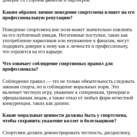
Каким образом личное поведение спортсмена влияет на его
профессиональную репутацию?
Поведение спортсмена вне поля может значительно повлиять
на его публичный имидж. Негативные поступки, такие как
употребление наркотиков или неуважение к фанатам, могут
подорвать доверие к нему как к личности и профессионалу,
что отразится на его карьере.
Что означает соблюдение спортивных правил для
профессионала?
Соблюдение правил — это не только обязательность следовать
законам спорта, но и соблюдение моральных норм. Это
включает честную игру, уважение к соперникам, тренерам и
официальным лицам, а также отказ от любых форм нечестной
конкуренции, таких как допинг.
Какие моральные ценности должны быть у спортсмена,
чтобы сохранить уважение коллег и болельщиков?
Спортсмен должен демонстрировать честность, дисциплину,