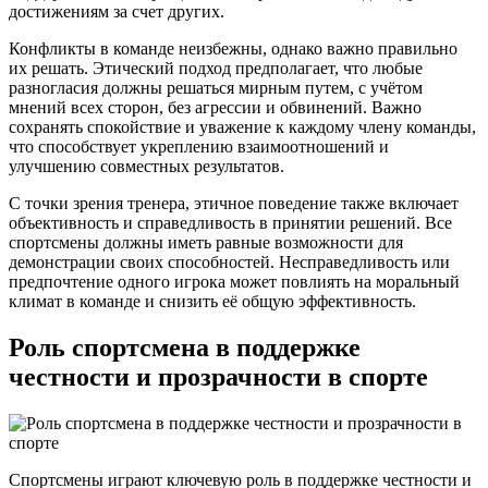
достижениям за счет других.
Конфликты в команде неизбежны, однако важно правильно
их решать. Этический подход предполагает, что любые
разногласия должны решаться мирным путем, с учётом
мнений всех сторон, без агрессии и обвинений. Важно
сохранять спокойствие и уважение к каждому члену команды,
что способствует укреплению взаимоотношений и
улучшению совместных результатов.
С точки зрения тренера, этичное поведение также включает
объективность и справедливость в принятии решений. Все
спортсмены должны иметь равные возможности для
демонстрации своих способностей. Несправедливость или
предпочтение одного игрока может повлиять на моральный
климат в команде и снизить её общую эффективность.
Роль спортсмена в поддержке
честности и прозрачности в спорте
Спортсмены играют ключевую роль в поддержке честности и