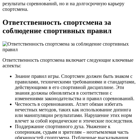
результаты соревнований, но и на долгосрочную карьеру
спортсмена.
Ответственность спортсмена за
соблюдение спортивных правил
Ответственность спортсмена включает следующие ключевые
аспекты:
Знание правил игры. Спортсмен должен быть знаком с
правилами, техническими требованиями и стандартами,
действующими в его спортивной дисциплине. Эти
знания должны обновляться в соответствии с
изменениями законодательства и правил соревнований.
Честность в соревнованиях. Атлет обязан избегать
нечестных методов, таких как использование допинга
или манипуляции результатами. Нарушение этих норм
влечет за собой юридические и этические последствия.
Поддержание спортивного духа. Уважение к
соперникам, судьям и зрителям – неотъемлемая часть
обязанностей спортсмена. Публичные высказывания