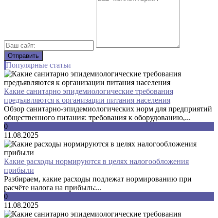
Популярные статьи
Какие санитарно эпидемиологические требования
предъявляются к организации питания населения
Обзор санитарно-эпидемиологических норм для предприятий
общественного питания: требования к оборудованию,...
0
11.08.2025
Какие расходы нормируются в целях налогообложения
прибыли
Разбираем, какие расходы подлежат нормированию при
расчёте налога на прибыль:...
0
11.08.2025