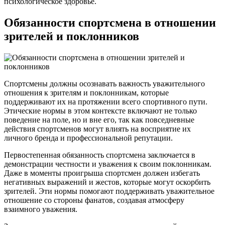
психологическое здоровье.
Обязанности спортсмена в отношении
зрителей и поклонников
Спортсмены должны осознавать важность уважительного
отношения к зрителям и поклонникам, которые
поддерживают их на протяжении всего спортивного пути.
Этические нормы в этом контексте включают не только
поведение на поле, но и вне его, так как повседневные
действия спортсменов могут влиять на восприятие их
личного бренда и профессиональной репутации.
Первостепенная обязанность спортсмена заключается в
демонстрации честности и уважения к своим поклонникам.
Даже в моменты проигрыша спортсмен должен избегать
негативных выражений и жестов, которые могут оскорбить
зрителей. Эти нормы помогают поддерживать уважительное
отношение со стороны фанатов, создавая атмосферу
взаимного уважения.