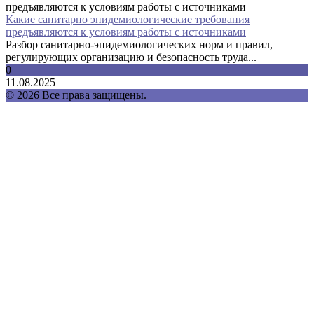
Какие санитарно эпидемиологические требования
предъявляются к условиям работы с источниками
Разбор санитарно-эпидемиологических норм и правил,
регулирующих организацию и безопасность труда...
0
11.08.2025
© 2026 Все права защищены.