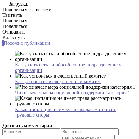
Загрузка...
Поделиться с друзьями:
Твитнуть
Поделиться
Поделиться
Отправить
Класснуть
Похожие публикации
Как узнать есть ли обособленное подразделение у
организации
Как устроиться в следственный комитет
Что означает мера социальной поддержки категория 1
Какая инстанция не имеет права рассматривать
трудовые споры
Добавить комментарий