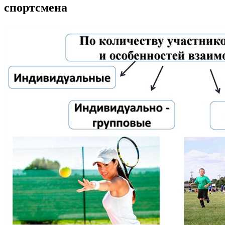
спортсмена