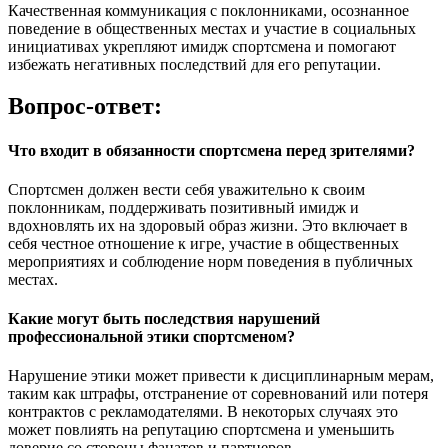
Качественная коммуникация с поклонниками, осознанное
поведение в общественных местах и участие в социальных
инициативах укрепляют имидж спортсмена и помогают
избежать негативных последствий для его репутации.
Вопрос-ответ:
Что входит в обязанности спортсмена перед зрителями?
Спортсмен должен вести себя уважительно к своим
поклонникам, поддерживать позитивный имидж и
вдохновлять их на здоровый образ жизни. Это включает в
себя честное отношение к игре, участие в общественных
мероприятиях и соблюдение норм поведения в публичных
местах.
Какие могут быть последствия нарушений
профессиональной этики спортсменом?
Нарушение этики может привести к дисциплинарным мерам,
таким как штрафы, отстранение от соревнований или потеря
контрактов с рекламодателями. В некоторых случаях это
может повлиять на репутацию спортсмена и уменьшить
доверие со стороны фанатов и партнеров.