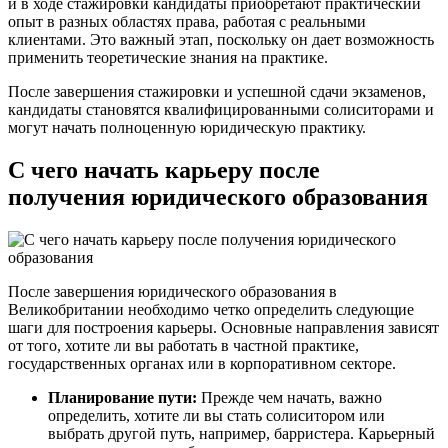
и в ходе стажировки кандидаты приобретают практический
опыт в разных областях права, работая с реальными
клиентами. Это важный этап, поскольку он дает возможность
применить теоретические знания на практике.
После завершения стажировки и успешной сдачи экзаменов,
кандидаты становятся квалифицированными солиситорами и
могут начать полноценную юридическую практику.
С чего начать карьеру после
получения юридического образования
После завершения юридического образования в
Великобритании необходимо четко определить следующие
шаги для построения карьеры. Основные направления зависят
от того, хотите ли вы работать в частной практике,
государственных органах или в корпоративном секторе.
Планирование пути:
Прежде чем начать, важно
определить, хотите ли вы стать солиситором или
выбрать другой путь, например, барристера. Карьерный