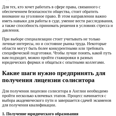
Для тех, кто хочет работать в сфере права, связанного с
обеспечением безопасности общества, стоит обратить
внимание на уголовное право. В этом направлении важно
иметь навыки для работы в суде, умение вести расследования,
а также способность принимать решения в условиях стресса и
давления.
При выборе специализации стоит учитывать не только
личные интересы, но и состояние рынка труда. Некоторые
области могут быть более конкурентными или требовать
специфической подготовки. Чтобы лучше понять, какой путь
вам подходит, можно пройти стажировки в разных
юридических фирмах и общаться с опытными коллегами.
Какие шаги нужно предпринять для
получения лицензии солиситора
Для получения лицензии солиситора в Англии необходимо
пройти несколько ключевых этапов. Процесс начинается с
выбора академического пути и завершается сдачей экзаменов
для получения квалификации.
1. Получение юридического образования