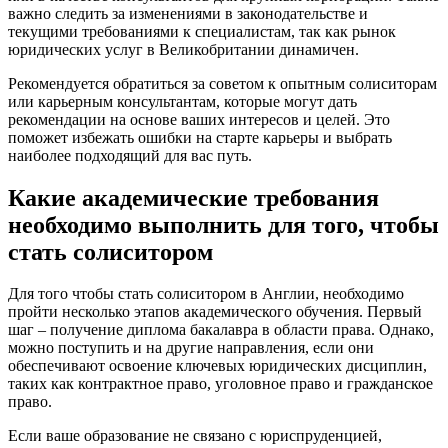
важно следить за изменениями в законодательстве и
текущими требованиями к специалистам, так как рынок
юридических услуг в Великобритании динамичен.
Рекомендуется обратиться за советом к опытным солиситорам
или карьерным консультантам, которые могут дать
рекомендации на основе ваших интересов и целей. Это
поможет избежать ошибки на старте карьеры и выбрать
наиболее подходящий для вас путь.
Какие академические требования
необходимо выполнить для того, чтобы
стать солиситором
Для того чтобы стать солиситором в Англии, необходимо
пройти несколько этапов академического обучения. Первый
шаг – получение диплома бакалавра в области права. Однако,
можно поступить и на другие направления, если они
обеспечивают освоение ключевых юридических дисциплин,
таких как контрактное право, уголовное право и гражданское
право.
Если ваше образование не связано с юриспруденцией,