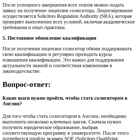
После успешного завершения всех этапов можно подать
заявку на получение лицензии солиситора. Лицензирование
осуществляется Solicitors Regulation Authority (SRA), которая
проверяет выполнение всех условий, включая академические
требования и опыт практики.
5. Постоянное обновление квалификации
После получения лицензии солиситор обязан поддерживать
свою квалификацию и регулярно проходить курсы
повышения квалификации. Это важно для поддержания
актуальности знаний и соответствия изменениям в
законодательстве.
Вопрос-ответ:
Какие шаги нужно пройти, чтобы стать солиситором в
Англии?
Для того чтобы стать солиситором в Англии, необходимо
выполнить несколько ключевых шагов. Сначала нужно
получить юридическое образование, выбрав
соответствующую программу в университете. После этого
потребуется пройти экзамен SQE (Solicitors Qualifying