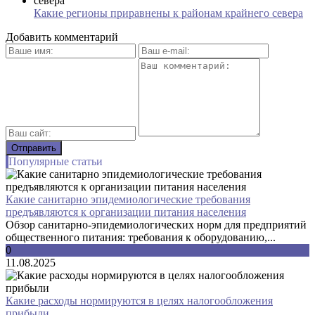
Какие регионы приравнены к районам крайнего севера
Добавить комментарий
Популярные статьи
Какие санитарно эпидемиологические требования
предъявляются к организации питания населения
Обзор санитарно-эпидемиологических норм для предприятий
общественного питания: требования к оборудованию,...
0
11.08.2025
Какие расходы нормируются в целях налогообложения
прибыли