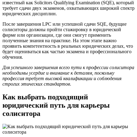
известный как Solicitors Qualifying Examination (SQE), который
требует сдачи двух экзаменов, охватывающих широкий спектр
юридических дисциплин.
После завершения LPC или успешной сдачи SQE, будущие
солиситоры должны пройти стажировку в юридической
фирме или организации, где они смогут применить
полученные знания на практике. На этом этапе важно
проявить компетентность в реальных юридических делах, что
будет оцениваться как частью экзамена и профессионального
обучения.
Для успешного завершения всего пути к профессии солиситора
необходимы усердие и внимание к деталям, поскольку
профессия требует высокой квалификации и соблюдения
строгих этических стандартов.
Как выбрать подходящий
юридический путь для карьеры
солиситора