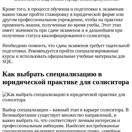
Кроме того, в процессе обучения и подготовки к экзаменам
важно также пройти стажировку в юридической фирме или
другом профессиональном учреждении, чтобы на практике
применить знания, полученные во время учебы. Этот этап
имеет значимость при сдаче экзаменов и в дальнейшем при
получении статуса квалифицированного солиситора.
Необходимо помнить, что сдача экзаменов требует тщательной
подготовки. Рекомендуется пройти специализированные
курсы и использовать официальные учебные материалы для
SQE.
Как выбрать специализацию в
юридической практике для солиситора
Выбор специализации – важный этап в карьере солиситора. В
Великобритании существует множество направлений, и
важно выбрать то, что соответствует личным интересам и
профессиональным амбициям. Наиболее востребованные
специализации включают корпоративное право, семейное