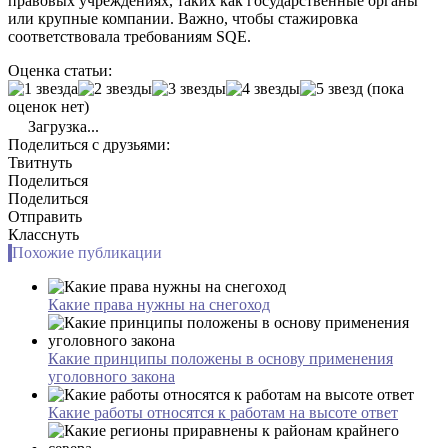
правовых учреждениях, таких как государственные органы
или крупные компании. Важно, чтобы стажировка
соответствовала требованиям SQE.
Оценка статьи:
(пока
оценок нет)
Загрузка...
Поделиться с друзьями:
Твитнуть
Поделиться
Поделиться
Отправить
Класснуть
Похожие публикации
Какие права нужны на снегоход
Какие принципы положены в основу применения
уголовного закона
Какие работы относятся к работам на высоте ответ