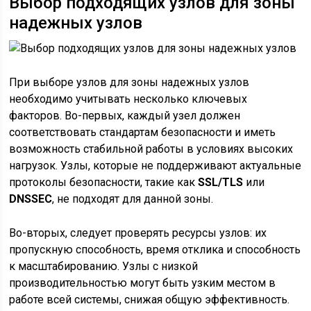
Выбор подходящих узлов для зоны
надежных узлов
При выборе узлов для зоны надежных узлов
необходимо учитывать несколько ключевых
факторов. Во-первых, каждый узел должен
соответствовать стандартам безопасности и иметь
возможность стабильной работы в условиях высоких
нагрузок. Узлы, которые не поддерживают актуальные
протоколы безопасности, такие как
SSL/TLS
или
DNSSEC
, не подходят для данной зоны.
Во-вторых, следует проверять ресурсы узлов: их
пропускную способность, время отклика и способность
к масштабированию. Узлы с низкой
производительностью могут быть узким местом в
работе всей системы, снижая общую эффективность.