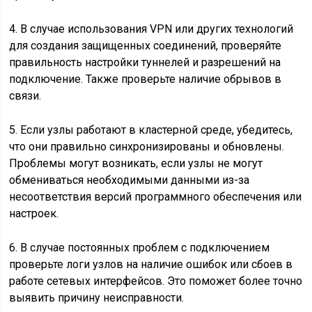
4. В случае использования VPN или других технологий
для создания защищенных соединений, проверяйте
правильность настройки туннелей и разрешений на
подключение. Также проверьте наличие обрывов в
связи.
5. Если узлы работают в кластерной среде, убедитесь,
что они правильно синхронизированы и обновлены.
Проблемы могут возникать, если узлы не могут
обмениваться необходимыми данными из-за
несоответствия версий программного обеспечения или
настроек.
6. В случае постоянных проблем с подключением
проверьте логи узлов на наличие ошибок или сбоев в
работе сетевых интерфейсов. Это поможет более точно
выявить причину неисправности.