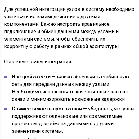
Для успешной интеграции узлов в систему необходимо
учитывать их взаимодействие с другими
компонентами. Важно настроить правильное
подключение и обмен данными между узлами и
элементами системы, чтобы обеспечить их
корректную работу в рамках общей архитектуры.
Основные этапы интеграции:
Настройка сети
— важно обеспечить стабильную
сеть для передачи данных между узлами.
Необходимо использовать качественные каналы
связи и минимизировать возможные задержки.
Совместимость протоколов
— убедитесь, что узлы
поддерживают одинаковые или совместимые
протоколы для обмена данными с другими
элементами системы.