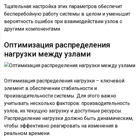
Тщательная настройка этих параметров обеспечит
бесперебойную работу системы в целом и уменьшит
вероятность ошибок при взаимодействии узлов с
другими компонентами.
Оптимизация распределения
нагрузки между узлами
Оптимизация распределения нагрузки – ключевой
элемент в обеспечении стабильности и
производительности системы. Для этого важно
учитывать несколько факторов: производительность
узлов, их текущую загрузку и доступные ресурсы.
Распределение нагрузки должно быть динамическим,
чтобы эффективно реагировать на изменения в
реальном времени.