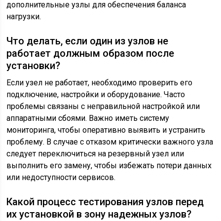
дополнительные узлы для обеспечения баланса
нагрузки.
Что делать, если один из узлов не
работает должным образом после
установки?
Если узел не работает, необходимо проверить его
подключение, настройки и оборудование. Часто
проблемы связаны с неправильной настройкой или
аппаратными сбоями. Важно иметь систему
мониторинга, чтобы оперативно выявить и устранить
проблему. В случае с отказом критически важного узла
следует переключиться на резервный узел или
выполнить его замену, чтобы избежать потери данных
или недоступности сервисов.
Какой процесс тестирования узлов перед
их установкой в зону надежных узлов?