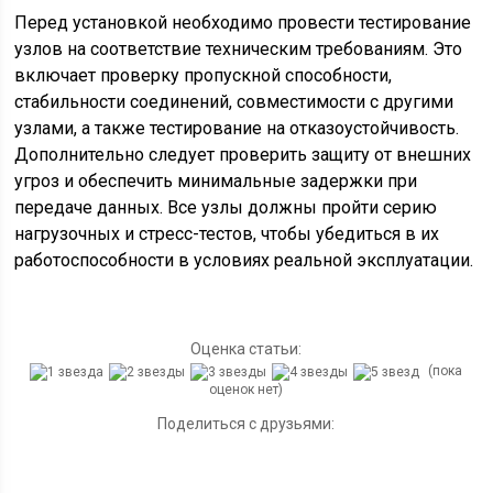
Перед установкой необходимо провести тестирование
узлов на соответствие техническим требованиям. Это
включает проверку пропускной способности,
стабильности соединений, совместимости с другими
узлами, а также тестирование на отказоустойчивость.
Дополнительно следует проверить защиту от внешних
угроз и обеспечить минимальные задержки при
передаче данных. Все узлы должны пройти серию
нагрузочных и стресс-тестов, чтобы убедиться в их
работоспособности в условиях реальной эксплуатации.
Оценка статьи:
(пока
оценок нет)
Поделиться с друзьями: