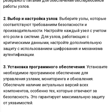
резервного питания для обеспечения бесперебойной
работы узлов.
2. Выбор и настройка узлов
: Выберите узлы, которые
соответствуют требованиям безопасности и
производительности. Настройте каждый узел с учетом
его роли в системе. Для узлов, работающих с
критическими данными, настройте дополнительную
защиту с использованием шифрования и механизма
аутентификации.
3. Установка программного обеспечения
: Установите
необходимое программное обеспечение для
управления узлами, мониторинга и обновления.
Обеспечьте наличие актуальных версий всех
компонентов, особенно тех, которые отвечают за
безопасность. Это гарантирует максимальную защиту
от уязвимостей.