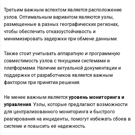
Третьим важным аспектом является расположение
узлов. Оптимальным вариантом являются узлы,
размещенные в разных географических регионах,
чтобы обеспечить отказоустойчивость и
минимизировать задержки при обмене данными.
Также стоит учитывать
аппаратную и программную
совместимость
узлов с текущими системами и
платформами. Наличие актуальной документации и
поддержки от разработчиков является важным
фактором при принятии решения.
Не менее важным является
уровень мониторинга и
управления
. Узлы, которые предлагают возможности
для централизованного мониторинга и быстрого
реагирования на инциденты, помогут избежать сбоев в
системе и повысить её надежность.