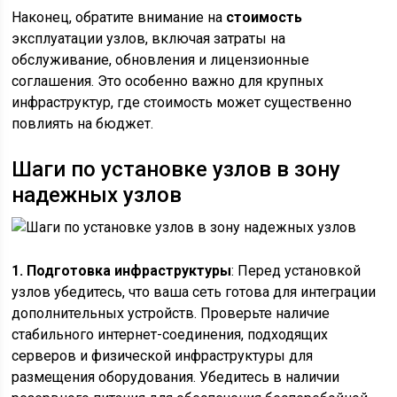
Наконец, обратите внимание на
стоимость
эксплуатации узлов, включая затраты на
обслуживание, обновления и лицензионные
соглашения. Это особенно важно для крупных
инфраструктур, где стоимость может существенно
повлиять на бюджет.
Шаги по установке узлов в зону
надежных узлов
1. Подготовка инфраструктуры
: Перед установкой
узлов убедитесь, что ваша сеть готова для интеграции
дополнительных устройств. Проверьте наличие
стабильного интернет-соединения, подходящих
серверов и физической инфраструктуры для
размещения оборудования. Убедитесь в наличии