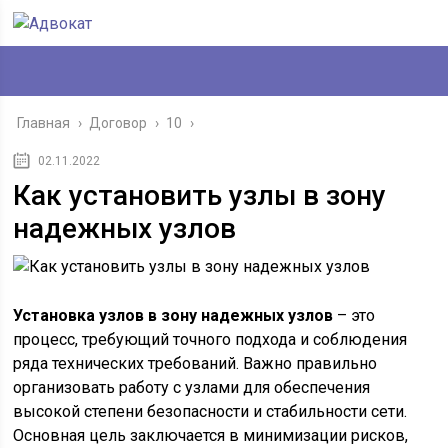
Главная
›
Договор
›
10
›
02.11.2022
Как установить узлы в зону
надежных узлов
Установка узлов в зону надежных узлов
– это
процесс, требующий точного подхода и соблюдения
ряда технических требований. Важно правильно
организовать работу с узлами для обеспечения
высокой степени безопасности и стабильности сети.
Основная цель заключается в минимизации рисков,