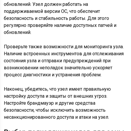
обновлений. Узел должен работать на
поддерживаемой версии ОС, что обеспечит
безопасность и стабильность работы. Для этого
регулярно проверяйте наличие доступных патчей и
обновлений.
Проверьте также возможности для мониторинга узла.
Наличие встроенных инструментов для отслеживания
состояния узла и отправки предупреждений при
возникновении неполадок значительно ускоряет
процесс диагностики и устранения проблем.
Наконец, убедитесь, что узел имеет правильную
настройку доступа и защиты от внешних угроз.
Настройте брандмауэр и другие средства
безопасности, чтобы исключить возможность
несанкционированного доступа и атаки на узел.