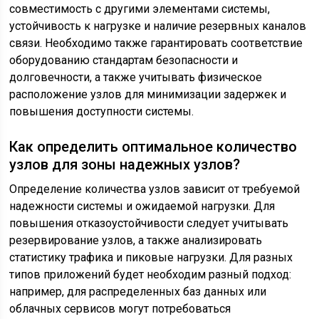
совместимость с другими элементами системы,
устойчивость к нагрузке и наличие резервных каналов
связи. Необходимо также гарантировать соответствие
оборудованию стандартам безопасности и
долговечности, а также учитывать физическое
расположение узлов для минимизации задержек и
повышения доступности системы.
Как определить оптимальное количество
узлов для зоны надежных узлов?
Определение количества узлов зависит от требуемой
надежности системы и ожидаемой нагрузки. Для
повышения отказоустойчивости следует учитывать
резервирование узлов, а также анализировать
статистику трафика и пиковые нагрузки. Для разных
типов приложений будет необходим разный подход:
например, для распределенных баз данных или
облачных сервисов могут потребоваться