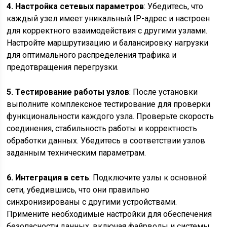
4. Настройка сетевых параметров
: Убедитесь, что
каждый узел имеет уникальный IP-адрес и настроен
для корректного взаимодействия с другими узлами.
Настройте маршрутизацию и балансировку нагрузки
для оптимального распределения трафика и
предотвращения перегрузки.
5. Тестирование работы узлов
: После установки
выполните комплексное тестирование для проверки
функциональности каждого узла. Проверьте скорость
соединения, стабильность работы и корректность
обработки данных. Убедитесь в соответствии узлов
заданным техническим параметрам.
6. Интеграция в сеть
: Подключите узлы к основной
сети, убедившись, что они правильно
синхронизированы с другими устройствами.
Примените необходимые настройки для обеспечения
безопасности данных, включая файрволы и системы