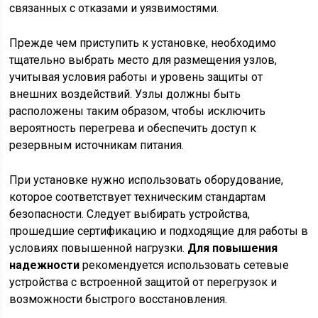
связанных с отказами и уязвимостями.
Прежде чем приступить к установке, необходимо
тщательно выбрать место для размещения узлов,
учитывая условия работы и уровень защиты от
внешних воздействий. Узлы должны быть
расположены таким образом, чтобы исключить
вероятность перегрева и обеспечить доступ к
резервным источникам питания.
При установке нужно использовать оборудование,
которое соответствует техническим стандартам
безопасности. Следует выбирать устройства,
прошедшие сертификацию и подходящие для работы в
условиях повышенной нагрузки.
Для повышения
надежности
рекомендуется использовать сетевые
устройства с встроенной защитой от перегрузок и
возможности быстрого восстановления.