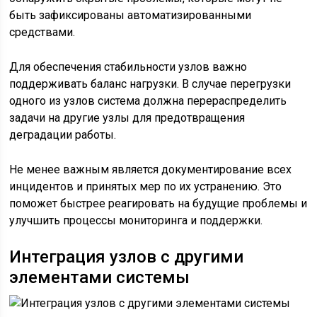
быть зафиксированы автоматизированными
средствами.
Для обеспечения стабильности узлов важно
поддерживать баланс нагрузки. В случае перегрузки
одного из узлов система должна перераспределить
задачи на другие узлы для предотвращения
деградации работы.
Не менее важным является документирование всех
инцидентов и принятых мер по их устранению. Это
поможет быстрее реагировать на будущие проблемы и
улучшить процессы мониторинга и поддержки.
Интеграция узлов с другими
элементами системы