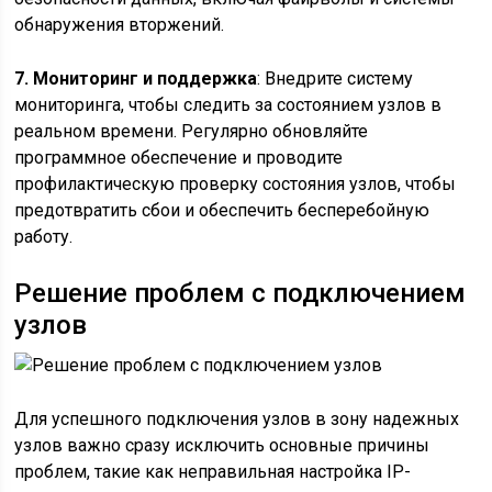
обнаружения вторжений.
7. Мониторинг и поддержка
: Внедрите систему
мониторинга, чтобы следить за состоянием узлов в
реальном времени. Регулярно обновляйте
программное обеспечение и проводите
профилактическую проверку состояния узлов, чтобы
предотвратить сбои и обеспечить бесперебойную
работу.
Решение проблем с подключением
узлов
Для успешного подключения узлов в зону надежных
узлов важно сразу исключить основные причины
проблем, такие как неправильная настройка IP-