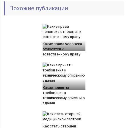
Похожие публикации
Какие права человека
относятся к
естественному праву
Какие приняты
требования к
техническому описанию
здания
Как стать старшей