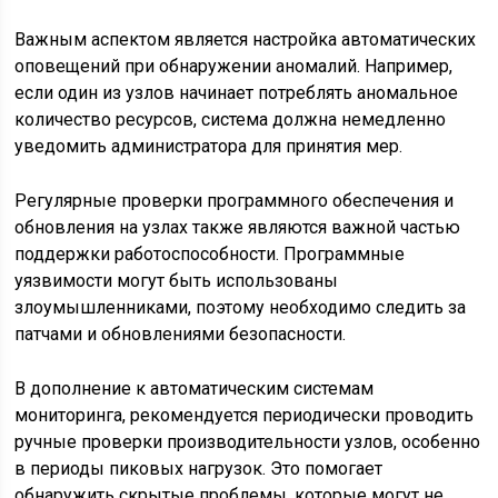
Важным аспектом является настройка автоматических
оповещений при обнаружении аномалий. Например,
если один из узлов начинает потреблять аномальное
количество ресурсов, система должна немедленно
уведомить администратора для принятия мер.
Регулярные проверки программного обеспечения и
обновления на узлах также являются важной частью
поддержки работоспособности. Программные
уязвимости могут быть использованы
злоумышленниками, поэтому необходимо следить за
патчами и обновлениями безопасности.
В дополнение к автоматическим системам
мониторинга, рекомендуется периодически проводить
ручные проверки производительности узлов, особенно
в периоды пиковых нагрузок. Это помогает
обнаружить скрытые проблемы, которые могут не