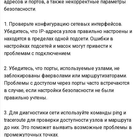
адресов и портов, а также некорректные параметры
безопасности.
1. Проверьте конфигурацию сетевых интерфейсов.
Убедитесь, что IP-адреса узлов правильно настроены и
находятся в пределах одной подсети. Ошибки в
настройках подсетей и масок могут привести к
проблемам с подключением.
2. Убедитесь, что порты, используемые узлами, не
заблокированы фаерволами или маршрутизаторами.
Проблемы с доступом через порты часто встречаются
в случае, если настройки безопасности не были
правильно учтены.
3. Для диагностики сети используйте команды ping и
traceroute для проверки доступности узлов и маршрута
до них. Это поможет выявить возможные проблемы в
промежуточных точках.