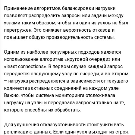
Применение алгоритмов балансировки нагрузки
позволяет распределить запросы или задачи между
узлами таким образом, чтобы ни один из узлов не был
перегружен. Это снижает вероятность отказов и
повышает общую производительность системы.
Одним из наиболее популярных подходов является
использование алгоритма «круговой очереди» или
«least connections». В первом случае каждый запрос
передается следующему узлу по очереди, а во втором
– нагрузка распределяется в зависимости от текущего
количества активных соединений на каждом узле.
Важно, чтобы система мониторинга отслеживала
нагрузку на узлы и передавала запросы только на те,
которые способны их обработать.
Для улучшения отказоустойчивости стоит учитывать
репликацию данных. Если один узел выходит из строя,