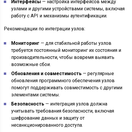
Интерфейсы
— настройка интерфейсов между
узлами и другими устройствами системы, включая
работу с API и механизмы аутентификации.
Рекомендации по интеграции узлов:
Мониторинг
— для стабильной работы узлов
требуется постоянный мониторинг их состояния и
производительности, чтобы вовремя выявить
возможные сбои.
Обновления и совместимость
— регулярные
обновления программного обеспечения узлов
помогут поддерживать совместимость с другими
элементами системы.
Безопасность
— интеграция узлов должна
учитывать требования безопасности, включая
шифрование данных и защиту от
несанкционированного доступа.