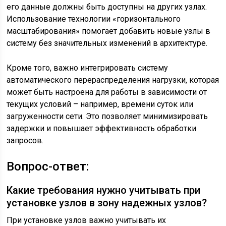
его данные должны быть доступны на других узлах.
Использование технологии «горизонтального
масштабирования» помогает добавить новые узлы в
систему без значительных изменений в архитектуре.
Кроме того, важно интегрировать систему
автоматического перераспределения нагрузки, которая
может быть настроена для работы в зависимости от
текущих условий – например, времени суток или
загруженности сети. Это позволяет минимизировать
задержки и повышает эффективность обработки
запросов.
Вопрос-ответ:
Какие требования нужно учитывать при
установке узлов в зону надежных узлов?
При установке узлов важно учитывать их