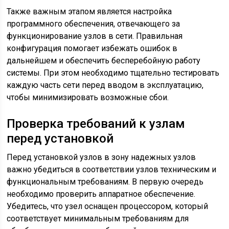
Также важным этапом является настройка
программного обеспечения, отвечающего за
функционирование узлов в сети. Правильная
конфигурация помогает избежать ошибок в
дальнейшем и обеспечить бесперебойную работу
системы. При этом необходимо тщательно тестировать
каждую часть сети перед вводом в эксплуатацию,
чтобы минимизировать возможные сбои.
Проверка требований к узлам
перед установкой
Перед установкой узлов в зону надежных узлов
важно убедиться в соответствии узлов техническим и
функциональным требованиям. В первую очередь
необходимо проверить аппаратное обеспечение.
Убедитесь, что узел оснащен процессором, который
соответствует минимальным требованиям для