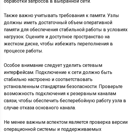
обработки запросов в выбранной сети.
Также важно учитывать требования к памяти. Узлы
должны иметь достаточный объем оперативной
памяти для обеспечения стабильной работы в условиях
нагрузок. Оцените и доступное пространство на
жестком диске, чтобы избежать переполнения в
процессе работы.
Особое внимание следует уделить сетевым
интерфейсам. Подключение к сети должно быть
стабильно настроено и соответствовать
установленным стандартам безопасности. Проверьте
возможность подключения к резервным каналам
связи, чтобы обеспечить бесперебойную работу узла в
случае отказа основного канала.
Не менее важным аспектом является проверка версии
операционной системы и поддерживаемых