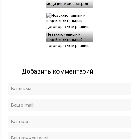
медицинской сестрой
Незаключенный и
недействительный
договор в чем разница
Добавить комментарий