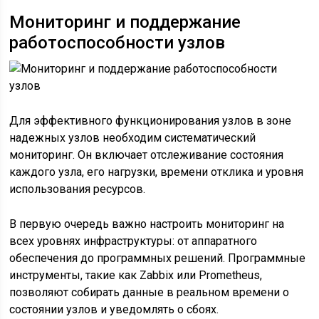
Мониторинг и поддержание
работоспособности узлов
Для эффективного функционирования узлов в зоне
надежных узлов необходим систематический
мониторинг. Он включает отслеживание состояния
каждого узла, его нагрузки, времени отклика и уровня
использования ресурсов.
В первую очередь важно настроить мониторинг на
всех уровнях инфраструктуры: от аппаратного
обеспечения до программных решений. Программные
инструменты, такие как Zabbix или Prometheus,
позволяют собирать данные в реальном времени о
состоянии узлов и уведомлять о сбоях.