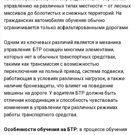
управлению на различных типах местности – от лесных
массивов до болотистых и снежных территорий. На
гражданских автомобилях обучение обычно
ограничивается только асфальтированными дорогами.
Одним из ключевых различий является и механика
управления. БТР оснащён многими элементами,
которых нет в обычных транспортных средствах,
такими как трансмиссия с возможностью
переключения на полный привод, система подвески,
работающая в условиях различных нагрузок, а также
наличие бронезащиты, что влияет на поведение
машины на дороге. У водителя БТР должна быть
отличная координация и способность чувствовать
изменения в управлении при различных режимах
работы транспортного средства.
Особенности обучения на БТР:
в процессе обучения