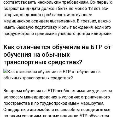
соответствовать нескольким требованиям. Во-первых,
возраст кандидата должен быть не менее 18 лет. Во-
вторых, он должен пройти соответствующее
медицинское освидетельствование. В-третьих, важно
иметь базовую подготовку и опыт вождения, если это
предусмотрено правилами учебного центра или армии.
Как отличается обучение на БТР от
обучения на обычных
транспортных средствах?
Во время обучения на БТР особое внимание уделяется
вопросам маневрирования в условиях ограниченного
пространства и по труднопроходимым маршрутам.
Стандартные автомобили не способны передвигаться
по таким условиям, поэтому водители БТР обучаются