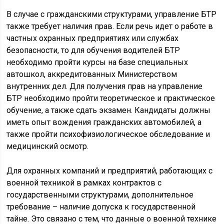
В случае с гражданскими структурами, управление БТР
также требует наличия прав. Если речь идет о работе в
частных охранных предприятиях или службах
безопасности, то для обучения водителей БТР
необходимо пройти курсы на базе специальных
автошкол, аккредитованных Министерством
внутренних дел. Для получения прав на управление
БТР необходимо пройти теоретическое и практическое
обучение, а также сдать экзамен. Кандидаты должны
иметь опыт вождения гражданских автомобилей, а
также пройти психофизиологическое обследование и
медицинский осмотр.
Для охранных компаний и предприятий, работающих с
военной техникой в рамках контрактов с
государственными структурами, дополнительное
требование – наличие допуска к государственной
тайне. Это связано с тем, что данные о военной технике