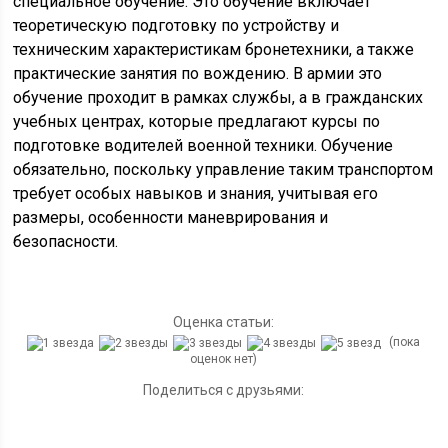
специальное обучение. Это обучение включает
теоретическую подготовку по устройству и
техническим характеристикам бронетехники, а также
практические занятия по вождению. В армии это
обучение проходит в рамках службы, а в гражданских
учебных центрах, которые предлагают курсы по
подготовке водителей военной техники. Обучение
обязательно, поскольку управление таким транспортом
требует особых навыков и знания, учитывая его
размеры, особенности маневрирования и
безопасности.
Оценка статьи:
(пока
оценок нет)
Поделиться с друзьями: