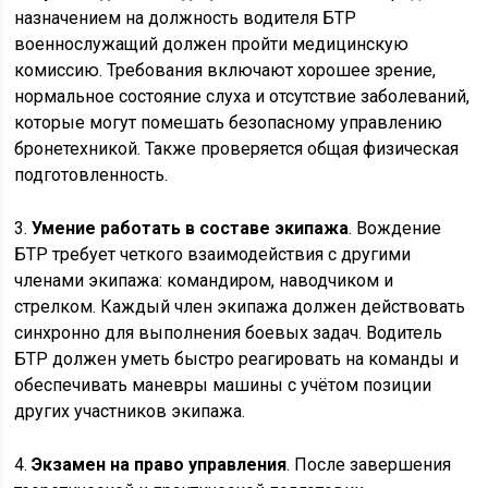
назначением на должность водителя БТР
военнослужащий должен пройти медицинскую
комиссию. Требования включают хорошее зрение,
нормальное состояние слуха и отсутствие заболеваний,
которые могут помешать безопасному управлению
бронетехникой. Также проверяется общая физическая
подготовленность.
3.
Умение работать в составе экипажа
. Вождение
БТР требует четкого взаимодействия с другими
членами экипажа: командиром, наводчиком и
стрелком. Каждый член экипажа должен действовать
синхронно для выполнения боевых задач. Водитель
БТР должен уметь быстро реагировать на команды и
обеспечивать маневры машины с учётом позиции
других участников экипажа.
4.
Экзамен на право управления
. После завершения