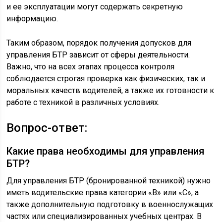
и ее эксплуатации могут содержать секретную
информацию.
Таким образом, порядок получения допусков для
управления БТР зависит от сферы деятельности.
Важно, что на всех этапах процесса контроля
соблюдается строгая проверка как физических, так и
моральных качеств водителей, а также их готовности к
работе с техникой в различных условиях.
Вопрос-ответ:
Какие права необходимы для управления
БТР?
Для управления БТР (бронированной техникой) нужно
иметь водительские права категории «В» или «С», а
также дополнительную подготовку в военнослужащих
частях или специализированных учебных центрах. В