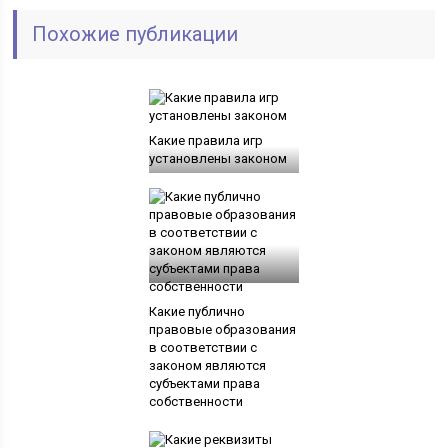
Похожие публикации
Какие правила игр
установлены законом
Какие публично
правовые образования
в соответствии с
законом являются
субъектами права
собственности