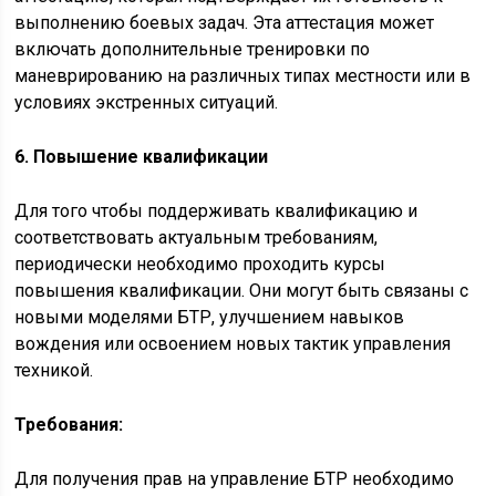
выполнению боевых задач. Эта аттестация может
включать дополнительные тренировки по
маневрированию на различных типах местности или в
условиях экстренных ситуаций.
6. Повышение квалификации
Для того чтобы поддерживать квалификацию и
соответствовать актуальным требованиям,
периодически необходимо проходить курсы
повышения квалификации. Они могут быть связаны с
новыми моделями БТР, улучшением навыков
вождения или освоением новых тактик управления
техникой.
Требования:
Для получения прав на управление БТР необходимо