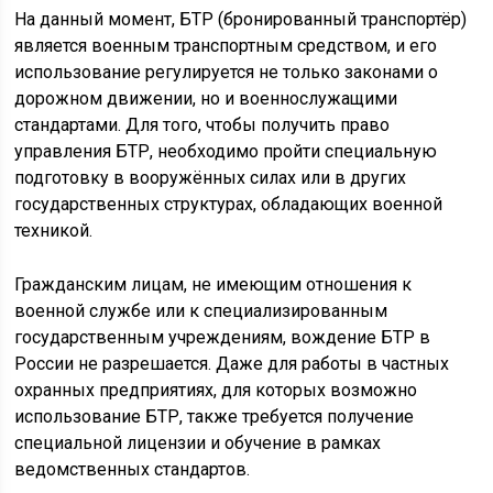
На данный момент, БТР (бронированный транспортёр)
является военным транспортным средством, и его
использование регулируется не только законами о
дорожном движении, но и военнослужащими
стандартами. Для того, чтобы получить право
управления БТР, необходимо пройти специальную
подготовку в вооружённых силах или в других
государственных структурах, обладающих военной
техникой.
Гражданским лицам, не имеющим отношения к
военной службе или к специализированным
государственным учреждениям, вождение БТР в
России не разрешается. Даже для работы в частных
охранных предприятиях, для которых возможно
использование БТР, также требуется получение
специальной лицензии и обучение в рамках
ведомственных стандартов.