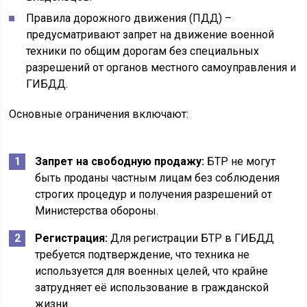
Правила дорожного движения (ПДД) –
предусматривают запрет на движение военной
техники по общим дорогам без специальных
разрешений от органов местного самоуправления и
ГИБДД.
Основные ограничения включают:
Запрет на свободную продажу:
БТР не могут
быть проданы частным лицам без соблюдения
строгих процедур и получения разрешений от
Министерства обороны.
Регистрация:
Для регистрации БТР в ГИБДД
требуется подтверждение, что техника не
используется для военных целей, что крайне
затрудняет её использование в гражданской
жизни.