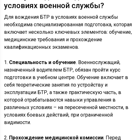
условиях военной службы?
Для вождения БТР в условиях военной службы
необходима специализированная подготовка, которая
включает несколько ключевых элементов: обучение,
медицинские требования и прохождение
квалификационных экзаменов.
1.
Специальность и обучение
. Военнослужащий,
назначенный водителем БТР, обязан пройти курс
подготовки в учебном центре. Обучение включает в
себя теоретические занятия по устройству и
эксплуатации БТР, а также практическую часть, в
которой отрабатываются навыки управления в
различных условиях – на пересеченной местности, в
условиях боевых действий, при ограниченной
видимости.
2.
Прохождение медицинской комиссии
. Перед