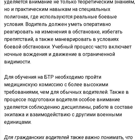
уделяется внимание не только теоретическим знаниям,
но и практическим навыкам на специальных
полигонах, где используются реальные боевые
условия. Водитель должен уметь оперативно
реагировать на изменения в обстановке, избегать
препятствий, а также маневрировать в условиях
боевой обстановки. Учебный процесс часто включает
ночные вождения и движение в ограниченной
видимости.
Для обучения на БТР необходимо пройти
медицинскую комиссию с более высокими
требованиями, чем для обычных водителей. Также в
процессе подготовки водителя особое внимание
уделяется соблюдению дисциплины, работе в составе
экипажа и взаимодействию с другими военными
единицами.
Для гражданских водителей также важно понимать, что