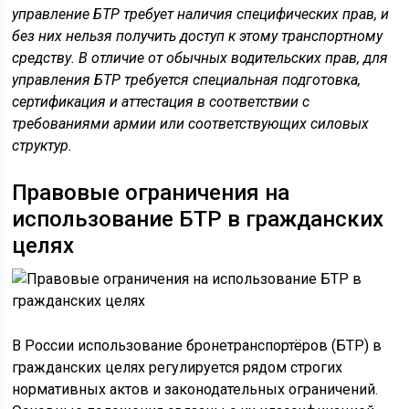
управление БТР требует наличия специфических прав, и
без них нельзя получить доступ к этому транспортному
средству. В отличие от обычных водительских прав, для
управления БТР требуется специальная подготовка,
сертификация и аттестация в соответствии с
требованиями армии или соответствующих силовых
структур.
Правовые ограничения на
использование БТР в гражданских
целях
В России использование бронетранспортёров (БТР) в
гражданских целях регулируется рядом строгих
нормативных актов и законодательных ограничений.