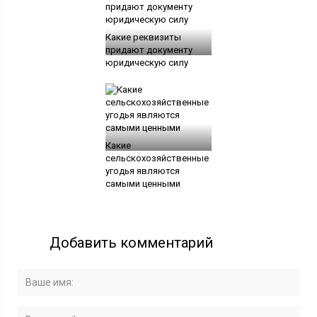
Какие реквизиты
придают документу
юридическую силу
Какие
сельскохозяйственные
угодья являются
самыми ценными
Добавить комментарий