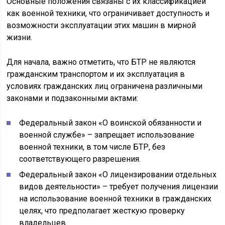
Основные положения связаны с их классификацией
как военной техники, что ограничивает доступность и
возможности эксплуатации этих машин в мирной
жизни.
Для начала, важно отметить, что БТР не являются
гражданским транспортом и их эксплуатация в
условиях гражданских лиц ограничена различными
законами и подзаконными актами:
Федеральный закон «О воинской обязанности и
военной службе» – запрещает использование
военной техники, в том числе БТР, без
соответствующего разрешения.
Федеральный закон «О лицензировании отдельных
видов деятельности» – требует получения лицензии
на использование военной техники в гражданских
целях, что предполагает жесткую проверку
владельцев.