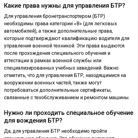
Какие права нужны для управления БТР?
Для управления бронетранспортером (БТР)
необходимы права категории «В» (для легковых
автомобилей), а также дополнительные права,
которые подтверждают квалификацию водителя для
управления военной техникой. Эти права выдаются
после прохождения специального обучения и
аттестации в рамках военной службы или
специализированных учебных заведений. Важно
отметить, что для управления БТР, находящимися на
вооружении военных частей, также могут
потребоваться дополнительные сертификаты,
связанные с техобслуживанием и ремонтом машины.
Нужно ли проходить специальное обучение
для вождения БТР?
Да, для управления БТР необходимо пройти