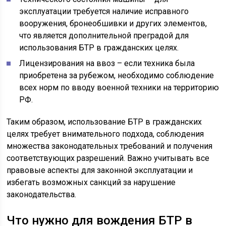
эксплуатации требуется наличие исправного
вооружения, бронеобшивки и других элементов,
что является дополнительной преградой для
использования БТР в гражданских целях.
Лицензирования на ввоз – если техника была
приобретена за рубежом, необходимо соблюдение
всех норм по вводу военной техники на территорию
РФ.
Таким образом, использование БТР в гражданских
целях требует внимательного подхода, соблюдения
множества законодательных требований и получения
соответствующих разрешений. Важно учитывать все
правовые аспекты для законной эксплуатации и
избегать возможных санкций за нарушение
законодательства.
Что нужно для вождения БТР в