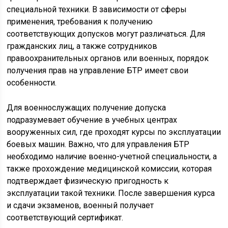
специальной техники. В зависимости от сферы
применения, требования к получению
соответствующих допусков могут различаться. Для
гражданских лиц, а также сотрудников
правоохранительных органов или военных, порядок
получения прав на управление БТР имеет свои
особенности.
Для военнослужащих получение допуска
подразумевает обучение в учебных центрах
вооруженных сил, где проходят курсы по эксплуатации
боевых машин. Важно, что для управления БТР
необходимо наличие военно-учетной специальности, а
также прохождение медицинской комиссии, которая
подтверждает физическую пригодность к
эксплуатации такой техники. После завершения курса
и сдачи экзаменов, военный получает
соответствующий сертификат.