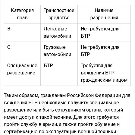
Категория
Транспортное
Наличие
прав
средство
разрешения
B
Легковые
Не требуется для
автомобили
БТР
C
Грузовые
Не требуется для
автомобили
БТР
Специальное
БТР
Требуется для
разрешение
вождения БТР
гражданским лицом
Таким образом, гражданам Российской Федерации для
вождения БТР необходимо получить специальное
разрешение или быть сотрудником органа, который
имеет доступ к такой технике. Для этого требуется
пройти службу в армии, а также пройти обучение и
сертификацию по эксплуатации военной техники.