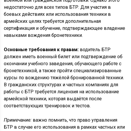
военной или гражданской подготовки. Однако этого
недостаточно для всех типов БТР. Для участия в
боевых действиях или использования техники в
армейских целях требуется дополнительная
сертификация и обучение, подтверждающее владение
навыками вождения бронетехники.
Основные требования к правам:
водитель БТР
должен иметь военный билет или подтверждение об
окончании учебного заведения, обучающего работе с
бронетехникой, а также пройти специализированные
курсы по вождению тяжёлой бронированной техники.
В гражданских структурах и частных компаниях для
работы с БТР требуется лицензия на использование
армейской техники, которая выдаётся после
соответствующих тренировок и тестов.
Примечание:
важно помнить, что право управления
БТР в случае его использования в рамках частных или