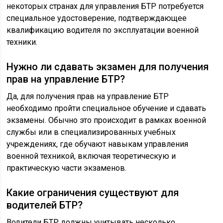
некоторых странах для управления БТР потребуется
специальное удостоверение, подтверждающее
квалификацию водителя по эксплуатации военной
техники.
Нужно ли сдавать экзамен для получения
прав на управление БТР?
Да, для получения прав на управление БТР
необходимо пройти специальное обучение и сдавать
экзамены. Обычно это происходит в рамках военной
службы или в специализированных учебных
учреждениях, где обучают навыкам управления
военной техникой, включая теоретическую и
практическую части экзаменов.
Какие ограничения существуют для
водителей БТР?
Водители БТР должны учитывать несколько