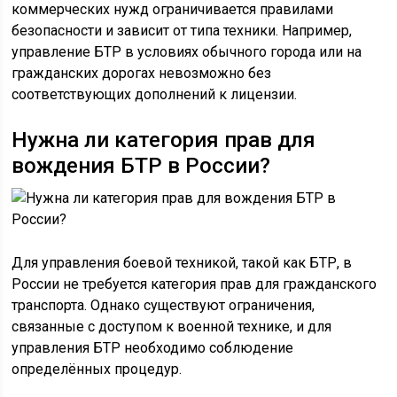
коммерческих нужд ограничивается правилами
безопасности и зависит от типа техники. Например,
управление БТР в условиях обычного города или на
гражданских дорогах невозможно без
соответствующих дополнений к лицензии.
Нужна ли категория прав для
вождения БТР в России?
Для управления боевой техникой, такой как БТР, в
России не требуется категория прав для гражданского
транспорта. Однако существуют ограничения,
связанные с доступом к военной технике, и для
управления БТР необходимо соблюдение
определённых процедур.