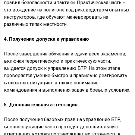
правил безопасности и тактики. Практическая часть –
это вождение на полигоне под руководством опытных
инструкторов, где обучают маневрировать на
различных типах местности.
4. Получение допуска к управлению
После завершения обучения и сдачи всех экзаменов,
включая теоретическую и практическую части,
выдается допуск к управлению БТР. На этом этапе
проверяется умение быстро и правильно реагировать
в сложных ситуациях, а также понимание
командования и выполнения задач в боевых условиях.
5. Дополнительная аттестация
После получения базовых прав на управление БТР,
военнослужащие часто проходят дополнительную
аттестацию, которая подтверждает их готовность к