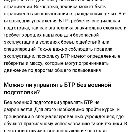
ограничений. Во-первых, техника может быть
ограничена в использовании в гражданских целях. Во-
вторых, для управления БТР требуется специальная
подготовка, так как эта техника значительно сложнее и
требует хороших навыков для безопасной
эксплуатации в условиях боевых действий или
спецопераций. Также важно соблюдать правила
эксплуатации, поскольку БТР имеют определенные
габариты и массу, которые могут ограничивать
движение по дорогам общего пользования.
Можно ли управлять БТР без военной
подготовки?
Без военной подготовки управлять БТР не
разрешается. Для этого необходимо пройти курсы и
тренировки в специализированных учреждениях, где
обучают правильному использованию такой техники. В
некоторых случаях военнослужащие проходят