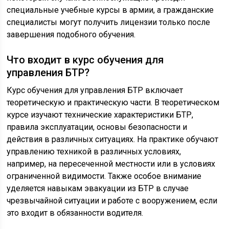
специальные учебные курсы в армии, а гражданские
специалисты могут получить лицензии только после
завершения подобного обучения.
Что входит в курс обучения для
управления БТР?
Курс обучения для управления БТР включает
теоретическую и практическую части. В теоретическом
курсе изучают технические характеристики БТР,
правила эксплуатации, основы безопасности и
действия в различных ситуациях. На практике обучают
управлению техникой в различных условиях,
например, на пересеченной местности или в условиях
ограниченной видимости. Также особое внимание
уделяется навыкам эвакуации из БТР в случае
чрезвычайной ситуации и работе с вооружением, если
это входит в обязанности водителя.