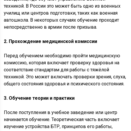
техникой. В России это может быть одно из военных
училищ или центров подготовки, таких как военная
автошкола. В некоторых случаях обучение проходит
непосредственно в армии после призыва.
2. Прохождение медицинской комиссии
Перед обучением необходимо пройти медицинскую
комиссию, которая включает проверку здоровья на
соответствие стандартам для работы с тяжёлой
техникой. Это может включать проверки зрения, слуха,
общего состояния здоровья и психического состояния.
3. Обучение теории и практики
После поступления в учебное заведение или центр
начинается обучение. Теоретическая часть включает
изучение устройства БТР, принципов его работы,