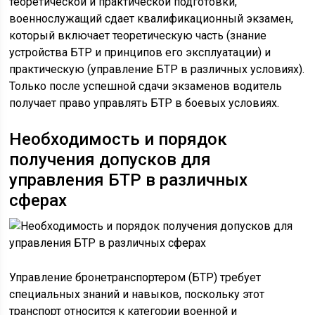
теоретической и практической подготовки,
военнослужащий сдает квалификационный экзамен,
который включает теоретическую часть (знание
устройства БТР и принципов его эксплуатации) и
практическую (управление БТР в различных условиях).
Только после успешной сдачи экзаменов водитель
получает право управлять БТР в боевых условиях.
Необходимость и порядок
получения допусков для
управления БТР в различных
сферах
Управление бронетранспортером (БТР) требует
специальных знаний и навыков, поскольку этот
транспорт относится к категории военной и