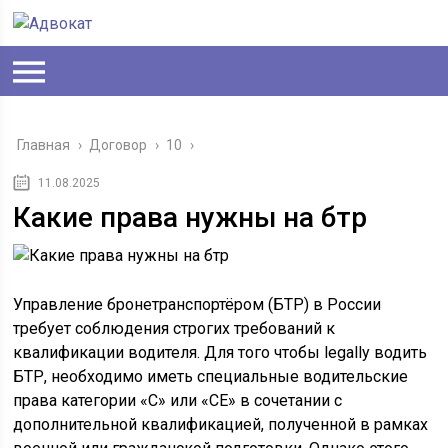
Главная
›
Договор
›
10
›
11.08.2025
Какие права нужны на бтр
Управление бронетранспортёром (БТР) в России
требует соблюдения строгих требований к
квалификации водителя. Для того чтобы legally водить
БТР, необходимо иметь специальные водительские
права категории «С» или «СЕ» в сочетании с
дополнительной квалификацией, полученной в рамках