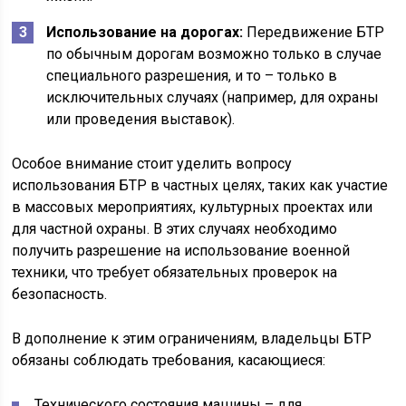
Использование на дорогах:
Передвижение БТР
по обычным дорогам возможно только в случае
специального разрешения, и то – только в
исключительных случаях (например, для охраны
или проведения выставок).
Особое внимание стоит уделить вопросу
использования БТР в частных целях, таких как участие
в массовых мероприятиях, культурных проектах или
для частной охраны. В этих случаях необходимо
получить разрешение на использование военной
техники, что требует обязательных проверок на
безопасность.
В дополнение к этим ограничениям, владельцы БТР
обязаны соблюдать требования, касающиеся:
Технического состояния машины – для