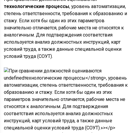
технологические процессы
, уровень автоматизации,
степень ответственности, требования к образованию и
стажу. Если хотя бы один из этих параметров
значительно отличается, рабочие места не относятся к
аналогичным. Для подтверждения соответствия
используется анализ должностных инструкций, карт
условий труда, а также данные специальной оценки
условий труда (СОУТ).