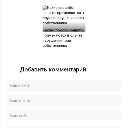
Какие способы защиты
применяются в случае
нарушения прав
собственника
Добавить комментарий