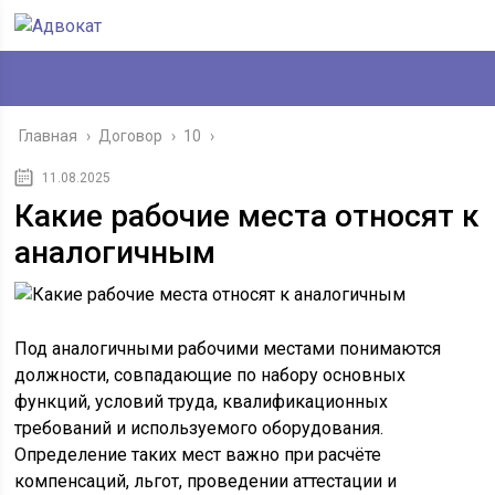
Главная
›
Договор
›
10
›
11.08.2025
Какие рабочие места относят к
аналогичным
Под аналогичными рабочими местами понимаются
должности, совпадающие по набору основных
функций, условий труда, квалификационных
требований и используемого оборудования.
Определение таких мест важно при расчёте
компенсаций, льгот, проведении аттестации и