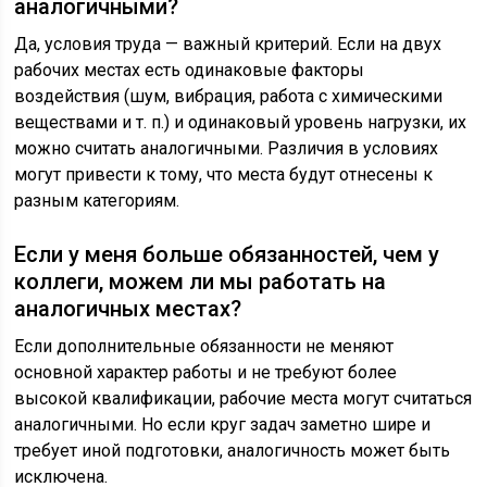
аналогичными?
Да, условия труда — важный критерий. Если на двух
рабочих местах есть одинаковые факторы
воздействия (шум, вибрация, работа с химическими
веществами и т. п.) и одинаковый уровень нагрузки, их
можно считать аналогичными. Различия в условиях
могут привести к тому, что места будут отнесены к
разным категориям.
Если у меня больше обязанностей, чем у
коллеги, можем ли мы работать на
аналогичных местах?
Если дополнительные обязанности не меняют
основной характер работы и не требуют более
высокой квалификации, рабочие места могут считаться
аналогичными. Но если круг задач заметно шире и
требует иной подготовки, аналогичность может быть
исключена.