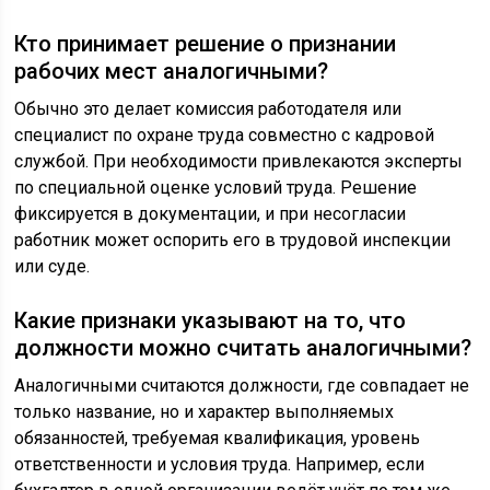
Кто принимает решение о признании
рабочих мест аналогичными?
Обычно это делает комиссия работодателя или
специалист по охране труда совместно с кадровой
службой. При необходимости привлекаются эксперты
по специальной оценке условий труда. Решение
фиксируется в документации, и при несогласии
работник может оспорить его в трудовой инспекции
или суде.
Какие признаки указывают на то, что
должности можно считать аналогичными?
Аналогичными считаются должности, где совпадает не
только название, но и характер выполняемых
обязанностей, требуемая квалификация, уровень
ответственности и условия труда. Например, если