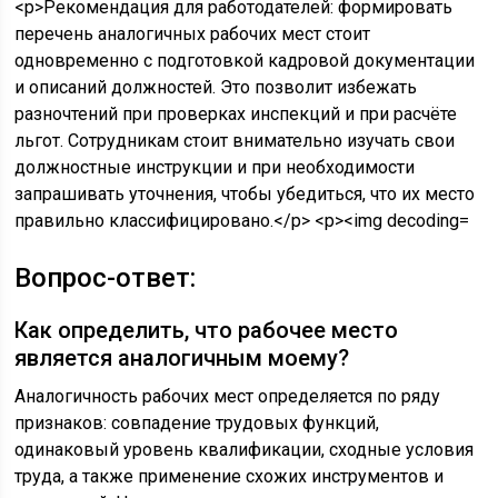
Вопрос-ответ:
Как определить, что рабочее место
является аналогичным моему?
Аналогичность рабочих мест определяется по ряду
признаков: совпадение трудовых функций,
одинаковый уровень квалификации, сходные условия
труда, а также применение схожих инструментов и