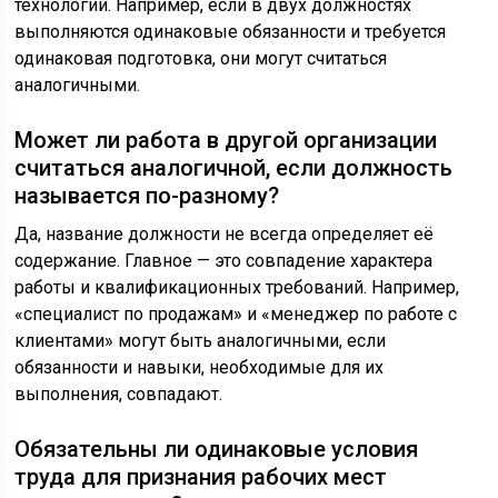
технологий. Например, если в двух должностях
выполняются одинаковые обязанности и требуется
одинаковая подготовка, они могут считаться
аналогичными.
Может ли работа в другой организации
считаться аналогичной, если должность
называется по-разному?
Да, название должности не всегда определяет её
содержание. Главное — это совпадение характера
работы и квалификационных требований. Например,
«специалист по продажам» и «менеджер по работе с
клиентами» могут быть аналогичными, если
обязанности и навыки, необходимые для их
выполнения, совпадают.
Обязательны ли одинаковые условия
труда для признания рабочих мест