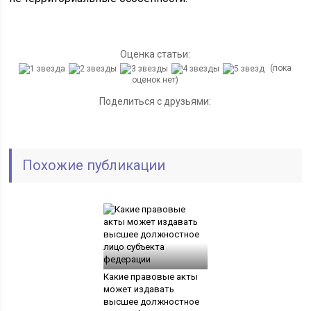
Оценка статьи:
(пока
оценок нет)
Поделиться с друзьями:
Похожие публикации
Какие правовые акты
может издавать
высшее должностное