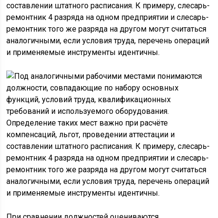
составлении штатного расписания. К примеру, слесарь-
ремонтник 4 разряда на одном предприятии и слесарь-
ремонтник того же разряда на другом могут считаться
аналогичными, если условия труда, перечень операций
и применяемые инструменты идентичны.
При сравнении должностей оцениваются