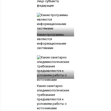
лицо субъекта
федерации
Какие программы
являются
информационными
системами
Какие санитарно
эпидемиологические
требования
предъявляются к
условиям работы с
источниками