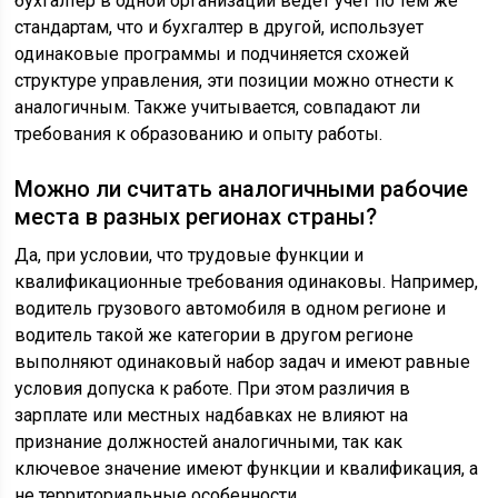
бухгалтер в одной организации ведёт учёт по тем же
стандартам, что и бухгалтер в другой, использует
одинаковые программы и подчиняется схожей
структуре управления, эти позиции можно отнести к
аналогичным. Также учитывается, совпадают ли
требования к образованию и опыту работы.
Можно ли считать аналогичными рабочие
места в разных регионах страны?
Да, при условии, что трудовые функции и
квалификационные требования одинаковы. Например,
водитель грузового автомобиля в одном регионе и
водитель такой же категории в другом регионе
выполняют одинаковый набор задач и имеют равные
условия допуска к работе. При этом различия в
зарплате или местных надбавках не влияют на
признание должностей аналогичными, так как
ключевое значение имеют функции и квалификация, а
не территориальные особенности.