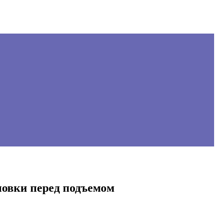
повки перед подъемом