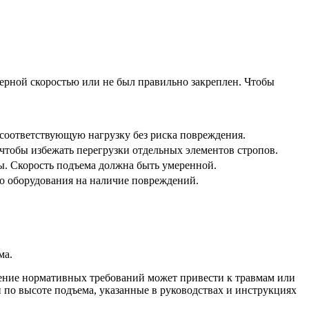
ерной скоростью или не был правильно закреплен. Чтобы
соответствующую нагрузку без риска повреждения.
чтобы избежать перегрузки отдельных элементов стропов.
. Скорость подъема должна быть умеренной.
го оборудования на наличие повреждений.
ма.
дение нормативных требований может привести к травмам или
 по высоте подъема, указанные в руководствах и инструкциях