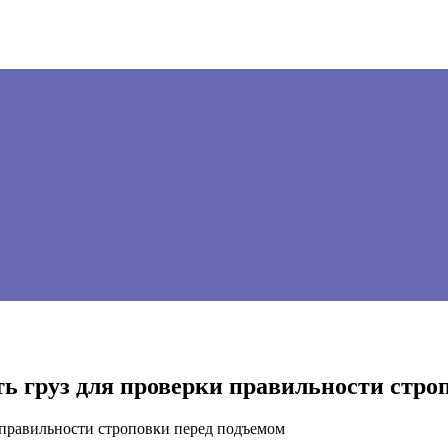
ь груз для проверки правильности стро