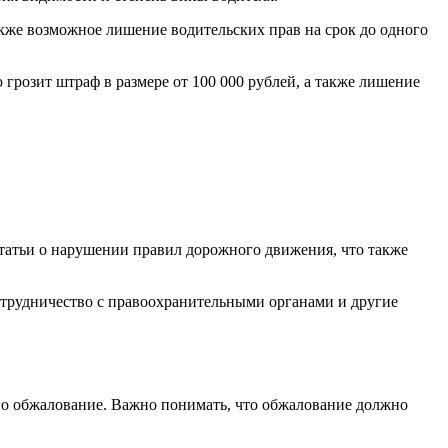
также возможное лишение водительских прав на срок до одного
 грозит штраф в размере от 100 000 рублей, а также лишение
татьи о нарушении правил дорожного движения, что также
сотрудничество с правоохранительными органами и другие
его обжалование. Важно понимать, что обжалование должно