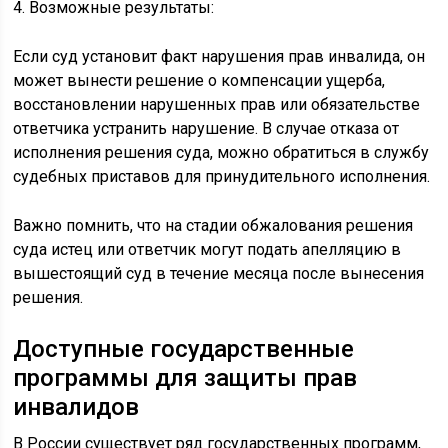
4. Возможные результаты:
Если суд установит факт нарушения прав инвалида, он
может вынести решение о компенсации ущерба,
восстановлении нарушенных прав или обязательстве
ответчика устранить нарушение. В случае отказа от
исполнения решения суда, можно обратиться в службу
судебных приставов для принудительного исполнения.
Важно помнить, что на стадии обжалования решения
суда истец или ответчик могут подать апелляцию в
вышестоящий суд в течение месяца после вынесения
решения.
Доступные государственные
программы для защиты прав
инвалидов
В России существует ряд государственных программ,