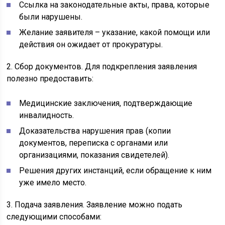
Ссылка на законодательные акты, права, которые
были нарушены.
Желание заявителя – указание, какой помощи или
действия он ожидает от прокуратуры.
2. Сбор документов. Для подкрепления заявления
полезно предоставить:
Медицинские заключения, подтверждающие
инвалидность.
Доказательства нарушения прав (копии
документов, переписка с органами или
организациями, показания свидетелей).
Решения других инстанций, если обращение к ним
уже имело место.
3. Подача заявления. Заявление можно подать
следующими способами: