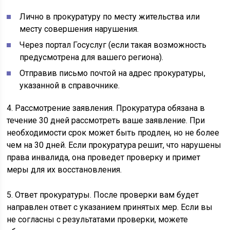
Лично в прокуратуру по месту жительства или
месту совершения нарушения.
Через портал Госуслуг (если такая возможность
предусмотрена для вашего региона).
Отправив письмо почтой на адрес прокуратуры,
указанной в справочнике.
4. Рассмотрение заявления. Прокуратура обязана в
течение 30 дней рассмотреть ваше заявление. При
необходимости срок может быть продлен, но не более
чем на 30 дней. Если прокуратура решит, что нарушены
права инвалида, она проведет проверку и примет
меры для их восстановления.
5. Ответ прокуратуры. После проверки вам будет
направлен ответ с указанием принятых мер. Если вы
не согласны с результатами проверки, можете