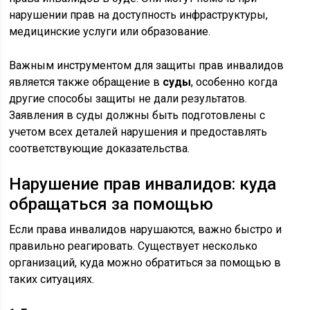
нарушении прав на доступность инфраструктуры,
медицинские услуги или образование.
Важным инструментом для защиты прав инвалидов
является также обращение в
суды
, особенно когда
другие способы защиты не дали результатов.
Заявления в суды должны быть подготовлены с
учетом всех деталей нарушения и предоставлять
соответствующие доказательства.
Нарушение прав инвалидов: куда
обращаться за помощью
Если права инвалидов нарушаются, важно быстро и
правильно реагировать. Существует несколько
организаций, куда можно обратиться за помощью в
таких ситуациях.