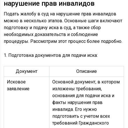
нарушение прав инвалидов
Подать жалобу в суд на нарушение прав инвалидов
можно в несколько этапов. Основные шаги включают
подготовку и подачу иска в суд, а также сбор
необходимых доказательств и соблюдение
процедуры. Рассмотрим этот процесс более подробно.
1. Подготовка документов для подачи иска:
Документ
Описание
Исковое
Основной документ, в котором
заявление
изложены требования,
основания для подачи иска и
факты нарушения прав
инвалида. Его нужно
подготовить с учетом всех
требований Гражданского