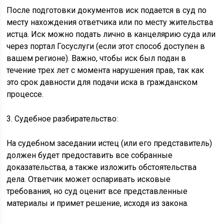
После подготовки документов иск подается в суд по
месту нахождения ответчика или по месту жительства
истца. Иск можно подать лично в канцелярию суда или
через портал Госуслуги (если этот способ доступен в
вашем регионе). Важно, чтобы иск был подан в
течение трех лет с момента нарушения прав, так как
это срок давности для подачи иска в гражданском
процессе.
3. Судебное разбирательство:
На судебном заседании истец (или его представитель)
должен будет предоставить все собранные
доказательства, а также изложить обстоятельства
дела. Ответчик может оспаривать исковые
требования, но суд оценит все представленные
материалы и примет решение, исходя из закона.