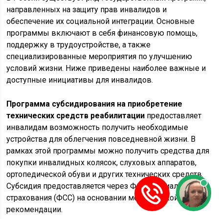
направленных на защиту прав инвалидов и
обеспечение их социальной интеграции. Основные
программы включают в себя финансовую помощь,
поддержку в трудоустройстве, а также
специализированные мероприятия по улучшению
условий жизни. Ниже приведены наиболее важные и
доступные инициативы для инвалидов.
Программа субсидирования на приобретение
технических средств реабилитации
предоставляет
инвалидам возможность получить необходимые
устройства для облегчения повседневной жизни. В
рамках этой программы можно получить средства для
покупки инвалидных колясок, слуховых аппаратов,
ортопедической обуви и других технических средств.
Субсидия предоставляется через Фонд социального
страхования (ФСС) на основании медицинской
рекомендации.