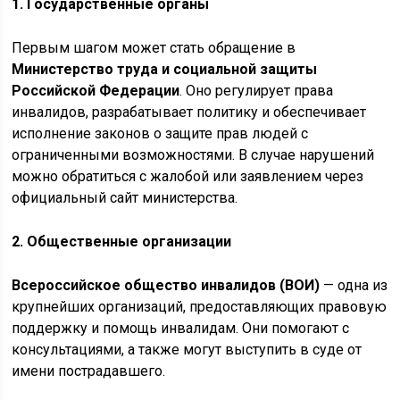
1. Государственные органы
Первым шагом может стать обращение в
Министерство труда и социальной защиты
Российской Федерации
. Оно регулирует права
инвалидов, разрабатывает политику и обеспечивает
исполнение законов о защите прав людей с
ограниченными возможностями. В случае нарушений
можно обратиться с жалобой или заявлением через
официальный сайт министерства.
2. Общественные организации
Всероссийское общество инвалидов (ВОИ)
— одна из
крупнейших организаций, предоставляющих правовую
поддержку и помощь инвалидам. Они помогают с
консультациями, а также могут выступить в суде от
имени пострадавшего.