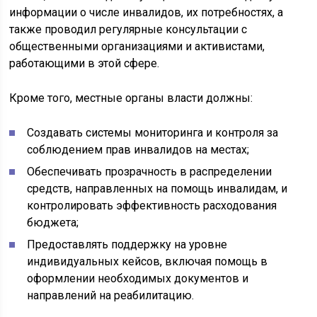
информации о числе инвалидов, их потребностях, а
также проводил регулярные консультации с
общественными организациями и активистами,
работающими в этой сфере.
Кроме того, местные органы власти должны:
Создавать системы мониторинга и контроля за
соблюдением прав инвалидов на местах;
Обеспечивать прозрачность в распределении
средств, направленных на помощь инвалидам, и
контролировать эффективность расходования
бюджета;
Предоставлять поддержку на уровне
индивидуальных кейсов, включая помощь в
оформлении необходимых документов и
направлений на реабилитацию.