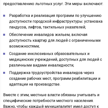
предоставлению льготных услуг. Эти меры включают:
Разработка и реализация программ по улучшению
доступности городской инфраструктуры: установка
пандусов, лифтов, тактильных указателей;
Обеспечение инвалидов жильем, включая
доступность квартир для людей с ограниченными
возможностями;
Создание инклюзивных образовательных и
медицинских учреждений, доступных для людей с
различными видами инвалидности;
Поддержка трудоустройства инвалидов через
создание рабочих мест, программ реабилитации и
адаптации на производстве.
Вместе с этим, местные власти обязаны учитывать и
специфические потребности местного населения.
Важно, чтобы каждый муниципалитет имел доступ к