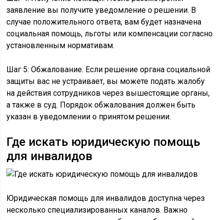
заявление вы получите уведомление о решении. В
случае положительного ответа, вам будет назначена
социальная помощь, льготы или компенсации согласно
установленным нормативам.
Шаг 5: Обжалование. Если решение органа социальной
защиты вас не устраивает, вы можете подать жалобу
на действия сотрудников через вышестоящие органы,
а также в суд. Порядок обжалования должен быть
указан в уведомлении о принятом решении.
Где искать юридическую помощь
для инвалидов
Юридическая помощь для инвалидов доступна через
несколько специализированных каналов. Важно