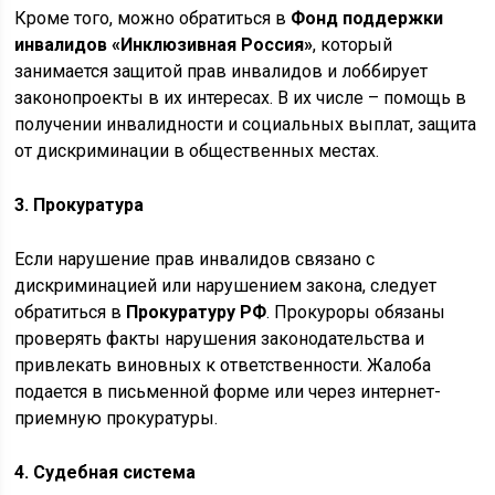
Кроме того, можно обратиться в
Фонд поддержки
инвалидов «Инклюзивная Россия»
, который
занимается защитой прав инвалидов и лоббирует
законопроекты в их интересах. В их числе – помощь в
получении инвалидности и социальных выплат, защита
от дискриминации в общественных местах.
3. Прокуратура
Если нарушение прав инвалидов связано с
дискриминацией или нарушением закона, следует
обратиться в
Прокуратуру РФ
. Прокуроры обязаны
проверять факты нарушения законодательства и
привлекать виновных к ответственности. Жалоба
подается в письменной форме или через интернет-
приемную прокуратуры.
4. Судебная система