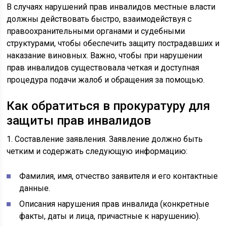
В случаях нарушений прав инвалидов местные власти
должны действовать быстро, взаимодействуя с
правоохранительными органами и судебными
структурами, чтобы обеспечить защиту пострадавших и
наказание виновных. Важно, чтобы при нарушении
прав инвалидов существовала четкая и доступная
процедура подачи жалоб и обращения за помощью.
Как обратиться в прокуратуру для
защиты прав инвалидов
1. Составление заявления. Заявление должно быть
четким и содержать следующую информацию:
Фамилия, имя, отчество заявителя и его контактные
данные.
Описания нарушения прав инвалида (конкретные
факты, даты и лица, причастные к нарушению).