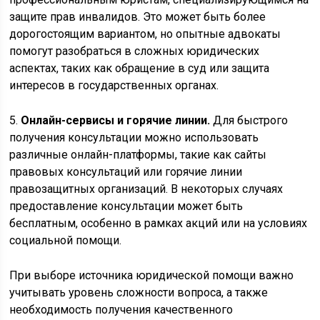
защите прав инвалидов. Это может быть более
дорогостоящим вариантом, но опытные адвокаты
помогут разобраться в сложных юридических
аспектах, таких как обращение в суд или защита
интересов в государственных органах.
5.
Онлайн-сервисы и горячие линии.
Для быстрого
получения консультации можно использовать
различные онлайн-платформы, такие как сайты
правовых консультаций или горячие линии
правозащитных организаций. В некоторых случаях
предоставление консультации может быть
бесплатным, особенно в рамках акций или на условиях
социальной помощи.
При выборе источника юридической помощи важно
учитывать уровень сложности вопроса, а также
необходимость получения качественного