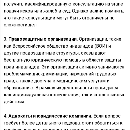
получить квалифицированную консультацию на этапе
подачи исков или жалоб в суд. Однако важно помнить,
что такие консультации могут быть ограничены по
сложности дел.
3.
Правозащитные организации.
Организации, такие
как Всероссийское общество инвалидов (ВОИ) и
другие правозащитные структуры, оказывают
бесплатную юридическую помощь в области защиты
прав инвалидов. Эти организации активно занимаются
проблемами дискриминации, нарушений трудовых
прав, а также доступа к медицинским услугам и
образованию. В рамках их деятельности проводится
как индивидуальная консультация, так и коллективные
действия.
4.
Адвокаты и юридические компании.
Если вопрос
требует более детального подхода, стоит обратиться к
профессиональным юристам, специализирующимся на