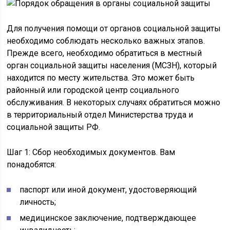
Для получения помощи от органов социальной защиты
необходимо соблюдать несколько важных этапов.
Прежде всего, необходимо обратиться в местный
орган социальной защиты населения (МСЗН), который
находится по месту жительства. Это может быть
районный или городской центр социального
обслуживания. В некоторых случаях обратиться можно
в территориальный отдел Министерства труда и
социальной защиты РФ.
Шаг 1: Сбор необходимых документов. Вам
понадобятся:
паспорт или иной документ, удостоверяющий
личность;
медицинское заключение, подтверждающее