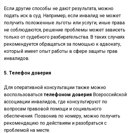
Если другие способы не дают результата, можно
подать иск в суд. Например, если инвалид не может
получить положенные льготы или услуги, иные права
не соблюдаются, решение проблемы может зависеть
только от судебного разбирательства. В таких случаях
рекомендуется обращаться за помощью к адвокату,
который имеет опыт работы в сфере защиты прав
инвалидов.
5. Телефон доверия
Для оперативной консультации также можно
воспользоваться
телефоном доверия
Всероссийской
ассоциации инвалидов, где консультируют по
вопросам правовой помощи и социального
обеспечения. Позвонив по номеру, можно получить
рекомендацию по действиям и разобраться с
проблемой на месте.