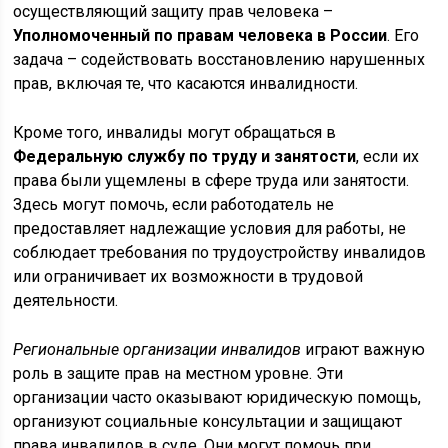
осуществляющий защиту прав человека –
Уполномоченный по правам человека в России
. Его
задача – содействовать восстановлению нарушенных
прав, включая те, что касаются инвалидности.
Кроме того, инвалиды могут обращаться в
Федеральную службу по труду и занятости
, если их
права были ущемлены в сфере труда или занятости.
Здесь могут помочь, если работодатель не
предоставляет надлежащие условия для работы, не
соблюдает требования по трудоустройству инвалидов
или ограничивает их возможности в трудовой
деятельности.
Региональные организации инвалидов
играют важную
роль в защите прав на местном уровне. Эти
организации часто оказывают юридическую помощь,
организуют социальные консультации и защищают
права инвалидов в суде. Они могут помочь при