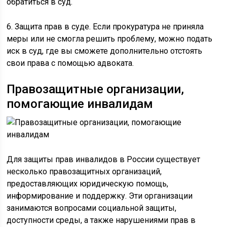
обратиться в суд.
6. Защита прав в суде. Если прокуратура не приняла
меры или не смогла решить проблему, можно подать
иск в суд, где вы сможете дополнительно отстоять
свои права с помощью адвоката.
Правозащитные организации,
помогающие инвалидам
Для защиты прав инвалидов в России существует
несколько правозащитных организаций,
предоставляющих юридическую помощь,
информирование и поддержку. Эти организации
занимаются вопросами социальной защиты,
доступности среды, а также нарушениями прав в