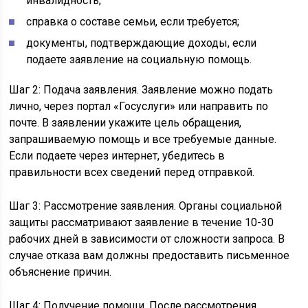
инвалидность;
справка о составе семьи, если требуется;
документы, подтверждающие доходы, если
подаете заявление на социальную помощь.
Шаг 2: Подача заявления. Заявление можно подать
лично, через портал «Госуслуги» или направить по
почте. В заявлении укажите цель обращения,
запрашиваемую помощь и все требуемые данные.
Если подаете через интернет, убедитесь в
правильности всех сведений перед отправкой.
Шаг 3: Рассмотрение заявления. Органы социальной
защиты рассматривают заявление в течение 10-30
рабочих дней в зависимости от сложности запроса. В
случае отказа вам должны предоставить письменное
объяснение причин.
Шаг 4: Получение помощи. После рассмотрения