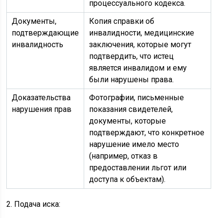
процессуального кодекса.
Документы,
Копия справки об
подтверждающие
инвалидности, медицинские
инвалидность
заключения, которые могут
подтвердить, что истец
является инвалидом и ему
были нарушены права.
Доказательства
Фотографии, письменные
нарушения прав
показания свидетелей,
документы, которые
подтверждают, что конкретное
нарушение имело место
(например, отказ в
предоставлении льгот или
доступа к объектам).
2. Подача иска: