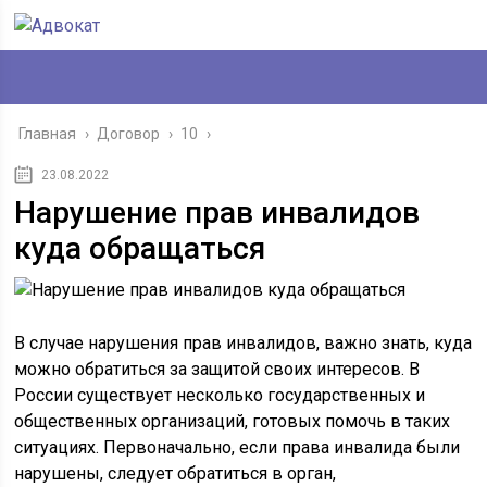
Главная
›
Договор
›
10
›
23.08.2022
Нарушение прав инвалидов
куда обращаться
В случае нарушения прав инвалидов, важно знать, куда
можно обратиться за защитой своих интересов. В
России существует несколько государственных и
общественных организаций, готовых помочь в таких
ситуациях. Первоначально, если права инвалида были
нарушены, следует обратиться в орган,