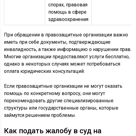
спорах, правовая
помощь в сфере
здравоохранения
При обращении в правозащитные организации важно
иметь при себе документы, подтверждающие
инвалидность, а также информацию о нарушении прав.
Многие организации предоставляют услуги бесплатно,
однако в некоторых случаях может потребоваться
оплата юридических консультаций.
Если правозащитные организации не могут оказать
помощь по конкретному вопросу, они могут
порекомендовать другие специализированные
структуры или государственные органы, которые
займутся решением проблемы.
Как подать жалобу в суд на