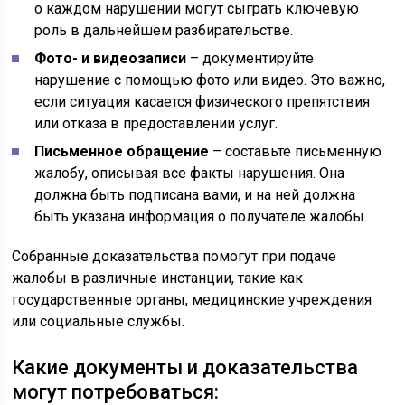
о каждом нарушении могут сыграть ключевую
роль в дальнейшем разбирательстве.
Фото- и видеозаписи
– документируйте
нарушение с помощью фото или видео. Это важно,
если ситуация касается физического препятствия
или отказа в предоставлении услуг.
Письменное обращение
– составьте письменную
жалобу, описывая все факты нарушения. Она
должна быть подписана вами, и на ней должна
быть указана информация о получателе жалобы.
Собранные доказательства помогут при подаче
жалобы в различные инстанции, такие как
государственные органы, медицинские учреждения
или социальные службы.
Какие документы и доказательства
могут потребоваться: