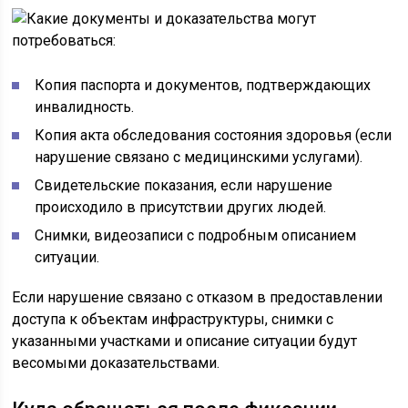
Копия паспорта и документов, подтверждающих
инвалидность.
Копия акта обследования состояния здоровья (если
нарушение связано с медицинскими услугами).
Свидетельские показания, если нарушение
происходило в присутствии других людей.
Снимки, видеозаписи с подробным описанием
ситуации.
Если нарушение связано с отказом в предоставлении
доступа к объектам инфраструктуры, снимки с
указанными участками и описание ситуации будут
весомыми доказательствами.