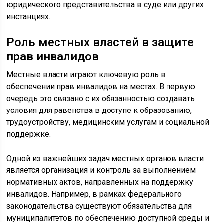
юридического представительства в суде или других
инстанциях.
Роль местных властей в защите
прав инвалидов
Местные власти играют ключевую роль в
обеспечении прав инвалидов на местах. В первую
очередь это связано с их обязанностью создавать
условия для равенства в доступе к образованию,
трудоустройству, медицинским услугам и социальной
поддержке.
Одной из важнейших задач местных органов власти
является организация и контроль за выполнением
нормативных актов, направленных на поддержку
инвалидов. Например, в рамках федерального
законодательства существуют обязательства для
муниципалитетов по обеспечению доступной среды и