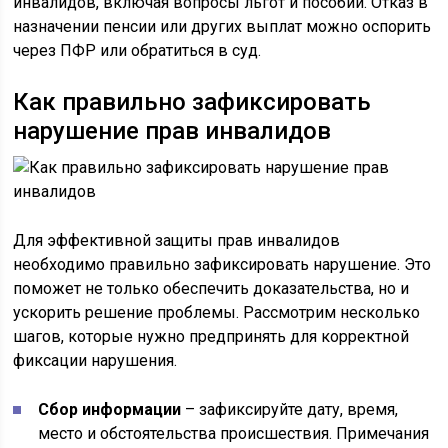
инвалидов, включая вопросы льгот и пособий. Отказ в
назначении пенсии или других выплат можно оспорить
через ПФР или обратиться в суд.
Как правильно зафиксировать
нарушение прав инвалидов
Для эффективной защиты прав инвалидов
необходимо правильно зафиксировать нарушение. Это
поможет не только обеспечить доказательства, но и
ускорить решение проблемы. Рассмотрим несколько
шагов, которые нужно предпринять для корректной
фиксации нарушения.
Сбор информации
– зафиксируйте дату, время,
место и обстоятельства происшествия. Примечания