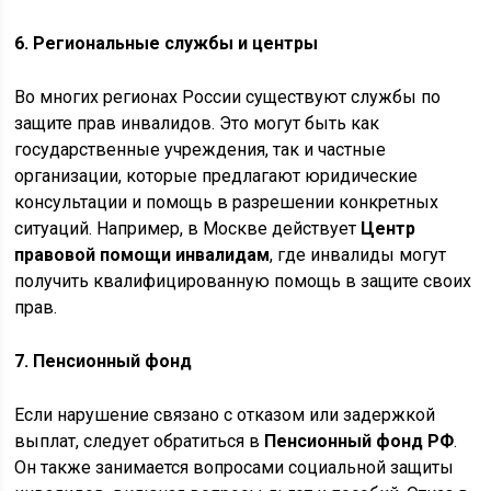
6. Региональные службы и центры
Во многих регионах России существуют службы по
защите прав инвалидов. Это могут быть как
государственные учреждения, так и частные
организации, которые предлагают юридические
консультации и помощь в разрешении конкретных
ситуаций. Например, в Москве действует
Центр
правовой помощи инвалидам
, где инвалиды могут
получить квалифицированную помощь в защите своих
прав.
7. Пенсионный фонд
Если нарушение связано с отказом или задержкой
выплат, следует обратиться в
Пенсионный фонд РФ
.
Он также занимается вопросами социальной защиты