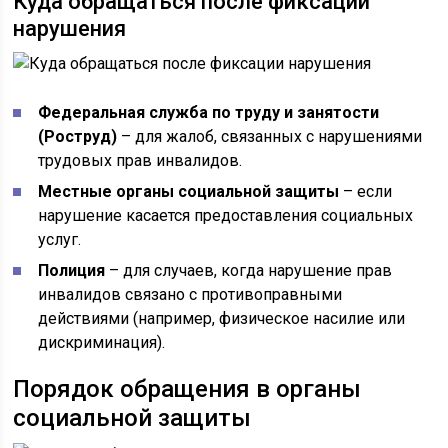
Куда обращаться после фиксации
нарушения
Федеральная служба по труду и занятости
(Роструд)
– для жалоб, связанных с нарушениями
трудовых прав инвалидов.
Местные органы социальной защиты
– если
нарушение касается предоставления социальных
услуг.
Полиция
– для случаев, когда нарушение прав
инвалидов связано с противоправными
действиями (например, физическое насилие или
дискриминация).
Порядок обращения в органы
социальной защиты