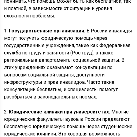
понимать, что помощь может быть как бесплатной, так
и платной, в зависимости от ситуации и уровня
сложности проблемы.
1.
Государственные организации.
В России инвалиды
могут получить юридическую помощь через
государственные учреждения, такие как Федеральная
служба по труду и занятости (Рос труд), а также
региональные департаменты социальной защиты. В
этих учреждениях оказывают консультации по
вопросам социальной защиты, доступности
инфраструктуры и прав инвалидов. Часто такие
консультации бесплатны, и специалисты помогут
разобраться в законодательных нормах.
2.
Юридические клиники при университетах.
Многие
юридические факультеты вузов в России предлагают
бесплатную юридическую помощь через студенческие
юридические клиники. Это хорошая возможность