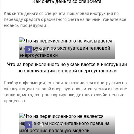
Как снять деньги со спецсчета
Как снять деньги со спецсчета: пошаговая инструкция по
переводу средств с расчетного счета на личный. Узнайте все
нюансы процедуры и...
0
18.08.2025
Что из перечисленного не указывается в инструкции
по эксплуатации тепловой энергоустановки
Разбор информации, которая не включается в инструкцию по
эксплуатации тепловой энергоустановки: сведения о составе
топлива, методах транспортировки, деталях хозяйственных
процессов.
0
18.08.2025