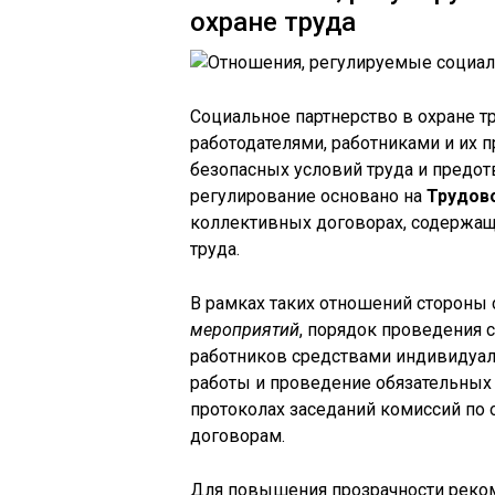
охране труда
Социальное партнерство в охране 
работодателями, работниками и их 
безопасных условий труда и предо
регулирование основано на
Трудов
коллективных договорах, содержащ
труда.
В рамках таких отношений сторон
мероприятий
, порядок проведения 
работников средствами индивидуал
работы и проведение обязательных
протоколах заседаний комиссий по 
договорам.
Для повышения прозрачности реко