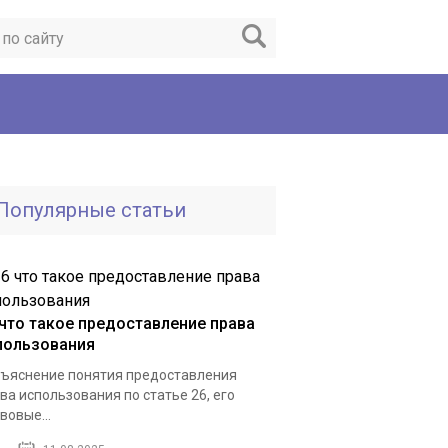
Популярные статьи
 что такое предоставление права
пользования
ъяснение понятия предоставления
ва использования по статье 26, его
вовые...