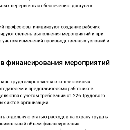
льных перерывов и обеспечению доступа к
ий профсоюзы инициируют создание рабочих
сируют степень выполнения мероприятий и при
с учетом изменений производственных условий и
ов финансирования мероприятий
ране труда закрепляется в коллективных
тодателем и представителями работников.
еляются с учетом требований ст. 226 Трудового
ых актов организации.
ть отдельную статью расходов на охрану труда в
Минимальный объем финансирования