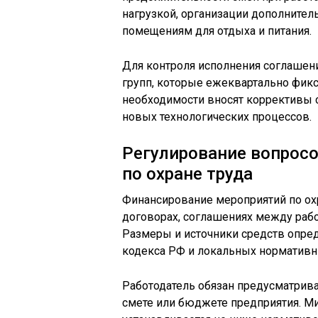
нагрузкой, организации дополните
помещениям для отдыха и питания.
Для контроля исполнения соглашен
групп, которые ежеквартально фик
необходимости вносят коррективы 
новых технологических процессов.
Регулирование вопрос
по охране труда
Финансирование мероприятий по ох
договорах, соглашениях между рабо
Размеры и источники средств опред
кодекса РФ и локальных нормативн
Работодатель обязан предусматрива
смете или бюджете предприятия. 