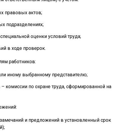
х правовых актов;
ых подразделениях;
специальной оценки условий труда;
ий в ходе проверок.
лям работников:
ли иному выбранному представителю;
 – комиссии по охране труда, сформированной на
ожений:
замечаний и предложений в установленный срок
);