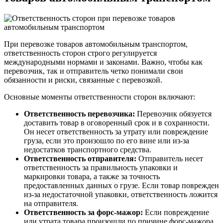
При перевозке товаров автомобильным транспортом,
ответственность сторон строго регулируется
международными нормами и законами. Важно, чтобы как
перевозчик, так и отправитель четко понимали свои
обязанности и риски, связанные с перевозкой.
Основные моменты ответственности сторон включают:
Ответственность перевозчика:
Перевозчик обязуется
доставить товар в оговоренный срок и в сохранности.
Он несет ответственность за утрату или повреждение
груза, если это произошло по его вине или из-за
недостатков транспортного средства.
Ответственность отправителя:
Отправитель несет
ответственность за правильность упаковки и
маркировки товара, а также за точность
предоставленных данных о грузе. Если товар поврежден
из-за недостаточной упаковки, ответственность ложится
на отправителя.
Ответственность за форс-мажор:
Если повреждение
или утрата товара произошли по причине форс-мажора