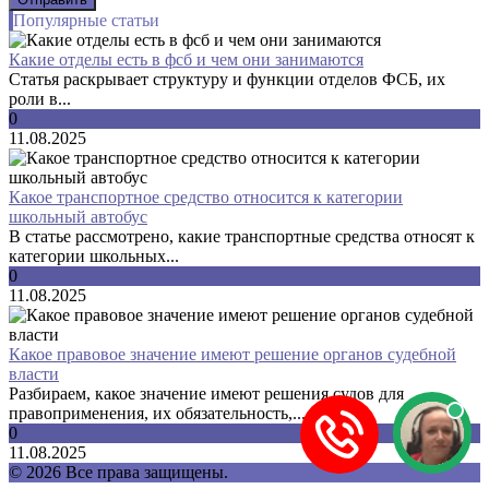
Популярные статьи
Какие отделы есть в фсб и чем они занимаются
Статья раскрывает структуру и функции отделов ФСБ, их
роли в...
0
11.08.2025
Какое транспортное средство относится к категории
школьный автобус
В статье рассмотрено, какие транспортные средства относят к
категории школьных...
0
11.08.2025
Какое правовое значение имеют решение органов судебной
власти
Разбираем, какое значение имеют решения судов для
правоприменения, их обязательность,...
0
11.08.2025
© 2026 Все права защищены.