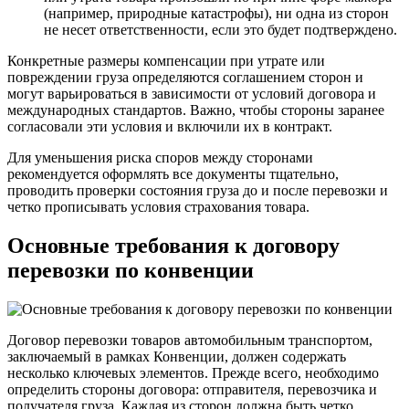
(например, природные катастрофы), ни одна из сторон
не несет ответственности, если это будет подтверждено.
Конкретные размеры компенсации при утрате или
повреждении груза определяются соглашением сторон и
могут варьироваться в зависимости от условий договора и
международных стандартов. Важно, чтобы стороны заранее
согласовали эти условия и включили их в контракт.
Для уменьшения риска споров между сторонами
рекомендуется оформлять все документы тщательно,
проводить проверки состояния груза до и после перевозки и
четко прописывать условия страхования товара.
Основные требования к договору
перевозки по конвенции
Договор перевозки товаров автомобильным транспортом,
заключаемый в рамках Конвенции, должен содержать
несколько ключевых элементов. Прежде всего, необходимо
определить стороны договора: отправителя, перевозчика и
получателя груза. Каждая из сторон должна быть четко