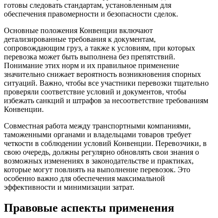
готовы следовать стандартам, установленным для
обеспечения правомерности и безопасности сделок.
Основные положения Конвенции включают
детализированные требования к документам,
сопровождающим груз, а также к условиям, при которых
перевозка может быть выполнена без препятствий.
Понимание этих норм и их правильное применение
значительно снижает вероятность возникновения спорных
ситуаций. Важно, чтобы все участники перевозки тщательно
проверяли соответствие условий и документов, чтобы
избежать санкций и штрафов за несоответствие требованиям
Конвенции.
Совместная работа между транспортными компаниями,
таможенными органами и владельцами товаров требует
четкости в соблюдении условий Конвенции. Перевозчики, в
свою очередь, должны регулярно обновлять свои знания о
возможных изменениях в законодательстве и практиках,
которые могут повлиять на выполнение перевозок. Это
особенно важно для обеспечения максимальной
эффективности и минимизации затрат.
Правовые аспекты применения