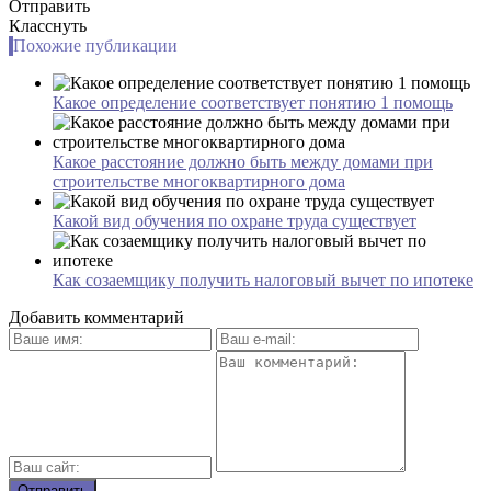
Отправить
Класснуть
Похожие публикации
Какое определение соответствует понятию 1 помощь
Какое расстояние должно быть между домами при
строительстве многоквартирного дома
Какой вид обучения по охране труда существует
Как созаемщику получить налоговый вычет по ипотеке
Добавить комментарий