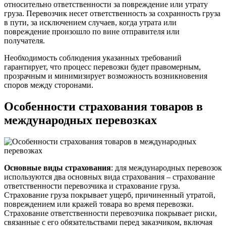
относительно ответственности за повреждение или утрату
груза. Перевозчик несет ответственность за сохранность груза
в пути, за исключением случаев, когда утрата или
повреждение произошло по вине отправителя или
получателя.
Необходимость соблюдения указанных требований
гарантирует, что процесс перевозки будет правомерным,
прозрачным и минимизирует возможность возникновения
споров между сторонами.
Особенности страхования товаров в
международных перевозках
Основные виды страхования
: для международных перевозок
используются два основных вида страхования – страхование
ответственности перевозчика и страхование груза.
Страхование груза покрывает ущерб, причиненный утратой,
повреждением или кражей товара во время перевозки.
Страхование ответственности перевозчика покрывает риски,
связанные с его обязательствами перед заказчиком, включая