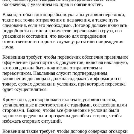
обозначена, с указанием их прав и обязанностей.
Важно, чтобы в договоре были указаны условия перевозки,
такие как точка отправления и назначения, а также путь
следования, если это необходимо. Договор должен включать
подробности о типе и количестве перевозимого груза, его
упаковке и состоянии, что важно для определения
ответственности сторон в случае утраты или повреждения
груза.
Конвенция требует, чтобы перевозчик обеспечил правильное
оформление транспортных документов, включая накладную,
которая должна быть подписана отправителем и
перевозчиком. Накладная служит подтверждением
заключения договора и должна содержать информацию о
товаре, сроках доставки и условиях, при которых перевозка
будет осуществляться.
Кроме того, договор должен включать условия оплаты,
установленные в соответствии с тарифами, согласованными
сторонами. Важно, чтобы все финансовые условия были
заранее определены и прозрачны для обеих сторон, чтобы
избежать спорных ситуаций.
Конвенция также требует, чтобы договор содержал оговорки