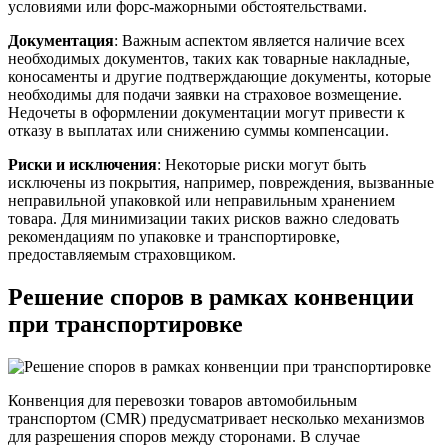
условиями или форс-мажорными обстоятельствами.
Документация
: Важным аспектом является наличие всех
необходимых документов, таких как товарные накладные,
коносаменты и другие подтверждающие документы, которые
необходимы для подачи заявки на страховое возмещение.
Недочеты в оформлении документации могут привести к
отказу в выплатах или снижению суммы компенсации.
Риски и исключения
: Некоторые риски могут быть
исключены из покрытия, например, повреждения, вызванные
неправильной упаковкой или неправильным хранением
товара. Для минимизации таких рисков важно следовать
рекомендациям по упаковке и транспортировке,
предоставляемым страховщиком.
Решение споров в рамках конвенции
при транспортировке
Конвенция для перевозки товаров автомобильным
транспортом (CMR) предусматривает несколько механизмов
для разрешения споров между сторонами. В случае