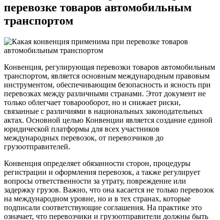
перевозке товаров автомобильным
транспортом
Конвенция, регулирующая перевозки товаров автомобильным
транспортом, является основным международным правовым
инструментом, обеспечивающим безопасность и ясность при
перевозках между различными странами. Этот документ не
только облегчает товарооборот, но и снижает риски,
связанные с различиями в национальных законодательных
актах. Основной целью Конвенции является создание единой
юридической платформы для всех участников
международных перевозок, от перевозчиков до
грузоотправителей.
Конвенция определяет обязанности сторон, процедуры
регистрации и оформления перевозок, а также регулирует
вопросы ответственности за утрату, повреждение или
задержку грузов. Важно, что она касается не только перевозок
на международном уровне, но и в тех странах, которые
подписали соответствующие соглашения. На практике это
означает, что перевозчики и грузоотправители должны быть