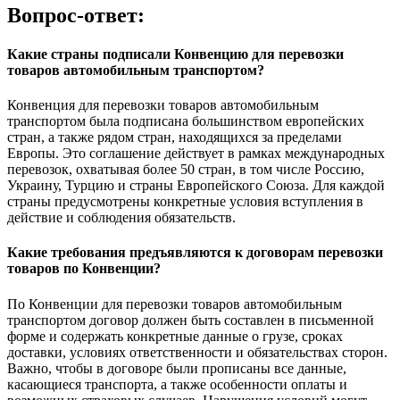
Вопрос-ответ:
Какие страны подписали Конвенцию для перевозки
товаров автомобильным транспортом?
Конвенция для перевозки товаров автомобильным
транспортом была подписана большинством европейских
стран, а также рядом стран, находящихся за пределами
Европы. Это соглашение действует в рамках международных
перевозок, охватывая более 50 стран, в том числе Россию,
Украину, Турцию и страны Европейского Союза. Для каждой
страны предусмотрены конкретные условия вступления в
действие и соблюдения обязательств.
Какие требования предъявляются к договорам перевозки
товаров по Конвенции?
По Конвенции для перевозки товаров автомобильным
транспортом договор должен быть составлен в письменной
форме и содержать конкретные данные о грузе, сроках
доставки, условиях ответственности и обязательствах сторон.
Важно, чтобы в договоре были прописаны все данные,
касающиеся транспорта, а также особенности оплаты и