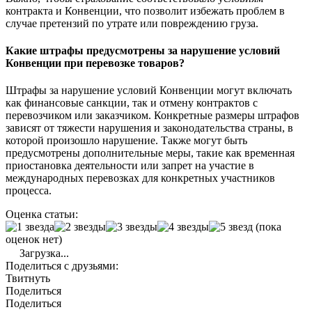
контракта и Конвенции, что позволит избежать проблем в
случае претензий по утрате или повреждению груза.
Какие штрафы предусмотрены за нарушение условий
Конвенции при перевозке товаров?
Штрафы за нарушение условий Конвенции могут включать
как финансовые санкции, так и отмену контрактов с
перевозчиком или заказчиком. Конкретные размеры штрафов
зависят от тяжести нарушения и законодательства страны, в
которой произошло нарушение. Также могут быть
предусмотрены дополнительные меры, такие как временная
приостановка деятельности или запрет на участие в
международных перевозках для конкретных участников
процесса.
Оценка статьи:
(пока
оценок нет)
Загрузка...
Поделиться с друзьями:
Твитнуть
Поделиться
Поделиться