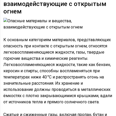
взаимодействующие с открытым
огнем
К основным категориям материалов, представляющих
опасность при контакте с открытым огнем, относятся
легковоспламеняющиеся жидкости, газы, твердые
горючие вещества и химические реагенты.
Легковоспламеняющиеся жидкости, такие как бензин,
керосин и спирты, способны воспламеняться при
температурах ниже 40 °C и распространять огонь на
значительные расстояния. Их хранение и
использование должны проводиться в металлических
ёмкостях с плотно закрывающимися крышками, вдали
от источников тепла и прямого солнечного света.
Сжатые и сжиженные газы, включая пропан, бутан и