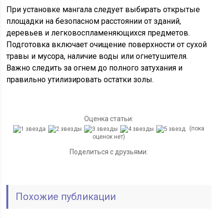
При установке мангала следует выбирать открытые
площадки на безопасном расстоянии от зданий,
деревьев и легковоспламеняющихся предметов.
Подготовка включает очищение поверхности от сухой
травы и мусора, наличие воды или огнетушителя.
Важно следить за огнем до полного затухания и
правильно утилизировать остатки золы.
Оценка статьи:
(пока
оценок нет)
Поделиться с друзьями:
Похожие публикации