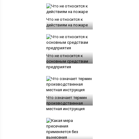
Что не относится к
действиям на пожаре
Что не относится к
основным средствам
предприятия
Что означает термин
производственная
местная инструкция