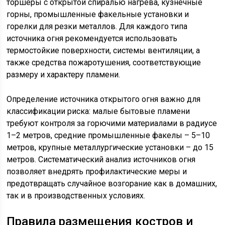
торшеры с открытой спиралью нагрева, кузнечные
горны, промышленные факельные установки и
горелки для резки металлов. Для каждого типа
источника огня рекомендуется использовать
термостойкие поверхности, системы вентиляции, а
также средства пожаротушения, соответствующие
размеру и характеру пламени.
Определение источника открытого огня важно для
классификации риска: малые бытовые пламени
требуют контроля за горючими материалами в радиусе
1–2 метров, средние промышленные факелы – 5–10
метров, крупные металлургические установки – до 15
метров. Систематический анализ источников огня
позволяет внедрять профилактические меры и
предотвращать случайное возгорание как в домашних,
так и в производственных условиях.
Правила размещения костров и