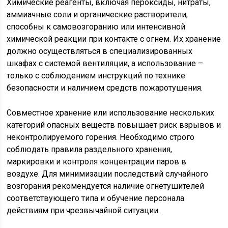
Химические реагенты, включая пероксиды, нитраты,
аммиачные соли и органические растворители,
способны к самовозгоранию или интенсивной
химической реакции при контакте с огнем. Их хранение
должно осуществляться в специализированных
шкафах с системой вентиляции, а использование –
только с соблюдением инструкций по технике
безопасности и наличием средств пожаротушения.
Совместное хранение или использование нескольких
категорий опасных веществ повышает риск взрывов и
неконтролируемого горения. Необходимо строго
соблюдать правила раздельного хранения,
маркировки и контроля концентрации паров в
воздухе. Для минимизации последствий случайного
возгорания рекомендуется наличие огнетушителей
соответствующего типа и обучение персонала
действиям при чрезвычайной ситуации.