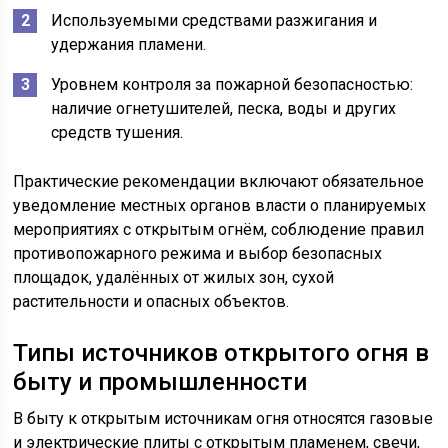
Используемыми средствами разжигания и
удержания пламени.
Уровнем контроля за пожарной безопасностью:
наличие огнетушителей, песка, воды и других
средств тушения.
Практические рекомендации включают обязательное
уведомление местных органов власти о планируемых
мероприятиях с открытым огнём, соблюдение правил
противопожарного режима и выбор безопасных
площадок, удалённых от жилых зон, сухой
растительности и опасных объектов.
Типы источников открытого огня в
быту и промышленности
В быту к открытым источникам огня относятся газовые
и электрические плиты с открытым пламенем, свечи,