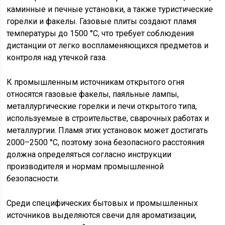
каминные и печные установки, а также туристические
горелки и факелы. Газовые плиты создают пламя
температуры до 1500 °C, что требует соблюдения
дистанции от легко воспламеняющихся предметов и
контроля над утечкой газа.
К промышленным источникам открытого огня
относятся газовые факелы, паяльные лампы,
металлургические горелки и печи открытого типа,
используемые в строительстве, сварочных работах и
металлургии. Пламя этих установок может достигать
2000–2500 °C, поэтому зона безопасного расстояния
должна определяться согласно инструкции
производителя и нормам промышленной
безопасности.
Среди специфических бытовых и промышленных
источников выделяются свечи для ароматизации,