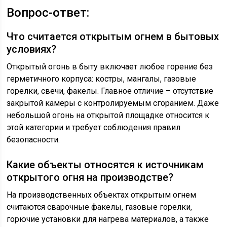
Вопрос-ответ:
Что считается открытым огнем в бытовых
условиях?
Открытый огонь в быту включает любое горение без
герметичного корпуса: костры, мангалы, газовые
горелки, свечи, факелы. Главное отличие – отсутствие
закрытой камеры с контролируемым сгоранием. Даже
небольшой огонь на открытой площадке относится к
этой категории и требует соблюдения правил
безопасности.
Какие объекты относятся к источникам
открытого огня на производстве?
На производственных объектах открытым огнем
считаются сварочные факелы, газовые горелки,
горючие установки для нагрева материалов, а также