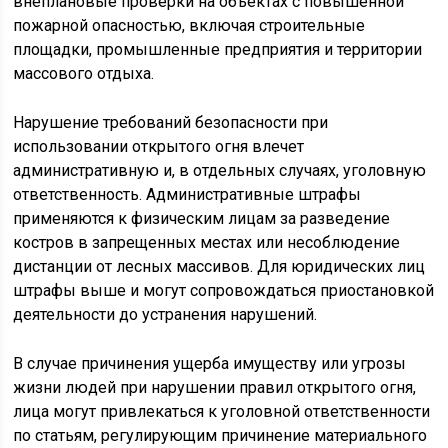
внеплановые проверки на объектах с повышенной
пожарной опасностью, включая строительные
площадки, промышленные предприятия и территории
массового отдыха.
Нарушение требований безопасности при
использовании открытого огня влечет
административную и, в отдельных случаях, уголовную
ответственность. Административные штрафы
применяются к физическим лицам за разведение
костров в запрещенных местах или несоблюдение
дистанции от лесных массивов. Для юридических лиц
штрафы выше и могут сопровождаться приостановкой
деятельности до устранения нарушений.
В случае причинения ущерба имуществу или угрозы
жизни людей при нарушении правил открытого огня,
лица могут привлекаться к уголовной ответственности
по статьям, регулирующим причинение материального