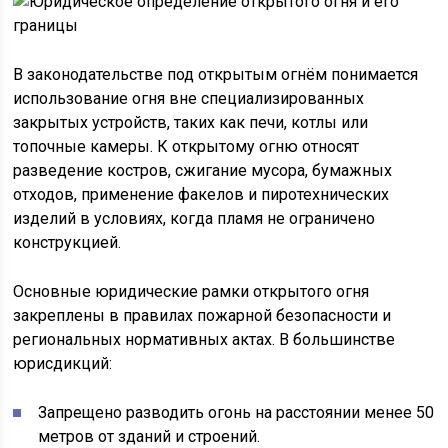
В законодательстве под открытым огнём понимается
использование огня вне специализированных
закрытых устройств, таких как печи, котлы или
топочные камеры. К открытому огню относят
разведение костров, сжигание мусора, бумажных
отходов, применение факелов и пиротехнических
изделий в условиях, когда пламя не ограничено
конструкцией.
Основные юридические рамки открытого огня
закреплены в правилах пожарной безопасности и
региональных нормативных актах. В большинстве
юрисдикций:
Запрещено разводить огонь на расстоянии менее 50
метров от зданий и строений.