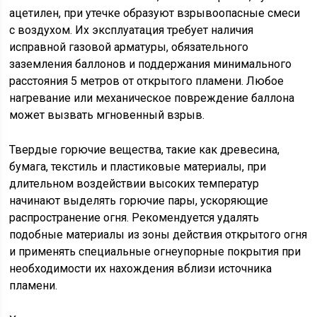
ацетилен, при утечке образуют взрывоопасные смеси
с воздухом. Их эксплуатация требует наличия
исправной газовой арматуры, обязательного
заземления баллонов и поддержания минимального
расстояния 5 метров от открытого пламени. Любое
нагревание или механическое повреждение баллона
может вызвать мгновенный взрыв.
Твердые горючие вещества, такие как древесина,
бумага, текстиль и пластиковые материалы, при
длительном воздействии высоких температур
начинают выделять горючие пары, ускоряющие
распространение огня. Рекомендуется удалять
подобные материалы из зоны действия открытого огня
и применять специальные огнеупорные покрытия при
необходимости их нахождения вблизи источника
пламени.