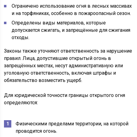
Ограничено использование огня в лесных массивах
и на торфяниках, особенно в пожароопасный сезон.
Определены виды материалов, которые
допускается сжигать, и запрещённые для сжигания
отходы.
Законы также уточняют ответственность за нарушение
правил. Лица, допустившие открытый огонь в
запрещённых местах, несут административную или
уголовную ответственность, включая штрафы и
обязательство возместить ущерб.
Для юридической точности границы открытого огня
определяются:
Физическими пределами территории, на которой
проводится огонь.