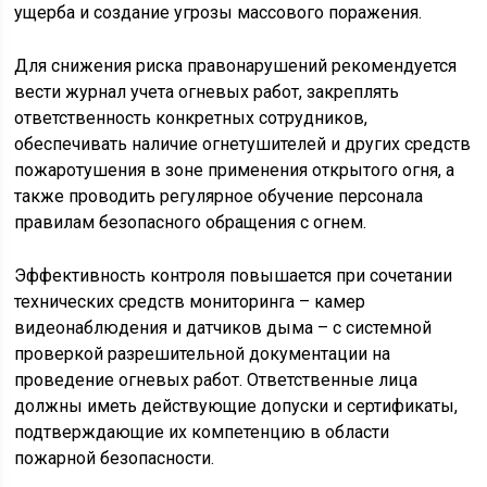
ущерба и создание угрозы массового поражения.
Для снижения риска правонарушений рекомендуется
вести журнал учета огневых работ, закреплять
ответственность конкретных сотрудников,
обеспечивать наличие огнетушителей и других средств
пожаротушения в зоне применения открытого огня, а
также проводить регулярное обучение персонала
правилам безопасного обращения с огнем.
Эффективность контроля повышается при сочетании
технических средств мониторинга – камер
видеонаблюдения и датчиков дыма – с системной
проверкой разрешительной документации на
проведение огневых работ. Ответственные лица
должны иметь действующие допуски и сертификаты,
подтверждающие их компетенцию в области
пожарной безопасности.