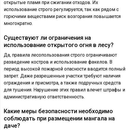
открытые пламя при сжигании отходов. Их
использование строго регулируется, так как рядом с
горючими веществами риск возгорания повышается
многократно.
Существуют ли ограничения на
использование открытого огня в лесу?
Да, правила лесопользования строго ограничивают
разведение костров и использование факелов. В
период высокой пожарной опасности вводится полный
запрет. Даже разрешенные участки требуют наличия
ограждения и присмотра, а также подручных средств
для тушения. Нарушение этих правил влечет штрафы и
административную ответственность.
Какие меры безопасности необходимо
соблюдать при размещении мангала на
даче?