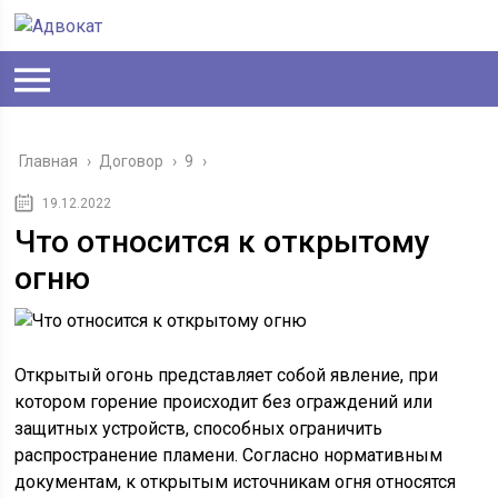
Главная
›
Договор
›
9
›
19.12.2022
Что относится к открытому
огню
Открытый огонь представляет собой явление, при
котором горение происходит без ограждений или
защитных устройств, способных ограничить
распространение пламени. Согласно нормативным
документам, к открытым источникам огня относятся