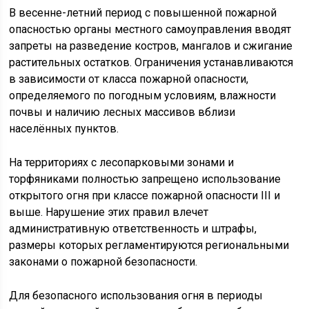
В весенне-летний период с повышенной пожарной
опасностью органы местного самоуправления вводят
запреты на разведение костров, мангалов и сжигание
растительных остатков. Ограничения устанавливаются
в зависимости от класса пожарной опасности,
определяемого по погодным условиям, влажности
почвы и наличию лесных массивов вблизи
населённых пунктов.
На территориях с лесопарковыми зонами и
торфяниками полностью запрещено использование
открытого огня при классе пожарной опасности III и
выше. Нарушение этих правил влечет
административную ответственность и штрафы,
размеры которых регламентируются региональными
законами о пожарной безопасности.
Для безопасного использования огня в периоды