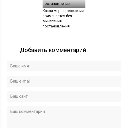
Какая мера пресечения
применяется без
вынесения
постановления
Добавить комментарий