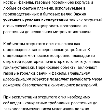
костры, факелы, газовые горелки без корпуса и
любые открытые пламени, используемые в
производственных и бытовых целях.
Важно
учитывать условия эксплуатации
, так как открытый
огонь способен инициировать возгорание на
расстоянии до нескольких метров от источника.
К объектам открытого огня относятся как
стационарные, так и переносные устройства. К
стационарным относятся костровые площадки на
открытой территории, печи открытого типа, уличные
гриль-установки. Переносные объекты включают
газовые горелки, свечи и факелы.
Правильная
классификация объектов позволяет выработать меры
пожарной безопасности и снизить риск возгораний
.
При эксплуатации открытого огня необходимо
соблюдать конкретные требования: расстояние до
легковоспламеняющихся материалов должно