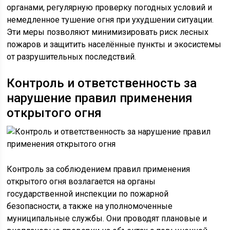
органами, регулярную проверку погодных условий и
немедленное тушение огня при ухудшении ситуации.
Эти меры позволяют минимизировать риск лесных
пожаров и защитить населённые пункты и экосистемы
от разрушительных последствий.
Контроль и ответственность за
нарушение правил применения
открытого огня
Контроль за соблюдением правил применения
открытого огня возлагается на органы
государственной инспекции по пожарной
безопасности, а также на уполномоченные
муниципальные службы. Они проводят плановые и