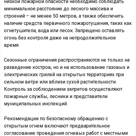
низкой пожарной опасности необходимо соблюдать
минимальное расстояние до лесного массива и
строений – не менее 50 метров, а также обеспечить
наличие средств первичного пожаротушения, таких как
огнетушители, вода или песок. Запрещено оставлять
огонь без контроля даже на непродолжительное
время.
Сезонные ограничения распространяются не только на
разведение костров, но и на использование газовых и
электрических грилей на открытых территориях при
сильном ветре или вблизи сухой растительности.
Контроль за соблюдением запретов осуществляют
пожарные службы, лесники и представители
муниципальных инспекций.
Рекомендации по безопасному обращению с
открытым огнем включают предварительное
согласование проведения огневых работ с местными