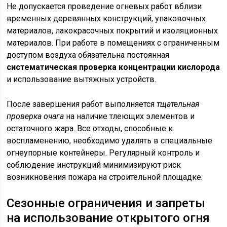
Не допускается проведение огневых работ вблизи
временных деревянных конструкций, упаковочных
материалов, лакокрасочных покрытий и изоляционных
материалов. При работе в помещениях с ограниченным
доступом воздуха обязательна постоянная
систематическая проверка концентрации кислорода
и использование вытяжных устройств.
После завершения работ выполняется
тщательная
проверка очага
на наличие тлеющих элементов и
остаточного жара. Все отходы, способные к
воспламенению, необходимо удалять в специальные
огнеупорные контейнеры. Регулярный контроль и
соблюдение инструкций минимизируют риск
возникновения пожара на строительной площадке.
Сезонные ограничения и запреты
на использование открытого огня