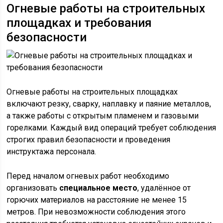
Огневые работы на строительных
площадках и требования
безопасности
Огневые работы на строительных площадках
включают резку, сварку, наплавку и паяние металлов,
а также работы с открытым пламенем и газовыми
горелками. Каждый вид операций требует соблюдения
строгих правил безопасности и проведения
инструктажа персонала.
Перед началом огневых работ необходимо
организовать
специальное место
, удалённое от
горючих материалов на расстояние не менее 15
метров. При невозможности соблюдения этого