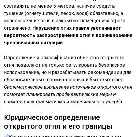
составлять не менее 5 метров, наличие средств
тушения (огнетушители, песок, вода) обязательно, а
использование огня в закрытых помещениях строго
ограничено.
Нарушение этих правил увеличивает
вероятность распространения огня и возникновения
чрезвычайных ситуаций
.
Определение и классификация объектов открытого
огня позволяют не только регулировать безопасное
использование, но и разрабатывать рекомендации для
образовательных, промышленных и бытовых сфер.
Систематическое выявление источников открытого огня
помогает планировать профилактические меры и
снижать риск травматизма и материального ущерба
.
Юридическое определение
открытого огня и его границы