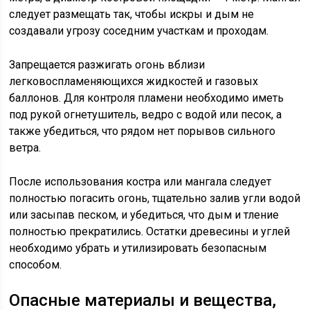
следует размещать так, чтобы искры и дым не
создавали угрозу соседним участкам и проходам.
Запрещается разжигать огонь вблизи
легковоспламеняющихся жидкостей и газовых
баллонов. Для контроля пламени необходимо иметь
под рукой огнетушитель, ведро с водой или песок, а
также убедиться, что рядом нет порывов сильного
ветра.
После использования костра или мангала следует
полностью погасить огонь, тщательно залив угли водой
или засыпав песком, и убедиться, что дым и тление
полностью прекратились. Остатки древесины и углей
необходимо убрать и утилизировать безопасным
способом.
Опасные материалы и вещества,