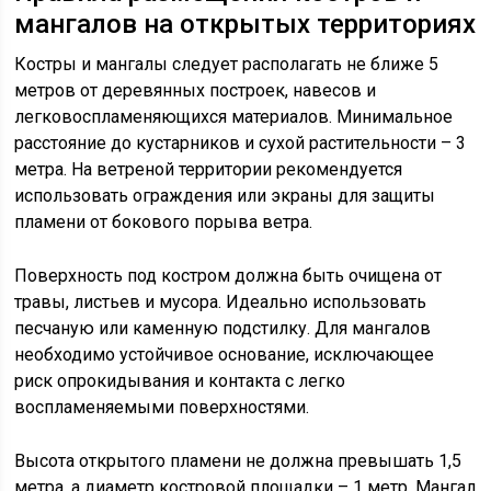
мангалов на открытых территориях
Костры и мангалы следует располагать не ближе 5
метров от деревянных построек, навесов и
легковоспламеняющихся материалов. Минимальное
расстояние до кустарников и сухой растительности – 3
метра. На ветреной территории рекомендуется
использовать ограждения или экраны для защиты
пламени от бокового порыва ветра.
Поверхность под костром должна быть очищена от
травы, листьев и мусора. Идеально использовать
песчаную или каменную подстилку. Для мангалов
необходимо устойчивое основание, исключающее
риск опрокидывания и контакта с легко
воспламеняемыми поверхностями.
Высота открытого пламени не должна превышать 1,5
метра, а диаметр костровой площадки – 1 метр. Мангал