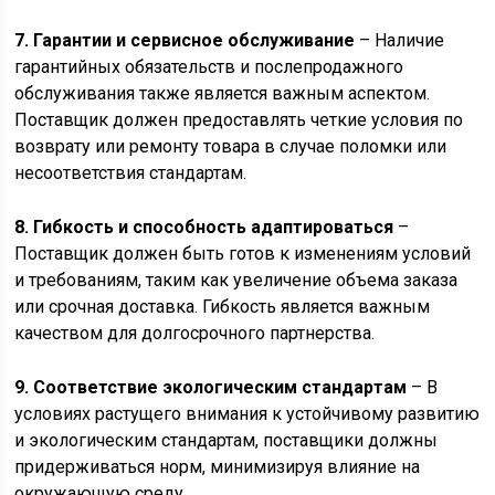
7. Гарантии и сервисное обслуживание
– Наличие
гарантийных обязательств и послепродажного
обслуживания также является важным аспектом.
Поставщик должен предоставлять четкие условия по
возврату или ремонту товара в случае поломки или
несоответствия стандартам.
8. Гибкость и способность адаптироваться
–
Поставщик должен быть готов к изменениям условий
и требованиям, таким как увеличение объема заказа
или срочная доставка. Гибкость является важным
качеством для долгосрочного партнерства.
9. Соответствие экологическим стандартам
– В
условиях растущего внимания к устойчивому развитию
и экологическим стандартам, поставщики должны
придерживаться норм, минимизируя влияние на
окружающую среду.