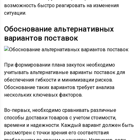
возможность быстро реагировать на изменения
ситуации.
Обоснование альтернативных
вариантов поставок
При формировании плана закупок необходимо
учитывать альтернативные варианты поставок для
обеспечения гибкости и минимизации рисков.
Обоснование таких вариантов требует анализа
нескольких ключевых факторов.
Во-первых, необходимо сравнивать различные
способы доставки товаров с учетом стоимости,
времени и надежности. Каждый вариант должен быть
рассмотрен с точки зрения его соответствия