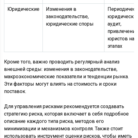
Юридические
Изменения в
Периодичес
законодательстве,
юридически
юридические споры
аудит,
привлечени
юристов на 
этапах
Кроме того, важно проводить регулярный анализ
внешней среды: изменения в законодательстве,
макроэкономические показатели и тенденции рынка.
Эти факторы могут влиять на стоимость и сроки
поставок.
Для управления рисками рекомендуется создавать
стратегию риска, которая включает в себя подробное
описание каждого типа риска, методов его
минимизации и механизмов контроля. Также стоит
использовать инструмент оценки рисков, чтобы иметь