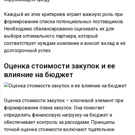
Каждый из этих критериев играет важную роль при
формировании списка потенциальных поставщиков.
Необходимо сбалансированно оценивать их для
выбора оптимального партнера, который
соответствует нуждам компании и вносит вклад в её
долгосрочный успех.
Оценка стоимости закупок и ее
влияние на бюджет
Оценка стоимости закупок – ключевой элемент при
формировании плана закупок. Она помогает
определить финансовую нагрузку на бюджет и
обеспечивает контроль за расходами. Принципы
точной оценки стоимости включают тщательное