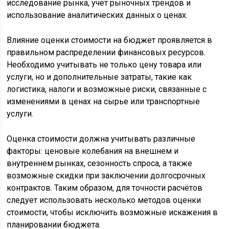
исследование рынка, учет рыночных трендов и
использование аналитических данных о ценах.
Влияние оценки стоимости на бюджет проявляется в
правильном распределении финансовых ресурсов.
Необходимо учитывать не только цену товара или
услуги, но и дополнительные затраты, такие как
логистика, налоги и возможные риски, связанные с
изменениями в ценах на сырье или транспортные
услуги.
Оценка стоимости должна учитывать различные
факторы: ценовые колебания на внешнем и
внутреннем рынках, сезонность спроса, а также
возможные скидки при заключении долгосрочных
контрактов. Таким образом, для точности расчётов
следует использовать несколько методов оценки
стоимости, чтобы исключить возможные искажения в
планировании бюджета.