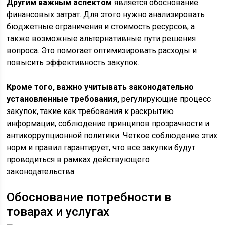
Другим важным аспектом
является обоснование
финансовых затрат. Для этого нужно анализировать
бюджетные ограничения и стоимость ресурсов, а
также возможные альтернативные пути решения
вопроса. Это помогает оптимизировать расходы и
повысить эффективность закупок.
Кроме того, важно учитывать законодательно
установленные требования,
регулирующие процесс
закупок, такие как требования к раскрытию
информации, соблюдение принципов прозрачности и
антикоррупционной политики. Четкое соблюдение этих
норм и правил гарантирует, что все закупки будут
проводиться в рамках действующего
законодательства.
Обоснование потребности в
товарах и услугах