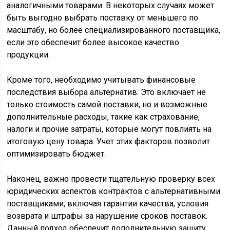
аналогичными товарами. В некоторых случаях может
быть выгодно выбрать поставку от меньшего по
масштабу, но более специализированного поставщика,
если это обеспечит более высокое качество
продукции.
Кроме того, необходимо учитывать финансовые
последствия выбора альтернатив. Это включает не
только стоимость самой поставки, но и возможные
дополнительные расходы, такие как страхование,
налоги и прочие затраты, которые могут повлиять на
итоговую цену товара. Учет этих факторов позволит
оптимизировать бюджет.
Наконец, важно провести тщательную проверку всех
юридических аспектов контрактов с альтернативными
поставщиками, включая гарантии качества, условия
возврата и штрафы за нарушение сроков поставок.
Данный подход обеспечит дополнительную защиту