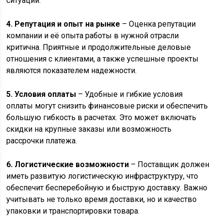
ситуаций.
4. Репутация и опыт на рынке
– Оценка репутации
компании и её опыта работы в нужной отрасли
критична. Приятные и продолжительные деловые
отношения с клиентами, а также успешные проекты
являются показателем надежности.
5. Условия оплаты
– Удобные и гибкие условия
оплаты могут снизить финансовые риски и обеспечить
большую гибкость в расчетах. Это может включать
скидки на крупные заказы или возможность
рассрочки платежа.
6. Логистические возможности
– Поставщик должен
иметь развитую логистическую инфраструктуру, что
обеспечит бесперебойную и быструю доставку. Важно
учитывать не только время доставки, но и качество
упаковки и транспортировки товара.