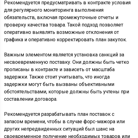
Рекомендуется предусматривать в контракте условия
для регулярного мониторинга выполнения
обязательств, включая промежуточные отчеты и
проверку качества товара. Такой подход позволяет
оперативно выявлять возможные отклонения от
графика и оперативно корректировать план закупок.
Важным элементом является установка санкций за
несвоевременную поставку. Они должны быть четко
прописаны в контракте и зависеть от масштаба
задержки. Также стоит учитывать, что иногда
задержки могут быть вызваны объективными
обстоятельствами, которые должны быть учтены при
составлении договора.
Рекомендуется разрабатывать план поставок с
запасом времени, чтобы в случае форс-мажора или
других непредвиденных ситуаций был шанс на
своевременное получение необходимых товаров или