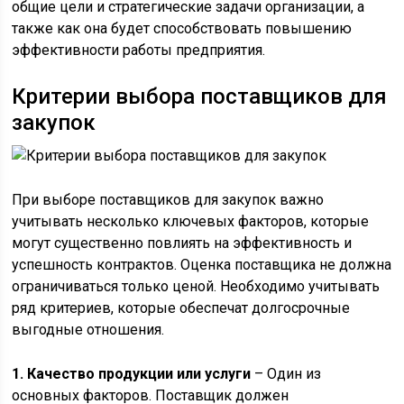
общие цели и стратегические задачи организации, а
также как она будет способствовать повышению
эффективности работы предприятия.
Критерии выбора поставщиков для
закупок
При выборе поставщиков для закупок важно
учитывать несколько ключевых факторов, которые
могут существенно повлиять на эффективность и
успешность контрактов. Оценка поставщика не должна
ограничиваться только ценой. Необходимо учитывать
ряд критериев, которые обеспечат долгосрочные
выгодные отношения.
1. Качество продукции или услуги
– Один из
основных факторов. Поставщик должен