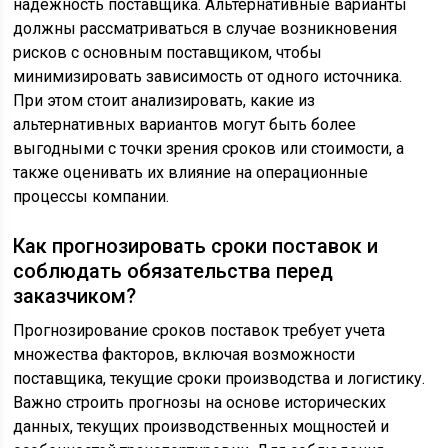
надежность поставщика. Альтернативные варианты
должны рассматриваться в случае возникновения
рисков с основным поставщиком, чтобы
минимизировать зависимость от одного источника.
При этом стоит анализировать, какие из
альтернативных вариантов могут быть более
выгодными с точки зрения сроков или стоимости, а
также оценивать их влияние на операционные
процессы компании.
Как прогнозировать сроки поставок и
соблюдать обязательства перед
заказчиком?
Прогнозирование сроков поставок требует учета
множества факторов, включая возможности
поставщика, текущие сроки производства и логистику.
Важно строить прогнозы на основе исторических
данных, текущих производственных мощностей и