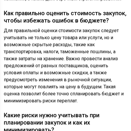
Как правильно оценить стоимость закупок,
чтобы избежать ошибок в бюджете?
Для правильной оценки стоимости закупок следует
учитывать не только цену товара или услуги, но и
возможные скрытые расходы, такие как
транспортировка, налоги, таможенные пошлины, а
также затраты на хранение. Важно провести анализ
предложений от разных поставщиков, оценить
условия оплаты и возможные скидки, а также
предусмотреть изменения в рыночной ситуации,
которые могут повлиять на цену в будущем. Такая
оценка позволит более точно спланировать бюджет и
минимизировать риски переплат.
Какие риски нужно учитывать при
планировании закупок и как их
минимизировать?