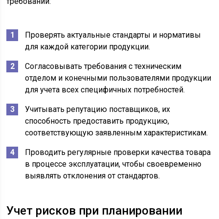
требований:
Проверять актуальные стандарты и нормативы
для каждой категории продукции.
Согласовывать требования с техническим
отделом и конечными пользователями продукции
для учета всех специфичных потребностей.
Учитывать репутацию поставщиков, их
способность предоставить продукцию,
соответствующую заявленным характеристикам.
Проводить регулярные проверки качества товара
в процессе эксплуатации, чтобы своевременно
выявлять отклонения от стандартов.
Учет рисков при планировании