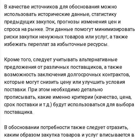
В качестве источников для обоснования можно
использовать исторические данные, статистику
предыдущих закупок, прогнозы изменения цен и
спроса на рынке. Эти данные помогут минимизировать
риски закупки ненужных товаров или услуг, а также
избежать переплат за избыточные ресурсы.
Кроме того, следует учитывать альтернативные
предложения от различных поставщиков, а также
возможность заключения долгосрочных контрактов,
которые могут снизить цену или улучшить условия
поставки. При этом необходимо детально
прописывать, какие именно критерии (качество, цена,
срок поставки и т.д.) будут использоваться для выбора
поставщика.
В обосновании потребности также следует отразить,
каким образом закупка товаров и услуг вписывается в