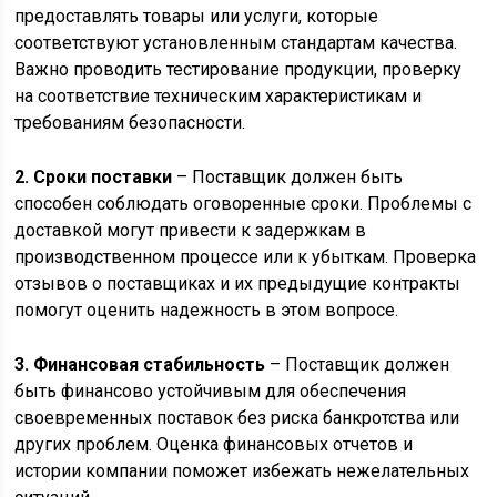
предоставлять товары или услуги, которые
соответствуют установленным стандартам качества.
Важно проводить тестирование продукции, проверку
на соответствие техническим характеристикам и
требованиям безопасности.
2. Сроки поставки
– Поставщик должен быть
способен соблюдать оговоренные сроки. Проблемы с
доставкой могут привести к задержкам в
производственном процессе или к убыткам. Проверка
отзывов о поставщиках и их предыдущие контракты
помогут оценить надежность в этом вопросе.
3. Финансовая стабильность
– Поставщик должен
быть финансово устойчивым для обеспечения
своевременных поставок без риска банкротства или
других проблем. Оценка финансовых отчетов и
истории компании поможет избежать нежелательных