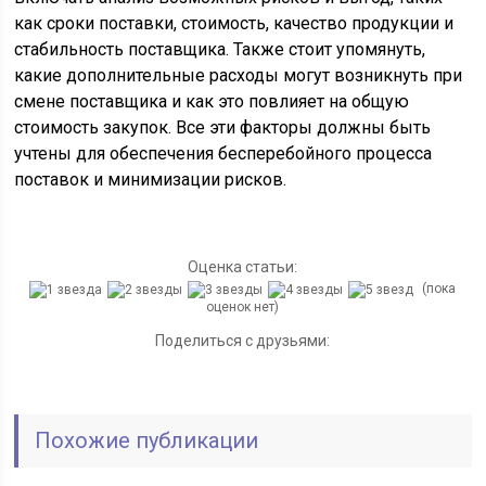
как сроки поставки, стоимость, качество продукции и
стабильность поставщика. Также стоит упомянуть,
какие дополнительные расходы могут возникнуть при
смене поставщика и как это повлияет на общую
стоимость закупок. Все эти факторы должны быть
учтены для обеспечения бесперебойного процесса
поставок и минимизации рисков.
Оценка статьи:
(пока
оценок нет)
Поделиться с друзьями:
Похожие публикации