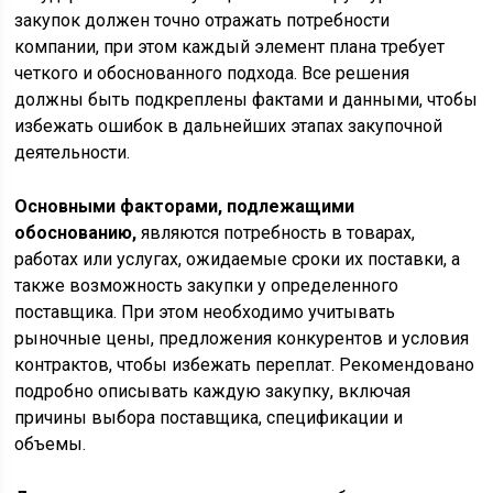
закупок должен точно отражать потребности
компании, при этом каждый элемент плана требует
четкого и обоснованного подхода. Все решения
должны быть подкреплены фактами и данными, чтобы
избежать ошибок в дальнейших этапах закупочной
деятельности.
Основными факторами, подлежащими
обоснованию,
являются потребность в товарах,
работах или услугах, ожидаемые сроки их поставки, а
также возможность закупки у определенного
поставщика. При этом необходимо учитывать
рыночные цены, предложения конкурентов и условия
контрактов, чтобы избежать переплат. Рекомендовано
подробно описывать каждую закупку, включая
причины выбора поставщика, спецификации и
объемы.