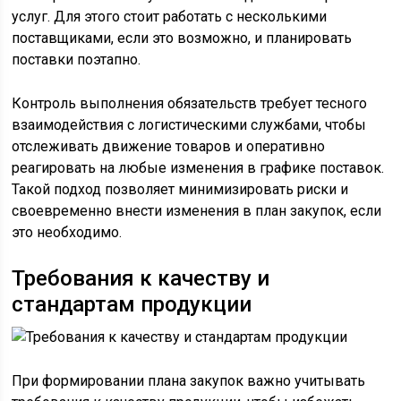
услуг. Для этого стоит работать с несколькими
поставщиками, если это возможно, и планировать
поставки поэтапно.
Контроль выполнения обязательств требует тесного
взаимодействия с логистическими службами, чтобы
отслеживать движение товаров и оперативно
реагировать на любые изменения в графике поставок.
Такой подход позволяет минимизировать риски и
своевременно внести изменения в план закупок, если
это необходимо.
Требования к качеству и
стандартам продукции
При формировании плана закупок важно учитывать