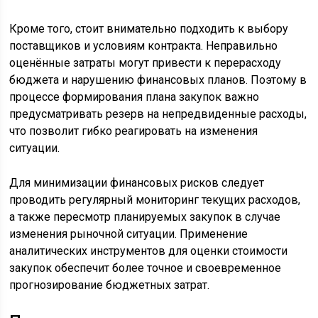
Кроме того, стоит внимательно подходить к выбору
поставщиков и условиям контракта. Неправильно
оценённые затраты могут привести к перерасходу
бюджета и нарушению финансовых планов. Поэтому в
процессе формирования плана закупок важно
предусматривать резерв на непредвиденные расходы,
что позволит гибко реагировать на изменения
ситуации.
Для минимизации финансовых рисков следует
проводить регулярный мониторинг текущих расходов,
а также пересмотр планируемых закупок в случае
изменения рыночной ситуации. Применение
аналитических инструментов для оценки стоимости
закупок обеспечит более точное и своевременное
прогнозирование бюджетных затрат.