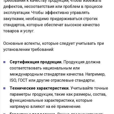
требования к качеству продукции, чтобы избежать
дефектов, несоответствия или проблем в процессе
эксплуатации. Чтобы эффективно управлять
закупками, необходимо придерживаться строгих
стандартов, которые обеспечат высокое качество
товаров и услуг.
Основные аспекты, которые следует учитывать при
установлении требований:
Сертификация продукции.
Продукция должна
соответствовать национальным или
международным стандартам качества. Например,
ISO, ГОСТ или другие отраслевые стандарты.
Технические характеристики.
Учитывайте точные
параметры продукции, такие как размеры, состав,
функциональные характеристики, которые
напрямую влияют на её применение.