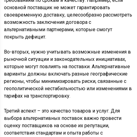
требованиям по срокам и качеству. Например, если
основной поставщик не может гарантировать
своевременную доставку, целесообразно рассмотреть
возможность заключения договора с
альтернативными партнерами, которые смогут
покрыть дефицит.
Во-вторых, нужно учитывать возможные изменения в
рыночной ситуации и законодательных инициативах,
которые могут повлиять на поставки. Альтернативные
варианты должны включать разные географические
регионы, чтобы минимизировать риски, связанные с
геополитической нестабильностью или изменениями в
тарифах на транспортировку.
Третий аспект – это качество товаров и услуг. Для
выбора альтернативных поставок важно провести
оценку поставщиков на основе их репутации,
соответствия стандартам и опыта работы с