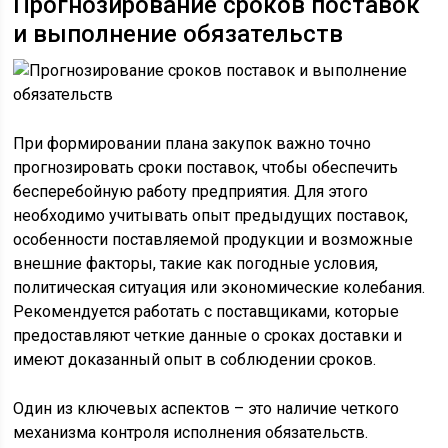
Прогнозирование сроков поставок
и выполнение обязательств
При формировании плана закупок важно точно
прогнозировать сроки поставок, чтобы обеспечить
бесперебойную работу предприятия. Для этого
необходимо учитывать опыт предыдущих поставок,
особенности поставляемой продукции и возможные
внешние факторы, такие как погодные условия,
политическая ситуация или экономические колебания.
Рекомендуется работать с поставщиками, которые
предоставляют четкие данные о сроках доставки и
имеют доказанный опыт в соблюдении сроков.
Один из ключевых аспектов – это наличие четкого
механизма контроля исполнения обязательств.