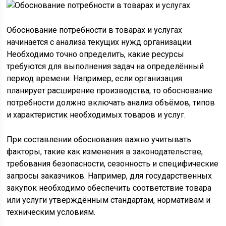
Обоснование потребности в товарах и услугах
начинается с анализа текущих нужд организации.
Необходимо точно определить, какие ресурсы
требуются для выполнения задач на определённый
период времени. Например, если организация
планирует расширение производства, то обоснование
потребности должно включать анализ объёмов, типов
и характеристик необходимых товаров и услуг.
При составлении обоснования важно учитывать
факторы, такие как изменения в законодательстве,
требования безопасности, сезонность и специфические
запросы заказчиков. Например, для государственных
закупок необходимо обеспечить соответствие товара
или услуги утверждённым стандартам, нормативам и
техническим условиям.