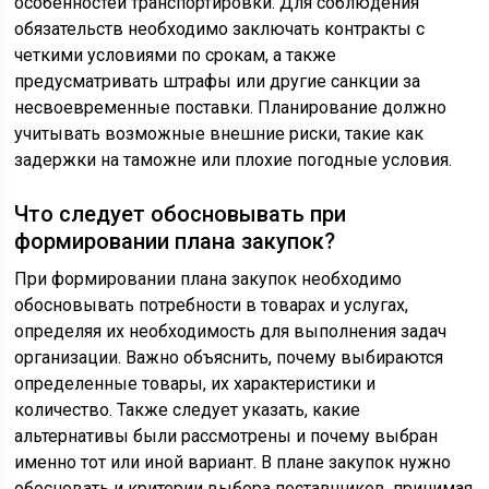
особенностей транспортировки. Для соблюдения
обязательств необходимо заключать контракты с
четкими условиями по срокам, а также
предусматривать штрафы или другие санкции за
несвоевременные поставки. Планирование должно
учитывать возможные внешние риски, такие как
задержки на таможне или плохие погодные условия.
Что следует обосновывать при
формировании плана закупок?
При формировании плана закупок необходимо
обосновывать потребности в товарах и услугах,
определяя их необходимость для выполнения задач
организации. Важно объяснить, почему выбираются
определенные товары, их характеристики и
количество. Также следует указать, какие
альтернативы были рассмотрены и почему выбран
именно тот или иной вариант. В плане закупок нужно
обосновать и критерии выбора поставщиков, принимая