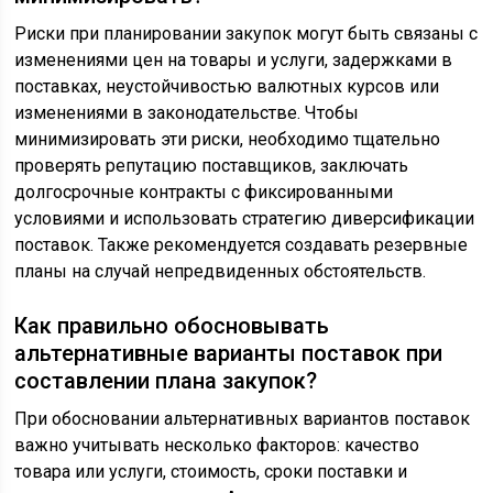
Риски при планировании закупок могут быть связаны с
изменениями цен на товары и услуги, задержками в
поставках, неустойчивостью валютных курсов или
изменениями в законодательстве. Чтобы
минимизировать эти риски, необходимо тщательно
проверять репутацию поставщиков, заключать
долгосрочные контракты с фиксированными
условиями и использовать стратегию диверсификации
поставок. Также рекомендуется создавать резервные
планы на случай непредвиденных обстоятельств.
Как правильно обосновывать
альтернативные варианты поставок при
составлении плана закупок?
При обосновании альтернативных вариантов поставок
важно учитывать несколько факторов: качество
товара или услуги, стоимость, сроки поставки и