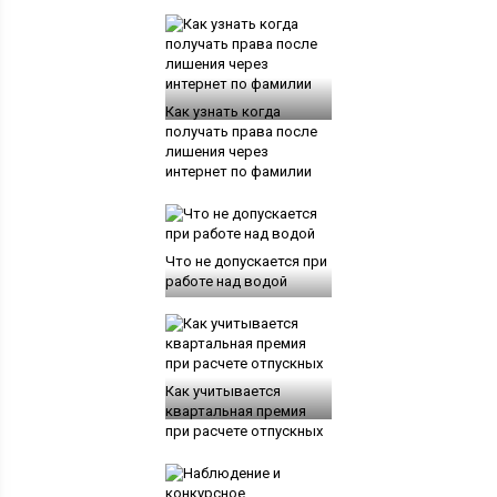
Как узнать когда
получать права после
лишения через
интернет по фамилии
Что не допускается при
работе над водой
Как учитывается
квартальная премия
при расчете отпускных