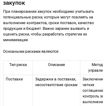
закупок
При планировании закупок необходимо учитывать
потенциальные риски, которые могут повлиять на
выполнение контрактов, сроки поставок, качество
продукции и бюджет. Важно заранее выявить и
оценить риски, чтобы разработать стратегии их
минимизации.
Основными рисками являются:
Тип риска
Описание
Методы
управлен
Поставки
Задержки в поставках,
Заключение
несоответствие срокам
четких
соглашений,
контроль за
выполнение