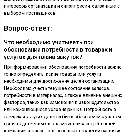
интересов организации и снизит риски, связанные с
выбором поставщиков.
Вопрос-ответ:
Что необходимо учитывать при
обосновании потребности в товарах и
услугах для плана закупок?
При формировании обоснования потребности важно
точно определить, какие товары или услуги
необходимы для достижения целей организации.
Необходимо учесть текущее состояние запасов,
потребности в материалах, а также влияние внешних
факторов, таких как изменения в законодательстве
или изменяющиеся условия рынка. Потребность в
товарах и услугах должна быть обоснована с учетом
производственных и операционных потребностей
компании, а также долгосрочных стратегий развития.