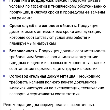
Гарантии и поддержка.
Важно предусматривать
условия по гарантии и техническому обслуживанию
продукции, включая сроки и процедуры её замены
или ремонта.
Сроки службы и износостойкость.
Продукция
должна иметь оптимальные сроки эксплуатации,
которые соответствуют условиям работы и
планируемым нагрузкам.
Безопасность.
Продукция должна соответствовать
требованиям безопасности, включая отсутствие
вредных веществ и опасных компонентов, а также
соответствие нормам защиты труда и экологии.
Сопроводительная документация.
Необходимо
требовать наличия полного пакета документов,
включая инструкции по эксплуатации, технические
паспорта и сертификаты соответствия.
Рекомендации для формирования качественных