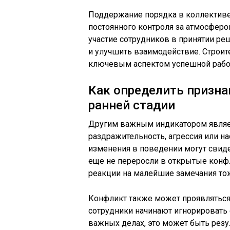
Поддержание порядка в коллективе 
постоянного контроля за атмосферо
участие сотрудников в принятии р
и улучшить взаимодействие. Строи
ключевым аспектом успешной рабо
Как определить призна
ранней стадии
Другим важным индикатором являе
раздражительность, агрессия или на
изменения в поведении могут свид
еще не переросли в открытые конф
реакции на малейшие замечания то
Конфликт также может проявляться
сотрудники начинают игнорировать 
важных делах, это может быть резу