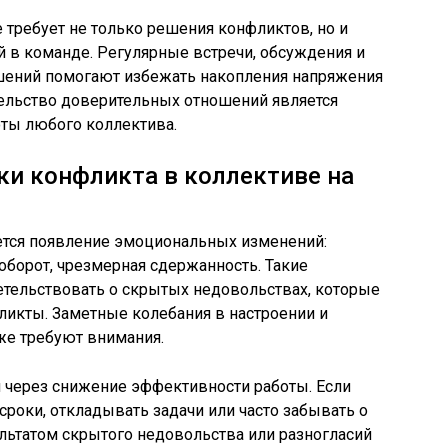
требует не только решения конфликтов, но и
й в команде. Регулярные встречи, обсуждения и
ешений помогают избежать накопления напряжения
тельство доверительных отношений является
ты любого коллектива.
ки конфликта в коллективе на
тся появление эмоциональных изменений:
оборот, чрезмерная сдержанность. Такие
етельствовать о скрытых недовольствах, которые
ликты. Заметные колебания в настроении и
же требуют внимания.
 через снижение эффективности работы. Если
сроки, откладывать задачи или часто забывать о
льтатом скрытого недовольства или разногласий