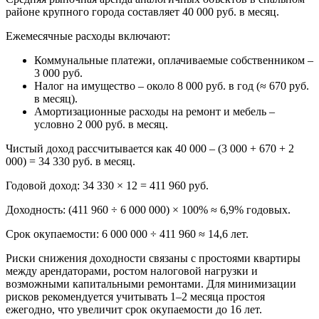
районе крупного города составляет 40 000 руб. в месяц.
Ежемесячные расходы включают:
Коммунальные платежи, оплачиваемые собственником –
3 000 руб.
Налог на имущество – около 8 000 руб. в год (≈ 670 руб.
в месяц).
Амортизационные расходы на ремонт и мебель –
условно 2 000 руб. в месяц.
Чистый доход рассчитывается как 40 000 – (3 000 + 670 + 2
000) = 34 330 руб. в месяц.
Годовой доход: 34 330 × 12 = 411 960 руб.
Доходность: (411 960 ÷ 6 000 000) × 100% ≈ 6,9% годовых.
Срок окупаемости: 6 000 000 ÷ 411 960 ≈ 14,6 лет.
Риски снижения доходности связаны с простоями квартиры
между арендаторами, ростом налоговой нагрузки и
возможными капитальными ремонтами. Для минимизации
рисков рекомендуется учитывать 1–2 месяца простоя
ежегодно, что увеличит срок окупаемости до 16 лет.