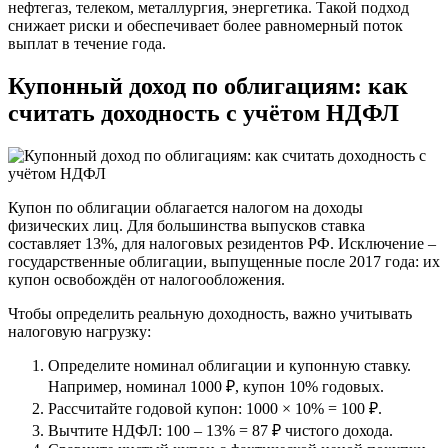
нефтегаз, телеком, металлургия, энергетика. Такой подход
снижает риски и обеспечивает более равномерный поток
выплат в течение года.
Купонный доход по облигациям: как
считать доходность с учётом НДФЛ
Купон по облигации облагается налогом на доходы
физических лиц. Для большинства выпусков ставка
составляет 13%, для налоговых резидентов РФ. Исключение –
государственные облигации, выпущенные после 2017 года: их
купон освобождён от налогообложения.
Чтобы определить реальную доходность, важно учитывать
налоговую нагрузку:
Определите номинал облигации и купонную ставку.
Например, номинал 1000 ₽, купон 10% годовых.
Рассчитайте годовой купон: 1000 × 10% = 100 ₽.
Вычтите НДФЛ: 100 – 13% = 87 ₽ чистого дохода.