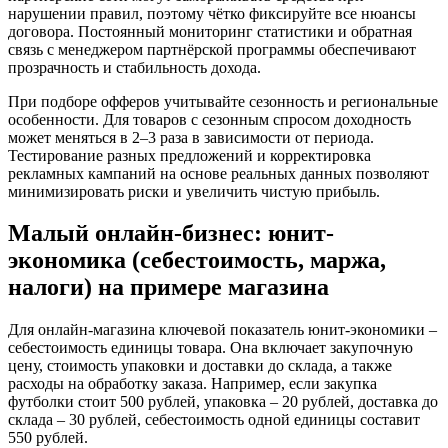
нарушении правил, поэтому чётко фиксируйте все нюансы
договора. Постоянный мониторинг статистики и обратная
связь с менеджером партнёрской программы обеспечивают
прозрачность и стабильность дохода.
При подборе офферов учитывайте сезонность и региональные
особенности. Для товаров с сезонным спросом доходность
может меняться в 2–3 раза в зависимости от периода.
Тестирование разных предложений и корректировка
рекламных кампаний на основе реальных данных позволяют
минимизировать риски и увеличить чистую прибыль.
Малый онлайн-бизнес: юнит-
экономика (себестоимость, маржа,
налоги) на примере магазина
Для онлайн-магазина ключевой показатель юнит-экономики –
себестоимость единицы товара. Она включает закупочную
цену, стоимость упаковки и доставки до склада, а также
расходы на обработку заказа. Например, если закупка
футболки стоит 500 рублей, упаковка – 20 рублей, доставка до
склада – 30 рублей, себестоимость одной единицы составит
550 рублей.