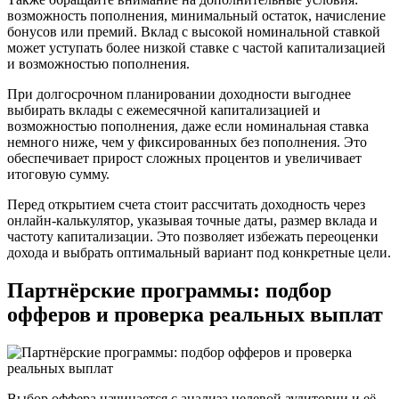
возможность пополнения, минимальный остаток, начисление
бонусов или премий. Вклад с высокой номинальной ставкой
может уступать более низкой ставке с частой капитализацией
и возможностью пополнения.
При долгосрочном планировании доходности выгоднее
выбирать вклады с ежемесячной капитализацией и
возможностью пополнения, даже если номинальная ставка
немного ниже, чем у фиксированных без пополнения. Это
обеспечивает прирост сложных процентов и увеличивает
итоговую сумму.
Перед открытием счета стоит рассчитать доходность через
онлайн-калькулятор, указывая точные даты, размер вклада и
частоту капитализации. Это позволяет избежать переоценки
дохода и выбрать оптимальный вариант под конкретные цели.
Партнёрские программы: подбор
офферов и проверка реальных выплат
Выбор оффера начинается с анализа целевой аудитории и её