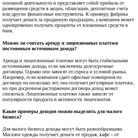
основной деятельности и представляет собой прибыль от
размещения средств в акции, облигации, депозитные счета
или другие финансовые инструменты. К примеру, фабрика
получает деньги за проданную продукцию, а компания может
одновременно получать проценты от вложенных средств в
банк.
Можно ли считать аренду и лицензионные платежи
постоянным источником дохода?
Аренда и лицензионные платежи могут быть стабильными
источниками дохода, если заключены долгосрочные
договоры. Однако они зависят от спроса и условий рынка.
Например, если компания сдает офисные помещения по
договору на несколько лет, она получает регулярные платежи,
но при досрочном расторжении договора доход может
снизиться. Лицензионные платежи также зависят от
популярности продукта и активности лицензиатов.
Какие примеры доходов можно выделить для малого
бизнеса?
Для малого бизнеса доходы могут быть разнообразными.
Магазин одежды получает деньги от продаж, кафе – от