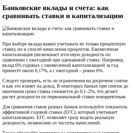
Банковские вклады и счета: как
сравнивать ставки и капитализацию
При выборе вклада важно учитывать не только процентную
ставку, но и способ начисления процентов. Ежемесячная
капитализация увеличивает итоговую доходность по
сравнению с ежегодной при одинаковой ставке. Например,
вклад 6% годовых с ежемесячной капитализацией за год
принесёт около 6,17%, а с ежегодной – ровно 6%.
Следует проверять, есть ли ограничения на досрочное снятие
и как это влияет на доход. В некоторых банках при снятии до
окончания срока ставка снижается до 0,1–2%, что делает
расчет доходности по первоначальной ставке некорректным.
Для сравнения ставок разных банков используйте показатель
эффективной годовой ставки (ЕГС), который учитывает
капитализацию. ЕГС позволяет сразу видеть реальную
доходность, независимо от частоты начислений.
Также обращайте внимание на дополнительные условия: