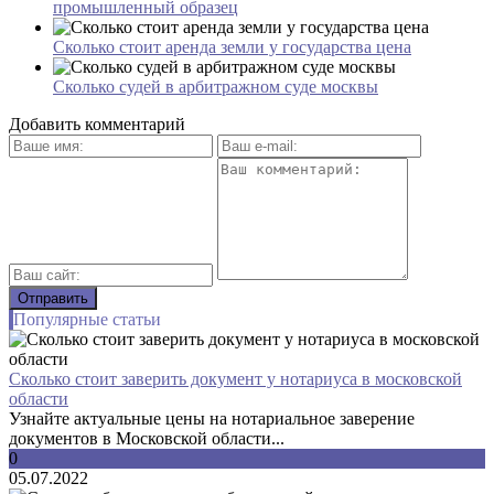
промышленный образец
Сколько стоит аренда земли у государства цена
Сколько судей в арбитражном суде москвы
Добавить комментарий
Популярные статьи
Сколько стоит заверить документ у нотариуса в московской
области
Узнайте актуальные цены на нотариальное заверение
документов в Московской области...
0
05.07.2022