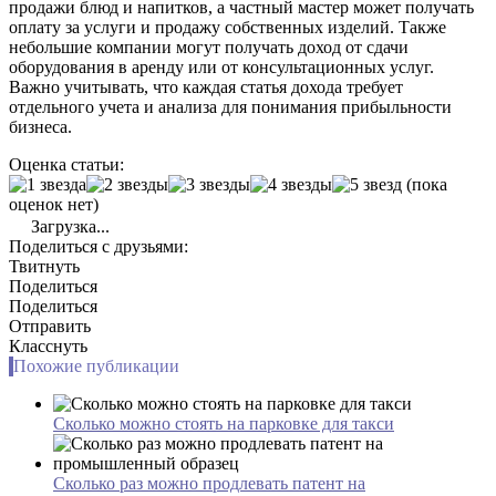
продажи блюд и напитков, а частный мастер может получать
оплату за услуги и продажу собственных изделий. Также
небольшие компании могут получать доход от сдачи
оборудования в аренду или от консультационных услуг.
Важно учитывать, что каждая статья дохода требует
отдельного учета и анализа для понимания прибыльности
бизнеса.
Оценка статьи:
(пока
оценок нет)
Загрузка...
Поделиться с друзьями:
Твитнуть
Поделиться
Поделиться
Отправить
Класснуть
Похожие публикации
Сколько можно стоять на парковке для такси
Сколько раз можно продлевать патент на