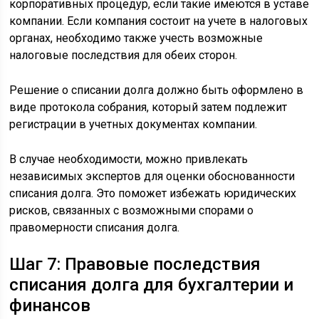
корпоративных процедур, если такие имеются в уставе
компании. Если компания состоит на учете в налоговых
органах, необходимо также учесть возможные
налоговые последствия для обеих сторон.
Решение о списании долга должно быть оформлено в
виде протокола собрания, который затем подлежит
регистрации в учетных документах компании.
В случае необходимости, можно привлекать
независимых экспертов для оценки обоснованности
списания долга. Это поможет избежать юридических
рисков, связанных с возможными спорами о
правомерности списания долга.
Шаг 7: Правовые последствия
списания долга для бухгалтерии и
финансов