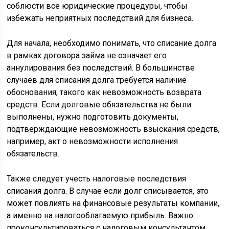
соблюсти все юридические процедуры, чтобы
избежать неприятных последствий для бизнеса.
Для начала, необходимо понимать, что списание долга
в рамках договора займа не означает его
аннулирования без последствий. В большинстве
случаев для списания долга требуется наличие
обоснования, такого как невозможность возврата
средств. Если долговые обязательства не были
выполнены, нужно подготовить документы,
подтверждающие невозможность взыскания средств,
например, акт о невозможности исполнения
обязательств.
Также следует учесть налоговые последствия
списания долга. В случае если долг списывается, это
может повлиять на финансовые результаты компании,
а именно на налогооблагаемую прибыль. Важно
проконсультироваться с налоговым консультантом,