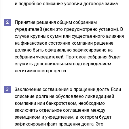
и подробное описание условий договора займа.
Принятие решения общим собранием
учредителей (если это предусмотрено уставом). В
случае крупных сумм или существенного влияния
на финансовое состояние компании решение
должно быть официально зафиксировано на
собрании учредителей. Протокол собрания будет
служить дополнительным подтверждением
легитимности процесса.
Заключение соглашения о прощении долга. Если
списание долга не обусловлено ликвидацией
компании или банкротством, необходимо
заключить отдельное соглашение между
заемщиком и учредителем, в котором будет
зафиксирован факт прощения долга. Это