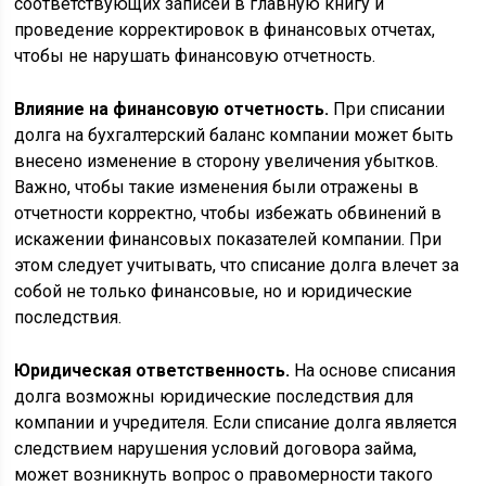
соответствующих записей в главную книгу и
проведение корректировок в финансовых отчетах,
чтобы не нарушать финансовую отчетность.
Влияние на финансовую отчетность.
При списании
долга на бухгалтерский баланс компании может быть
внесено изменение в сторону увеличения убытков.
Важно, чтобы такие изменения были отражены в
отчетности корректно, чтобы избежать обвинений в
искажении финансовых показателей компании. При
этом следует учитывать, что списание долга влечет за
собой не только финансовые, но и юридические
последствия.
Юридическая ответственность.
На основе списания
долга возможны юридические последствия для
компании и учредителя. Если списание долга является
следствием нарушения условий договора займа,
может возникнуть вопрос о правомерности такого