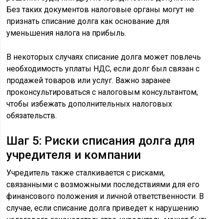
Без таких документов налоговые органы могут не
признать списание долга как основание для
уменьшения налога на прибыль.
В некоторых случаях списание долга может повлечь
необходимость уплаты НДС, если долг был связан с
продажей товаров или услуг. Важно заранее
проконсультироваться с налоговым консультантом,
чтобы избежать дополнительных налоговых
обязательств.
Шаг 5: Риски списания долга для
учредителя и компании
Учредитель также сталкивается с рисками,
связанными с возможными последствиями для его
финансового положения и личной ответственности. В
случае, если списание долга приведет к нарушению