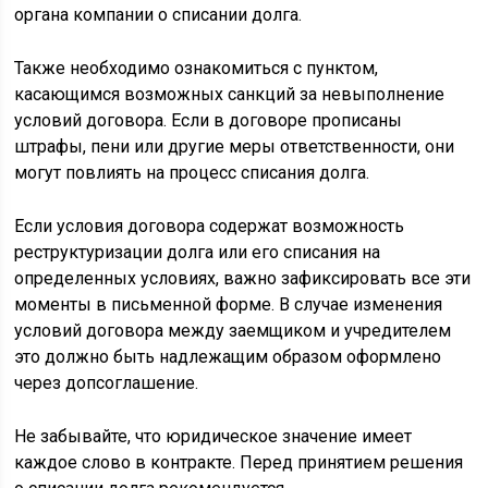
органа компании о списании долга.
Также необходимо ознакомиться с пунктом,
касающимся возможных санкций за невыполнение
условий договора. Если в договоре прописаны
штрафы, пени или другие меры ответственности, они
могут повлиять на процесс списания долга.
Если условия договора содержат возможность
реструктуризации долга или его списания на
определенных условиях, важно зафиксировать все эти
моменты в письменной форме. В случае изменения
условий договора между заемщиком и учредителем
это должно быть надлежащим образом оформлено
через допсоглашение.
Не забывайте, что юридическое значение имеет
каждое слово в контракте. Перед принятием решения