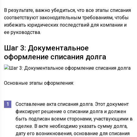
В результате, важно убедиться, что все этапы списания
соответствуют законодательным требованиям, чтобы
избежать юридических последствий для компании и
ее руководства.
Шаг 3: Документальное
оформление списания долга
Основные этапы оформления:
Составление акта списания долга. Этот документ
фиксирует решение о списании долга и должен
быть подписан всеми сторонами, участвующими в
сделке. В акте необходимо указать сумму долга,
дату его возникновения, основание для списания