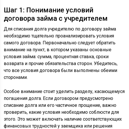
Шаг 1: Понимание условий
договора займа с учредителем
Для списания долга учредителю по договору займа
необходимо тщательно проанализировать условия
самого договора. Первоначально следует обратить
внимание на пункт, в котором указаны основные
условия займа: сумма, процентная ставка, сроки
возврата и прочие обязательства сторон. Убедитесь,
что все условия договора были выполнены обеими
сторонами.
Особое внимание стоит уделить разделу, касающемуся
погашения долга. Если договором предусмотрено
списание долга или его частичное прощение, важно
проверить, какие условия необходимо соблюсти для
этого. Это может включать наличие соответствующих
финансовых трудностей у заемщика или решения