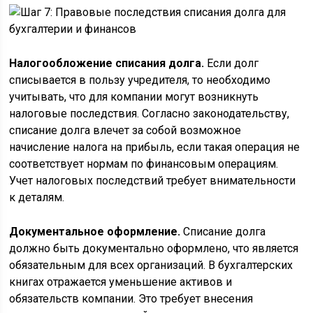
Налогообложение списания долга.
Если долг
списывается в пользу учредителя, то необходимо
учитывать, что для компании могут возникнуть
налоговые последствия. Согласно законодательству,
списание долга влечет за собой возможное
начисление налога на прибыль, если такая операция не
соответствует нормам по финансовым операциям.
Учет налоговых последствий требует внимательности
к деталям.
Документальное оформление.
Списание долга
должно быть документально оформлено, что является
обязательным для всех организаций. В бухгалтерских
книгах отражается уменьшение активов и
обязательств компании. Это требует внесения