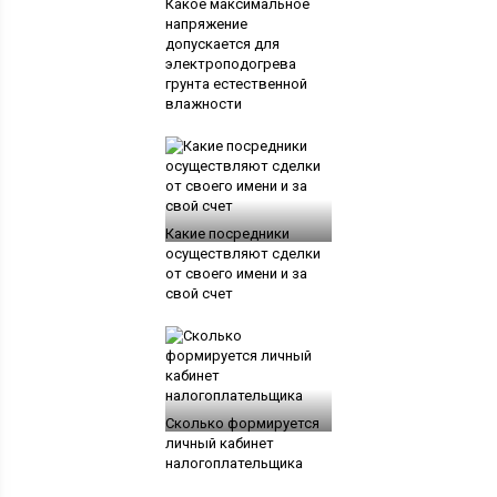
Какое максимальное
напряжение
допускается для
электроподогрева
грунта естественной
влажности
Какие посредники
осуществляют сделки
от своего имени и за
свой счет
Сколько формируется
личный кабинет
налогоплательщика