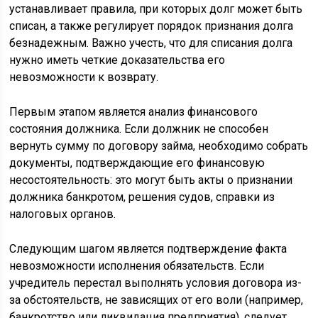
устанавливает правила, при которых долг может быть
списан, а также регулирует порядок признания долга
безнадежным. Важно учесть, что для списания долга
нужно иметь четкие доказательства его
невозможности к возврату.
Первым этапом является анализ финансового
состояния должника. Если должник не способен
вернуть сумму по договору займа, необходимо собрать
документы, подтверждающие его финансовую
несостоятельность: это могут быть акты о признании
должника банкротом, решения судов, справки из
налоговых органов.
Следующим шагом является подтверждение факта
невозможности исполнения обязательств. Если
учредитель перестал выполнять условия договора из-
за обстоятельств, не зависящих от его воли (например,
банкротство или ликвидация предприятия), следует