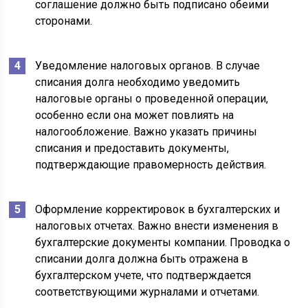
соглашение должно быть подписано обеими
сторонами.
Уведомление налоговых органов. В случае
списания долга необходимо уведомить
налоговые органы о проведенной операции,
особенно если она может повлиять на
налогообложение. Важно указать причины
списания и предоставить документы,
подтверждающие правомерность действия.
Оформление корректировок в бухгалтерских и
налоговых отчетах. Важно внести изменения в
бухгалтерские документы компании. Проводка о
списании долга должна быть отражена в
бухгалтерском учете, что подтверждается
соответствующими журналами и отчетами.