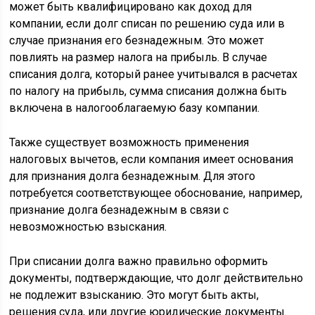
может быть квалифицировано как доход для
компании, если долг списан по решению суда или в
случае признания его безнадежным. Это может
повлиять на размер налога на прибыль. В случае
списания долга, который ранее учитывался в расчетах
по налогу на прибыль, сумма списания должна быть
включена в налогооблагаемую базу компании.
Также существует возможность применения
налоговых вычетов, если компания имеет основания
для признания долга безнадежным. Для этого
потребуется соответствующее обоснование, например,
признание долга безнадежным в связи с
невозможностью взыскания.
При списании долга важно правильно оформить
документы, подтверждающие, что долг действительно
не подлежит взысканию. Это могут быть акты,
решения суда, или другие юридические документы.