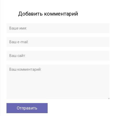
Добавить комментарий