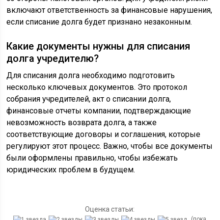
включают ответственность за финансовые нарушения,
если списание долга будет признано незаконным.
Какие документы нужны для списания
долга учредителю?
Для списания долга необходимо подготовить
несколько ключевых документов. Это протокол
собрания учредителей, акт о списании долга,
финансовые отчеты компании, подтверждающие
невозможность возврата долга, а также
соответствующие договоры и соглашения, которые
регулируют этот процесс. Важно, чтобы все документы
были оформлены правильно, чтобы избежать
юридических проблем в будущем.
Оценка статьи:
(пока