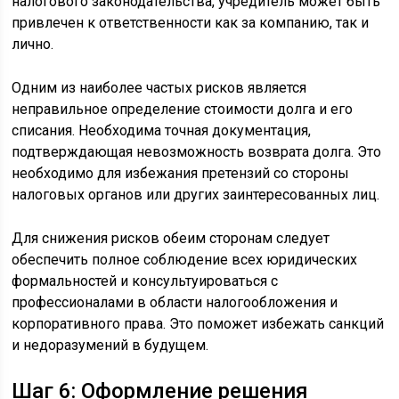
налогового законодательства, учредитель может быть
привлечен к ответственности как за компанию, так и
лично.
Одним из наиболее частых рисков является
неправильное определение стоимости долга и его
списания. Необходима точная документация,
подтверждающая невозможность возврата долга. Это
необходимо для избежания претензий со стороны
налоговых органов или других заинтересованных лиц.
Для снижения рисков обеим сторонам следует
обеспечить полное соблюдение всех юридических
формальностей и консультуироваться с
профессионалами в области налогообложения и
корпоративного права. Это поможет избежать санкций
и недоразумений в будущем.
Шаг 6: Оформление решения