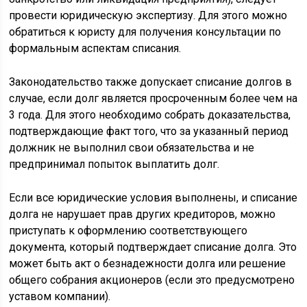
провести юридическую экспертизу. Для этого можно
обратиться к юристу для получения консультации по
формальным аспектам списания.
Законодательство также допускает списание долгов в
случае, если долг является просроченным более чем на
3 года. Для этого необходимо собрать доказательства,
подтверждающие факт того, что за указанный период
должник не выполнил свои обязательства и не
предпринимал попыток выплатить долг.
Если все юридические условия выполнены, и списание
долга не нарушает прав других кредиторов, можно
приступать к оформлению соответствующего
документа, который подтверждает списание долга. Это
может быть акт о безнадежности долга или решение
общего собрания акционеров (если это предусмотрено
уставом компании).