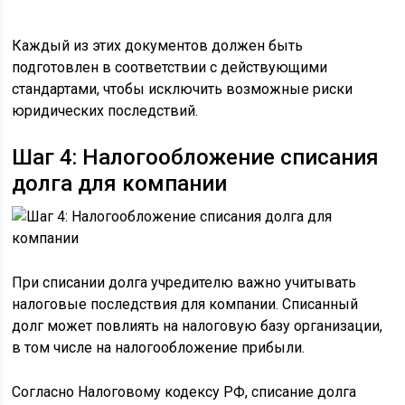
Каждый из этих документов должен быть
подготовлен в соответствии с действующими
стандартами, чтобы исключить возможные риски
юридических последствий.
Шаг 4: Налогообложение списания
долга для компании
При списании долга учредителю важно учитывать
налоговые последствия для компании. Списанный
долг может повлиять на налоговую базу организации,
в том числе на налогообложение прибыли.
Согласно Налоговому кодексу РФ, списание долга