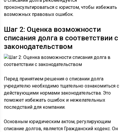
о списании долга рекомендуется
проконсультироваться с юристом, чтобы избежать
возможных правовых ошибок.
Шаг 2: Оценка возможности
списания долга в соответствии с
законодательством
Перед принятием решения о списании долга
учредителю необходимо тщательно ознакомиться с
действующими нормами законодательства. Это
поможет избежать ошибок и нежелательных
последствий для компании.
Основным юридическим актом, регулирующим
списание долгов, является Гражданский кодекс. Он