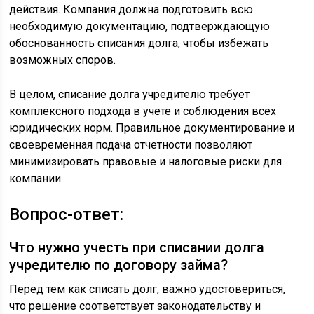
действия. Компания должна подготовить всю
необходимую документацию, подтверждающую
обоснованность списания долга, чтобы избежать
возможных споров.
В целом, списание долга учредителю требует
комплексного подхода в учете и соблюдения всех
юридических норм. Правильное документирование и
своевременная подача отчетности позволяют
минимизировать правовые и налоговые риски для
компании.
Вопрос-ответ:
Что нужно учесть при списании долга
учредителю по договору займа?
Перед тем как списать долг, важно удостовериться,
что решение соответствует законодательству и