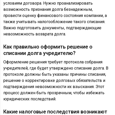
условиям договора. Нужно проанализировать
возможность признания долга безнадежным,
провести оценку финансового состояния компании, а
также учитывать налогообложение такого списания.
Важно подготовить документы, подтверждающие
невозможность возврата долга.
Как правильно оформить решение о
списании долга учредителю?
Оформление решения требует протокола собрания
учредителей, где будет утверждено списание долга. В
протоколе должны быть указаны причины списания,
решение о корректировке долговых обязательств и
подтверждения невозможности их взыскания. Этот
процесс должен быть прозрачным, чтобы избежать
юридических последствий.
Какие налоговые последствия возникают