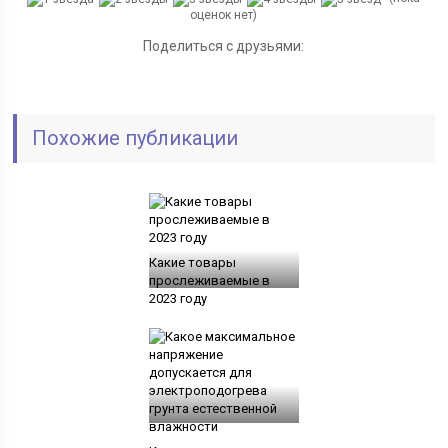
оценок нет)
Поделиться с друзьями:
Похожие публикации
Какие товары
прослеживаемые в
2023 году