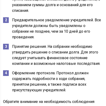
указанием суммы долга и оснований для его
списания.
Предварительное уведомление учредителей. Все
учредители должны быть уведомлены о
собрании не позднее, чем за 10 дней до его
проведения.
Принятие решения. На собрании необходимо
утвердить решение о списании долга. Для этого
следует учитывать финансовое состояние
компании и возможные налоговые последствия.
Оформление протокола. Протокол должен
содержать подробности о ходе собрания,
принятом решении, а также подписи всех
присутствующих учредителей.
Обратите внимание на необходимость соблюдения