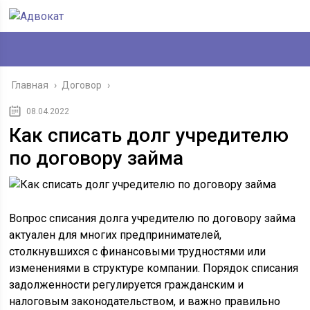
Главная
›
Договор
›
08.04.2022
Как списать долг учредителю
по договору займа
Вопрос списания долга учредителю по договору займа
актуален для многих предпринимателей,
столкнувшихся с финансовыми трудностями или
изменениями в структуре компании. Порядок списания
задолженности регулируется гражданским и
налоговым законодательством, и важно правильно