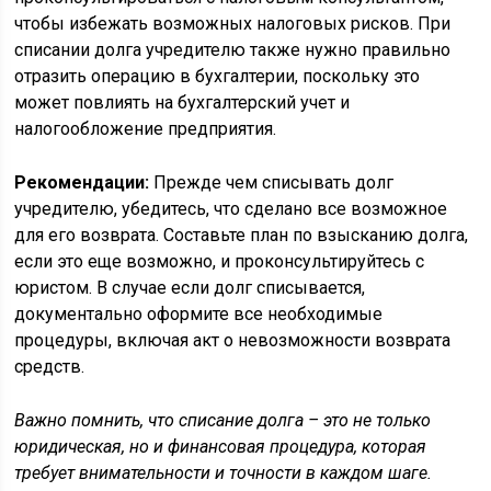
чтобы избежать возможных налоговых рисков. При
списании долга учредителю также нужно правильно
отразить операцию в бухгалтерии, поскольку это
может повлиять на бухгалтерский учет и
налогообложение предприятия.
Рекомендации:
Прежде чем списывать долг
учредителю, убедитесь, что сделано все возможное
для его возврата. Составьте план по взысканию долга,
если это еще возможно, и проконсультируйтесь с
юристом. В случае если долг списывается,
документально оформите все необходимые
процедуры, включая акт о невозможности возврата
средств.
Важно помнить, что списание долга – это не только
юридическая, но и финансовая процедура, которая
требует внимательности и точности в каждом шаге.