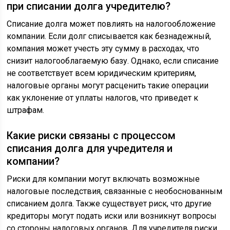
при списании долга учредителю?
Списание долга может повлиять на налогообложение
компании. Если долг списывается как безнадежный,
компания может учесть эту сумму в расходах, что
снизит налогооблагаемую базу. Однако, если списание
не соответствует всем юридическим критериям,
налоговые органы могут расценить такие операции
как уклонение от уплаты налогов, что приведет к
штрафам.
Какие риски связаны с процессом
списания долга для учредителя и
компании?
Риски для компании могут включать возможные
налоговые последствия, связанные с необоснованным
списанием долга. Также существует риск, что другие
кредиторы могут подать иски или возникнут вопросы
со стороны налоговых органов. Для учредителя риски