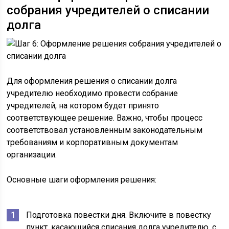
собрания учредителей о списании
долга
Для оформления решения о списании долга
учредителю необходимо провести собрание
учредителей, на котором будет принято
соответствующее решение. Важно, чтобы процесс
соответствовал установленным законодательным
требованиям и корпоративным документам
организации.
Основные шаги оформления решения:
Подготовка повестки дня. Включите в повестку
пункт, касающийся списания долга учредителю, с