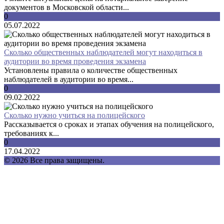
документов в Московской области...
0
05.07.2022
Сколько общественных наблюдателей могут находиться в
аудитории во время проведения экзамена
Установлены правила о количестве общественных
наблюдателей в аудитории во время...
0
09.02.2022
Сколько нужно учиться на полицейского
Рассказывается о сроках и этапах обучения на полицейского,
требованиях к...
0
17.04.2022
© 2026 Все права защищены.