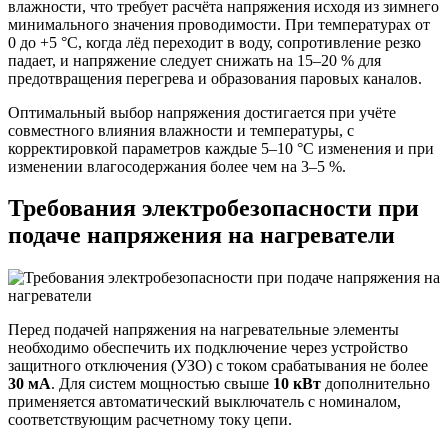
влажности, что требует расчёта напряжения исходя из зимнего
минимального значения проводимости. При температурах от
0 до +5 °C, когда лёд переходит в воду, сопротивление резко
падает, и напряжение следует снижать на 15–20 % для
предотвращения перегрева и образования паровых каналов.
Оптимальный выбор напряжения достигается при учёте
совместного влияния влажности и температуры, с
корректировкой параметров каждые 5–10 °C изменения и при
изменении влагосодержания более чем на 3–5 %.
Требования электробезопасности при
подаче напряжения на нагреватели
Перед подачей напряжения на нагревательные элементы
необходимо обеспечить их подключение через устройство
защитного отключения (УЗО) с током срабатывания не более
30 мА
. Для систем мощностью свыше
10 кВт
дополнительно
применяется автоматический выключатель с номиналом,
соответствующим расчетному току цепи.