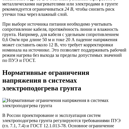
металлическими нагревателями или электродами в грунте
рекомендуется ограничиваться
24 В
, чтобы снизить риск
утечки тока через влажный слой.
При выборе источника питания необходимо учитывать
сопротивление кабеля, протяжённость линии и влажность
грунта. Например, для кабеля с удельным сопротивлением
0,6 Ом/м при длине 50 м и токе 20 А падение напряжения
может составить около 12 В, что требует корректировки
номинала на источнике. Это позволяет поддерживать рабочий
режим нагрева без выхода за пределы допустимых значений
по ПУЭ и ГОСТ.
Нормативные ограничения
напряжения в системах
электроподогрева грунта
В России проектирование и эксплуатация систем
электроподогрева грунта регулируются требованиями ПУЭ
(гл. 7.1, 7.4) и ГОСТ 12.1.013-78. Основное ограничение