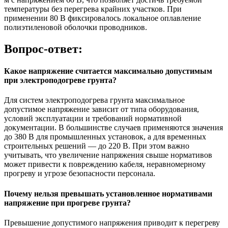
температуры без перегрева крайних участков. При
применении 80 В фиксировалось локальное оплавление
полиэтиленовой оболочки проводников.
Вопрос-ответ:
Какое напряжение считается максимально допустимым
при электроподогреве грунта?
Для систем электроподогрева грунта максимальное
допустимое напряжение зависит от типа оборудования,
условий эксплуатации и требований нормативной
документации. В большинстве случаев применяются значения
до 380 В для промышленных установок, а для временных
строительных решений — до 220 В. При этом важно
учитывать, что увеличение напряжения свыше нормативов
может привести к повреждению кабеля, неравномерному
прогреву и угрозе безопасности персонала.
Почему нельзя превышать установленное нормативами
напряжение при прогреве грунта?
Превышение допустимого напряжения приводит к перегреву