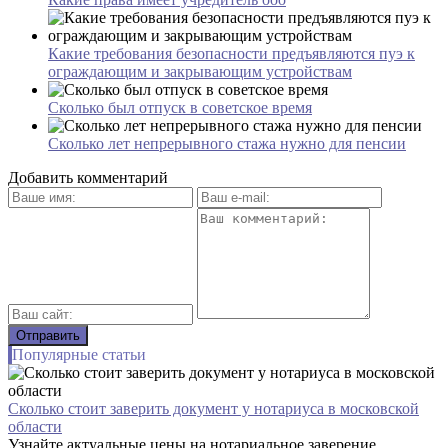
Какие требования безопасности предъявляются пуэ к
ограждающим и закрывающим устройствам
Сколько был отпуск в советское время
Сколько лет непрерывного стажа нужно для пенсии
Добавить комментарий
Популярные статьи
Сколько стоит заверить документ у нотариуса в московской
области
Узнайте актуальные цены на нотариальное заверение