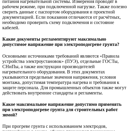
питания нагревательной системы. Измерения проводят в
рабочем режиме, при подключенной нагрузке. Также полезно
сверить данные с паспортом оборудования и проектной
документацией. Если показания отличаются от расчётных,
необходимо проверить схему подключения и состояние
кабелей.
Какие документы регламентируют максимально
допустимое напряжение при электроподогреве грунта?
Основными источниками требований являются «Правила
устройства электроустановок» (ПУЭ), отдельные ГОСТы,
СНиПы, а также инструкции производителей
нагревательного оборудования. В этих документах
указываются предельные значения напряжения, условия
монтажа, допустимая температура нагрева и требования к
защите персонала. Для промышленных объектов также могут
действовать внутренние стандарты и регламенты.
Какое максимальное напряжение допустимо применять
при электроподогреве грунта для строительных работ
зимой?
При прогреве грунта с использованием электродов,