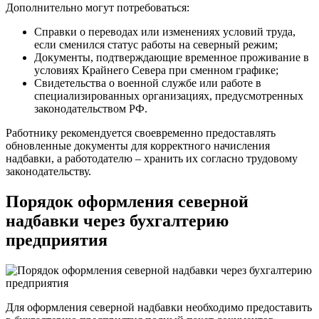
Дополнительно могут потребоваться:
Справки о переводах или изменениях условий труда,
если сменился статус работы на северный режим;
Документы, подтверждающие временное проживание в
условиях Крайнего Севера при сменном графике;
Свидетельства о военной службе или работе в
специализированных организациях, предусмотренных
законодательством РФ.
Работнику рекомендуется своевременно предоставлять
обновленные документы для корректного начисления
надбавки, а работодателю – хранить их согласно трудовому
законодательству.
Порядок оформления северной
надбавки через бухгалтерию
предприятия
Для оформления северной надбавки необходимо предоставить