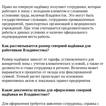
Право на северную надбавку получают сотрудники, которые
работают в зонах с холодным климатом и сложными
условиями труда, включая Владивосток. Это могут быть
государственные служащие, сотрудники промышленных
предприятий, транспортных организаций и медицинских
учреждений. При этом учитывается продолжительность
работы в данных условиях и наличие официального
подтверждения места работы.
Как рассчитывается размер северной надбавки для
работников Владивостока?
Размер надбавки зависит от тарифа, установленного для
конкретной зоны с учетом климатических условий, а также от
должности и стажа сотрудника в регионе. Величина может
выражаться в процентах от оклада или фиксированной
суммой. Точный расчет происходит на основании
нормативных актов и локальных правил предприятия.
Какие документы нужны для оформления северной
надбавки во Владивостоке?
Для оформления требуется заявление сотрудника, справка с