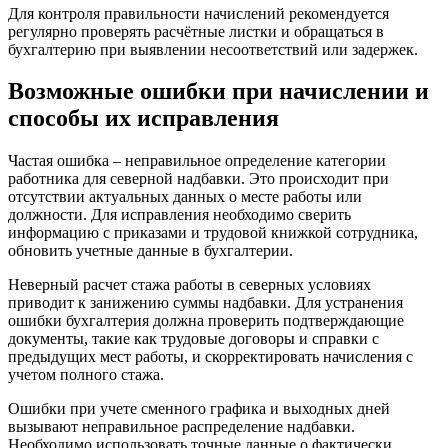
Для контроля правильности начислений рекомендуется
регулярно проверять расчётные листки и обращаться в
бухгалтерию при выявлении несоответствий или задержек.
Возможные ошибки при начислении и
способы их исправления
Частая ошибка – неправильное определение категории
работника для северной надбавки. Это происходит при
отсутствии актуальных данных о месте работы или
должности. Для исправления необходимо сверить
информацию с приказами и трудовой книжкой сотрудника,
обновить учетные данные в бухгалтерии.
Неверный расчет стажа работы в северных условиях
приводит к занижению суммы надбавки. Для устранения
ошибки бухгалтерия должна проверить подтверждающие
документы, такие как трудовые договоры и справки с
предыдущих мест работы, и скорректировать начисления с
учетом полного стажа.
Ошибки при учете сменного графика и выходных дней
вызывают неправильное распределение надбавки.
Необходимо использовать точные данные о фактически