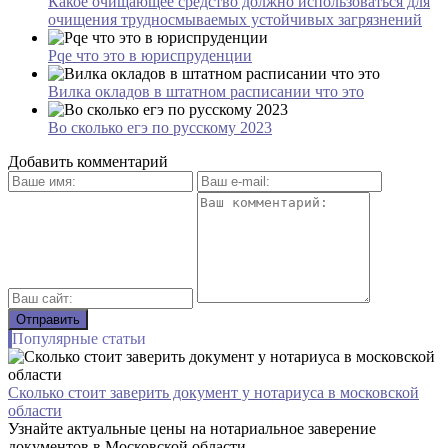
Какое очищающее средство должно использоваться для
очищения трудносмываемых устойчивых загрязнений
Pqe что это в юриспруденции
Вилка окладов в штатном расписании что это
Во сколько егэ по русскому 2023
Добавить комментарий
Популярные статьи
Сколько стоит заверить документ у нотариуса в московской
области
Узнайте актуальные цены на нотариальное заверение
документов в Московской области...