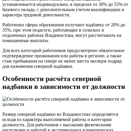
устанавливается индивидуально, в пределах от 30% до 55% от
базового оклада, с дополнительным учетом квалификации и
характера трудовой деятельности.
Работники сферы образования получают надбавку от 20% до
35%, при этом педагоги, работающие в сельских и
отдаленных районах Владивостока, могут рассчитывать на
повышенные выплаты.
Для всех категорий работников предусмотрено обязательное
подтверждение проживания или работы в регионе, а также
стаж пребывания на севере не менее шести месяцев подряд
для назначения северной надбавки.
Особенности расчёта северной
надбавки в зависимости от должности
Размер северной надбавки во Владивостоке определяется
исходя из характера выполняемой работы и категории
должности. Для работников с высокими физическими
нагрузками и работой в экстремальных климатических