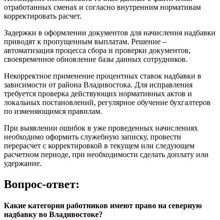
отработанных сменах и согласно внутренним нормативам
корректировать расчет.
Задержки в оформлении документов для начисления надбавки
приводят к пропущенным выплатам. Решение –
автоматизация процесса сбора и проверки документов,
своевременное обновление базы данных сотрудников.
Некорректное применение процентных ставок надбавки в
зависимости от района Владивостока. Для исправления
требуется проверка действующих нормативных актов и
локальных постановлений, регулярное обучение бухгалтеров
по изменяющимся правилам.
При выявлении ошибок в уже проведенных начислениях
необходимо оформить служебную записку, провести
перерасчет с корректировкой в текущем или следующем
расчетном периоде, при необходимости сделать доплату или
удержание.
Вопрос-ответ:
Какие категории работников имеют право на северную
надбавку во Владивостоке?