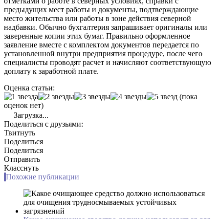
отметками о работе в северных условиях, справки с
предыдущих мест работы и документы, подтверждающие
место жительства или работы в зоне действия северной
надбавки. Обычно бухгалтерия запрашивает оригиналы или
заверенные копии этих бумаг. Правильно оформленное
заявление вместе с комплектом документов передается по
установленной внутри предприятия процедуре, после чего
специалисты проводят расчет и начисляют соответствующую
доплату к заработной плате.
Оценка статьи:
(пока
оценок нет)
Загрузка...
Поделиться с друзьями:
Твитнуть
Поделиться
Поделиться
Отправить
Класснуть
Похожие публикации