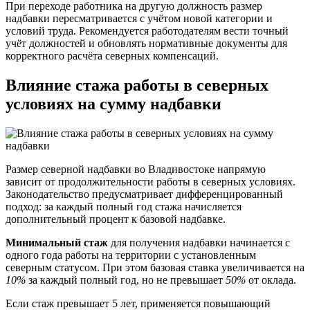
При переходе работника на другую должность размер
надбавки пересматривается с учётом новой категории и
условий труда. Рекомендуется работодателям вести точный
учёт должностей и обновлять нормативные документы для
корректного расчёта северных компенсаций.
Влияние стажа работы в северных
условиях на сумму надбавки
Размер северной надбавки во Владивостоке напрямую
зависит от продолжительности работы в северных условиях.
Законодательство предусматривает дифференцированный
подход: за каждый полный год стажа начисляется
дополнительный процент к базовой надбавке.
Минимальный стаж
для получения надбавки начинается с
одного года работы на территории с установленным
северным статусом. При этом базовая ставка увеличивается на
10%
за каждый полный год, но не превышает
50%
от оклада.
Если стаж превышает 5 лет, применяется повышающий