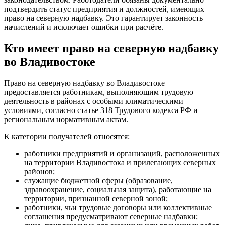
подтвердить статус предприятия и должностей, имеющих
право на северную надбавку. Это гарантирует законность
начислений и исключает ошибки при расчёте.
Кто имеет право на северную надбавку
во Владивостоке
Право на северную надбавку во Владивостоке
предоставляется работникам, выполняющим трудовую
деятельность в районах с особыми климатическими
условиями, согласно статье 318 Трудового кодекса РФ и
региональным нормативным актам.
К категории получателей относятся:
работники предприятий и организаций, расположенных
на территории Владивостока и прилегающих северных
районов;
служащие бюджетной сферы (образование,
здравоохранение, социальная защита), работающие на
территории, признанной северной зоной;
работники, чьи трудовые договоры или коллективные
соглашения предусматривают северные надбавки;