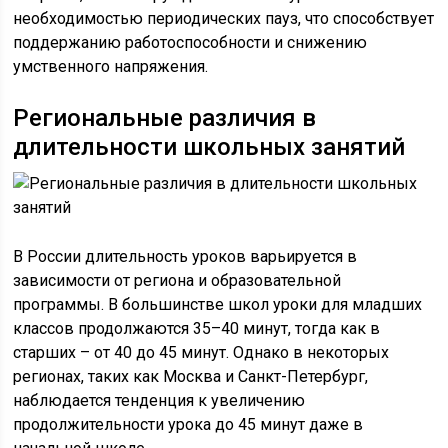
необходимостью периодических пауз, что способствует
поддержанию работоспособности и снижению
умственного напряжения.
Региональные различия в
длительности школьных занятий
В России длительность уроков варьируется в
зависимости от региона и образовательной
программы. В большинстве школ уроки для младших
классов продолжаются 35–40 минут, тогда как в
старших – от 40 до 45 минут. Однако в некоторых
регионах, таких как Москва и Санкт-Петербург,
наблюдается тенденция к увеличению
продолжительности урока до 45 минут даже в