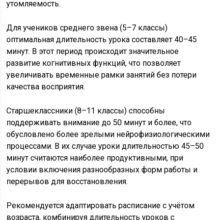
утомляемость.
Для учеников среднего звена (5–7 классы)
оптимальная длительность урока составляет 40–45
минут. В этот период происходит значительное
развитие когнитивных функций, что позволяет
увеличивать временные рамки занятий без потери
качества восприятия.
Старшеклассники (8–11 классы) способны
поддерживать внимание до 50 минут и более, что
обусловлено более зрелыми нейрофизиологическими
процессами. В их случае уроки длительностью 45–50
минут считаются наиболее продуктивными, при
условии включения разнообразных форм работы и
перерывов для восстановления.
Рекомендуется адаптировать расписание с учётом
возраста, комбинируя длительность уроков с