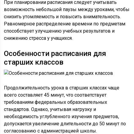
При планировании расписания следует учитывать
возможность небольшой паузы между уроками, чтобы
снизить утомляемость и повысить внимательность.
Равномерное распределение времени по предметам
способствует улучшению учебных результатов и
снижению стресса у учащихся.
Особенности расписания для
старших классов
Продолжительность урока в старших классах чаще
всего составляет 45 минут, что соответствует
требованиям федеральных образовательных
стандартов. Однако, учитывая нагрузку и
необходимость углубленного изучения предметов,
допускается увеличение длительности до 50 минут по
согласованию с администрацией школы.