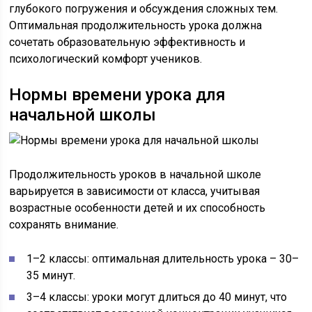
глубокого погружения и обсуждения сложных тем.
Оптимальная продолжительность урока должна
сочетать образовательную эффективность и
психологический комфорт учеников.
Нормы времени урока для
начальной школы
Продолжительность уроков в начальной школе
варьируется в зависимости от класса, учитывая
возрастные особенности детей и их способность
сохранять внимание.
1–2 классы: оптимальная длительность урока – 30–
35 минут.
3–4 классы: уроки могут длиться до 40 минут, что