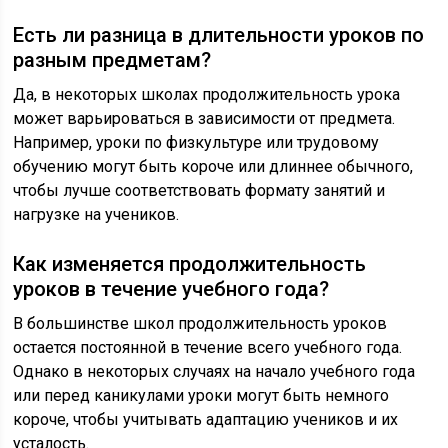
Есть ли разница в длительности уроков по
разным предметам?
Да, в некоторых школах продолжительность урока
может варьироваться в зависимости от предмета.
Например, уроки по физкультуре или трудовому
обучению могут быть короче или длиннее обычного,
чтобы лучше соответствовать формату занятий и
нагрузке на учеников.
Как изменяется продолжительность
уроков в течение учебного года?
В большинстве школ продолжительность уроков
остается постоянной в течение всего учебного года.
Однако в некоторых случаях на начало учебного года
или перед каникулами уроки могут быть немного
короче, чтобы учитывать адаптацию учеников и их
усталость.