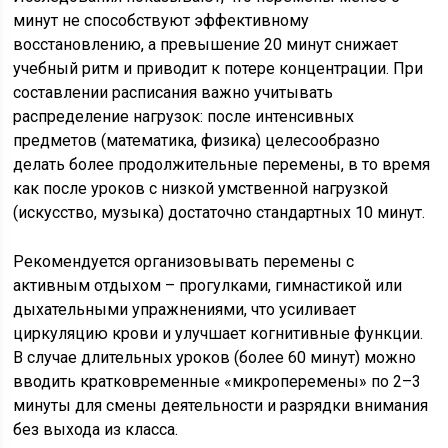
минут не способствуют эффективному
восстановлению, а превышение 20 минут снижает
учебный ритм и приводит к потере концентрации. При
составлении расписания важно учитывать
распределение нагрузок: после интенсивных
предметов (математика, физика) целесообразно
делать более продолжительные перемены, в то время
как после уроков с низкой умственной нагрузкой
(искусство, музыка) достаточно стандартных 10 минут.
Рекомендуется организовывать перемены с
активным отдыхом – прогулками, гимнастикой или
дыхательными упражнениями, что усиливает
циркуляцию крови и улучшает когнитивные функции.
В случае длительных уроков (более 60 минут) можно
вводить кратковременные «микроперемены» по 2–3
минуты для смены деятельности и разрядки внимания
без выхода из класса.