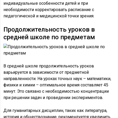
индивидуальные особенности детей и при
необходимости корректировать расписание с
педагогической и медицинской точки зрения.
Продолжительность уроков в
средней школе по предметам
В средней школе продолжительность уроков
варьируется в зависимости от предметной
направленности. На уроках точных наук – математики,
физики и химии – оптимальное время составляет 45
минут. Это связано с необходимостью концентрации
при решении задач и проведении экспериментов.
Для гуманитарных дисциплин, таких как литература,
история и обществознание, рекомендуется увеличить