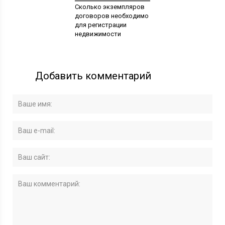
Сколько экземпляров
договоров необходимо
для регистрации
недвижимости
Добавить комментарий