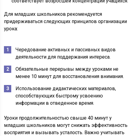
соответствует возросшей концентрации учащихся.
Для младших школьников рекомендуется
придерживаться следующих принципов организации
урока:
Чередование активных и пассивных видов
деятельности для поддержания интереса.
Обязательные перерывы между уроками не
менее 10 минут для восстановления внимания.
Использование дидактических материалов,
способствующих быстрому усвоению
информации в отведенное время.
Уроки продолжительностью свыше 40 минут у
младших школьников могут снижать эффективность
восприятия и вызывать усталость. Важно учитывать