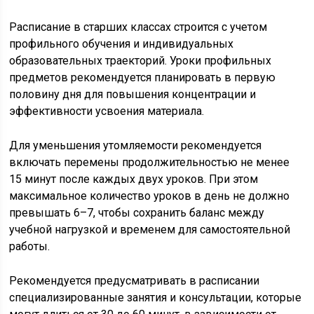
Расписание в старших классах строится с учетом
профильного обучения и индивидуальных
образовательных траекторий. Уроки профильных
предметов рекомендуется планировать в первую
половину дня для повышения концентрации и
эффективности усвоения материала.
Для уменьшения утомляемости рекомендуется
включать перемены продолжительностью не менее
15 минут после каждых двух уроков. При этом
максимальное количество уроков в день не должно
превышать 6–7, чтобы сохранить баланс между
учебной нагрузкой и временем для самостоятельной
работы.
Рекомендуется предусматривать в расписании
специализированные занятия и консультации, которые