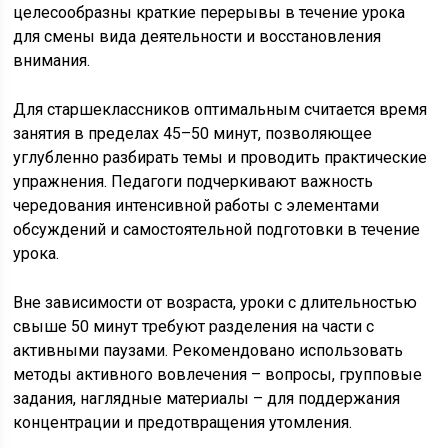
целесообразны краткие перерывы в течение урока
для смены вида деятельности и восстановления
внимания.
Для старшеклассников оптимальным считается время
занятия в пределах 45–50 минут, позволяющее
углубленно разбирать темы и проводить практические
упражнения. Педагоги подчеркивают важность
чередования интенсивной работы с элементами
обсуждений и самостоятельной подготовки в течение
урока.
Вне зависимости от возраста, уроки с длительностью
свыше 50 минут требуют разделения на части с
активными паузами. Рекомендовано использовать
методы активного вовлечения – вопросы, групповые
задания, наглядные материалы – для поддержания
концентрации и предотвращения утомления.