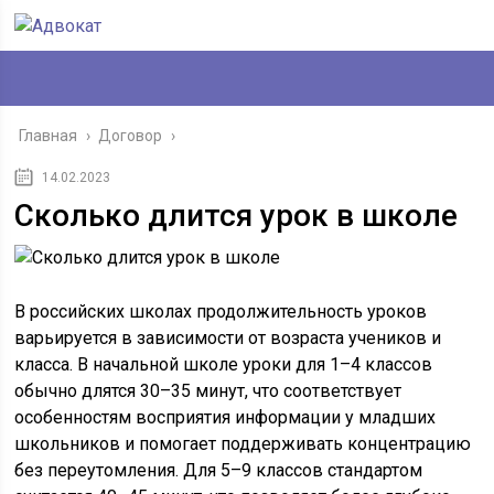
Главная
›
Договор
›
14.02.2023
Сколько длится урок в школе
В российских школах продолжительность уроков
варьируется в зависимости от возраста учеников и
класса. В начальной школе уроки для 1–4 классов
обычно длятся 30–35 минут, что соответствует
особенностям восприятия информации у младших
школьников и помогает поддерживать концентрацию
без переутомления. Для 5–9 классов стандартом