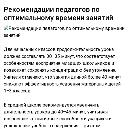
Рекомендации педагогов по
оптимальному времени занятий
Для начальных классов продолжительность урока
должна составлять 30–35 минут, что соответствует
особенностям восприятия младших школьников и
позволяет сохранять концентрацию без утомления.
Учителя отмечают, что занятия длиной более 40 минут
снижают эффективность усвоения материала у детей
1–3 классов.
В средней школе рекомендуется увеличить
длительность уроков до 40–45 минут, учитывая
возросшие когнитивные способности учащихся и
усложнение учебного содержания. При этом