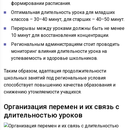
формировании расписания.
Оптимальная длительность урока для младших
классов – 30–40 минут, для старших – 40–50 минут.
Перерывы между уроками должны быть не менее
10 минут для восстановления концентрации.
Региональным администрациям стоит проводить
мониторинг влияния длительности урока на
успеваемость и здоровье школьников.
Таким образом, адаптация продолжительности
школьных занятий под региональные условия
способствует повышению качества образования и
снижению утомляемости учащихся.
Организация перемен и их связь с
длительностью уроков