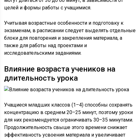
могут длиться от 30 до 60 минут, в зависимости от
целей и формы работы с учащимися.
Учитывая возрастные особенности и подготовку к
экзаменам, в расписании следует выделять отдельные
блоки для повторения и закрепления материала, а
также для работы над проектами и
исследовательскими заданиями.
Влияние возраста учеников на
длительность урока
Учащиеся младших классов (1–4) способны сохранять
концентрацию в среднем 20–25 минут, поэтому уроки
для них рекомендуется ограничивать 30–35 минутами.
Продолжительность свыше этого времени снижает
эффективность усвоения материала и увеличивает