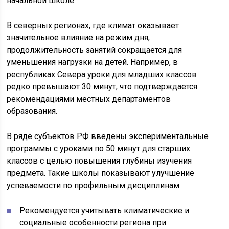
начальной школе.
В северных регионах, где климат оказывает
значительное влияние на режим дня,
продолжительность занятий сокращается для
уменьшения нагрузки на детей. Например, в
республиках Севера уроки для младших классов
редко превышают 30 минут, что подтверждается
рекомендациями местных департаментов
образования.
В ряде субъектов РФ введены экспериментальные
программы с уроками по 50 минут для старших
классов с целью повышения глубины изучения
предмета. Такие школы показывают улучшение
успеваемости по профильным дисциплинам.
Рекомендуется учитывать климатические и
социальные особенности региона при