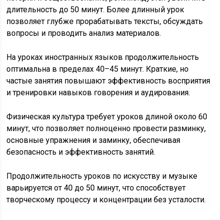
длительность до 50 минут. Более длинный урок
позволяет глубже прорабатывать тексты, обсуждать
вопросы и проводить анализ материалов.
На уроках иностранных языков продолжительность
оптимальна в пределах 40–45 минут. Краткие, но
частые занятия повышают эффективность восприятия
и тренировки навыков говорения и аудирования.
Физическая культура требует уроков длиной около 60
минут, что позволяет полноценно провести разминку,
основные упражнения и заминку, обеспечивая
безопасность и эффективность занятий.
Продолжительность уроков по искусству и музыке
варьируется от 40 до 50 минут, что способствует
творческому процессу и концентрации без усталости.