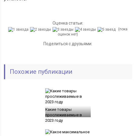
Оценка статьи:
(пока
оценок нет)
Поделиться с друзьями:
Похожие публикации
Какие товары
прослеживаемые в
2023 году