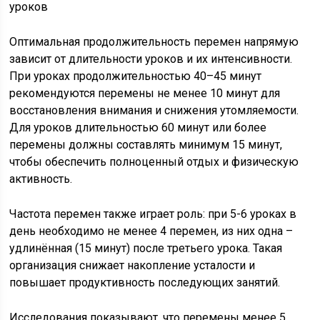
Оптимальная продолжительность перемен напрямую
зависит от длительности уроков и их интенсивности.
При уроках продолжительностью 40–45 минут
рекомендуются перемены не менее 10 минут для
восстановления внимания и снижения утомляемости.
Для уроков длительностью 60 минут или более
перемены должны составлять минимум 15 минут,
чтобы обеспечить полноценный отдых и физическую
активность.
Частота перемен также играет роль: при 5-6 уроках в
день необходимо не менее 4 перемен, из них одна –
удлинённая (15 минут) после третьего урока. Такая
организация снижает накопление усталости и
повышает продуктивность последующих занятий.
Исследования показывают, что перемены менее 5