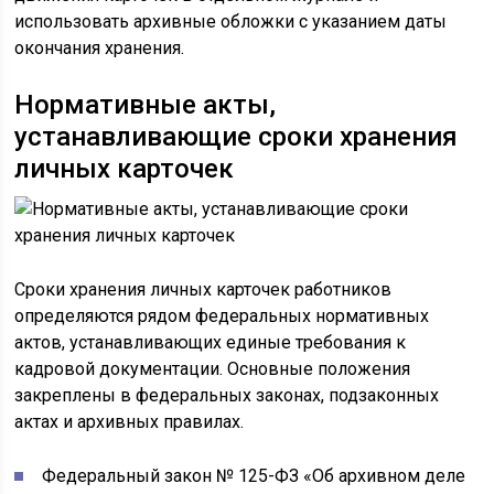
использовать архивные обложки с указанием даты
окончания хранения.
Нормативные акты,
устанавливающие сроки хранения
личных карточек
Сроки хранения личных карточек работников
определяются рядом федеральных нормативных
актов, устанавливающих единые требования к
кадровой документации. Основные положения
закреплены в федеральных законах, подзаконных
актах и архивных правилах.
Федеральный закон № 125-ФЗ «Об архивном деле