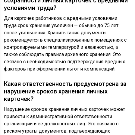
сохранности личных карточек с вредными
условиями труда?
Для карточек работников с вредными условиями
труда срок хранения увеличен — обычно до 75 лет
после увольнения. Хранить такие документы
рекомендуется в специализированных помещениях с
контролируемыми температурой и влажностью, а
также соблюдать правила архивного хранения. Это
связано с необходимостью подтверждения вредных
факторов при оформлении льгот и компенсаций.
Какая ответственность предусмотрена за
нарушение сроков хранения личных
карточек?
Нарушение сроков хранения личных карточек может
привести к административной ответственности
организации и её должностных лиц. Это связано с
риском утраты документов, подтверждающих