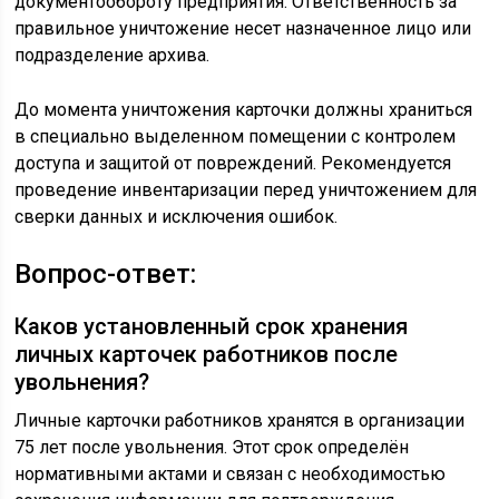
документообороту предприятия. Ответственность за
правильное уничтожение несет назначенное лицо или
подразделение архива.
До момента уничтожения карточки должны храниться
в специально выделенном помещении с контролем
доступа и защитой от повреждений. Рекомендуется
проведение инвентаризации перед уничтожением для
сверки данных и исключения ошибок.
Вопрос-ответ:
Каков установленный срок хранения
личных карточек работников после
увольнения?
Личные карточки работников хранятся в организации
75 лет после увольнения. Этот срок определён
нормативными актами и связан с необходимостью