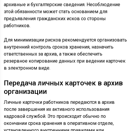
архивные и бухгалтерские сведения. Несоблюдение
этой обязанности может стать основанием для
предъявления гражданских исков со стороны
работников.
Для минимизации рисков рекомендуется организовать
внутренний контроль сроков хранения, назначить
ответственных за архив, а также обеспечить
резервное копирование данных при ведении карточек
в электронном виде.
Передача личных карточек в архив
организации
Личные карточки работников передаются в архив
после завершения их активного использования
кадровой службой. Это происходит обычно по
окончании срока хранения в оперативном отделе,
установленного внутренними правилами или