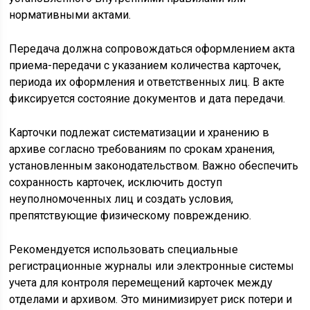
нормативными актами.
Передача должна сопровождаться оформлением акта
приема-передачи с указанием количества карточек,
периода их оформления и ответственных лиц. В акте
фиксируется состояние документов и дата передачи.
Карточки подлежат систематизации и хранению в
архиве согласно требованиям по срокам хранения,
установленным законодательством. Важно обеспечить
сохранность карточек, исключить доступ
неуполномоченных лиц и создать условия,
препятствующие физическому повреждению.
Рекомендуется использовать специальные
регистрационные журналы или электронные системы
учета для контроля перемещений карточек между
отделами и архивом. Это минимизирует риск потери и