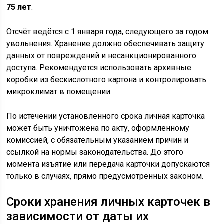
75 лет
.
Отсчёт ведётся с 1 января года, следующего за годом
увольнения. Хранение должно обеспечивать защиту
данных от повреждений и несанкционированного
доступа. Рекомендуется использовать архивные
коробки из бескислотного картона и контролировать
микроклимат в помещении.
По истечении установленного срока личная карточка
может быть уничтожена по акту, оформленному
комиссией, с обязательным указанием причин и
ссылкой на нормы законодательства. До этого
момента изъятие или передача карточки допускаются
только в случаях, прямо предусмотренных законом.
Сроки хранения личных карточек в
зависимости от даты их