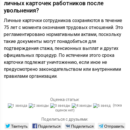
личных карточек работников после
увольнения?
Личные карточки сотрудников сохраняются в течение
75 лет с момента окончания трудовых отношений. Это
регламентировано нормативными актами, поскольку
такие документы могут понадобиться для
подтверждения стажа, пенсионных выплат и других
официальных процедур. По истечении этого срока
карточки подлежат уничтожению, если иное не
предусмотрено законодательством или внутренними
правилами организации.
Оценка статьи:
(пока
оценок нет)
Поделиться с друзьями:
Твитнуть
Поделиться
Поделиться
Отправить