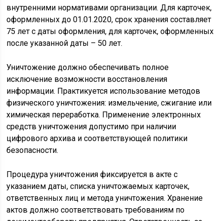
внутренними нормативами организации. Для карточек,
оформленных до 01.01.2020, срок хранения составляет
75 лет с даты оформления, для карточек, оформленных
после указанной даты – 50 лет.
Уничтожение должно обеспечивать полное
исключение возможности восстановления
информации. Практикуется использование методов
физического уничтожения: измельчение, сжигание или
химическая переработка. Применение электронных
средств уничтожения допустимо при наличии
цифрового архива и соответствующей политики
безопасности.
Процедура уничтожения фиксируется в акте с
указанием даты, списка уничтожаемых карточек,
ответственных лиц и метода уничтожения. Хранение
актов должно соответствовать требованиям по