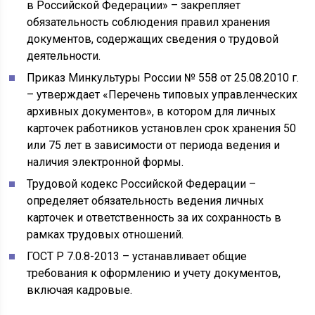
в Российской Федерации» – закрепляет
обязательность соблюдения правил хранения
документов, содержащих сведения о трудовой
деятельности.
Приказ Минкультуры России № 558 от 25.08.2010 г.
– утверждает «Перечень типовых управленческих
архивных документов», в котором для личных
карточек работников установлен срок хранения 50
или 75 лет в зависимости от периода ведения и
наличия электронной формы.
Трудовой кодекс Российской Федерации –
определяет обязательность ведения личных
карточек и ответственность за их сохранность в
рамках трудовых отношений.
ГОСТ Р 7.0.8-2013 – устанавливает общие
требования к оформлению и учету документов,
включая кадровые.