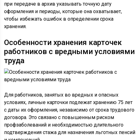
при передаче в архив указывать точную дату
оформления и периоды, которые она охватывает,
чтобы избежать ошибок в определении срока
хранения.
Особенности хранения карточек
работников с вредными условиями
труда
Для работников, занятых во вредных и опасных
условиях, личные карточки подлежат хранению 75 лет
с даты их оформления, независимо от срока трудового
договора. Это связано с повышенным риском
профзаболеваний и необходимостью длительного
подтверждения стажа для назначения льготных пенсий
и компенсаций.