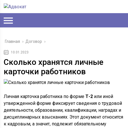
Главная
›
Договор
›
10.01.2023
Сколько хранятся личные
карточки работников
Личная карточка работника по форме
Т-2
или иной
утвержденной форме фиксирует сведения о трудовой
деятельности, образовании, квалификации, наградах и
дисциплинарных взысканиях. Этот документ относится
к кадровым, а значит, подлежит обязательному