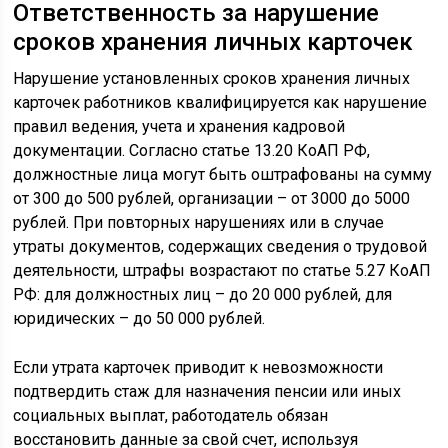
Ответственность за нарушение
сроков хранения личных карточек
Нарушение установленных сроков хранения личных
карточек работников квалифицируется как нарушение
правил ведения, учета и хранения кадровой
документации. Согласно статье 13.20 КоАП РФ,
должностные лица могут быть оштрафованы на сумму
от 300 до 500 рублей, организации – от 3000 до 5000
рублей. При повторных нарушениях или в случае
утраты документов, содержащих сведения о трудовой
деятельности, штрафы возрастают по статье 5.27 КоАП
РФ: для должностных лиц – до 20 000 рублей, для
юридических – до 50 000 рублей.
Если утрата карточек приводит к невозможности
подтвердить стаж для назначения пенсии или иных
социальных выплат, работодатель обязан
восстановить данные за свой счет, используя