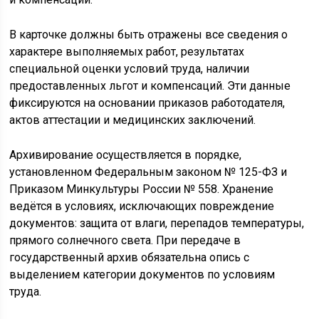
В карточке должны быть отражены все сведения о
характере выполняемых работ, результатах
специальной оценки условий труда, наличии
предоставленных льгот и компенсаций. Эти данные
фиксируются на основании приказов работодателя,
актов аттестации и медицинских заключений.
Архивирование осуществляется в порядке,
установленном Федеральным законом № 125-ФЗ и
Приказом Минкультуры России № 558. Хранение
ведётся в условиях, исключающих повреждение
документов: защита от влаги, перепадов температуры,
прямого солнечного света. При передаче в
государственный архив обязательна опись с
выделением категории документов по условиям
труда.