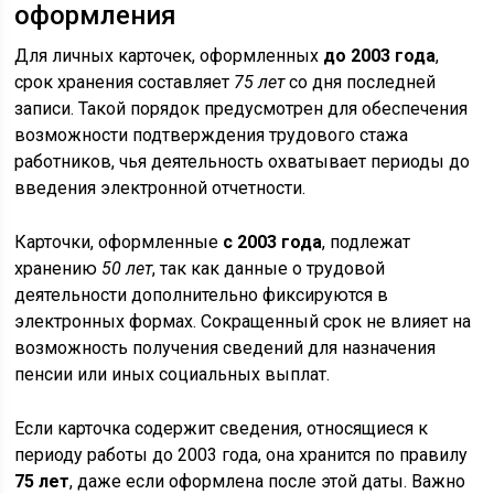
оформления
Для личных карточек, оформленных
до 2003 года
,
срок хранения составляет
75 лет
со дня последней
записи. Такой порядок предусмотрен для обеспечения
возможности подтверждения трудового стажа
работников, чья деятельность охватывает периоды до
введения электронной отчетности.
Карточки, оформленные
с 2003 года
, подлежат
хранению
50 лет
, так как данные о трудовой
деятельности дополнительно фиксируются в
электронных формах. Сокращенный срок не влияет на
возможность получения сведений для назначения
пенсии или иных социальных выплат.
Если карточка содержит сведения, относящиеся к
периоду работы до 2003 года, она хранится по правилу
75 лет
, даже если оформлена после этой даты. Важно