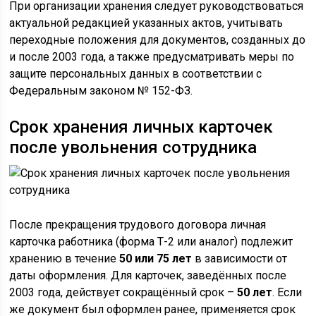
При организации хранения следует руководствоваться
актуальной редакцией указанных актов, учитывать
переходные положения для документов, созданных до
и после 2003 года, а также предусматривать меры по
защите персональных данных в соответствии с
Федеральным законом № 152-ФЗ.
Срок хранения личных карточек
после увольнения сотрудника
После прекращения трудового договора личная
карточка работника (форма Т-2 или аналог) подлежит
хранению в течение
50 или 75 лет
в зависимости от
даты оформления. Для карточек, заведённых после
2003 года, действует сокращённый срок –
50 лет
. Если
же документ был оформлен ранее, применяется срок