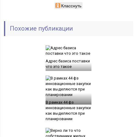
Класснуть
Похожие публикации
Адрес базиса поставки
что это такое
В рамках 44 фз
инновационные закупки
как выделяются при
планировании