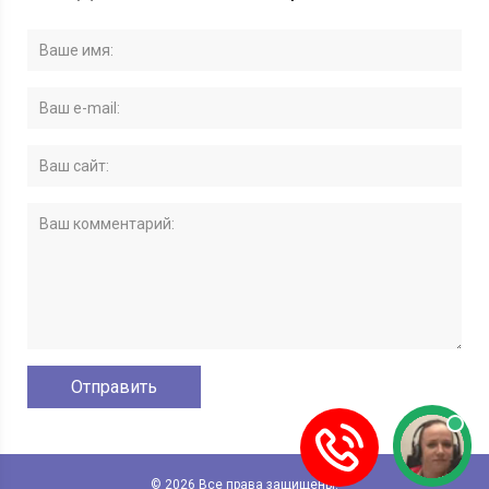
© 2026 Все права защищены.