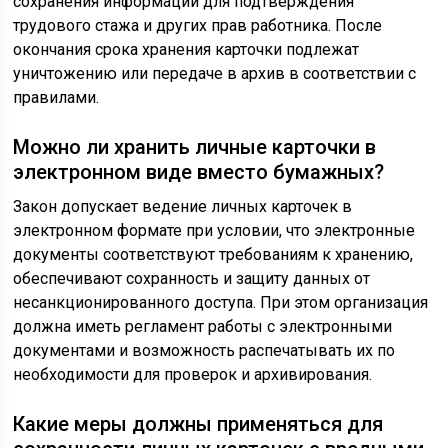
сохранения информации для подтверждения
трудового стажа и других прав работника. После
окончания срока хранения карточки подлежат
уничтожению или передаче в архив в соответствии с
правилами.
Можно ли хранить личные карточки в
электронном виде вместо бумажных?
Закон допускает ведение личных карточек в
электронном формате при условии, что электронные
документы соответствуют требованиям к хранению,
обеспечивают сохранность и защиту данных от
несанкционированного доступа. При этом организация
должна иметь регламент работы с электронными
документами и возможность распечатывать их по
необходимости для проверок и архивирования.
Какие меры должны применяться для