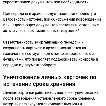
упростит поиск документов при необходимости.
При передаче в архив следует проверить полноту и
целостность карточек, при обнаружении повреждений
или недостающих документов составлять отдельные
акты с указанием выявленных нарушений.
Ответственность за организацию передачи и
сохранность карточек в архиве возлагается на
назначенных сотрудников с четко закрепленными
функциями, что позволяет поддерживать контроль и
порядок в документообороте.
Уничтожение личных карточек по
истечении срока хранения
Личные карточки работников подлежат уничтожению
после завершения установленного срока хранения,
который регулируется законодательством и