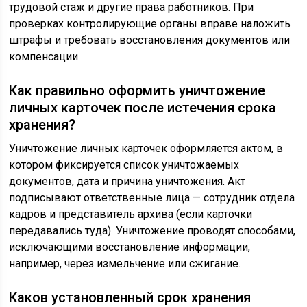
трудовой стаж и другие права работников. При
проверках контролирующие органы вправе наложить
штрафы и требовать восстановления документов или
компенсации.
Как правильно оформить уничтожение
личных карточек после истечения срока
хранения?
Уничтожение личных карточек оформляется актом, в
котором фиксируется список уничтожаемых
документов, дата и причина уничтожения. Акт
подписывают ответственные лица — сотрудник отдела
кадров и представитель архива (если карточки
передавались туда). Уничтожение проводят способами,
исключающими восстановление информации,
например, через измельчение или сжигание.
Каков установленный срок хранения