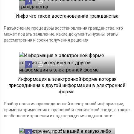
0
13.08.2025
Инфо что такое восстановление гражданства
Разъяснение процедуры восстановления гражданства: кто
может подать заявление, какие документы нужны, этапы
рассмотрения и сроки получения решения
0
13.08.2025
Информация в электронной форме которая
присоединена к другой информации в электронной
форме
Разбор понятия присоединенной электронной информации,
примеры применения в правовой и технической среде, а также
особенности хранения и подтверждения подлинности.
0
13.08.2025