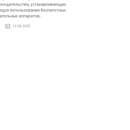
онодательства, устанавливающих
ядок использования беспилотных
ательных аппаратов,...
13.08.2025