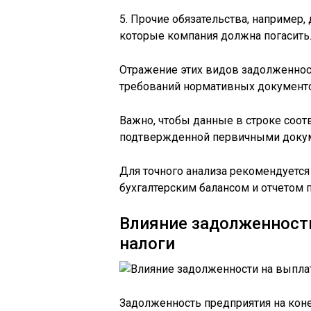
5. Прочие обязательства, например
которые компания должна погасить
Отражение этих видов задолженност
требований нормативных документ
Важно, чтобы данные в строке соот
подтвержденной первичными докуме
Для точного анализа рекомендуется
бухгалтерским балансом и отчетом п
Влияние задолженност
налоги
Задолженность предприятия на коне