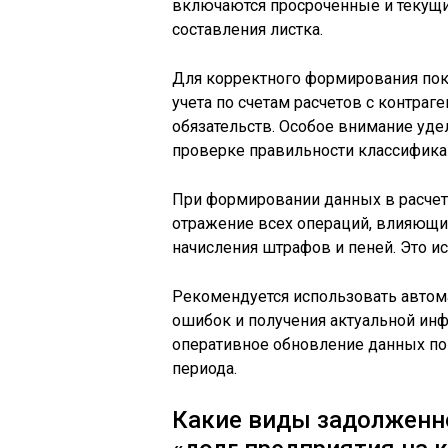
включаются просроченные и текущи
составления листка.
Для корректного формирования пок
учета по счетам расчетов с контра
обязательств. Особое внимание удел
проверке правильности классифика
При формировании данных в расчет
отражение всех операций, влияющих
начисления штрафов и пеней. Это и
Рекомендуется использовать автом
ошибок и получения актуальной инф
оперативное обновление данных пом
периода.
Какие виды задолженн