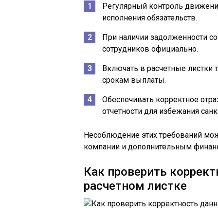
Регулярный контроль движени
исполнения обязательств.
При наличии задолженности со
сотрудников официально.
Включать в расчетные листки 
срокам выплаты.
Обеспечивать корректное отра
отчетности для избежания санк
Несоблюдение этих требований мож
компании и дополнительным финан
Как проверить коррект
расчетном листке