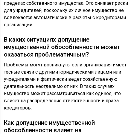
пределах собственного имущества. Это снижает риски
для учредителей, поскольку их личное имущество не
вовлекается автоматически в расчеты с кредиторами
организации.
В каких ситуациях допущение
имущественной обособленности может
оказаться проблематичным?
Проблемы могут возникнуть, если организация имеет
тесные связи с другими юридическими лицами или
учредителями и фактически ведет хозяйственную
деятельность неотделимо от них. В таких случаях
имущество может рассматриваться как единое, что
влияет на распределение ответственности и права
кредиторов.
Как допущение имущественной
обособленности влияет на