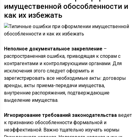
имущественной обособленности и
как их избежать
Неполное документальное закрепление
–
распространенная ошибка, приводящая к спорам с
контрагентами и контролирующими органами. Для
исключения этого следует оформить и
зарегистрировать все необходимые акты: договоры
аренды, акты приема-передачи имущества,
внутренние распоряжения, подтверждающие
выделение имущества.
Игнорирование требований законодательства
ведет
к признанию обособленности формальной и
неэффективной. Важно тщательно изучать нормы