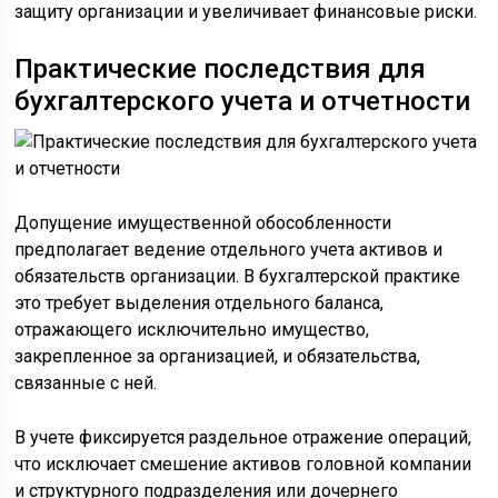
защиту организации и увеличивает финансовые риски.
Практические последствия для
бухгалтерского учета и отчетности
Допущение имущественной обособленности
предполагает ведение отдельного учета активов и
обязательств организации. В бухгалтерской практике
это требует выделения отдельного баланса,
отражающего исключительно имущество,
закрепленное за организацией, и обязательства,
связанные с ней.
В учете фиксируется раздельное отражение операций,
что исключает смешение активов головной компании
и структурного подразделения или дочернего