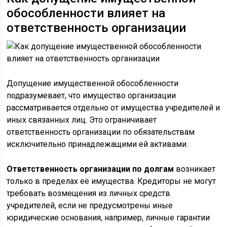
обособленности влияет на
ответственность организации
Допущение имущественной обособленности
подразумевает, что имущество организации
рассматривается отдельно от имущества учредителей и
иных связанных лиц. Это ограничивает
ответственность организации по обязательствам
исключительно принадлежащими ей активами.
Ответственность организации по долгам
возникает
только в пределах её имущества. Кредиторы не могут
требовать возмещения из личных средств
учредителей, если не предусмотрены иные
юридические основания, например, личные гарантии