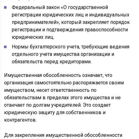
Федеральный закон «О государственной
регистрации юридических лиц и индивидуальных
предпринимателей», который закрепляет порядок
регистрации и подтверждения правоспособности
юридических лиц.
Нормы бухгалтерского учета, требующие ведения
отдельного учета имущества организации и
обязательств перед кредиторами.
Имущественная обособленность означает, что
организация самостоятельно распоряжается своим
имуществом, несет ответственность по
обязательствам в пределах этого имущества и не
отвечает по долгам учредителей. Это создает
юридическую защиту для собственников и
контрагентов.
Для закрепления имущественной обособленности