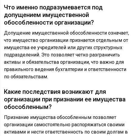
Что именно подразумевается под
допущением имущественной
обособленности организации?
Допущение имущественной обособленности означает,
что имущество организации признается отдельным от
имущества ее учредителей или других структурных
подразделений. Это позволяет четко разграничить
активы и обязательства организации, что важно для
правильного ведения бухгалтерии и ответственности
по обязательствам.
Какие последствия возникают для
организации при признании ее имущества
обособленным?
Признание имущества обособленным позволяет
организации самостоятельно распоряжаться своими
активами и нести ответственность по своим долгам в