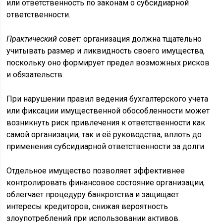
или ответственность по законам о субсидиарной
ответственности.
Практический совет:
организация должна тщательно
учитывать размер и ликвидность своего имущества,
поскольку оно формирует предел возможных рисков
и обязательств.
При нарушении правил ведения бухгалтерского учета
или фиксации имущественной обособленности может
возникнуть риск привлечения к ответственности как
самой организации, так и её руководства, вплоть до
применения субсидиарной ответственности за долги.
Отдельное имущество позволяет эффективнее
контролировать финансовое состояние организации,
облегчает процедуру банкротства и защищает
интересы кредиторов, снижая вероятность
злоупотреблений при использовании активов.