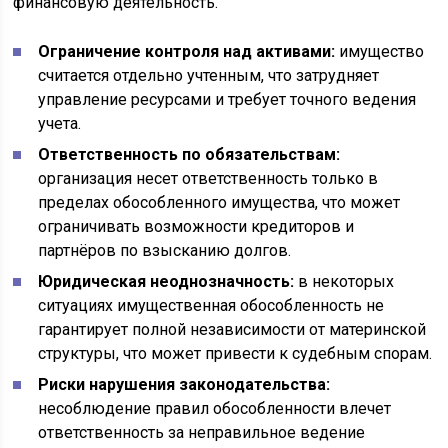
финансовую деятельность.
Ограничение контроля над активами:
имущество
считается отдельно учтенным, что затрудняет
управление ресурсами и требует точного ведения
учета.
Ответственность по обязательствам:
организация несет ответственность только в
пределах обособленного имущества, что может
ограничивать возможности кредиторов и
партнёров по взысканию долгов.
Юридическая неоднозначность:
в некоторых
ситуациях имущественная обособленность не
гарантирует полной независимости от материнской
структуры, что может привести к судебным спорам.
Риски нарушения законодательства:
несоблюдение правил обособленности влечет
ответственность за неправильное ведение