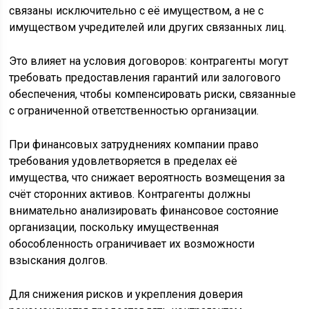
связаны исключительно с её имуществом, а не с
имуществом учредителей или других связанных лиц.
Это влияет на условия договоров: контрагенты могут
требовать предоставления гарантий или залогового
обеспечения, чтобы компенсировать риски, связанные
с ограниченной ответственностью организации.
При финансовых затруднениях компании право
требования удовлетворяется в пределах её
имущества, что снижает вероятность возмещения за
счёт сторонних активов. Контрагенты должны
внимательно анализировать финансовое состояние
организации, поскольку имущественная
обособленность ограничивает их возможности
взыскания долгов.
Для снижения рисков и укрепления доверия