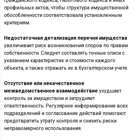
Гражданского кодекса, Налогового кодекса и иных
профильных актов, чтобы структура имущественной
обособленности соответствовала установленным
критериям.
Недостаточная детализация перечня имущества
увеличивает риск возникновения споров по правам
собственности. Следует составлять точные описи с
указанием характеристик и стоимости каждого
объекта, а также отражать их в бухгалтерском учете.
Отсутствие или некачественное
межведомственное взаимодействие
ухудшает
контроль за имуществом и затрудняет
ответственность. Регулярное информирование всех
подразделений и согласование действий помогают
предотвратить утрату контроля и снизить риски
неправомерного использования.