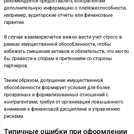
рекомендуется предоставлять контрагентам
дополнительную информацию о платёжеспособности,
например, аудиторские отчёты или финансовые
гарантии.
В случае взаиморасчётов важно вести учёт строго в
рамках имущественной обособленности, чтобы
избежать смешения активов и обязательств, что могло
бы привести к спорам и претензиям со стороны
партнёров.
Таким образом, допущение имущественной
обособленности формирует условия для более
прозрачных и формализованных отношений с
контрагентами, требуя от организации повышенного
внимания к финансовой дисциплине и управлению
рисками.
Типичные ошибки при оформлении