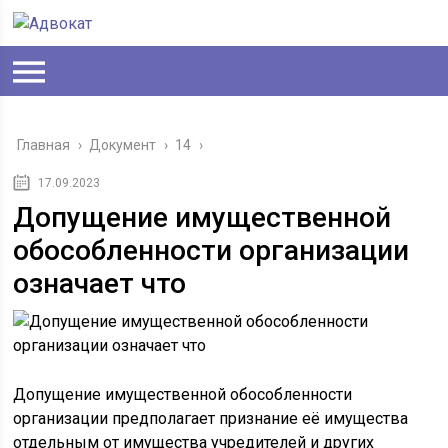
Главная
›
Документ
›
14
›
17.09.2023
Допущение имущественной
обособленности организации
означает что
Допущение имущественной обособленности
организации предполагает признание её имущества
отдельным от имущества учредителей и других