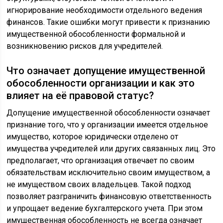
игнорирование необходимости отдельного ведения
финансов. Такие ошибки могут привести к признанию
имущественной обособленности формальной и
возникновению рисков для учредителей.
Что означает допущение имущественной
обособленности организации и как это
влияет на её правовой статус?
Допущение имущественной обособленности означает
признание того, что у организации имеется отдельное
имущество, которое юридически отделено от
имущества учредителей или других связанных лиц. Это
предполагает, что организация отвечает по своим
обязательствам исключительно своим имуществом, а
не имуществом своих владельцев. Такой подход
позволяет разграничить финансовую ответственность
и упрощает ведение бухгалтерского учета. При этом
имущественная обособленность не всегда означает