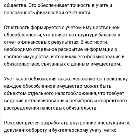
общества. Это обеспечивает точность в учете и
прозрачность финансовой отчетности.
Отчетность формируется с учетом имущественной
обособленности, что влияет на структуру баланса и
отчет о финансовых результатах. В частности,
необходимо отдельное раскрытие информации о
составе имущества, источниках его формирования и
обязательствах, связанных с данным имуществом.
Учет налогообложения также усложняется, поскольку
каждое обособленное имущество может быть
объектом отдельного налогообложения, что требует
ведения детализированных регистров и корректного
распределения налоговых обязательств.
Рекомендуется разработать внутренние инструкции по
документообороту и бухгалтерскому учету, четко