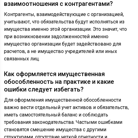
взаимоотношения с контрагентами?
Контрагенты, взаимодействующие с организацией,
учитывают, что обязательства будут исполняться из
имущества именно этой организации. Это значит, что
при возникновении задолженностей именно
имущество организации будет задействовано для
расчетов, а не имущество учредителей или иных
связанных лиц.
Как оформляется имущественная
обособленность на практике и какие
ошибки следует избегать?
Для оформления имущественной обособленности
важно вести отдельный учет активов и обязательств,
иметь самостоятельный баланс и соблюдать
требования законодательства. Частыми ошибками
становятся смешение имущества с другими
структурами, отсутствие четкой отчетности и