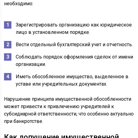
необходимо:
Зарегистрировать организацию как юридическое
лицо в установленном порядке.
Вести отдельный бухгалтерский учет и отчетность.
Соблюдать порядок оформления сделок от имени
организации.
Иметь обособленное имущество, выделенное в
уставе или учредительных документах.
Нарушение принципа имущественной обособленности
может привести к привлечению учредителей к
субсидиарной ответственности, что особенно актуально
при банкротстве.
Как допущение имущественной