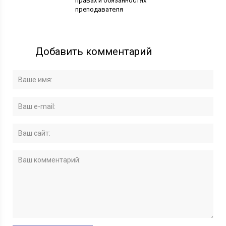
правах и обязанностях
преподавателя
Добавить комментарий