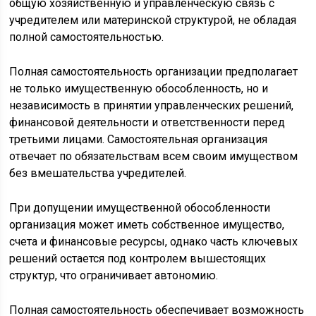
общую хозяйственную и управленческую связь с
учредителем или материнской структурой, не обладая
полной самостоятельностью.
Полная самостоятельность организации предполагает
не только имущественную обособленность, но и
независимость в принятии управленческих решений,
финансовой деятельности и ответственности перед
третьими лицами. Самостоятельная организация
отвечает по обязательствам всем своим имуществом
без вмешательства учредителей.
При допущении имущественной обособленности
организация может иметь собственное имущество,
счета и финансовые ресурсы, однако часть ключевых
решений остается под контролем вышестоящих
структур, что ограничивает автономию.
Полная самостоятельность обеспечивает возможность