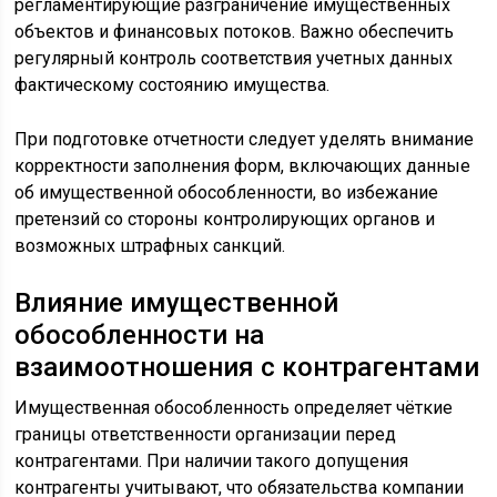
регламентирующие разграничение имущественных
объектов и финансовых потоков. Важно обеспечить
регулярный контроль соответствия учетных данных
фактическому состоянию имущества.
При подготовке отчетности следует уделять внимание
корректности заполнения форм, включающих данные
об имущественной обособленности, во избежание
претензий со стороны контролирующих органов и
возможных штрафных санкций.
Влияние имущественной
обособленности на
взаимоотношения с контрагентами
Имущественная обособленность определяет чёткие
границы ответственности организации перед
контрагентами. При наличии такого допущения
контрагенты учитывают, что обязательства компании