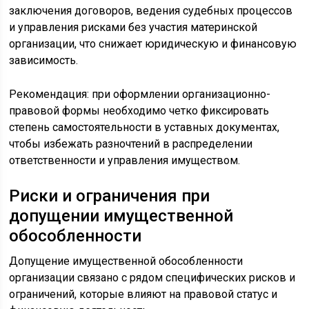
заключения договоров, ведения судебных процессов
и управления рисками без участия материнской
организации, что снижает юридическую и финансовую
зависимость.
Рекомендация: при оформлении организационно-
правовой формы необходимо четко фиксировать
степень самостоятельности в уставных документах,
чтобы избежать разночтений в распределении
ответственности и управления имуществом.
Риски и ограничения при
допущении имущественной
обособленности
Допущение имущественной обособленности
организации связано с рядом специфических рисков и
ограничений, которые влияют на правовой статус и