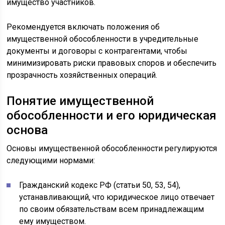
имущество участников.
Рекомендуется включать положения об
имущественной обособленности в учредительные
документы и договоры с контрагентами, чтобы
минимизировать риски правовых споров и обеспечить
прозрачность хозяйственных операций.
Понятие имущественной
обособленности и его юридическая
основа
Основы имущественной обособленности регулируются
следующими нормами:
Гражданский кодекс РФ (статьи 50, 53, 54),
устанавливающий, что юридическое лицо отвечает
по своим обязательствам всем принадлежащим
ему имуществом.