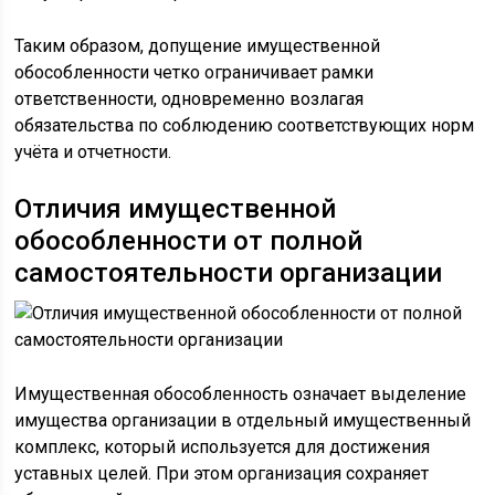
Таким образом, допущение имущественной
обособленности четко ограничивает рамки
ответственности, одновременно возлагая
обязательства по соблюдению соответствующих норм
учёта и отчетности.
Отличия имущественной
обособленности от полной
самостоятельности организации
Имущественная обособленность означает выделение
имущества организации в отдельный имущественный
комплекс, который используется для достижения
уставных целей. При этом организация сохраняет