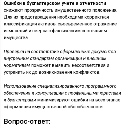
Ошибки в бухгалтерском учете и отчетности
снижают прозрачность имущественного положения.
Для их предотвращения необходима корректная
классификация активов, своевременное отражение
изменений и сверка с фактическим состоянием
имущества.
Проверка на соответствие оформленных документов
внутренним стандартам организации и внешним
нормативам
поможет выявить несоответствия и
устранить их до возникновения конфликтов.
Использование специализированного программного
обеспечения и консультации с профильными юристами
и бухгалтерами
минимизируют ошибки на всех этапах
оформления имущественной обособленности.
Вопрос-ответ: