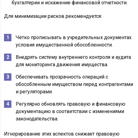
бухгалтерии и искажение финансовой отчетности.
Для минимизации рисков рекомендуется:
Чётко прописывать в учредительных документах
условия имущественной обособленности.
Внедрять систему внутреннего контроля и аудита
для мониторинга движения имущества.
Обеспечивать прозрачность операций с
обособленным имуществом перед контрагентами
и регуляторами.
Регулярно обновлять правовую и финансовую
документацию в соответствии с изменениями
законодательства.
Игнорирование этих аспектов снижает правовую