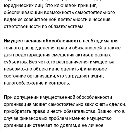
юридических лиц. Это ключевой принцип,
обеспечивающий возможность самостоятельного
ведения хозяйственной деятельности и несения
ответственности по обязательствам.
Имущественная обособленность
необходима для
точного распределения прав и обязанностей, а также
для предотвращения смешения активов разных
субъектов. Без чёткого разграничения имущества
невозможно объективно оценить финансовое
состояние организации, что затрудняет аудит,
налогообложение и контроль.
При допущении имущественной обособленности
организация может самостоятельно заключать сделки,
приобретать права и нести обязательства. Важно, что в
случае финансовых проблем именно имущество
организации отвечает по долгам, а не личное