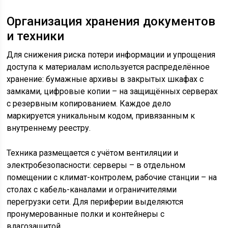
Организация хранения документов
и техники
Для снижения риска потери информации и упрощения
доступа к материалам используется распределённое
хранение: бумажные архивы в закрытых шкафах с
замками, цифровые копии – на защищённых серверах
с резервным копированием. Каждое дело
маркируется уникальным кодом, привязанным к
внутреннему реестру.
Техника размещается с учётом вентиляции и
электробезопасности: серверы – в отдельном
помещении с климат-контролем, рабочие станции – на
столах с кабель-каналами и ограничителями
перегрузки сети. Для периферии выделяются
пронумерованные полки и контейнеры с
влагозащитой.