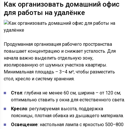
Как организовать домашний офис
для работы на удалёнке
Продуманная организация рабочего пространства
повышает концентрацию и снижает усталость. Для
начала важно выделить отдельную зону,
изолированную от шумных участков квартиры.
Минимальная площадь – 3–4 м², чтобы разместить
стол, кресло и систему хранения.
Стол
: глубина не менее 60 см, ширина – от 120 см;
оптимально ставить у окна для естественного света.
Кресло
: регулируемая высота, поддержка
поясницы, плотная обивка из дышащего материала.
Освещение
: настольная лампа с яркостью 500–800