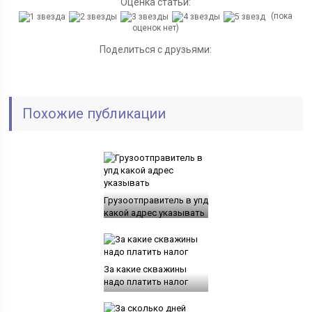
Оценка статьи:
(пока
оценок нет)
Поделиться с друзьями:
Похожие публикации
Грузоотправитель в упд
какой адрес указывать
За какие скважины
надо платить налог