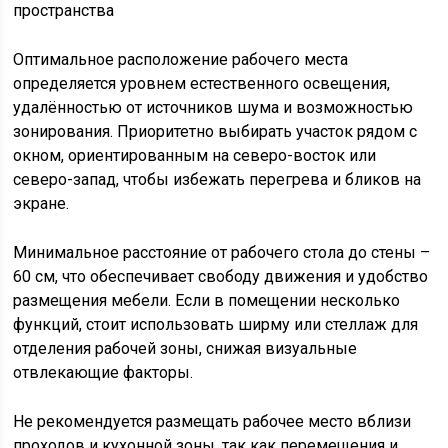
Оптимальное расположение рабочего места
определяется уровнем естественного освещения,
удалённостью от источников шума и возможностью
зонирования. Приоритетно выбирать участок рядом с
окном, ориентированным на северо-восток или
северо-запад, чтобы избежать перегрева и бликов на
экране.
Минимальное расстояние от рабочего стола до стены –
60 см, что обеспечивает свободу движения и удобство
размещения мебели. Если в помещении несколько
функций, стоит использовать ширму или стеллаж для
отделения рабочей зоны, снижая визуальные
отвлекающие факторы.
Не рекомендуется размещать рабочее место вблизи
проходов и кухонной зоны, так как перемещения и