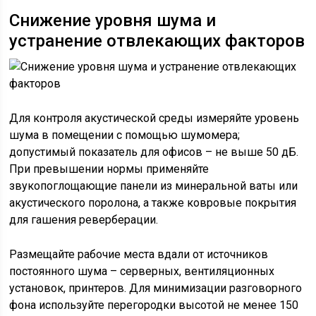
Снижение уровня шума и
устранение отвлекающих факторов
Для контроля акустической среды измеряйте уровень
шума в помещении с помощью шумомера;
допустимый показатель для офисов – не выше 50 дБ.
При превышении нормы применяйте
звукопоглощающие панели из минеральной ваты или
акустического поролона, а также ковровые покрытия
для гашения реверберации.
Размещайте рабочие места вдали от источников
постоянного шума – серверных, вентиляционных
установок, принтеров. Для минимизации разговорного
фона используйте перегородки высотой не менее 150