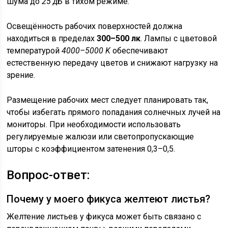
шума до
25 дБ
в тихом режиме.
Освещённость рабочих поверхностей должна
находиться в пределах
300–500 лк
. Лампы с цветовой
температурой
4000–5000 K
обеспечивают
естественную передачу цветов и снижают нагрузку на
зрение.
Размещение рабочих мест следует планировать так,
чтобы избегать прямого попадания солнечных лучей на
мониторы. При необходимости использовать
регулируемые жалюзи или светопропускающие
шторы с коэффициентом затенения 0,3–0,5.
Вопрос-ответ:
Почему у моего фикуса желтеют листья?
Желтение листьев у фикуса может быть связано с