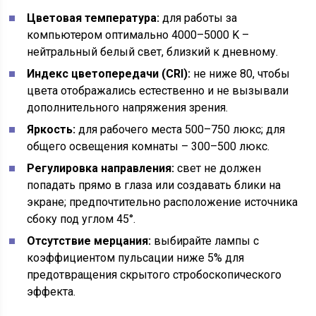
Цветовая температура:
для работы за
компьютером оптимально 4000–5000 K –
нейтральный белый свет, близкий к дневному.
Индекс цветопередачи (CRI):
не ниже 80, чтобы
цвета отображались естественно и не вызывали
дополнительного напряжения зрения.
Яркость:
для рабочего места 500–750 люкс; для
общего освещения комнаты – 300–500 люкс.
Регулировка направления:
свет не должен
попадать прямо в глаза или создавать блики на
экране; предпочтительно расположение источника
сбоку под углом 45°.
Отсутствие мерцания:
выбирайте лампы с
коэффициентом пульсации ниже 5% для
предотвращения скрытого стробоскопического
эффекта.