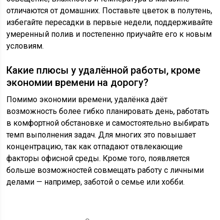
отличаются от домашних. Поставьте цветок в полутень,
избегайте пересадки в первые недели, поддерживайте
умеренный полив и постепенно приучайте его к новым
условиям.
Какие плюсы у удалённой работы, кроме
экономии времени на дорогу?
Помимо экономии времени, удалёнка даёт
возможность более гибко планировать день, работать
в комфортной обстановке и самостоятельно выбирать
темп выполнения задач. Для многих это повышает
концентрацию, так как отпадают отвлекающие
факторы офисной среды. Кроме того, появляется
больше возможностей совмещать работу с личными
делами — например, заботой о семье или хобби.