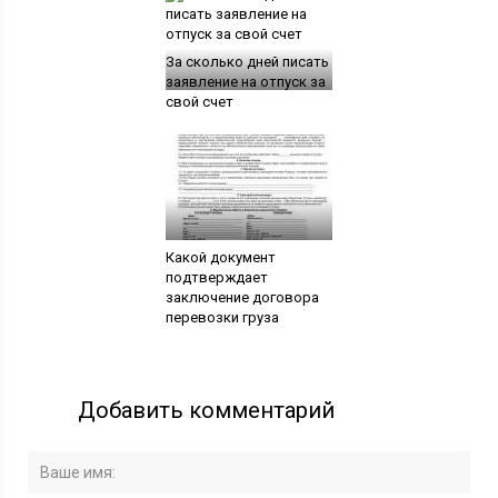
За сколько дней писать
заявление на отпуск за
свой счет
Какой документ
подтверждает
заключение договора
перевозки груза
Добавить комментарий