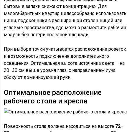
бытовые запахи снижают концентрацию. Для
малогабаритных квартир целесообразно использовать
ниши, подоконники с расширенной столешницей или
угловые пространства, где можно разместить рабочий
модуль без потери полезной площади.
При выборе точки учитывается расположение розеток
и возможность подключения дополнительного
освещения. Оптимальная высота источника света – на
20–30 см выше уровня глаз, с направлением луча
сбоку от доминирующей руки.
Оптимальное расположение
рабочего стола и кресла
Поверхность стола должна находиться на высоте
72–