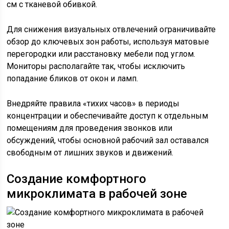
см с тканевой обивкой.
Для снижения визуальных отвлечений ограничивайте
обзор до ключевых зон работы, используя матовые
перегородки или расстановку мебели под углом.
Мониторы располагайте так, чтобы исключить
попадание бликов от окон и ламп.
Внедряйте правила «тихих часов» в периоды
концентрации и обеспечивайте доступ к отдельным
помещениям для проведения звонков или
обсуждений, чтобы основной рабочий зал оставался
свободным от лишних звуков и движений.
Создание комфортного
микроклимата в рабочей зоне