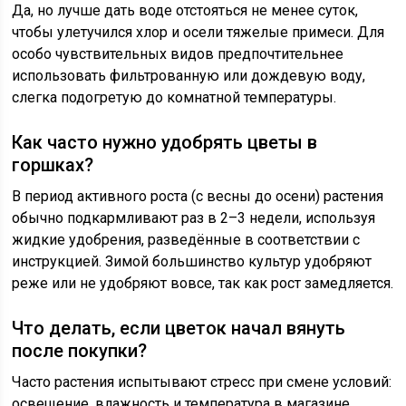
Да, но лучше дать воде отстояться не менее суток,
чтобы улетучился хлор и осели тяжелые примеси. Для
особо чувствительных видов предпочтительнее
использовать фильтрованную или дождевую воду,
слегка подогретую до комнатной температуры.
Как часто нужно удобрять цветы в
горшках?
В период активного роста (с весны до осени) растения
обычно подкармливают раз в 2–3 недели, используя
жидкие удобрения, разведённые в соответствии с
инструкцией. Зимой большинство культур удобряют
реже или не удобряют вовсе, так как рост замедляется.
Что делать, если цветок начал вянуть
после покупки?
Часто растения испытывают стресс при смене условий:
освещение, влажность и температура в магазине