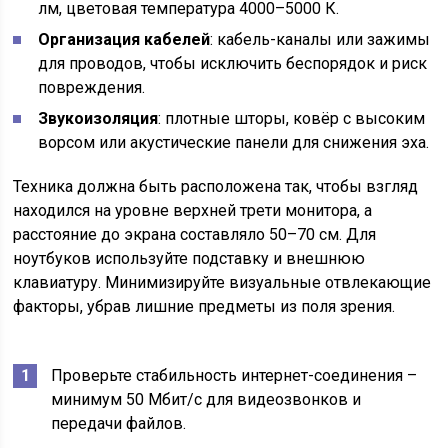
лм, цветовая температура 4000–5000 К.
Организация кабелей
: кабель-каналы или зажимы
для проводов, чтобы исключить беспорядок и риск
повреждения.
Звукоизоляция
: плотные шторы, ковёр с высоким
ворсом или акустические панели для снижения эха.
Техника должна быть расположена так, чтобы взгляд
находился на уровне верхней трети монитора, а
расстояние до экрана составляло 50–70 см. Для
ноутбуков используйте подставку и внешнюю
клавиатуру. Минимизируйте визуальные отвлекающие
факторы, убрав лишние предметы из поля зрения.
Проверьте стабильность интернет-соединения –
минимум 50 Мбит/с для видеозвонков и
передачи файлов.