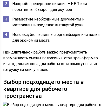
Настройте резервное питание – ИБП или
портативная батарея для роутера.
Разместите необходимые документы и
материалы в пределах вытянутой руки.
Используйте настенные органайзеры или полки
для экономии места.
При длительной работе важно предусмотреть
возможность смены положения: стол-трансформер
или отдельная зона для работы стоя помогут снизить
нагрузку на спину и шею.
Выбор подходящего места в
квартире для рабочего
пространства