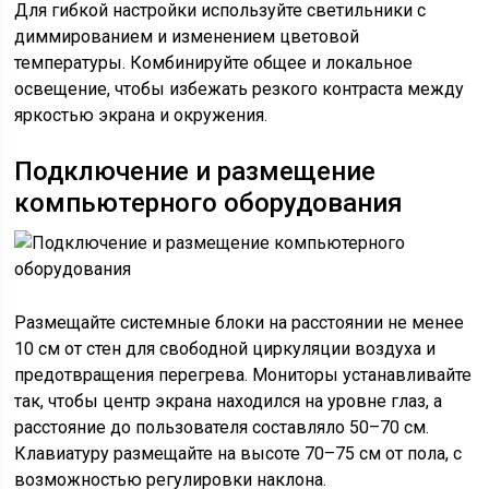
Для гибкой настройки используйте светильники с
диммированием и изменением цветовой
температуры. Комбинируйте общее и локальное
освещение, чтобы избежать резкого контраста между
яркостью экрана и окружения.
Подключение и размещение
компьютерного оборудования
Размещайте системные блоки на расстоянии не менее
10 см от стен для свободной циркуляции воздуха и
предотвращения перегрева. Мониторы устанавливайте
так, чтобы центр экрана находился на уровне глаз, а
расстояние до пользователя составляло 50–70 см.
Клавиатуру размещайте на высоте 70–75 см от пола, с
возможностью регулировки наклона.