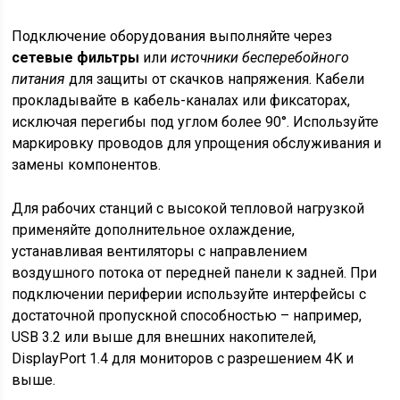
Подключение оборудования выполняйте через
сетевые фильтры
или
источники бесперебойного
питания
для защиты от скачков напряжения. Кабели
прокладывайте в кабель-каналах или фиксаторах,
исключая перегибы под углом более 90°. Используйте
маркировку проводов для упрощения обслуживания и
замены компонентов.
Для рабочих станций с высокой тепловой нагрузкой
применяйте дополнительное охлаждение,
устанавливая вентиляторы с направлением
воздушного потока от передней панели к задней. При
подключении периферии используйте интерфейсы с
достаточной пропускной способностью – например,
USB 3.2 или выше для внешних накопителей,
DisplayPort 1.4 для мониторов с разрешением 4K и
выше.