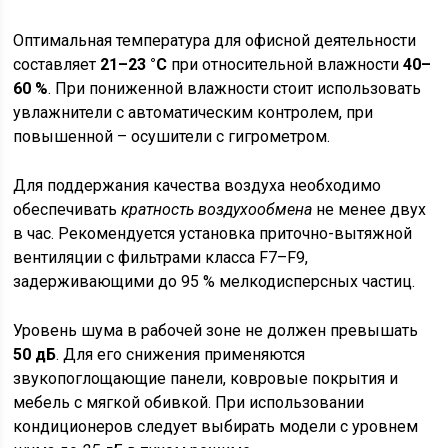
Оптимальная температура для офисной деятельности
составляет
21–23 °C
при относительной влажности
40–
60 %
. При пониженной влажности стоит использовать
увлажнители с автоматическим контролем, при
повышенной – осушители с гигрометром.
Для поддержания качества воздуха необходимо
обеспечивать
кратность воздухообмена
не менее двух
в час. Рекомендуется установка приточно-вытяжной
вентиляции с фильтрами класса F7–F9,
задерживающими до 95 % мелкодисперсных частиц.
Уровень шума в рабочей зоне не должен превышать
50 дБ
. Для его снижения применяются
звукопоглощающие панели, ковровые покрытия и
мебель с мягкой обивкой. При использовании
кондиционеров следует выбирать модели с уровнем