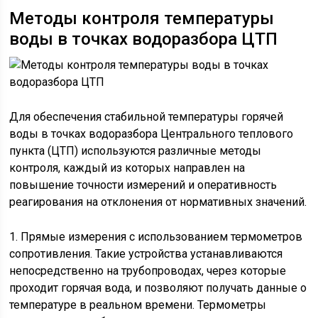
Методы контроля температуры
воды в точках водоразбора ЦТП
Для обеспечения стабильной температуры горячей
воды в точках водоразбора Центрального теплового
пункта (ЦТП) используются различные методы
контроля, каждый из которых направлен на
повышение точности измерений и оперативность
реагирования на отклонения от нормативных значений.
1. Прямые измерения с использованием термометров
сопротивления. Такие устройства устанавливаются
непосредственно на трубопроводах, через которые
проходит горячая вода, и позволяют получать данные о
температуре в реальном времени. Термометры