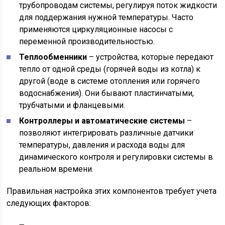
трубопроводам системы, регулируя поток жидкости
для поддержания нужной температуры. Часто
применяются циркуляционные насосы с
переменной производительностью.
Теплообменники
– устройства, которые передают
тепло от одной среды (горячей воды из котла) к
другой (воде в системе отопления или горячего
водоснабжения). Они бывают пластинчатыми,
трубчатыми и фланцевыми.
Контроллеры и автоматические системы
–
позволяют интегрировать различные датчики
температуры, давления и расхода воды для
динамического контроля и регулировки системы в
реальном времени.
Правильная настройка этих компонентов требует учета
следующих факторов: