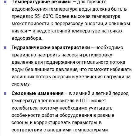
Температурные режимы
– для горячего
водоснабжения температура воды должна быть в
пределах 55–60°C. Более высокая температура
может привести к перерасходу энергии, а слишком
низкая – к недостаточной температуре на точках
водоразбора.
Гидравлические характеристики
– необходимо
правильно настроить насосы и регулировку
давления для поддержания оптимального потока
воды без лишнего давления, что поможет избежать
излишних потерь энергии и увеличения нагрузки на
систему.
Сезонные изменения
– в зимний и летний период
температура теплоносителя в ЦТП может
колебаться, поэтому необходимо учитывать
особенности работы оборудования в разные
сезоны и корректировать параметры в
соответствии с внешними температурами.