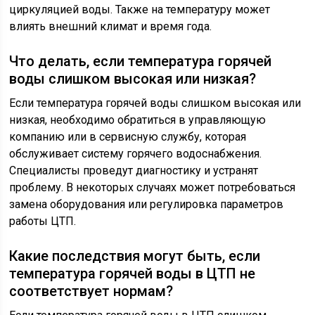
циркуляцией воды. Также на температуру может
влиять внешний климат и время года.
Что делать, если температура горячей
воды слишком высокая или низкая?
Если температура горячей воды слишком высокая или
низкая, необходимо обратиться в управляющую
компанию или в сервисную службу, которая
обслуживает систему горячего водоснабжения.
Специалисты проведут диагностику и устранят
проблему. В некоторых случаях может потребоваться
замена оборудования или регулировка параметров
работы ЦТП.
Какие последствия могут быть, если
температура горячей воды в ЦТП не
соответствует нормам?