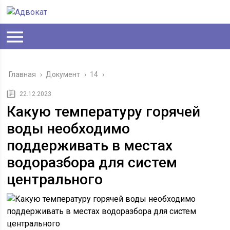
Главная
›
Документ
›
14
›
22.12.2023
Какую температуру горячей
воды необходимо
поддерживать в местах
водоразбора для систем
центрального