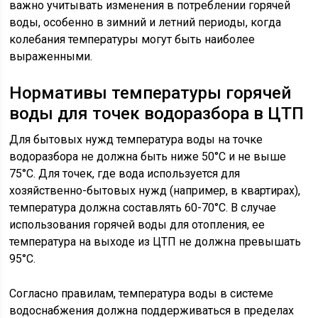
важно учитывать изменения в потреблении горячей
воды, особенно в зимний и летний периоды, когда
колебания температуры могут быть наиболее
выраженными.
Нормативы температуры горячей
воды для точек водоразбора в ЦТП
Для бытовых нужд температура воды на точке
водоразбора не должна быть ниже 50°C и не выше
75°C. Для точек, где вода используется для
хозяйственно-бытовых нужд (например, в квартирах),
температура должна составлять 60-70°C. В случае
использования горячей воды для отопления, ее
температура на выходе из ЦТП не должна превышать
95°C.
Согласно правилам, температура воды в системе
водоснабжения должна поддерживаться в пределах