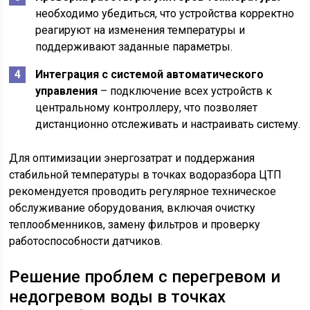
необходимо убедиться, что устройства корректно
реагируют на изменения температуры и
поддерживают заданные параметры.
Интеграция с системой автоматического
управления
– подключение всех устройств к
центральному контроллеру, что позволяет
дистанционно отслеживать и настраивать систему.
Для оптимизации энергозатрат и поддержания
стабильной температуры в точках водоразбора ЦТП
рекомендуется проводить регулярное техническое
обслуживание оборудования, включая очистку
теплообменников, замену фильтров и проверку
работоспособности датчиков.
Решение проблем с перегревом и
недогревом воды в точках