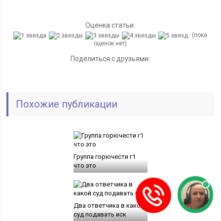
Оценка статьи:
(пока
оценок нет)
Поделиться с друзьями:
Похожие публикации
Группа горючести г1
что это
Два ответчика в какой
суд подавать иск