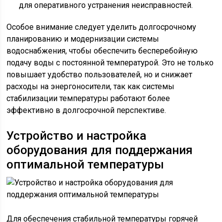
для оперативного устранения неисправностей.
Особое внимание следует уделить долгосрочному
планированию и модернизации системы
водоснабжения, чтобы обеспечить бесперебойную
подачу воды с постоянной температурой. Это не только
повышает удобство пользователей, но и снижает
расходы на энергоносители, так как системы
стабилизации температуры работают более
эффективно в долгосрочной перспективе.
Устройство и настройка
оборудования для поддержания
оптимальной температуры
Для обеспечения стабильной температуры горячей