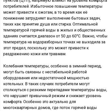
пунктов (ЦТП), напрямую влияют на уровень комфорта
потребителей. Избыточное повышение температуры
может привести к ожогам, в то время как её
понижение затрудняет выполнение бытовых задач,
таких как принятие душа или стирка. Оптимальной
температурой горячей воды в жилых и общественных
зданиях считается диапазон от 50 до 60°C. Важно, чтобы
температура на водоразборных точках не выходила за
этот предел, поскольку это может привести к
раздражению кожи или травмам.
Колебания температуры, особенно в зимний период,
могут быть связаны с нестабильной работой
оборудования или недостаточной мощностью
котельных. В таких случаях потребители могут
столкнуться с резкими перепадами температуры воды,
что нарушает привычный режим и снижает уровень
комфорта. Особенно это актуально для
многоквартирных домов, где поток горячей воды