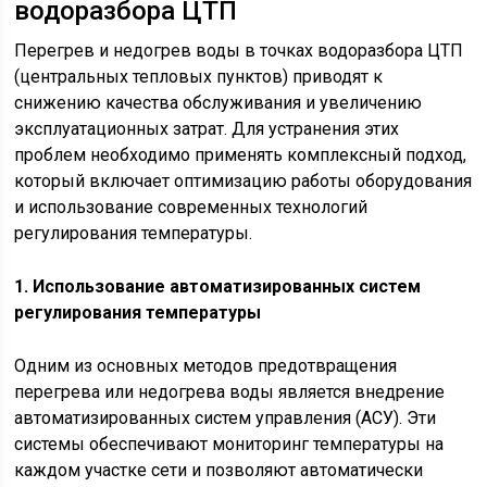
водоразбора ЦТП
Перегрев и недогрев воды в точках водоразбора ЦТП
(центральных тепловых пунктов) приводят к
снижению качества обслуживания и увеличению
эксплуатационных затрат. Для устранения этих
проблем необходимо применять комплексный подход,
который включает оптимизацию работы оборудования
и использование современных технологий
регулирования температуры.
1. Использование автоматизированных систем
регулирования температуры
Одним из основных методов предотвращения
перегрева или недогрева воды является внедрение
автоматизированных систем управления (АСУ). Эти
системы обеспечивают мониторинг температуры на
каждом участке сети и позволяют автоматически