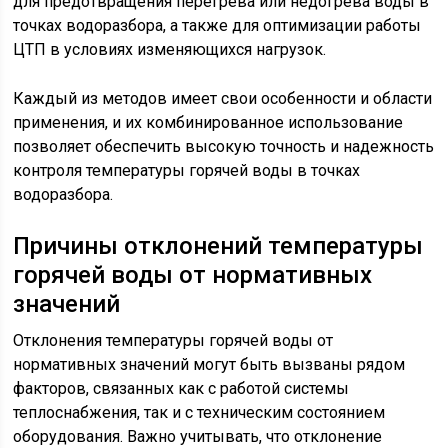
для предотвращения перегрева или недогрева воды в
точках водоразбора, а также для оптимизации работы
ЦТП в условиях изменяющихся нагрузок.
Каждый из методов имеет свои особенности и области
применения, и их комбинированное использование
позволяет обеспечить высокую точность и надежность
контроля температуры горячей воды в точках
водоразбора.
Причины отклонений температуры
горячей воды от нормативных
значений
Отклонения температуры горячей воды от
нормативных значений могут быть вызваны рядом
факторов, связанных как с работой системы
теплоснабжения, так и с техническим состоянием
оборудования. Важно учитывать, что отклонение