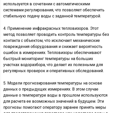
используется в сочетании с автоматическими
системами регулирования, что позволяет обеспечить
стабильную подачу воды с заданной температурой.
4. Применение инфракрасных тепловизоров. Этот
метод позволяет проводить контроль температуры без
контакта с объектом, что исключает механические
повреждения оборудования и снижает вероятность
ошибок в измерениях. Тепловизоры обеспечивают
быстрый мониторинг температуры на больших
участках водоразбора, что делает их полезными для
регулярных проверок и оперативных обследований.
5. Модели прогнозирования температуры на основе
данных о предыдущих измерениях. В этом случае
данные о температуре воды в прошлом используются
для расчета ее возможных значений в будущем. Эти
прогнозы помогают оператору заранее принять меры