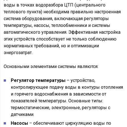
воды в точках водоразбора ЦТП (центрального
теплового пункта) необходима правильно настроенная
система оборудования, включающая регуляторы
температуры, насосы, теплообменники и системы
автоматического управления. Эффективная настройка
этих устройств способствует не только соблюдению
нормативных требований, но и оптимизации
энергозатрат.
Основными элементами системы являются:
Регулятор температуры
– устройство,
контролирующее подачу воды в контуры отопления
и горячего водоснабжения в зависимости от
показателей температуры. Основные типы:
термостатические, электронные, регуляторы с
датчиками.
Насосы
– обеспечивают циркуляцию воды по