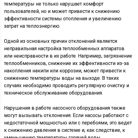
температуры не только нарушает комфорт
пользователей, но и может привести к снижению
эффективности системы отопления и увеличению
затрат на теплоэнергию.
Одной из основных причин отклонений является
неправильная настройка теплообменных аппаратов
или неисправности в их работе. Например, загрязнение
теплообменников, снижение их эффективности из-за
накопления накипи или коррозии, может привести к
снижению температуры воды на выходе. В таких
случаях необходимо проводить регулярную очистку и
техническое обслуживание оборудования.
Нарушения в работе насосного оборудования также
могут вызывать отклонения. Если насосы работают с
недостаточной мощностью или с перебоями, это ведет
к снижению давления в системе и, как следствие, к
уменьшению температуры горячей воды.