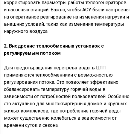
корректировать параметры работы теплогенераторов
и насосных станций. Важно, чтобы АСУ были настроены
на оперативное реагирование на изменения нагрузки и
внешних условий, таких как изменение температуры
наружного воздуха.
2. Внедрение теплообменных установок с
регулируемым потоком
Для предотвращения перегрева воды в ЦТП
применяются теплообменники с возможностью
регулирования потока. Это позволяет эффективно
сбалансировать температуру горячей воды в
зависимости от потребностей пользователей. Особенно
это актуально для многоквартирных домов и крупных
жилых комплексов, где потребление горячей воды
может существенно колебаться в зависимости от
времени суток и сезона.