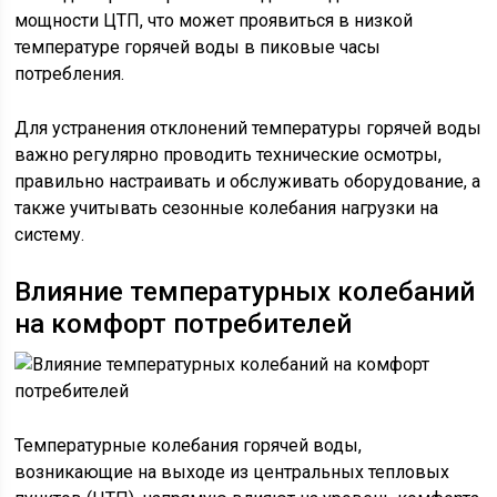
мощности ЦТП, что может проявиться в низкой
температуре горячей воды в пиковые часы
потребления.
Для устранения отклонений температуры горячей воды
важно регулярно проводить технические осмотры,
правильно настраивать и обслуживать оборудование, а
также учитывать сезонные колебания нагрузки на
систему.
Влияние температурных колебаний
на комфорт потребителей
Температурные колебания горячей воды,
возникающие на выходе из центральных тепловых