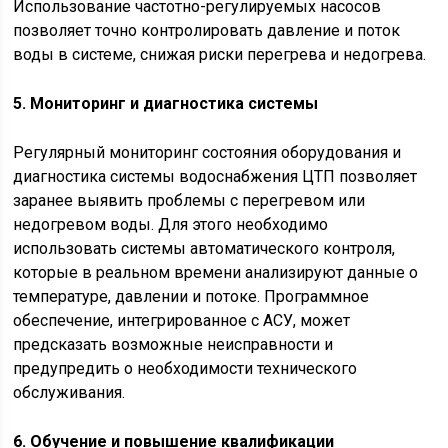
Использование частотно-регулируемых насосов
позволяет точно контролировать давление и поток
воды в системе, снижая риски перегрева и недогрева.
5. Мониторинг и диагностика системы
Регулярный мониторинг состояния оборудования и
диагностика системы водоснабжения ЦТП позволяет
заранее выявить проблемы с перегревом или
недогревом воды. Для этого необходимо
использовать системы автоматического контроля,
которые в реальном времени анализируют данные о
температуре, давлении и потоке. Программное
обеспечение, интегрированное с АСУ, может
предсказать возможные неисправности и
предупредить о необходимости технического
обслуживания.
6. Обучение и повышение квалификации