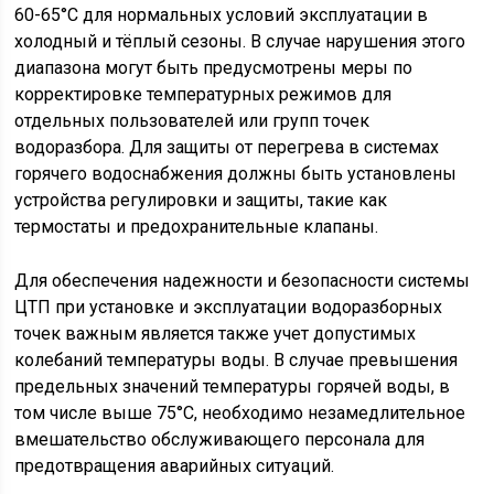
60-65°C для нормальных условий эксплуатации в
холодный и тёплый сезоны. В случае нарушения этого
диапазона могут быть предусмотрены меры по
корректировке температурных режимов для
отдельных пользователей или групп точек
водоразбора. Для защиты от перегрева в системах
горячего водоснабжения должны быть установлены
устройства регулировки и защиты, такие как
термостаты и предохранительные клапаны.
Для обеспечения надежности и безопасности системы
ЦТП при установке и эксплуатации водоразборных
точек важным является также учет допустимых
колебаний температуры воды. В случае превышения
предельных значений температуры горячей воды, в
том числе выше 75°C, необходимо незамедлительное
вмешательство обслуживающего персонала для
предотвращения аварийных ситуаций.