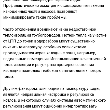
Профилактические осмотры и своевременная замена
изношенных частей насосов позволяют
минимизировать такие проблемы.
Часто отклонения возникают из-за недостаточной
теплоизоляции трубопроводов. Потери тепла на участке
от ЦТП до точек водоразбора могут существенно
снизить температуру, особенно если система
прокладывается через холодные зоны, например,
подвальные помещения. Использование качественной
теплоизоляции и регулярная проверка состояния
изоляции позволяют избежать значительных потерь
тепла.
Другим фактором, влияющим на температуру воды,
является неправильная настройка и регулировка
котлов. В некоторых случаях системы автоматического
регулирования могут ошибочно интерпретировать