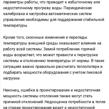
параметры работы, что приводит к избыточному или
недостаточному прогреву воды. Периодическая
калибровка и настройка автоматических систем
управления необходимы для поддержания стабильной
температуры.
Кроме того, сезонные изменения и перепады
температуры внешней среды оказывают влияние на
работу всей системы. Зимой потребление горячей
воды возрастает, что может привести к перегрузке
системы и отклонению температуры от нормы. В таких
ситуациях важно правильно рассчитать теплопотери и
подбирать мощности оборудования с учетом пиковой
нагрузки.
Наконец, ошибки в проектировании и недостаточная
мощность системы отопления также могут стать
причиной отклонений. Недооценка потребности в тепле
на стадии проектирования ведет к недостаточной