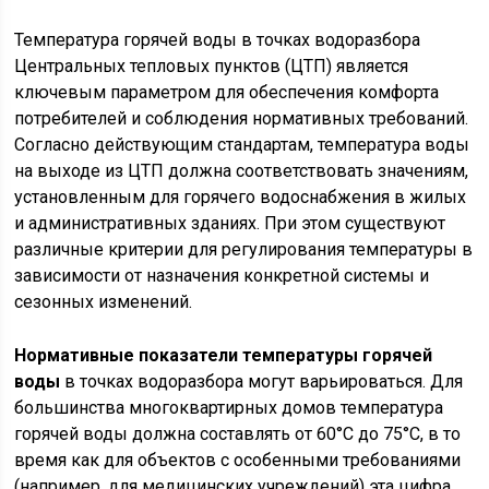
Температура горячей воды в точках водоразбора
Центральных тепловых пунктов (ЦТП) является
ключевым параметром для обеспечения комфорта
потребителей и соблюдения нормативных требований.
Согласно действующим стандартам, температура воды
на выходе из ЦТП должна соответствовать значениям,
установленным для горячего водоснабжения в жилых
и административных зданиях. При этом существуют
различные критерии для регулирования температуры в
зависимости от назначения конкретной системы и
сезонных изменений.
Нормативные показатели температуры горячей
воды
в точках водоразбора могут варьироваться. Для
большинства многоквартирных домов температура
горячей воды должна составлять от 60°C до 75°C, в то
время как для объектов с особенными требованиями
(например, для медицинских учреждений) эта цифра