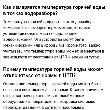
Как измеряется температура горячей воды
в точках водоразбора?
Температура горячей воды в точках водоразбора
измеряется с помощью термометров, которые
устанавливаются в местах подключения
водоснабжения. Эти устройства могут быть
механическими или цифровыми. Кроме того, важно
учитывать, что температура воды может изменяться в
зависимости от расстояния от ЦТП и времени суток.
Почему температура горячей воды может
отклоняться от нормы в ЦТП?
Отклонение температуры горячей воды может быть
связано с несколькими факторами. К таким причинам
относятся: неисправности в теплообменном
оборудовании, неправильная настройка системы,
перепады давления в сети или проблемы с