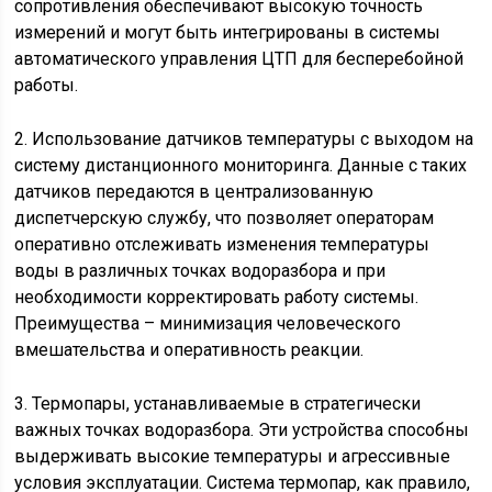
сопротивления обеспечивают высокую точность
измерений и могут быть интегрированы в системы
автоматического управления ЦТП для бесперебойной
работы.
2. Использование датчиков температуры с выходом на
систему дистанционного мониторинга. Данные с таких
датчиков передаются в централизованную
диспетчерскую службу, что позволяет операторам
оперативно отслеживать изменения температуры
воды в различных точках водоразбора и при
необходимости корректировать работу системы.
Преимущества – минимизация человеческого
вмешательства и оперативность реакции.
3. Термопары, устанавливаемые в стратегически
важных точках водоразбора. Эти устройства способны
выдерживать высокие температуры и агрессивные
условия эксплуатации. Система термопар, как правило,