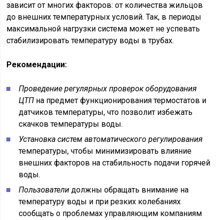
зависит от многих факторов: от количества жильцов
до внешних температурных условий. Так, в периоды
максимальной нагрузки система может не успевать
стабилизировать температуру воды в трубах.
Рекомендации:
Проведение регулярных проверок оборудования
ЦТП
на предмет функционирования термостатов и
датчиков температуры, что позволит избежать
скачков температуры воды.
Установка систем автоматического регулирования
температуры, чтобы минимизировать влияние
внешних факторов на стабильность подачи горячей
воды.
Пользователи
должны обращать внимание на
температуру воды и при резких колебаниях
сообщать о проблемах управляющим компаниям