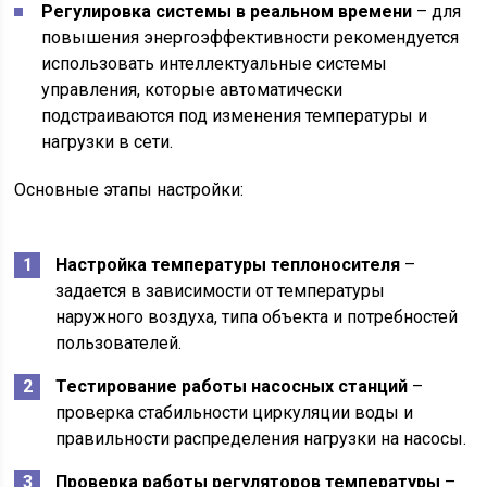
Регулировка системы в реальном времени
– для
повышения энергоэффективности рекомендуется
использовать интеллектуальные системы
управления, которые автоматически
подстраиваются под изменения температуры и
нагрузки в сети.
Основные этапы настройки:
Настройка температуры теплоносителя
–
задается в зависимости от температуры
наружного воздуха, типа объекта и потребностей
пользователей.
Тестирование работы насосных станций
–
проверка стабильности циркуляции воды и
правильности распределения нагрузки на насосы.
Проверка работы регуляторов температуры
–