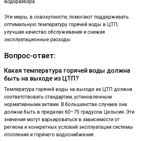
водоразбора.
Эти меры, в совокупности, помогают поддерживать
оптимальную температуру горячей воды в ЦТП,
улучшая качество обслуживания и снижая
эксплуатационные расходы.
Вопрос-ответ:
Какая температура горячей воды должна
быть на выходе из ЦТП?
Температура горячей воды на выходе из ЦТП должна
соответствовать стандартам, установленным
нормативными актами. В большинстве случаев она
должна быть в пределах 60–75 градусов Цельсия. Эти
значения могут варьироваться в зависимости от
региона и конкретных условий эксплуатации системы
отопления и горячего водоснабжения.