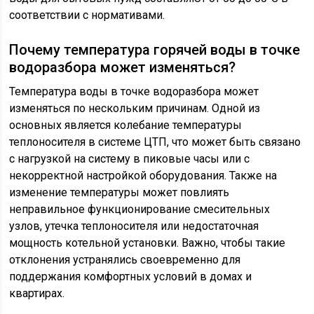
соответствии с нормативами.
Почему температура горячей воды в точке
водоразбора может изменяться?
Температура воды в точке водоразбора может
изменяться по нескольким причинам. Одной из
основных является колебание температуры
теплоносителя в системе ЦТП, что может быть связано
с нагрузкой на систему в пиковые часы или с
некорректной настройкой оборудования. Также на
изменение температуры может повлиять
неправильное функционирование смесительных
узлов, утечка теплоносителя или недостаточная
мощность котельной установки. Важно, чтобы такие
отклонения устранялись своевременно для
поддержания комфортных условий в домах и
квартирах.