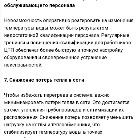
обслуживающего персонала
Невозможность оперативно реагировать на изменения
температуры воды может быть результатом
недостаточной квалификации персонала. Регулярные
тренинги и повышения квалификации для работников
ЦТП обеспечат более быструю и точную настройку
оборудования и своевременное устранение
неисправностей.
7. Снижение потерь тепла в сети
Чтобы избежать перегрева в системе, важно
минимизировать потери тепла в сети. Это достигается
за счет утепления трубопроводов и оптимизации их
расположения. Снижение потерь позволяет уменьшить
нагрузку на котлы и теплообменники, что
стабилизирует температуру воды в точках