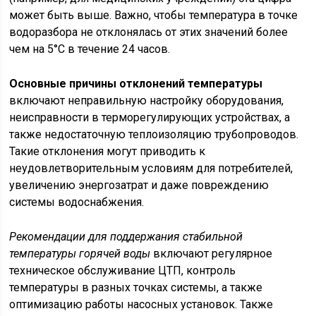
может быть выше. Важно, чтобы температура в точке
водоразбора не отклонялась от этих значений более
чем на 5°C в течение 24 часов.
Основные причины отклонений температуры
включают неправильную настройку оборудования,
неисправности в терморегулирующих устройствах, а
также недостаточную теплоизоляцию трубопроводов.
Такие отклонения могут приводить к
неудовлетворительным условиям для потребителей,
увеличению энергозатрат и даже повреждению
системы водоснабжения.
Рекомендации для поддержания стабильной
температуры горячей воды
включают регулярное
техническое обслуживание ЦТП, контроль
температуры в разных точках системы, а также
оптимизацию работы насосных установок. Также