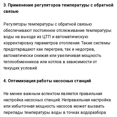
3. Применение регуляторов температуры с обратной
связью
Регуляторы температуры с обратной связью
обеспечивают постоянное отслеживание температуры
воды на выходе из ЦТП и автоматическую
корректировку параметров отопления. Такие системы
предотвращают как перегрев, так и недогрев,
автоматически снижая или увеличивая мощность
теплообменников или котлов в зависимости от
текущих условий.
4. Оптимизация работы насосных станций
Не менее важным аспектом является правильная
настройка насосных станций. Неправильная настройка
или избыточная мощность насосов может вызвать
перепады температуры воды в точках водоразбора.