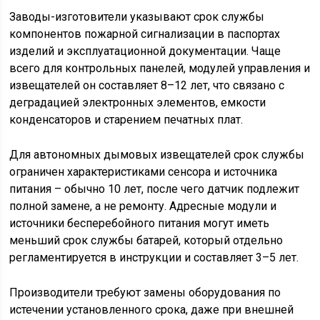
Заводы-изготовители указывают срок службы
компонентов пожарной сигнализации в паспортах
изделий и эксплуатационной документации. Чаще
всего для контрольных панелей, модулей управления и
извещателей он составляет 8–12 лет, что связано с
деградацией электронных элементов, емкости
конденсаторов и старением печатных плат.
Для автономных дымовых извещателей срок службы
ограничен характеристиками сенсора и источника
питания – обычно 10 лет, после чего датчик подлежит
полной замене, а не ремонту. Адресные модули и
источники бесперебойного питания могут иметь
меньший срок службы батарей, который отдельно
регламентируется в инструкции и составляет 3–5 лет.
Производители требуют замены оборудования по
истечении установленного срока, даже при внешней