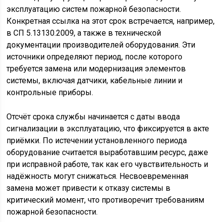
эксплуатацию систем пожарной безопасности.
Конкретная ссылка на этот срок встречается, например,
в СП 5.13130.2009, а также в технической
документации производителей оборудования. Эти
источники определяют период, после которого
требуется замена или модернизация элементов
системы, включая датчики, кабельные линии и
контрольные приборы.
Отсчёт срока службы начинается с даты ввода
сигнализации в эксплуатацию, что фиксируется в акте
приёмки. По истечении установленного периода
оборудование считается выработавшим ресурс, даже
при исправной работе, так как его чувствительность и
надёжность могут снижаться. Несвоевременная
замена может привести к отказу системы в
критический момент, что противоречит требованиям
пожарной безопасности.