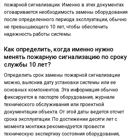
пожарной сигнализации. Именно в этих документах
оговаривается необходимость замены оборудования
после определенного периода эксплуатации, обычно
не превышающего 10 лет, чтобы обеспечить
надежность работы системы.
Как определить, когда именно нужно
менять пожарную сигнализацию по сроку
службы 10 лет?
Определить срок замены пожарной сигнализации
можно, выяснив дату установки системы или ее
основных компонентов. Эта информация обычно
фиксируется в паспорте оборудования, журнале
технического обслуживания или проектной
документации объекта. От этой даты ведется отсчет
срока эксплуатации. По достижении десяти лет с
момента монтажа рекомендуется провести
техническую экспертизу состояния оборудования,