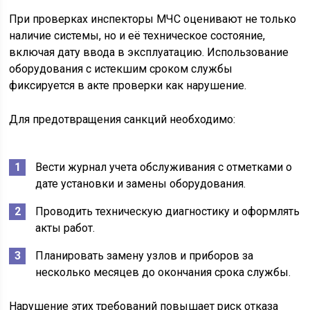
При проверках инспекторы МЧС оценивают не только
наличие системы, но и её техническое состояние,
включая дату ввода в эксплуатацию. Использование
оборудования с истекшим сроком службы
фиксируется в акте проверки как нарушение.
Для предотвращения санкций необходимо:
Вести журнал учета обслуживания с отметками о
дате установки и замены оборудования.
Проводить техническую диагностику и оформлять
акты работ.
Планировать замену узлов и приборов за
несколько месяцев до окончания срока службы.
Нарушение этих требований повышает риск отказа