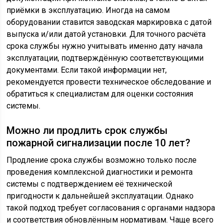
приёмки в эксплуатацию. Иногда на самом
оборудовании ставится заводская маркировка с датой
выпуска и/или датой установки. Для точного расчёта
срока службы нужно учитывать именно дату начала
эксплуатации, подтверждённую соответствующими
документами. Если такой информации нет,
рекомендуется провести техническое обследование и
обратиться к специалистам для оценки состояния
системы.
Можно ли продлить срок службы
пожарной сигнализации после 10 лет?
Продление срока службы возможно только после
проведения комплексной диагностики и ремонта
системы с подтверждением её технической
пригодности к дальнейшей эксплуатации. Однако
такой подход требует согласования с органами надзора
и соответствия обновлённым нормативам. Чаще всего