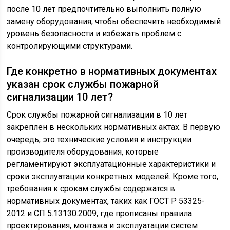
после 10 лет предпочтительно выполнить полную
замену оборудования, чтобы обеспечить необходимый
уровень безопасности и избежать проблем с
контролирующими структурами.
Где конкретно в нормативных документах
указан срок службы пожарной
сигнализации 10 лет?
Срок службы пожарной сигнализации в 10 лет
закреплен в нескольких нормативных актах. В первую
очередь, это технические условия и инструкции
производителя оборудования, которые
регламентируют эксплуатационные характеристики и
сроки эксплуатации конкретных моделей. Кроме того,
требования к срокам службы содержатся в
нормативных документах, таких как ГОСТ Р 53325-
2012 и СП 5.13130.2009, где прописаны правила
проектирования, монтажа и эксплуатации систем