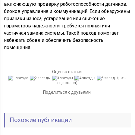
включающую проверку работоспособности датчиков,
блоков управления и коммуникаций. Если обнаружены
признаки износа, устаревания или снижение
параметров надежности, требуется полная или
частичная замена системы. Такой подход помогает
избежать сбоев и обеспечить безопасность
помещения.
Оценка статьи:
(пока
оценок нет)
Поделиться с друзьями:
Похожие публикации