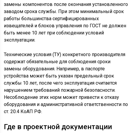
замены компонентов после окончания установленного
заводом срока службы. При этом минимальный срок
работы большинства сертифицированных
извещателей и блоков управления по ГОСТ не должен
быть менее 10 лет при соблюдении условий
эксплуатации.
Технические условия (ТУ) конкретного производителя
содержат обязательные для соблюдения сроки
замены оборудования. Например, в паспорте
устройства может быть указан предельный срок
службы 10 лет, после чего эксплуатация считается
нарушением требований пожарной безопасности.
Несоблюдение этих норм может привести к отказу
оборудования и административной ответственности по
ст. 20.4 КоАП РФ.
Где в проектной документации