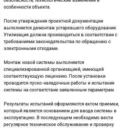
безопасности, технологические изменения и
особенности объекта.
После утверждения проектной документации
выполняется демонтаж устаревшего оборудования.
Утилизация должна производиться в соответствии с
требованиями законодательства по обращению с
электронными отходами.
Монтаж новой системы выполняется
специализированной организацией, имеющей
соответствующую лицензию. После установки
проводится пуско-наладочные работы и испытания
системы на соответствие заявленным параметрам.
Результаты испытаний оформляются актом приемки,
который является основанием для ввода системы в
эксплуатацию. В последующем необходимо вести
регулярное техническое обслуживание и проверку