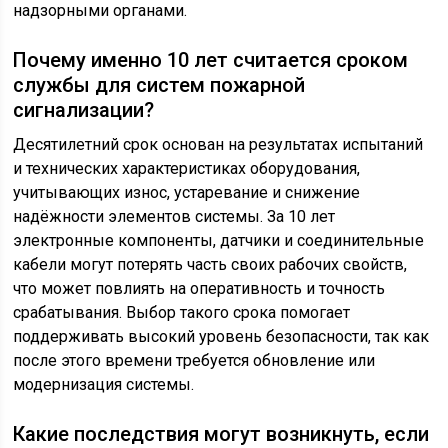
надзорными органами.
Почему именно 10 лет считается сроком
службы для систем пожарной
сигнализации?
Десятилетний срок основан на результатах испытаний
и технических характеристиках оборудования,
учитывающих износ, устаревание и снижение
надёжности элементов системы. За 10 лет
электронные компоненты, датчики и соединительные
кабели могут потерять часть своих рабочих свойств,
что может повлиять на оперативность и точность
срабатывания. Выбор такого срока помогает
поддерживать высокий уровень безопасности, так как
после этого времени требуется обновление или
модернизация системы.
Какие последствия могут возникнуть, если