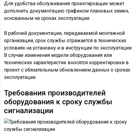
Для удобства обслуживания проектировщик может
дополнить документацию графиком плановых замен,
основанным на сроках эксплуатации.
В рабочей документации, передаваемой монтажной
организации, срок службы отражается в технических
условиях на установку и в инструкции по эксплуатации.
В случае изменения модели оборудования или
технических характеристик вносятся корректировки в
проект с обязательным обновлением данных о сроках
эксплуатации.
Требования производителей
оборудования к сроку службы
сигнализации