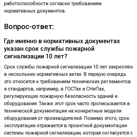
работоспособности согласно требованиям
нормативных документов.
Вопрос-ответ:
Где именно в нормативных документах
указан срок службы пожарной
сигнализации 10 лет?
Срок службы пожарной сигнализации 10 лет закреплён
в нескольких нормативных актах. В первую очередь
это относится к требованиям технических регламентов
и стандартов, например, в ГОСТах и СНиПах,
регулирующих пожарную безопасность зданий и
оборудования. Также этот срок часто прописывается в
технической документации на конкретные модели
оборудования от производителей. Помимо этого, срок
эксплуатации отражается в проектной документации
системы пожарной сигнализации, которая согласуется с