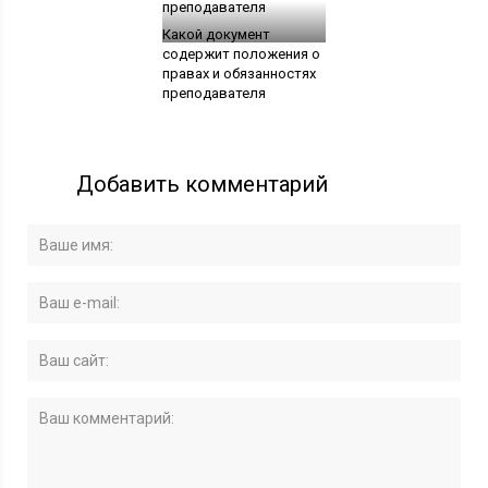
Какой документ
содержит положения о
правах и обязанностях
преподавателя
Добавить комментарий