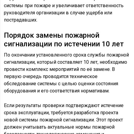
системы при пожаре и увеличивает ответственность
руководителя организации в случае ущерба или
пострадавших.
Порядок замены пожарной
сигнализации по истечении 10 лет
По окончании установленного срока службы пожарной
сигнализации, который составляет 10 лет, необходимо
провести комплекс мероприятий по её замене. В
первую очередь проводится техническое
обследование системы с целью оценки состояния
оборудования и его соответствия нормативам.
Если результаты проверки подтверждают истечение
срока эксплуатации, требуется разработка проекта
новой системы пожарной сигнализации. Этот проект
должен учитывать актуальные нормы пожарной