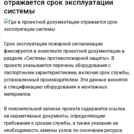
отражается срок эксплуатации
системы
Срок эксплуатации пожарной сигнализации
фиксируется в комплекте проектной документации в
разделе «Системы противопожарной защиты». В
проекте указывается перечень оборудования с
паспортными характеристиками, включая срок службы,
установленный производителем. Эти данные вносятся
в спецификацию оборудования и монтажных
материалов.
В пояснительной записке проекта содержится ссылка
на нормативные документы, определяющие
требования к срокам службы, а также указание на
необходимость замены узлов по окончании ресурса.