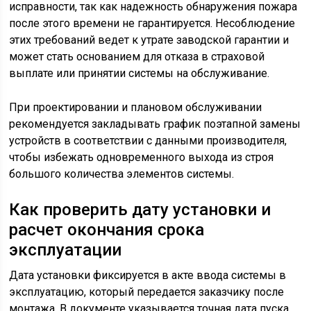
исправности, так как надежность обнаружения пожара
после этого времени не гарантируется. Несоблюдение
этих требований ведет к утрате заводской гарантии и
может стать основанием для отказа в страховой
выплате или принятии системы на обслуживание.
При проектировании и плановом обслуживании
рекомендуется закладывать график поэтапной замены
устройств в соответствии с данными производителя,
чтобы избежать одновременного выхода из строя
большого количества элементов системы.
Как проверить дату установки и
расчет окончания срока
эксплуатации
Дата установки фиксируется в акте ввода системы в
эксплуатацию, который передается заказчику после
монтажа. В документе указывается точная дата пуска