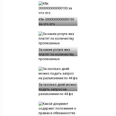
Кбк 0000000000000130
за что это
За какие услуги жкх
платят по количеству
прописанных
За сколько дней можно
подать запрос на
разъяснение по 44 фз