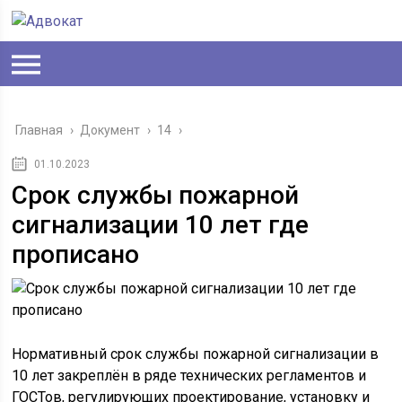
Главная
›
Документ
›
14
›
01.10.2023
Срок службы пожарной
сигнализации 10 лет где
прописано
Нормативный срок службы пожарной сигнализации в
10 лет закреплён в ряде технических регламентов и
ГОСТов, регулирующих проектирование, установку и