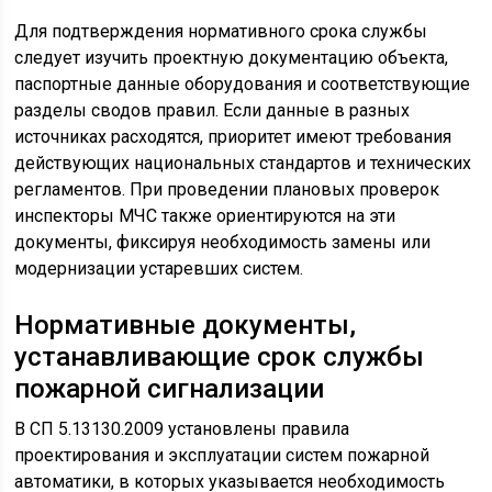
Для подтверждения нормативного срока службы
следует изучить проектную документацию объекта,
паспортные данные оборудования и соответствующие
разделы сводов правил. Если данные в разных
источниках расходятся, приоритет имеют требования
действующих национальных стандартов и технических
регламентов. При проведении плановых проверок
инспекторы МЧС также ориентируются на эти
документы, фиксируя необходимость замены или
модернизации устаревших систем.
Нормативные документы,
устанавливающие срок службы
пожарной сигнализации
В СП 5.13130.2009 установлены правила
проектирования и эксплуатации систем пожарной
автоматики, в которых указывается необходимость