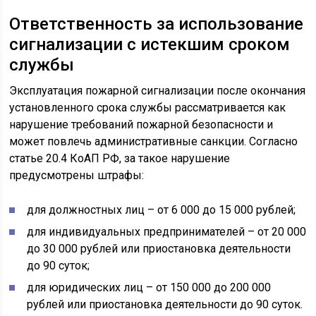
Ответственность за использование
сигнализации с истекшим сроком
службы
Эксплуатация пожарной сигнализации после окончания
установленного срока службы рассматривается как
нарушение требований пожарной безопасности и
может повлечь административные санкции. Согласно
статье 20.4 КоАП РФ, за такое нарушение
предусмотрены штрафы:
для должностных лиц – от 6 000 до 15 000 рублей;
для индивидуальных предпринимателей – от 20 000
до 30 000 рублей или приостановка деятельности
до 90 суток;
для юридических лиц – от 150 000 до 200 000
рублей или приостановка деятельности до 90 суток.