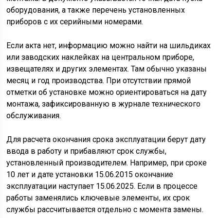
оборудования, а также перечень установленных
приборов с их серийными номерами.
Если акта нет, информацию можно найти на шильдиках
или заводских наклейках на центральном приборе,
извещателях и других элементах. Там обычно указаны
месяц и год производства. При отсутствии прямой
отметки об установке можно ориентироваться на дату
монтажа, зафиксированную в журнале технического
обслуживания.
Для расчета окончания срока эксплуатации берут дату
ввода в работу и прибавляют срок службы,
установленный производителем. Например, при сроке
10 лет и дате установки 15.06.2015 окончание
эксплуатации наступает 15.06.2025. Если в процессе
работы заменялись ключевые элементы, их срок
службы рассчитывается отдельно с момента замены.