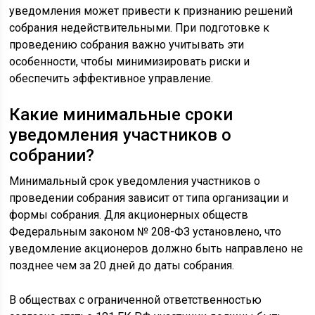
уведомления может привести к признанию решений
собрания недействительными. При подготовке к
проведению собрания важно учитывать эти
особенности, чтобы минимизировать риски и
обеспечить эффективное управление.
Какие минимальные сроки
уведомления участников о
собрании?
Минимальный срок уведомления участников о
проведении собрания зависит от типа организации и
формы собрания. Для акционерных обществ
Федеральным законом № 208-ФЗ установлено, что
уведомление акционеров должно быть направлено не
позднее чем за 20 дней до даты собрания.
В обществах с ограниченной ответственностью