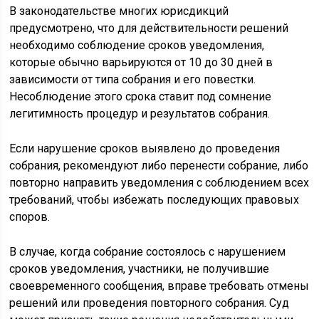
В законодательстве многих юрисдикций
предусмотрено, что для действительности решений
необходимо соблюдение сроков уведомления,
которые обычно варьируются от 10 до 30 дней в
зависимости от типа собрания и его повестки.
Несоблюдение этого срока ставит под сомнение
легитимность процедур и результатов собрания.
Если нарушение сроков выявлено до проведения
собрания, рекомендуют либо перенести собрание, либо
повторно направить уведомления с соблюдением всех
требований, чтобы избежать последующих правовых
споров.
В случае, когда собрание состоялось с нарушением
сроков уведомления, участники, не получившие
своевременного сообщения, вправе требовать отмены
решений или проведения повторного собрания. Суд