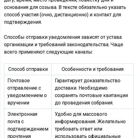
основания для созыва. В тексте обязательно указать
способ участия (очно, дистанционно) и контакт для
подтверждения.
Способы отправки уведомления зависят от устава
организации и требований законодательства. Чаще
всего применяют следующие каналы:
Способ отправки
Особенности и требования
Почтовое
Гарантирует доказательство
отправление с
доставки. Необходимо
уведомлением о
сохранять почтовые квитанции
вручении
до проведения собрания.
Электронная
Удобно для массового
почта с
информирования. Желательно
подтверждением
требовать ответ или
прочтения
использовать официальные