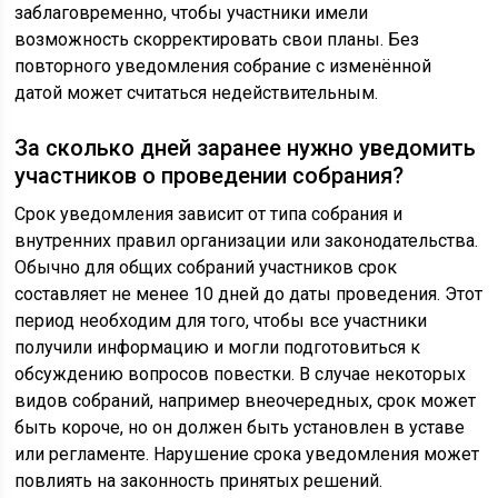
заблаговременно, чтобы участники имели
возможность скорректировать свои планы. Без
повторного уведомления собрание с изменённой
датой может считаться недействительным.
За сколько дней заранее нужно уведомить
участников о проведении собрания?
Срок уведомления зависит от типа собрания и
внутренних правил организации или законодательства.
Обычно для общих собраний участников срок
составляет не менее 10 дней до даты проведения. Этот
период необходим для того, чтобы все участники
получили информацию и могли подготовиться к
обсуждению вопросов повестки. В случае некоторых
видов собраний, например внеочередных, срок может
быть короче, но он должен быть установлен в уставе
или регламенте. Нарушение срока уведомления может
повлиять на законность принятых решений.