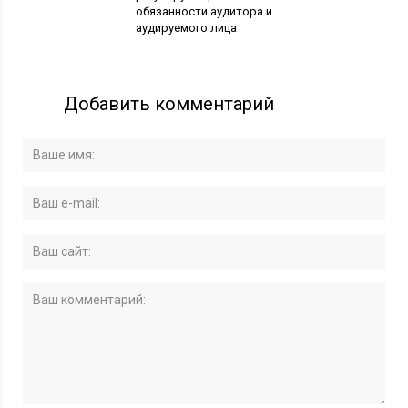
обязанности аудитора и
аудируемого лица
Добавить комментарий