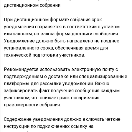
При дистанционном формате собрания срок
уведомления сохраняется в соответствии с уставом
или законом, но важна форма доставки сообщения.
Уведомление должно быть направлено не позднее
установленного срока, обеспечивая время для
технической подготовки участников.
Рекомендуется использовать электронную почту с
подтверждением о доставке или специализированные
платформы для рассылки уведомлений. Важно
зафиксировать факт получения сообщения каждым
участником, что снижает риск оспаривания
правомерности собрания.
Содержание уведомления должно включать четкие
инструкции по подключению: ссылку на