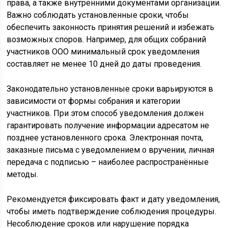
права, а также внутренними документами организации.
Важно соблюдать установленные сроки, чтобы
обеспечить законность принятия решений и избежать
возможных споров. Например, для общих собраний
участников ООО минимальный срок уведомления
составляет не менее 10 дней до даты проведения.
Законодательно установленные сроки варьируются в
зависимости от формы собрания и категории
участников. При этом способ уведомления должен
гарантировать получение информации адресатом не
позднее установленного срока. Электронная почта,
заказные письма с уведомлением о вручении, личная
передача с подписью – наиболее распространённые
методы.
Рекомендуется фиксировать факт и дату уведомления,
чтобы иметь подтверждение соблюдения процедуры.
Несоблюдение сроков или нарушение порядка