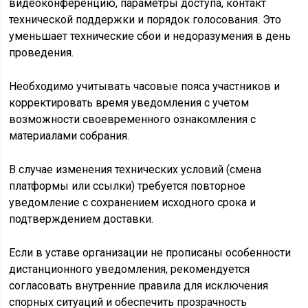
видеоконференцию, параметры доступа, контакт
технической поддержки и порядок голосования. Это
уменьшает технические сбои и недоразумения в день
проведения.
Необходимо учитывать часовые пояса участников и
корректировать время уведомления с учетом
возможности своевременного ознакомления с
материалами собрания.
В случае изменения технических условий (смена
платформы или ссылки) требуется повторное
уведомление с сохранением исходного срока и
подтверждением доставки.
Если в уставе организации не прописаны особенности
дистанционного уведомления, рекомендуется
согласовать внутренние правила для исключения
спорных ситуаций и обеспечить прозрачность