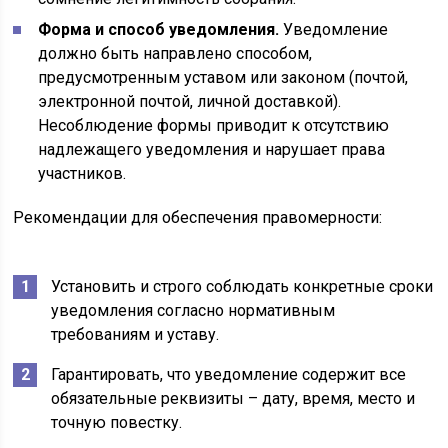
Форма и способ уведомления.
Уведомление
должно быть направлено способом,
предусмотренным уставом или законом (почтой,
электронной почтой, личной доставкой).
Несоблюдение формы приводит к отсутствию
надлежащего уведомления и нарушает права
участников.
Рекомендации для обеспечения правомерности:
Установить и строго соблюдать конкретные сроки
уведомления согласно нормативным
требованиям и уставу.
Гарантировать, что уведомление содержит все
обязательные реквизиты – дату, время, место и
точную повестку.