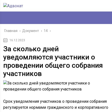
Главная
›
Документ
›
14
›
16.12.2023
За сколько дней
уведомляются участники о
проведении общего собрания
участников
Срок уведомления участников о проведении собрания
регулируется нормами гражданского и корпоративного