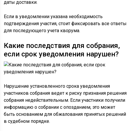
даты доставки.
Если в уведомлении указана необходимость
подтверждения участия, стоит фиксировать все ответы
для последующего учета кворума.
Какие последствия для собрания,
если срок уведомления нарушен?
Нарушение установленного срока уведомления
участников собрания ведет к риску признания решения
собрания недействительным. Если участники получили
информацию о собрании с опозданием, это может
быть основанием для обжалования принятых решений
в судебном порядке.