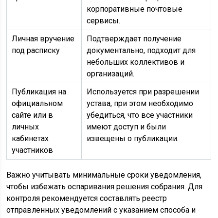
корпоративные почтовые
сервисы.
Личная вручение
Подтверждает получение
под расписку
документально, подходит для
небольших коллективов и
организаций.
Публикация на
Используется при разрешении
официальном
устава, при этом необходимо
сайте или в
убедиться, что все участники
личных
имеют доступ и были
кабинетах
извещены о публикации.
участников
Важно учитывать минимальные сроки уведомления,
чтобы избежать оспаривания решения собрания. Для
контроля рекомендуется составлять реестр
отправленных уведомлений с указанием способа и