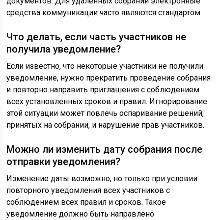
документов. Для удалённых собраний электронные
средства коммуникации часто являются стандартом.
Что делать, если часть участников не
получила уведомление?
Если известно, что некоторые участники не получили
уведомление, нужно прекратить проведение собрания
и повторно направить приглашения с соблюдением
всех установленных сроков и правил. Игнорирование
этой ситуации может повлечь оспаривание решений,
принятых на собрании, и нарушение прав участников.
Можно ли изменить дату собрания после
отправки уведомления?
Изменение даты возможно, но только при условии
повторного уведомления всех участников с
соблюдением всех правил и сроков. Такое
уведомление должно быть направлено