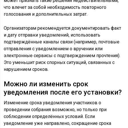
может признать такие решения недействительными,
что влечет за собой необходимость повторного
голосования и дополнительных затрат.
Организаторам рекомендуется документировать факт
и дату отправки уведомлений, использовать
подтверждённые каналы связи (например, почтовые
отправления с уведомлением о вручении или
электронные сервисы с подтверждением прочтения).
Это уменьшит риск спорных ситуаций, связанных с
нарушением сроков.
Можно ли изменить срок
уведомления после его установки?
Изменение срока уведомления участников о
проведении собрания возможно, но только при
соблюдении определённых условий. Если
уведомление уже направлено, сокращение срока