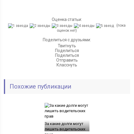
Оценка статьи:
(пока
оценок нет)
Поделиться с друзьями:
Твитнуть
Поделиться
Поделиться
Отправить
Класснуть
Похожие публикации
За какие долги могут
лишить водительских