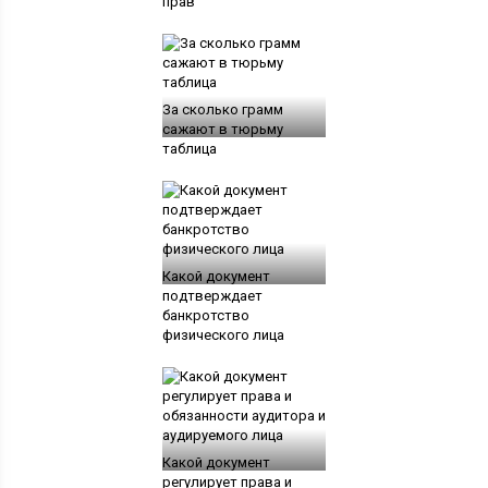
прав
За сколько грамм
сажают в тюрьму
таблица
Какой документ
подтверждает
банкротство
физического лица
Какой документ
регулирует права и