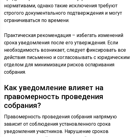
нормативами, однако такие исключения требуют
строгого документального подтверждения и могут
ограничиваться по времени.
Практическая рекомендация – избегать изменений
срока уведомления после его утверждения. Если
необходимость возникает, следует фиксировать все
действия письменно и согласовывать с юридическим
отделом для минимизации рисков оспаривания
собрания.
Как уведомление влияет на
правомерность проведения
собрания?
Правомерность проведения собрания напрямую
зависит от соблюдения установленного срока
уведомления участников. Нарушение сроков