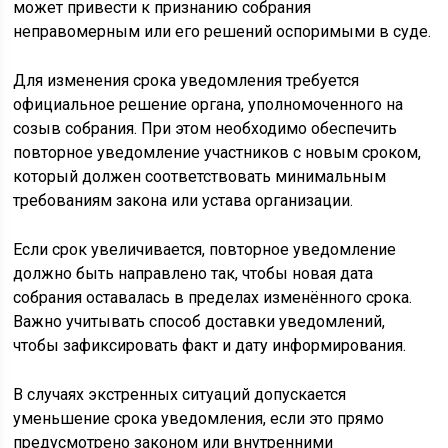
может привести к признанию собрания
неправомерным или его решений оспоримыми в суде.
Для изменения срока уведомления требуется
официальное решение органа, уполномоченного на
созыв собрания. При этом необходимо обеспечить
повторное уведомление участников с новым сроком,
который должен соответствовать минимальным
требованиям закона или устава организации.
Если срок увеличивается, повторное уведомление
должно быть направлено так, чтобы новая дата
собрания оставалась в пределах изменённого срока.
Важно учитывать способ доставки уведомлений,
чтобы зафиксировать факт и дату информирования.
В случаях экстренных ситуаций допускается
уменьшение срока уведомления, если это прямо
предусмотрено законом или внутренними