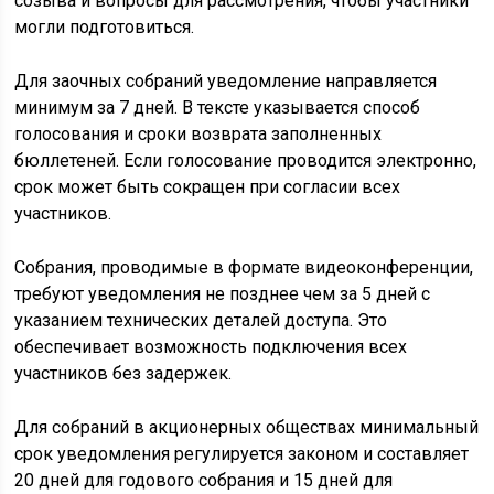
созыва и вопросы для рассмотрения, чтобы участники
могли подготовиться.
Для заочных собраний уведомление направляется
минимум за 7 дней. В тексте указывается способ
голосования и сроки возврата заполненных
бюллетеней. Если голосование проводится электронно,
срок может быть сокращен при согласии всех
участников.
Собрания, проводимые в формате видеоконференции,
требуют уведомления не позднее чем за 5 дней с
указанием технических деталей доступа. Это
обеспечивает возможность подключения всех
участников без задержек.
Для собраний в акционерных обществах минимальный
срок уведомления регулируется законом и составляет
20 дней для годового собрания и 15 дней для