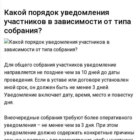
Какой порядок уведомления
участников в зависимости от типа
собрания?
Для общего собрания участников уведомление
направляется не позднее чем за 10 дней до даты
проведения. Если в уставе или договоре установлен
иной срок, он должен быть не менее 3 дней.
Уведомление включает дату, время, место и повестку
дня.
Внеочередные собрания требуют более оперативного
уведомления – не менее чем за 3 дня. При этом
уведомление должно содержать конкретные причины