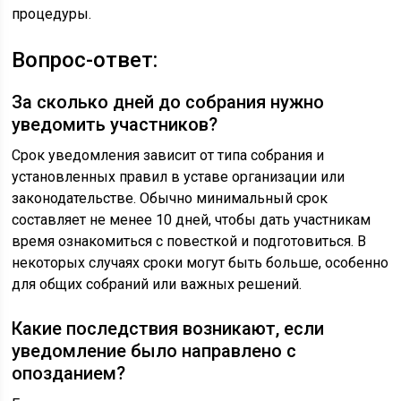
процедуры.
Вопрос-ответ:
За сколько дней до собрания нужно
уведомить участников?
Срок уведомления зависит от типа собрания и
установленных правил в уставе организации или
законодательстве. Обычно минимальный срок
составляет не менее 10 дней, чтобы дать участникам
время ознакомиться с повесткой и подготовиться. В
некоторых случаях сроки могут быть больше, особенно
для общих собраний или важных решений.
Какие последствия возникают, если
уведомление было направлено с
опозданием?