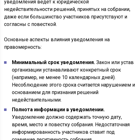
уведомления ведёт к юридической
недействительности решений, принятых на собрании,
даже если большинство участников присутствуют и
согласны с повесткой.
Основные аспекты влияния уведомления на
правомерность:
Минимальный срок уведомления.
Закон или устав
организации устанавливают конкретный срок
(например, не менее 10 календарных дней).
Несоблюдение этого срока считается нарушением и
основанием для признания решений
недействительными.
Полнота информации в уведомлении.
Уведомление должно содержать точную дату,
время, место и повестку собрания. Недостаточная
информированность участников ставит под
сомнение легитимность собрания.