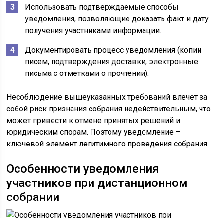
Использовать подтверждаемые способы
уведомления, позволяющие доказать факт и дату
получения участниками информации.
Документировать процесс уведомления (копии
писем, подтверждения доставки, электронные
письма с отметками о прочтении).
Несоблюдение вышеуказанных требований влечёт за
собой риск признания собрания недействительным, что
может привести к отмене принятых решений и
юридическим спорам. Поэтому уведомление –
ключевой элемент легитимного проведения собрания.
Особенности уведомления
участников при дистанционном
собрании