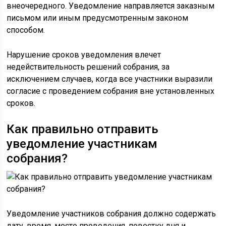
внеочередного. Уведомление направляется заказным
письмом или иным предусмотренным законом
способом.
Нарушение сроков уведомления влечет
недействительность решений собрания, за
исключением случаев, когда все участники выразили
согласие с проведением собрания вне установленных
сроков.
Как правильно отправить
уведомление участникам
собрания?
Уведомление участников собрания должно содержать
дату, время, место проведения, повестку дня и