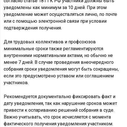
согласно статье 181 ГК РФ участники должны быть
уведомлены как минимум за 10 дней. При этом
уведомление может осуществляться лично, по почте
или с помощью электронной связи при условии
подтверждения получения.
Для трудовых коллективов и профсоюзов
минимальные сроки также регламентируются
внутренними нормативными актами, но обычно не
менее 7 дней. В случае проведения внеочередного
собрания сроки уведомления могут быть сокращены,
если это предусмотрено уставом или соглашением
участников.
Рекомендуется документально фиксировать факт и
дату уведомления, так как нарушение сроков может
привести к оспариванию решений собрания в суде.
Важно учитывать, что срок исчисляется с момента
фактического получения уведомления участником.