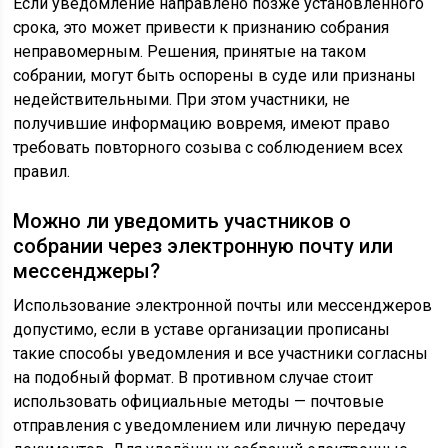
Если уведомление направлено позже установленного
срока, это может привести к признанию собрания
неправомерным. Решения, принятые на таком
собрании, могут быть оспорены в суде или признаны
недействительными. При этом участники, не
получившие информацию вовремя, имеют право
требовать повторного созыва с соблюдением всех
правил.
Можно ли уведомить участников о
собрании через электронную почту или
мессенджеры?
Использование электронной почты или мессенджеров
допустимо, если в уставе организации прописаны
такие способы уведомления и все участники согласны
на подобный формат. В противном случае стоит
использовать официальные методы — почтовые
отправления с уведомлением или личную передачу