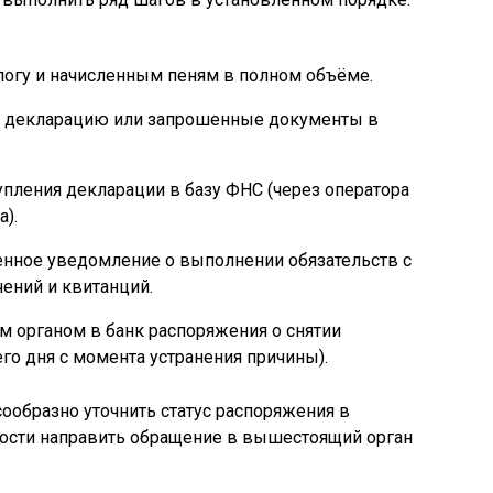
логу и начисленным пеням в полном объёме.
 декларацию или запрошенные документы в
пления декларации в базу ФНС (через оператора
).
нное уведомление о выполнении обязательств с
ений и квитанций.
 органом в банк распоряжения о снятии
его дня с момента устранения причины).
ообразно уточнить статус распоряжения в
мости направить обращение в вышестоящий орган