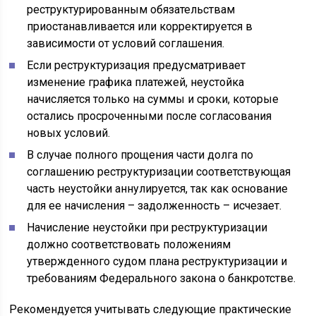
реструктурированным обязательствам
приостанавливается или корректируется в
зависимости от условий соглашения.
Если реструктуризация предусматривает
изменение графика платежей, неустойка
начисляется только на суммы и сроки, которые
остались просроченными после согласования
новых условий.
В случае полного прощения части долга по
соглашению реструктуризации соответствующая
часть неустойки аннулируется, так как основание
для ее начисления – задолженность – исчезает.
Начисление неустойки при реструктуризации
должно соответствовать положениям
утвержденного судом плана реструктуризации и
требованиям Федерального закона о банкротстве.
Рекомендуется учитывать следующие практические