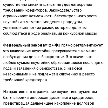
существенно снизить шансы на удовлетворение
требований кредиторов. Законодательство
ограничивает возможность бесконтрольного роста
неустойки с момента введения процедуры,
устанавливая чёткие рамки, которые должны
соблюдаться в ходе реализации конкурсной массы.
Федеральный закон №127-ФЗ
прямо регламентирует,
что начисление неустойки прекращается с момента
возбуждения дела о банкротстве. Это значит, что
любые суммы неустойки, образовавшиеся после даты
подачи заявления о банкротстве, считаются
незаконными и не подлежат включению в реестр
требований кредиторов.
На практике это ограничение служит инструментом
балансировки интересов должника и кредиторов,
предотвращая дальнейшее накопление долговой