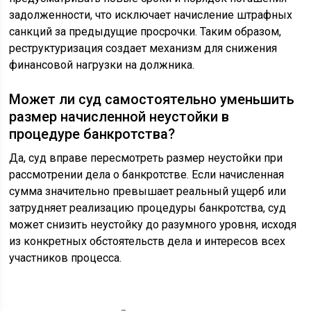
задолженности, что исключает начисление штрафных
санкций за предыдущие просрочки. Таким образом,
реструктуризация создает механизм для снижения
финансовой нагрузки на должника.
Может ли суд самостоятельно уменьшить
размер начисленной неустойки в
процедуре банкротства?
Да, суд вправе пересмотреть размер неустойки при
рассмотрении дела о банкротстве. Если начисленная
сумма значительно превышает реальный ущерб или
затрудняет реализацию процедуры банкротства, суд
может снизить неустойку до разумного уровня, исходя
из конкретных обстоятельств дела и интересов всех
участников процесса.