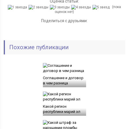
Оценка статьи:
(пока
оценок нет)
Поделиться с друзьями:
Похожие публикации
Соглашение и договор
в чем разница
Какой регион
республики марий эл