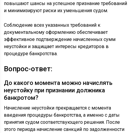
повышают шансы на успешное признание требований
и минимизируют риски их уменьшения судом.
Соблюдение всех указанных требований к
документальному оформлению обеспечивает
эффективное подтверждение начисленных сумм
неустойки и защищает интересы кредиторов в
процедуре банкротства.
Вопрос-ответ:
До какого момента можно начислять
неустойку при признании должника
банкротом?
Начисление неустойки прекращается с момента
введения процедуры банкротства, а именно с даты
принятия судом соответствующего решения. После
этого периода начисление санкций по задолженности