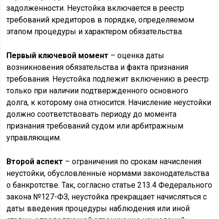
задолженности. Неустойка включается в реестр
требований кредиторов в порядке, определяемом
этапом процедуры и характером обязательства.
Первый ключевой момент
– оценка даты
возникновения обязательства и факта признания
требования. Неустойка подлежит включению в реестр
только при наличии подтвержденного основного
долга, к которому она относится. Начисление неустойки
должно соответствовать периоду до момента
признания требований судом или арбитражным
управляющим.
Второй аспект
– ограничения по срокам начисления
неустойки, обусловленные нормами законодательства
о банкротстве. Так, согласно статье 213.4 Федерального
закона №127-ФЗ, неустойка прекращает начисляться с
даты введения процедуры наблюдения или иной