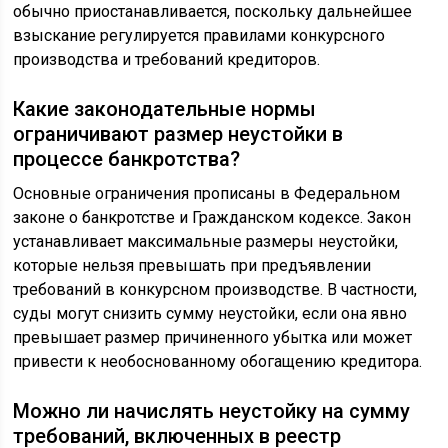
обычно приостанавливается, поскольку дальнейшее
взыскание регулируется правилами конкурсного
производства и требований кредиторов.
Какие законодательные нормы
ограничивают размер неустойки в
процессе банкротства?
Основные ограничения прописаны в Федеральном
законе о банкротстве и Гражданском кодексе. Закон
устанавливает максимальные размеры неустойки,
которые нельзя превышать при предъявлении
требований в конкурсном производстве. В частности,
суды могут снизить сумму неустойки, если она явно
превышает размер причиненного убытка или может
привести к необоснованному обогащению кредитора.
Можно ли начислять неустойку на сумму
требований, включенных в реестр