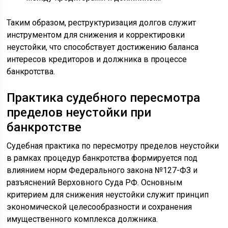
Таким образом, реструктуризация долгов служит
инструментом для снижения и корректировки
неустойки, что способствует достижению баланса
интересов кредиторов и должника в процессе
банкротства.
Практика судебного пересмотра
пределов неустойки при
банкротстве
Судебная практика по пересмотру пределов неустойки
в рамках процедур банкротства формируется под
влиянием норм Федерального закона №127-ФЗ и
разъяснений Верховного Суда РФ. Основным
критерием для снижения неустойки служит принцип
экономической целесообразности и сохранения
имущественного комплекса должника.