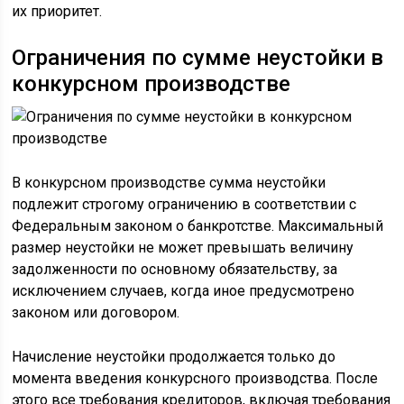
их приоритет.
Ограничения по сумме неустойки в
конкурсном производстве
В конкурсном производстве сумма неустойки
подлежит строгому ограничению в соответствии с
Федеральным законом о банкротстве. Максимальный
размер неустойки не может превышать величину
задолженности по основному обязательству, за
исключением случаев, когда иное предусмотрено
законом или договором.
Начисление неустойки продолжается только до
момента введения конкурсного производства. После
этого все требования кредиторов, включая требования