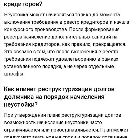
кредиторов?
Неустойка может начисляться только до момента
включения требования в реестр кредиторов и начала
конкурсного производства. После формирования
реестра начисление дополнительных санкций на
требования кредиторов, как правило, прекращается.
Это связано с тем, что после включения в реестр
требования подлежат удовлетворению в рамках
установленного порядка, а не через отдельные
штрафы.
Как влияет реструктуризация долгов
должника на порядок начисления
неустойки?
При утверждении плана реструктуризации долгов
возможность начисления неустойки часто
ограничивается или приостанавливается. План может
предусматривать новые сроки и порядок погашения