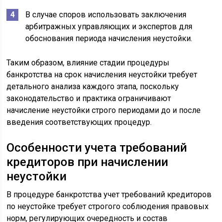
В случае споров использовать заключения
арбитражных управляющих и экспертов для
обоснования периода начисления неустойки.
Таким образом, влияние стадии процедуры
банкротства на срок начисления неустойки требует
детального анализа каждого этапа, поскольку
законодательство и практика ограничивают
начисление неустойки строго периодами до и после
введения соответствующих процедур.
Особенности учета требований
кредиторов при начислении
неустойки
В процедуре банкротства учет требований кредиторов
по неустойке требует строгого соблюдения правовых
норм, регулирующих очередность и состав