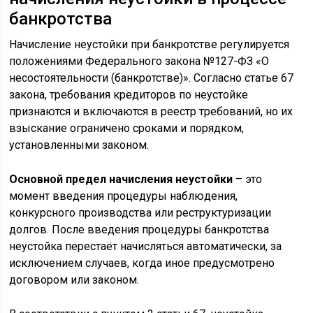
банкротства
Начисление неустойки при банкротстве регулируется
положениями Федерального закона №127-ФЗ «О
несостоятельности (банкротстве)». Согласно статье 67
закона, требования кредиторов по неустойке
признаются и включаются в реестр требований, но их
взыскание ограничено сроками и порядком,
установленными законом.
Основной предел начисления неустойки
– это
момент введения процедуры наблюдения,
конкурсного производства или реструктуризации
долгов. После введения процедуры банкротства
неустойка перестаёт начисляться автоматически, за
исключением случаев, когда иное предусмотрено
договором или законом.