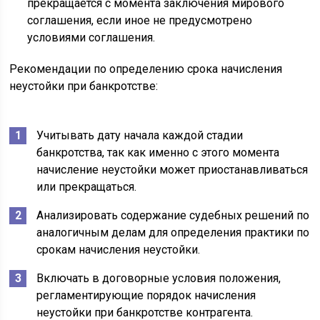
прекращается с момента заключения мирового
соглашения, если иное не предусмотрено
условиями соглашения.
Рекомендации по определению срока начисления
неустойки при банкротстве:
Учитывать дату начала каждой стадии
банкротства, так как именно с этого момента
начисление неустойки может приостанавливаться
или прекращаться.
Анализировать содержание судебных решений по
аналогичным делам для определения практики по
срокам начисления неустойки.
Включать в договорные условия положения,
регламентирующие порядок начисления
неустойки при банкротстве контрагента.