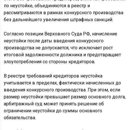
по неустойке, объединяются в реестр и
рассматриваются в рамках конкурсного производства
без дальнейшего увеличения штрафных санкций.
Согласно позиции Верховного Суда РФ, начисление
неустойки после даты введения конкурсного
производства не допускается, что исключает рост
итоговой задолженности должника и предотвращает
злоупотребления со стороны кредиторов.
В реестре требований кредиторов неустойка
учитывается в пределах, фактически начисленных до
введения конкурсного производства. При этом, если
размер неустойки превышает размер основного долга,
арбитражный суд может принять решение об
ограничении неустойки до суммы основного
обязательства.