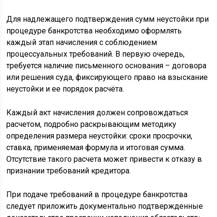
Для надлежащего подтверждения сумм неустойки при
процедуре банкротства необходимо оформлять
каждый этап начисления с соблюдением
процессуальных требований. В первую очередь,
требуется наличие письменного основания – договора
или решения суда, фиксирующего право на взыскание
неустойки и ее порядок расчёта.
Каждый акт начисления должен сопровождаться
расчетом, подробно раскрывающим методику
определения размера неустойки: сроки просрочки,
ставка, применяемая формула и итоговая сумма.
Отсутствие такого расчета может привести к отказу в
признании требований кредитора.
При подаче требований в процедуре банкротства
следует приложить документально подтвержденные