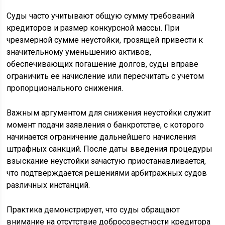
Суды часто учитывают общую сумму требований
кредиторов и размер конкурсной массы. При
чрезмерной сумме неустойки, грозящей привести к
значительному уменьшению активов,
обеспечивающих погашение долгов, суды вправе
ограничить ее начисление или пересчитать с учетом
пропорционального снижения.
Важным аргументом для снижения неустойки служит
момент подачи заявления о банкротстве, с которого
начинается ограничение дальнейшего начисления
штрафных санкций. После даты введения процедуры
взыскание неустойки зачастую приостанавливается,
что подтверждается решениями арбитражных судов
различных инстанций.
Практика демонстрирует, что суды обращают
внимание на отсутствие добросовестности кредитора