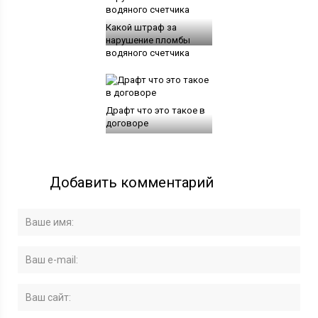
Какой штраф за
нарушение пломбы
водяного счетчика
Драфт что это такое в
договоре
Добавить комментарий