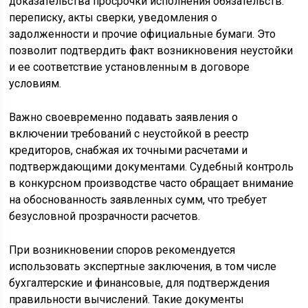
доказательства просрочки исполнения обязательств:
переписку, акты сверки, уведомления о
задолженности и прочие официальные бумаги. Это
позволит подтвердить факт возникновения неустойки
и ее соответствие установленным в договоре
условиям.
Важно своевременно подавать заявления о
включении требований с неустойкой в реестр
кредиторов, снабжая их точными расчетами и
подтверждающими документами. Судебный контроль
в конкурсном производстве часто обращает внимание
на обоснованность заявленных сумм, что требует
безусловной прозрачности расчетов.
При возникновении споров рекомендуется
использовать экспертные заключения, в том числе
бухгалтерские и финансовые, для подтверждения
правильности вычислений. Такие документы