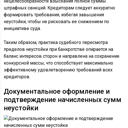
нецелесообразности взыскания полной суммы
штрафных санкций. Кредиторам следует аккуратно
формировать требования, избегая завышения
неустойки, чтобы не рисковать ее снижением по
инициативе суда.
Таким образом, практика судебного пересмотра
пределов неустойки при банкротстве опирается на
баланс интересов сторон и направлена на сохранение
конкурсной массы, что способствует максимально
эффективному удовлетворению требований всех
кредиторов.
Документальное оформление и
подтверждение начисленных сумм
неустойки