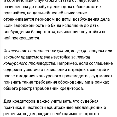
В соответствии с пунктом 2 статьи 67, неустойка,
начисленная до возбуждения дела о банкротстве,
признаётся, но дальнейшее её начисление
ограничивается периодом до даты возбуждения дела.
Если задолженность не была исполнена до даты
возбуждения банкротства, начисление неустойки по
ней прекращается.
Исключение составляют ситуации, когда договором или
законом предусмотрена неустойка за период
конкурсного производства.
Например, если соглашение
содержит условие о начислении штрафных санкций и
после введения конкурсного производства, суд может
признать такие требования обоснованными в рамках
общего реестра требований кредиторов.
Для кредиторов важно учитывать, что судебная
практика, в частности арбитражные апелляционные
решения, подтверждает необходимость строгого