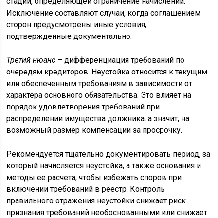
стадии, определяющей ограничение начислений.
Исключение составляют случаи, когда соглашением
сторон предусмотрены иные условия,
подтвержденные документально.
Третий нюанс
– дифференциация требований по
очередям кредиторов. Неустойка относится к текущим
или обеспеченным требованиям в зависимости от
характера основного обязательства. Это влияет на
порядок удовлетворения требований при
распределении имущества должника, а значит, на
возможный размер компенсации за просрочку.
Рекомендуется тщательно документировать период, за
который начисляется неустойка, а также основания и
методы ее расчета, чтобы избежать споров при
включении требований в реестр. Контроль
правильного отражения неустойки снижает риск
признания требований необоснованными или снижает