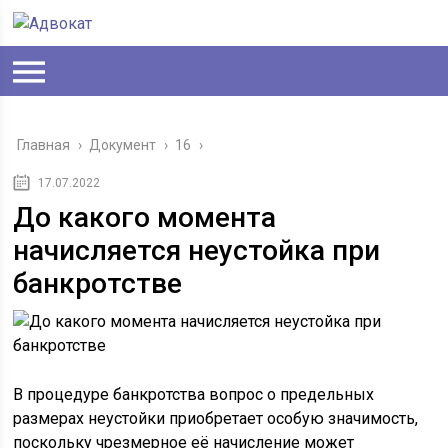
Главная
›
Документ
›
16
›
17.07.2022
До какого момента
начисляется неустойка при
банкротстве
В процедуре банкротства вопрос о предельных
размерах неустойки приобретает особую значимость,
поскольку чрезмерное её начисление может