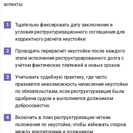
аспекты:
Тщательно фиксировать дату заключения и
условия реструктуризационного соглашения для
корректного расчёта неустойки.
Проводить перерасчёт неустойки после каждого
этапа исполнения реструктурированного долга с
учётом фактических платежей и новых сроков.
Учитывать судебную практику, где часто
признаётся невозможность начисления неустойки
по обязательствам, если реструктуризация была
одобрена судом и выполняется должником
добросовестно.
Включать в план реструктуризации чёткие
положения по неустойке, чтобы избежать споров
между кредиторами и должником.