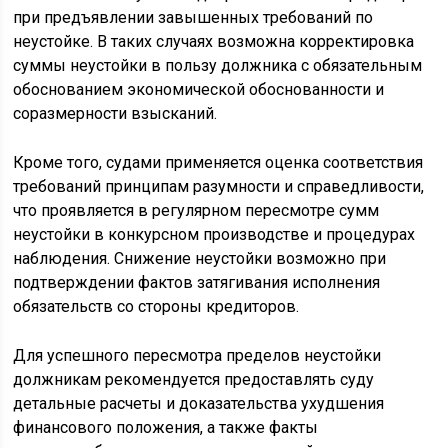
при предъявлении завышенных требований по
неустойке. В таких случаях возможна корректировка
суммы неустойки в пользу должника с обязательным
обоснованием экономической обоснованности и
соразмерности взысканий.
Кроме того, судами применяется оценка соответствия
требований принципам разумности и справедливости,
что проявляется в регулярном пересмотре сумм
неустойки в конкурсном производстве и процедурах
наблюдения. Снижение неустойки возможно при
подтверждении фактов затягивания исполнения
обязательств со стороны кредиторов.
Для успешного пересмотра пределов неустойки
должникам рекомендуется предоставлять суду
детальные расчеты и доказательства ухудшения
финансового положения, а также факты