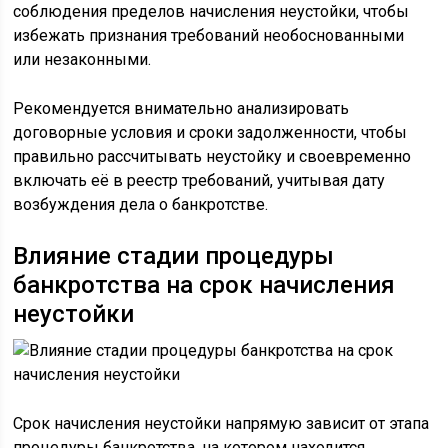
соблюдения пределов начисления неустойки, чтобы
избежать признания требований необоснованными
или незаконными.
Рекомендуется внимательно анализировать
договорные условия и сроки задолженности, чтобы
правильно рассчитывать неустойку и своевременно
включать её в реестр требований, учитывая дату
возбуждения дела о банкротстве.
Влияние стадии процедуры
банкротства на срок начисления
неустойки
Срок начисления неустойки напрямую зависит от этапа
процедуры банкротства, на котором находится