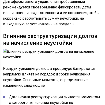
Для эффективного управления требованиями
рекомендуется своевременно фиксировать даты
возникновения задолженности и ее погашения, чтобы
корректно рассчитывать сумму неустойки, не
выходящую за установленные пределы.
Влияние реструктуризации долгов
на начисление неустойки
Реструктуризация долгов в процедуре банкротства
напрямую влияет на порядок и сроки начисления
неустойки. Основные моменты, определяющие
изменения, следующие:
Дата начала реструктуризации считается моментом,
с которого начисление неустойки по