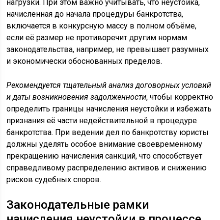
нагрузки. При этом важно учитывать, что неустойка,
начисленная до начала процедуры банкротства,
включается в конкурсную массу в полном объёме,
если её размер не противоречит другим нормам
законодательства, например, не превышает разумных
и экономически обоснованных пределов.
Рекомендуется тщательный анализ договорных условий
и даты возникновения задолженности
, чтобы корректно
определить границы начисления неустойки и избежать
признания её части недействительной в процедуре
банкротства. При ведении дел по банкротству юристы
должны уделять особое внимание своевременному
прекращению начисления санкций, что способствует
справедливому распределению активов и снижению
рисков судебных споров.
Законодательные рамки
начисления неустойки в процессе