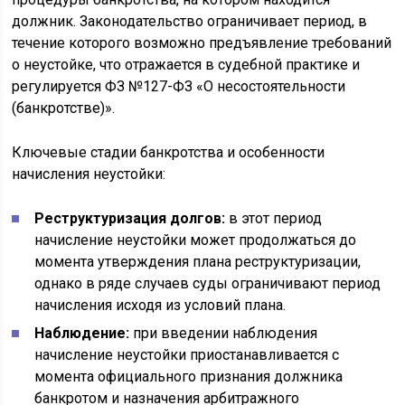
должник. Законодательство ограничивает период, в
течение которого возможно предъявление требований
о неустойке, что отражается в судебной практике и
регулируется ФЗ №127-ФЗ «О несостоятельности
(банкротстве)».
Ключевые стадии банкротства и особенности
начисления неустойки:
Реструктуризация долгов:
в этот период
начисление неустойки может продолжаться до
момента утверждения плана реструктуризации,
однако в ряде случаев суды ограничивают период
начисления исходя из условий плана.
Наблюдение:
при введении наблюдения
начисление неустойки приостанавливается с
момента официального признания должника
банкротом и назначения арбитражного