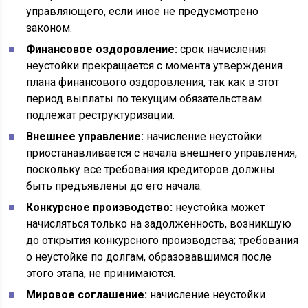
управляющего, если иное не предусмотрено
законом.
Финансовое оздоровление:
срок начисления
неустойки прекращается с момента утверждения
плана финансового оздоровления, так как в этот
период выплаты по текущим обязательствам
подлежат реструктуризации.
Внешнее управление:
начисление неустойки
приостанавливается с начала внешнего управления,
поскольку все требования кредиторов должны
быть предъявлены до его начала.
Конкурсное производство:
неустойка может
начисляться только на задолженность, возникшую
до открытия конкурсного производства; требования
о неустойке по долгам, образовавшимся после
этого этапа, не принимаются.
Мировое соглашение:
начисление неустойки