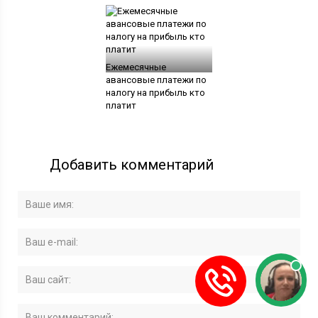
Ежемесячные
авансовые платежи по
налогу на прибыль кто
платит
Добавить комментарий