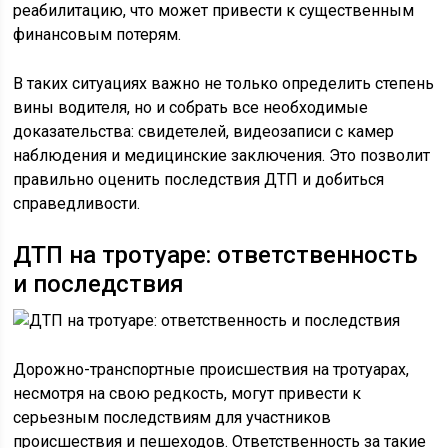
реабилитацию, что может привести к существенным
финансовым потерям.
В таких ситуациях важно не только определить степень
вины водителя, но и собрать все необходимые
доказательства: свидетелей, видеозаписи с камер
наблюдения и медицинские заключения. Это позволит
правильно оценить последствия ДТП и добиться
справедливости.
ДТП на тротуаре: ответственность
и последствия
Дорожно-транспортные происшествия на тротуарах,
несмотря на свою редкость, могут привести к
серьезным последствиям для участников
происшествия и пешеходов. Ответственность за такие