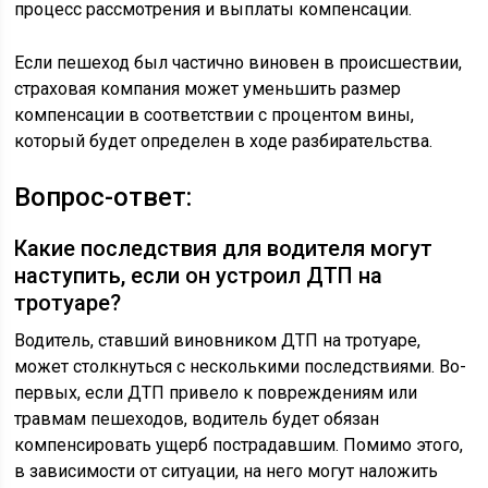
процесс рассмотрения и выплаты компенсации.
Если пешеход был частично виновен в происшествии,
страховая компания может уменьшить размер
компенсации в соответствии с процентом вины,
который будет определен в ходе разбирательства.
Вопрос-ответ:
Какие последствия для водителя могут
наступить, если он устроил ДТП на
тротуаре?
Водитель, ставший виновником ДТП на тротуаре,
может столкнуться с несколькими последствиями. Во-
первых, если ДТП привело к повреждениям или
травмам пешеходов, водитель будет обязан
компенсировать ущерб пострадавшим. Помимо этого,
в зависимости от ситуации, на него могут наложить