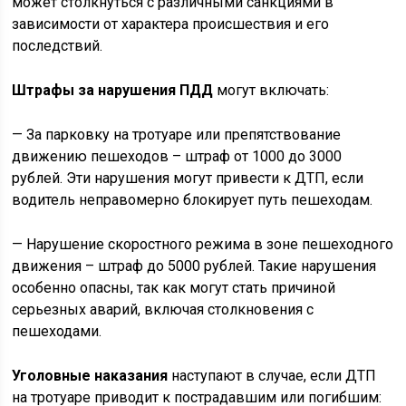
может столкнуться с различными санкциями в
зависимости от характера происшествия и его
последствий.
Штрафы за нарушения ПДД
могут включать:
— За парковку на тротуаре или препятствование
движению пешеходов – штраф от 1000 до 3000
рублей. Эти нарушения могут привести к ДТП, если
водитель неправомерно блокирует путь пешеходам.
— Нарушение скоростного режима в зоне пешеходного
движения – штраф до 5000 рублей. Такие нарушения
особенно опасны, так как могут стать причиной
серьезных аварий, включая столкновения с
пешеходами.
Уголовные наказания
наступают в случае, если ДТП
на тротуаре приводит к пострадавшим или погибшим: