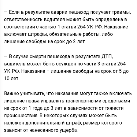
— Если в результате аварии пешеход получает травмы,
ответственность водителя может быть определена в
соответствии с частью 1 статьи 264 УК РФ. Наказание
включает штрафы, обязательные работы, либо
лишение свободы на срок до 2 лет.
— В случае смерти пешехода в результате ДТП,
водитель может быть осужден по части 3 статьи 264
УК РФ. Наказание – лишение свободы на срок от 5 до
10 лет.
Важно учитывать, что наказания могут также включать
лишение права управлять транспортными средствами
на срок от 1 года до 3 лет в зависимости от тяжести
происшествия. В некоторых случаях может быть
наложен дополнительный штраф, размер которого
зависит от нанесенного ущерба.