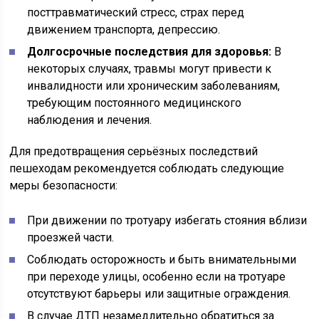
посттравматический стресс, страх перед
движением транспорта, депрессию.
Долгосрочные последствия для здоровья:
В
некоторых случаях, травмы могут привести к
инвалидности или хроническим заболеваниям,
требующим постоянного медицинского
наблюдения и лечения.
Для предотвращения серьёзных последствий
пешеходам рекомендуется соблюдать следующие
меры безопасности:
При движении по тротуару избегать стояния вблизи
проезжей части.
Соблюдать осторожность и быть внимательными
при переходе улицы, особенно если на тротуаре
отсутствуют барьеры или защитные ограждения.
В случае ДТП незамедлительно обратиться за