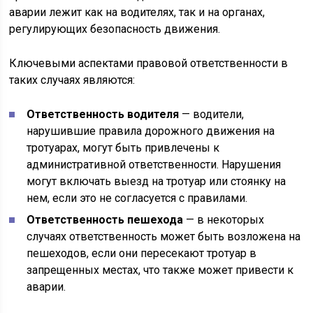
аварии лежит как на водителях, так и на органах,
регулирующих безопасность движения.
Ключевыми аспектами правовой ответственности в
таких случаях являются:
Ответственность водителя
— водители,
нарушившие правила дорожного движения на
тротуарах, могут быть привлечены к
административной ответственности. Нарушения
могут включать выезд на тротуар или стоянку на
нем, если это не согласуется с правилами.
Ответственность пешехода
— в некоторых
случаях ответственность может быть возложена на
пешеходов, если они пересекают тротуар в
запрещенных местах, что также может привести к
аварии.