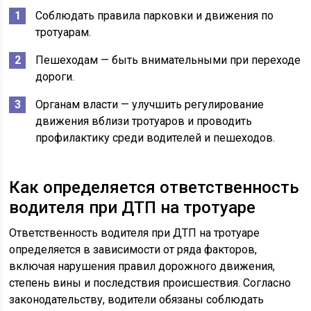
Соблюдать правила парковки и движения по
тротуарам.
Пешеходам — быть внимательными при переходе
дороги.
Органам власти — улучшить регулирование
движения вблизи тротуаров и проводить
профилактику среди водителей и пешеходов.
Как определяется ответственность
водителя при ДТП на тротуаре
Ответственность водителя при ДТП на тротуаре
определяется в зависимости от ряда факторов,
включая нарушения правил дорожного движения,
степень вины и последствия происшествия. Согласно
законодательству, водители обязаны соблюдать