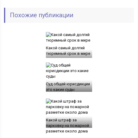
Похожие публикации
Какой самый долгий
тюремный срок в мире
Суд общей юрисдикции
это какие суды
Какой штраф за
парковку на пожарной
разметке около дома