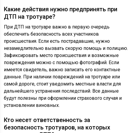
Какие действия нужно предпринять при
ДТП на тротуаре?
При ДТП на тротуаре важно в первую очередь
обеспечить безопасность всех участников
происшествия. Если есть пострадавшие, нужно
незамедлительно вызвать скорую помощь и полицию.
Зафиксировать место происшествия и возможные
повреждения можно с помощью фотографий. Если
имеется свидетель, важно записать его контактные
данные. При наличии повреждений на тротуаре или
самой дороге, стоит уведомить местные власти для
дальнейшего устранения последствий. Все данные
будут полезны при оформлении страхового случая и
установлении виновных.
Кто несет ответственность за
безопасность тротуаров, на которых