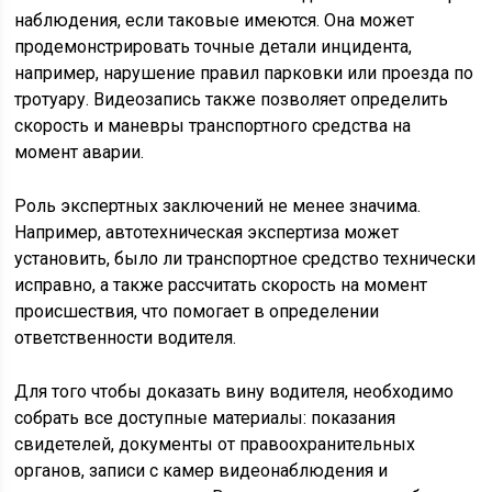
наблюдения, если таковые имеются. Она может
продемонстрировать точные детали инцидента,
например, нарушение правил парковки или проезда по
тротуару. Видеозапись также позволяет определить
скорость и маневры транспортного средства на
момент аварии.
Роль экспертных заключений не менее значима.
Например, автотехническая экспертиза может
установить, было ли транспортное средство технически
исправно, а также рассчитать скорость на момент
происшествия, что помогает в определении
ответственности водителя.
Для того чтобы доказать вину водителя, необходимо
собрать все доступные материалы: показания
свидетелей, документы от правоохранительных
органов, записи с камер видеонаблюдения и