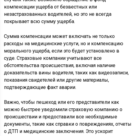
компенсации ущерба от безвестных или
незастрахованных водителей, но это не всегда
покрывает всю сумму ущерба.
Сумма компенсации может включать не только
расходы на медицинские услуги, но и компенсацию
морального ущерба, если это будет установлено в
суде. Страховые компании учитывают все
обстоятельства происшествия, включая наличие
доказательств вины водителя, таких как видеозаписи,
показания свидетелей или другие материалы,
подтверждающие факт аварии.
Важно, чтобы пешеход или его представители как
можно быстрее уведомили страховую компанию о
происшествии и предоставили все необходимые
документы, такие как справки о повреждениях, отчеты
о ДТП и медицинские заключения. Это ускорит