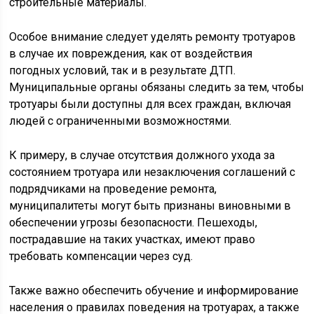
строительные материалы.
Особое внимание следует уделять ремонту тротуаров
в случае их повреждения, как от воздействия
погодных условий, так и в результате ДТП.
Муниципальные органы обязаны следить за тем, чтобы
тротуары были доступны для всех граждан, включая
людей с ограниченными возможностями.
К примеру, в случае отсутствия должного ухода за
состоянием тротуара или незаключения соглашений с
подрядчиками на проведение ремонта,
муниципалитеты могут быть признаны виновными в
обеспечении угрозы безопасности. Пешеходы,
пострадавшие на таких участках, имеют право
требовать компенсации через суд.
Также важно обеспечить обучение и информирование
населения о правилах поведения на тротуарах, а также