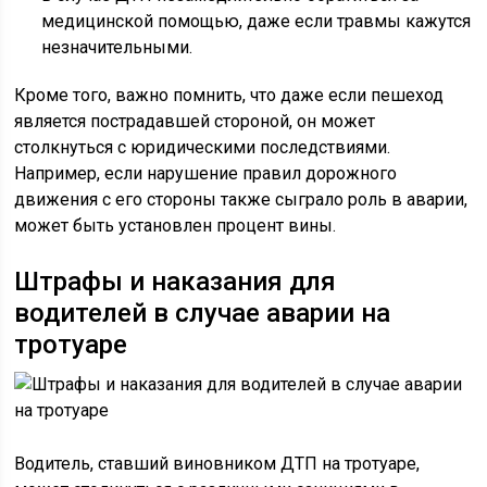
медицинской помощью, даже если травмы кажутся
незначительными.
Кроме того, важно помнить, что даже если пешеход
является пострадавшей стороной, он может
столкнуться с юридическими последствиями.
Например, если нарушение правил дорожного
движения с его стороны также сыграло роль в аварии,
может быть установлен процент вины.
Штрафы и наказания для
водителей в случае аварии на
тротуаре
Водитель, ставший виновником ДТП на тротуаре,