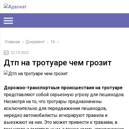
Главная
›
Документ
›
16
›
22.10.2022
Дтп на тротуаре чем грозит
Дорожно-транспортные происшествия на тротуаре
представляют собой серьезную угрозу для пешеходов.
Несмотря на то, что тротуары предназначены
исключительно для передвижения пешеходов,
нередко автомобилисты игнорируют правила и
выезжают на них. Это может привести к травмам, в