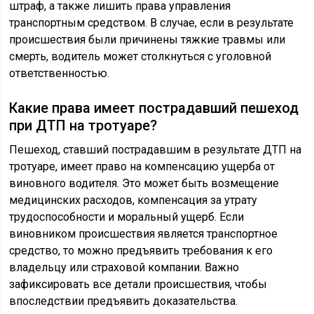
штраф, а также лишить права управления
транспортным средством. В случае, если в результате
происшествия были причинены тяжкие травмы или
смерть, водитель может столкнуться с уголовной
ответственностью.
Какие права имеет пострадавший пешеход
при ДТП на тротуаре?
Пешеход, ставший пострадавшим в результате ДТП на
тротуаре, имеет право на компенсацию ущерба от
виновного водителя. Это может быть возмещение
медицинских расходов, компенсация за утрату
трудоспособности и моральный ущерб. Если
виновником происшествия является транспортное
средство, то можно предъявить требования к его
владельцу или страховой компании. Важно
зафиксировать все детали происшествия, чтобы
впоследствии предъявить доказательства.