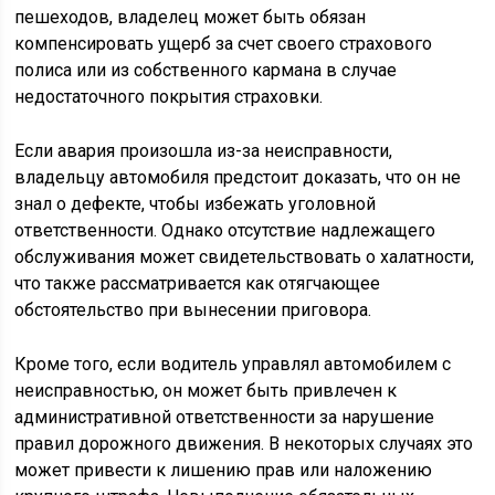
пешеходов, владелец может быть обязан
компенсировать ущерб за счет своего страхового
полиса или из собственного кармана в случае
недостаточного покрытия страховки.
Если авария произошла из-за неисправности,
владельцу автомобиля предстоит доказать, что он не
знал о дефекте, чтобы избежать уголовной
ответственности. Однако отсутствие надлежащего
обслуживания может свидетельствовать о халатности,
что также рассматривается как отягчающее
обстоятельство при вынесении приговора.
Кроме того, если водитель управлял автомобилем с
неисправностью, он может быть привлечен к
административной ответственности за нарушение
правил дорожного движения. В некоторых случаях это
может привести к лишению прав или наложению