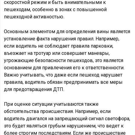
скоростной режим и быть внимательными к
пешеходам, особенно в зонах с повышенной
пешеходной активностью.
Основным элементом для определения вины является
установление факта нарушения правил. Например,
если водитель не соблюдает правила парковки,
въезжает на тротуар или совершает маневры,
угрожающие безопасности пешеходов, это является
основанием для привлечения его к ответственности.
Важно учитывать, что даже если пешеход нарушает
правила, водитель обязан предпринимать все меры
для предотвращения ДТП.
При оценке ситуации учитываются также
обстоятельства происшествия. Например, если
водитель двигался на запрещающий сигнал светофора,
это будет являться грубым нарушением, что ведет к
более строгим последствиям. Если же происшествие