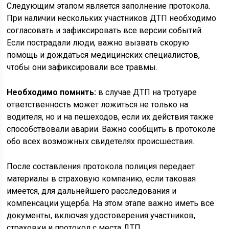
Следующим этапом является заполнение протокола.
При наличии нескольких участников ДТП необходимо
согласовать и зафиксировать все версии событий.
Если пострадали люди, важно вызвать скорую
помощь и дождаться медицинских специалистов,
чтобы они зафиксировали все травмы.
Необходимо помнить:
в случае ДТП на тротуаре
ответственность может ложиться не только на
водителя, но и на пешеходов, если их действия также
способствовали аварии. Важно сообщить в протоколе
обо всех возможных свидетелях происшествия.
После составления протокола полиция передает
материалы в страховую компанию, если таковая
имеется, для дальнейшего расследования и
компенсации ущерба. На этом этапе важно иметь все
документы, включая удостоверения участников,
страховки и протокол с места ДТП.