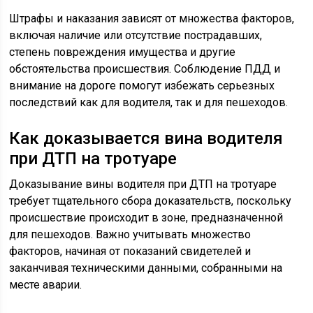
Штрафы и наказания зависят от множества факторов,
включая наличие или отсутствие пострадавших,
степень повреждения имущества и другие
обстоятельства происшествия. Соблюдение ПДД и
внимание на дороге помогут избежать серьезных
последствий как для водителя, так и для пешеходов.
Как доказывается вина водителя
при ДТП на тротуаре
Доказывание вины водителя при ДТП на тротуаре
требует тщательного сбора доказательств, поскольку
происшествие происходит в зоне, предназначенной
для пешеходов. Важно учитывать множество
факторов, начиная от показаний свидетелей и
заканчивая техническими данными, собранными на
месте аварии.