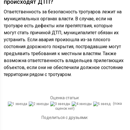
происходят ДТП?
Ответственность за безопасность тротуаров лежит на
муниципальных органах власти. В случае, если на
тротуаре есть дефекты или препятствия, которые
могут стать причиной ДТП, муниципалитет обязан их
устранить. Если авария произошла из-за плохого
состояния дорожного покрытия, пострадавшие могут
предъявить требования к местным властям. Также
возможна ответственность владельцев прилегающих
объектов, если они не обеспечили должное состояние
территории рядом с тротуаром.
Оценка статьи:
(пока
оценок нет)
Поделиться с друзьями: