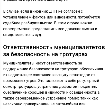
В случае, если виновник ДТП не согласен с
установлением фактов или виновности, потребуется
судебное разбирательство. В этом случае важно
своевременно предоставить все доказательства и
свидетельства в суд.
Ответственность муниципалитетов
за безопасность на тротуарах
Муниципалитеты несут ответственность за
поддержание безопасности на тротуарах, обеспечивая
их надлежащее состояние и защиту пешеходов от
возможных угроз. Это включает в себя регулярный
осмотр тротуаров, устранение дефектов покрытия,
обеспечение хорошей видимости и освещенности, а
также своевременное устранение помех, таких как
незаконно припаркованные автомобили или