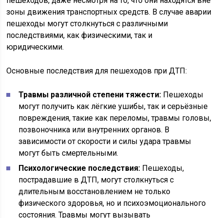
пешеходов, даже несмотря на то, что они находятся вне
зоны движения транспортных средств. В случае аварии
пешеходы могут столкнуться с различными
последствиями, как физическими, так и
юридическими.
Основные последствия для пешеходов при ДТП:
Травмы различной степени тяжести:
Пешеходы
могут получить как лёгкие ушибы, так и серьёзные
повреждения, такие как переломы, травмы головы,
позвоночника или внутренних органов. В
зависимости от скорости и силы удара травмы
могут быть смертельными.
Психологические последствия:
Пешеходы,
пострадавшие в ДТП, могут столкнуться с
длительным восстановлением не только
физического здоровья, но и психоэмоционального
состояния. Травмы могут вызывать