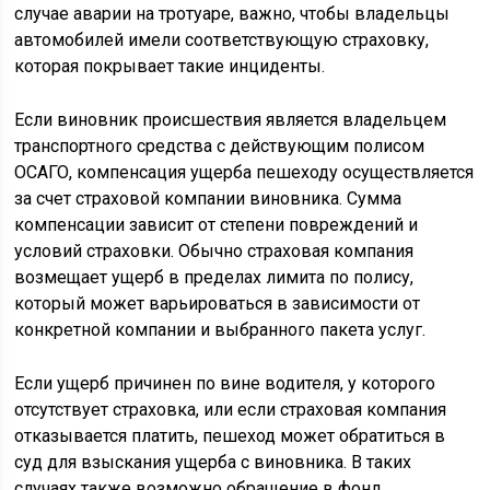
случае аварии на тротуаре, важно, чтобы владельцы
автомобилей имели соответствующую страховку,
которая покрывает такие инциденты.
Если виновник происшествия является владельцем
транспортного средства с действующим полисом
ОСАГО, компенсация ущерба пешеходу осуществляется
за счет страховой компании виновника. Сумма
компенсации зависит от степени повреждений и
условий страховки. Обычно страховая компания
возмещает ущерб в пределах лимита по полису,
который может варьироваться в зависимости от
конкретной компании и выбранного пакета услуг.
Если ущерб причинен по вине водителя, у которого
отсутствует страховка, или если страховая компания
отказывается платить, пешеход может обратиться в
суд для взыскания ущерба с виновника. В таких
случаях также возможно обращение в фонд