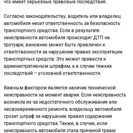
что имеет серьезные правовые последствия.
Согласно законодательству, водитель или владелец
автомобиля несет ответственность за безопасность
транспортного средства. Если в результате
неисправности автомобиля происходит ДТП на
тротуаре, виновник может быть привлечен к
ответственности за нарушение правил эксплуатации
транспортных средств. Это может привести к
административным штрафам, а в случае тяжких
последствий – уголовной ответственности.
Важным фактором является наличие технической
неисправности на момент аварии. Если неисправность
возникла из-за недостаточного обслуживания или
несвоевременного ремонта, владельцу автомобиля
грозит штраф за нарушение правил содержания
транспортного средства. Также, в случае, если
неисправность автомобиля стала причиной травм