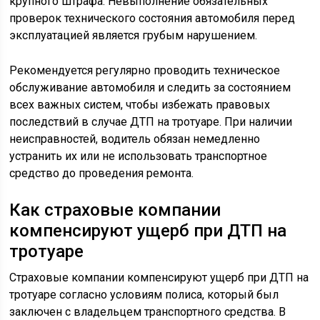
крупного штрафа. Невыполнение обязательных
проверок технического состояния автомобиля перед
эксплуатацией является грубым нарушением.
Рекомендуется регулярно проводить техническое
обслуживание автомобиля и следить за состоянием
всех важных систем, чтобы избежать правовых
последствий в случае ДТП на тротуаре. При наличии
неисправностей, водитель обязан немедленно
устранить их или не использовать транспортное
средство до проведения ремонта.
Как страховые компании
компенсируют ущерб при ДТП на
тротуаре
Страховые компании компенсируют ущерб при ДТП на
тротуаре согласно условиям полиса, который был
заключен с владельцем транспортного средства. В