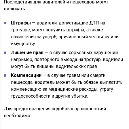
Последствия для водителей и пешеходов могут
включать:
Штрафы
— водители, допустившие ДТП на
тротуаре, могут получить штрафы, а также
начисления за ущерб, причиненный человеку или
имуществу.
Лишение прав
— в случае серьезных нарушений,
например, повторного выезда на тротуар, водители
могут быть лишены водительских прав.
Компенсации
— в случае травм или смерти
пешехода, водитель может быть обязан выплатить
компенсацию за медицинские расходы, утрату
трудоспособности и другие убытки.
Для предотвращения подобных происшествий
необходимо: