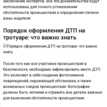
заключения экспертов. Все эти доказательства будут
использованы для точного установления
обстоятельств происшествия и определения степени
вины водителя.
Порядок оформления ДТП на
тротуаре: что важно знать
После того как все участники происшествия в
безопасности, необходимо зафиксировать место ДТП.
Это включает в себя создание фотоснимков
повреждений, окружающей обстановки, а также
возможных следов происшествия. Фотографии
должны быть четкими и отражать все детали, важные
для выяснения обстоятельств происшествия.