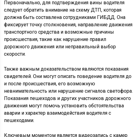
Первоначально, для подтверждения вины водителя
следует обратить внимание на схему ДТП, которая
должна быть составлена сотрудниками ГИБДД. Она
фиксирует точку столкновения, направление движения
транспортного средства и возможные причины
происшествия, такие как нарушение правил
дорожного движения или неправильный выбор
скорости.
Также важным доказательством являются показания
свидетелей. Они могут описать поведение водителя до
и после происшествия, его возможную
невнимательность или нарушение сигналов светофора.
Показания пешеходов и других участников дорожного
движения могут помочь установить обстоятельства
аварии и характер взаимодействия водителя с
пешеходами.
Ключевым моментом является видеозапись с камер