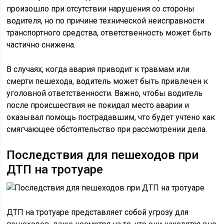
произошло при отсутствии нарушения со стороны
водителя, но по причине технической неисправности
транспортного средства, ответственность может быть
частично снижена.
В случаях, когда авария приводит к травмам или
смерти пешехода, водитель может быть привлечен к
уголовной ответственности. Важно, чтобы водитель
после происшествия не покидал место аварии и
оказывал помощь пострадавшим, что будет учтено как
смягчающее обстоятельство при рассмотрении дела.
Последствия для пешеходов при
ДТП на тротуаре
ДТП на тротуаре представляет собой угрозу для