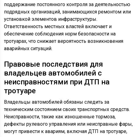
поддержание постоянного контроля за деятельностью
подрядных организаций, занимающихся ремонтом или
установкой элементов инфраструктуры.
Ответственность местных властей включает и
обеспечение соблюдения норм безопасности на
тротуарах, что снижает вероятность возникновения
аварийных ситуаций.
Правовые последствия для
владельцев автомобилей с
неисправностями при ДТП на
тротуаре
Владельцы автомобилей обязаны следить за
техническим состоянием своих транспортных средств.
Неисправности, такие как изношенные тормоза,
дефекты рулевого управления или неисправные фары,
могут привести к авариям, включая ДТП на тротуаре,