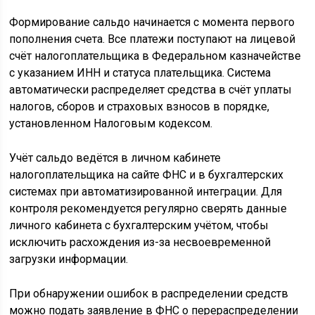
Формирование сальдо начинается с момента первого
пополнения счета. Все платежи поступают на лицевой
счёт налогоплательщика в Федеральном казначействе
с указанием ИНН и статуса плательщика. Система
автоматически распределяет средства в счёт уплаты
налогов, сборов и страховых взносов в порядке,
установленном Налоговым кодексом.
Учёт сальдо ведётся в личном кабинете
налогоплательщика на сайте ФНС и в бухгалтерских
системах при автоматизированной интеграции. Для
контроля рекомендуется регулярно сверять данные
личного кабинета с бухгалтерским учётом, чтобы
исключить расхождения из-за несвоевременной
загрузки информации.
При обнаружении ошибок в распределении средств
можно подать заявление в ФНС о перераспределении