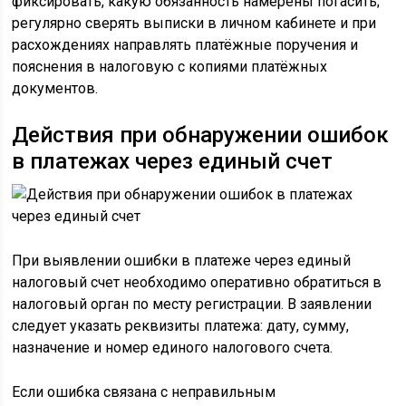
фиксировать, какую обязанность намерены погасить;
регулярно сверять выписки в личном кабинете и при
расхождениях направлять платёжные поручения и
пояснения в налоговую с копиями платёжных
документов.
Действия при обнаружении ошибок
в платежах через единый счет
При выявлении ошибки в платеже через единый
налоговый счет необходимо оперативно обратиться в
налоговый орган по месту регистрации. В заявлении
следует указать реквизиты платежа: дату, сумму,
назначение и номер единого налогового счета.
Если ошибка связана с неправильным