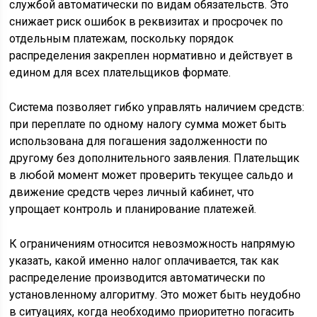
службой автоматически по видам обязательств. Это
снижает риск ошибок в реквизитах и просрочек по
отдельным платежам, поскольку порядок
распределения закреплен нормативно и действует в
едином для всех плательщиков формате.
Система позволяет гибко управлять наличием средств:
при переплате по одному налогу сумма может быть
использована для погашения задолженности по
другому без дополнительного заявления. Плательщик
в любой момент может проверить текущее сальдо и
движение средств через личный кабинет, что
упрощает контроль и планирование платежей.
К ограничениям относится невозможность напрямую
указать, какой именно налог оплачивается, так как
распределение производится автоматически по
установленному алгоритму. Это может быть неудобно
в ситуациях, когда необходимо приоритетно погасить