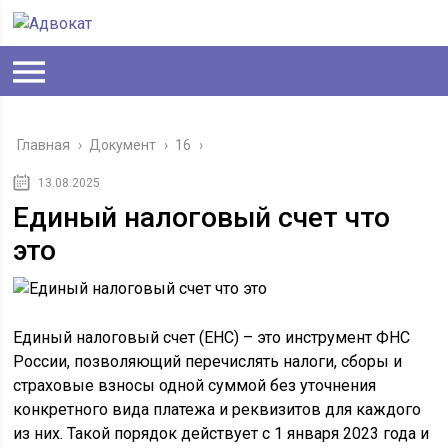
Главная
›
Документ
›
16
›
13.08.2025
Единый налоговый счет что
это
Единый налоговый счет (ЕНС) – это инструмент ФНС
России, позволяющий перечислять налоги, сборы и
страховые взносы одной суммой без уточнения
конкретного вида платежа и реквизитов для каждого
из них. Такой порядок действует с 1 января 2023 года и