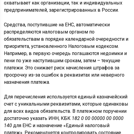
охватывает как организации, так и индивидуальных
предпринимателей, зарегистрированных в России.
Средства, поступившие на ЕНС, автоматически
распределяются налоговым органом по
обязательствам в порядке календарной очередности и
приоритета, установленного Налоговым кодексом.
Например, в первую очередь погашаются недоимки и
пени по уже наступившим срокам, затем – текущие
платежи. Это снижает риск начисления штрафов за
просрочку из-за ошибок в реквизитах или неверного
назначения платежа.
Для перечисления используется единый казначейский
счет с уникальными реквизитами, которые одинаковы
для всех видов обязательств. В платежном поручении
достаточно указать ИНН, КБК
182 0 00 00000 00 0000
140
для ЕНС и назначение «Единый налоговый
платеж». Рекомендуется контролировать состояние