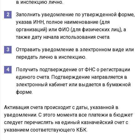
в инспекцию лично.
Заполнить уведомление по утвержденной форме,
указав ИНН, полное наименование (для
организаций) или ФИО (для физических лиц), а
также дату начала использования счета.
Отправить уведомление в электронном виде или
передать лично в инспекцию.
Получить подтверждение от ФНС о регистрации
единого счета. Подтверждение направляется в
электронный кабинет или выдается в бумажной
форме.
Активация счета происходит с даты, указанной в
уведомлении. С этого момента все платежи в бюджет
следует перечислять на единый казначейский счет с
указанием соответствующего КБК.