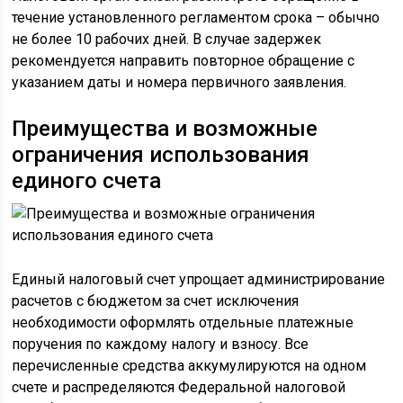
течение установленного регламентом срока – обычно
не более 10 рабочих дней. В случае задержек
рекомендуется направить повторное обращение с
указанием даты и номера первичного заявления.
Преимущества и возможные
ограничения использования
единого счета
Единый налоговый счет упрощает администрирование
расчетов с бюджетом за счет исключения
необходимости оформлять отдельные платежные
поручения по каждому налогу и взносу. Все
перечисленные средства аккумулируются на одном
счете и распределяются Федеральной налоговой