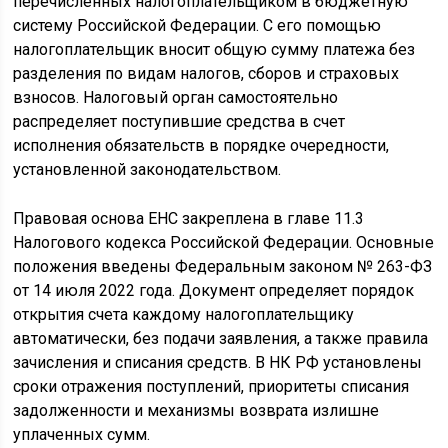
перечисленных налогоплательщиком в бюджетную
систему Российской Федерации. С его помощью
налогоплательщик вносит общую сумму платежа без
разделения по видам налогов, сборов и страховых
взносов. Налоговый орган самостоятельно
распределяет поступившие средства в счет
исполнения обязательств в порядке очередности,
установленной законодательством.
Правовая основа ЕНС закреплена в главе 11.3
Налогового кодекса Российской Федерации. Основные
положения введены Федеральным законом № 263-ФЗ
от 14 июля 2022 года. Документ определяет порядок
открытия счета каждому налогоплательщику
автоматически, без подачи заявления, а также правила
зачисления и списания средств. В НК РФ установлены
сроки отражения поступлений, приоритеты списания
задолженности и механизмы возврата излишне
уплаченных сумм.