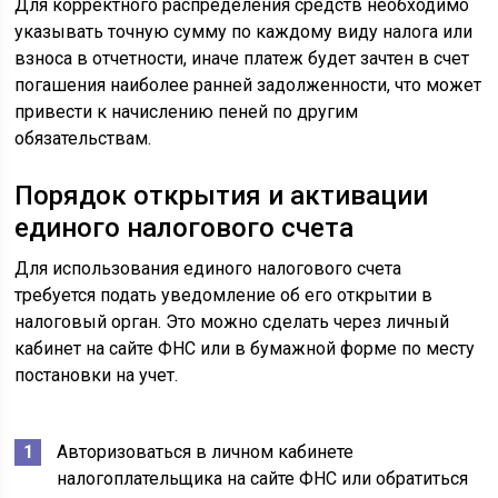
Для корректного распределения средств необходимо
указывать точную сумму по каждому виду налога или
взноса в отчетности, иначе платеж будет зачтен в счет
погашения наиболее ранней задолженности, что может
привести к начислению пеней по другим
обязательствам.
Порядок открытия и активации
единого налогового счета
Для использования единого налогового счета
требуется подать уведомление об его открытии в
налоговый орган. Это можно сделать через личный
кабинет на сайте ФНС или в бумажной форме по месту
постановки на учет.
Авторизоваться в личном кабинете
налогоплательщика на сайте ФНС или обратиться