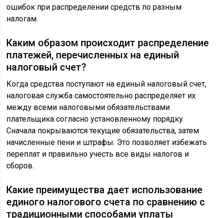
ошибок при распределении средств по разным
налогам.
Каким образом происходит распределение
платежей, перечисленных на единый
налоговый счет?
Когда средства поступают на единый налоговый счет,
налоговая служба самостоятельно распределяет их
между всеми налоговыми обязательствами
плательщика согласно установленному порядку.
Сначала покрываются текущие обязательства, затем
начисленные пени и штрафы. Это позволяет избежать
переплат и правильно учесть все виды налогов и
сборов.
Какие преимущества дает использование
единого налогового счета по сравнению с
традиционными способами уплаты