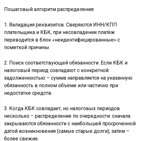
Пошаговый алгоритм распределения:
1. Валидация реквизитов. Сверяются ИНН/КПП
плательщика и КБК; при несовпадении платёж
переводится в блок «неидентифицированные» с
пометкой причины.
2. Поиск соответствующей обязанности. Если КБК и
налоговый период совпадают с конкретной
задолженностью – сумма направляется на указанную
обязанность в полном объёме или частично при
недостатке средств.
3. Когда КБК совпадает, но налоговых периодов
несколько – распределение по очередности: сначала
закрываются обязанности с наибольшей просроченной
датой возникновения (самые старые долги), затем –
более свежие.