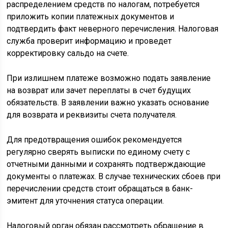
распределением средств по налогам, потребуется
приложить копии платежных документов и
подтвердить факт неверного перечисления. Налоговая
служба проверит информацию и проведет
корректировку сальдо на счете.
При излишнем платеже возможно подать заявление
на возврат или зачет переплаты в счет будущих
обязательств. В заявлении важно указать основание
для возврата и реквизиты счета получателя.
Для предотвращения ошибок рекомендуется
регулярно сверять выписки по единому счету с
отчетными данными и сохранять подтверждающие
документы о платежах. В случае технических сбоев при
перечислении средств стоит обращаться в банк-
эмитент для уточнения статуса операции.
Налоговый орган обязан рассмотреть обращение в