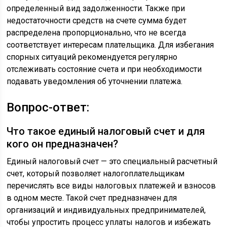
определенный вид задолженности. Также при
недостаточности средств на счете сумма будет
распределена пропорционально, что не всегда
соответствует интересам плательщика. Для избегания
спорных ситуаций рекомендуется регулярно
отслеживать состояние счета и при необходимости
подавать уведомления об уточнении платежа.
Вопрос-ответ:
Что такое единый налоговый счет и для
кого он предназначен?
Единый налоговый счет — это специальный расчетный
счет, который позволяет налогоплательщикам
перечислять все виды налоговых платежей и взносов
в одном месте. Такой счет предназначен для
организаций и индивидуальных предпринимателей,
чтобы упростить процесс уплаты налогов и избежать