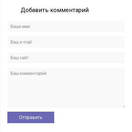
Добавить комментарий