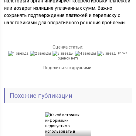
налоговый орган инициирует корректировку платежей
или возврат излишне уплаченных сумм. Важно
сохранять подтверждения платежей и переписку с
налоговиками для оперативного решения проблемы.
Оценка статьи:
(пока
оценок нет)
Поделиться с друзьями:
Похожие публикации