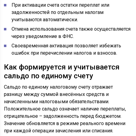
При активации счета остатки переплат или
задолженностей по отдельным налогам
учитываются автоматически.
Отмена использования счета также осуществляется
через уведомление в ФНС.
Своевременная активация позволяет избежать
ошибок при перечислении налогов и взносов.
Как формируется и учитывается
сальдо по единому счету
Сальдо по единому налоговому счету отражает
разницу между суммой внесённых средств и
начисленными налоговыми обязательствами.
Положительное сальдо означает наличие переплаты,
отрицательное – задолженность перед бюджетом.
Значение обновляется в режиме реального времени
при каждой операции зачисления или списания.