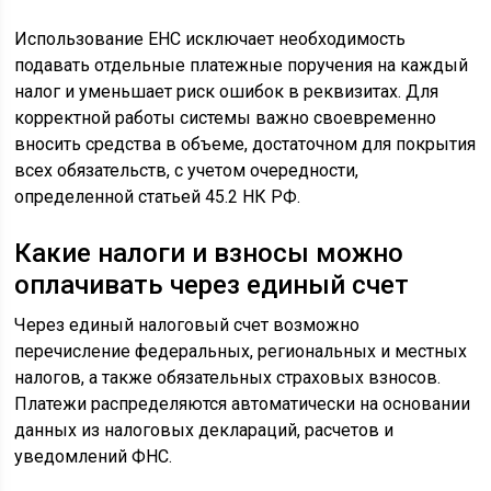
Использование ЕНС исключает необходимость
подавать отдельные платежные поручения на каждый
налог и уменьшает риск ошибок в реквизитах. Для
корректной работы системы важно своевременно
вносить средства в объеме, достаточном для покрытия
всех обязательств, с учетом очередности,
определенной статьей 45.2 НК РФ.
Какие налоги и взносы можно
оплачивать через единый счет
Через единый налоговый счет возможно
перечисление федеральных, региональных и местных
налогов, а также обязательных страховых взносов.
Платежи распределяются автоматически на основании
данных из налоговых деклараций, расчетов и
уведомлений ФНС.