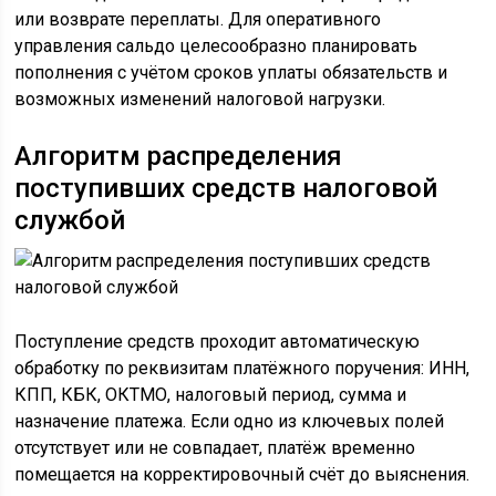
или возврате переплаты. Для оперативного
управления сальдо целесообразно планировать
пополнения с учётом сроков уплаты обязательств и
возможных изменений налоговой нагрузки.
Алгоритм распределения
поступивших средств налоговой
службой
Поступление средств проходит автоматическую
обработку по реквизитам платёжного поручения: ИНН,
КПП, КБК, ОКТМО, налоговый период, сумма и
назначение платежа. Если одно из ключевых полей
отсутствует или не совпадает, платёж временно
помещается на корректировочный счёт до выяснения.