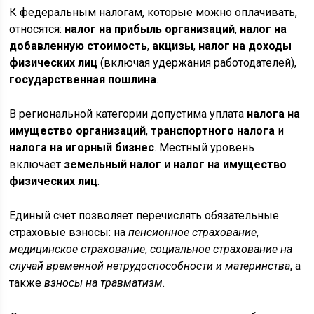
К федеральным налогам, которые можно оплачивать,
относятся:
налог на прибыль организаций
,
налог на
добавленную стоимость
,
акцизы
,
налог на доходы
физических лиц
(включая удержания работодателей),
государственная пошлина
.
В региональной категории допустима уплата
налога на
имущество организаций
,
транспортного налога
и
налога на игорный бизнес
. Местный уровень
включает
земельный налог
и
налог на имущество
физических лиц
.
Единый счет позволяет перечислять обязательные
страховые взносы: на
пенсионное страхование
,
медицинское страхование
,
социальное страхование на
случай временной нетрудоспособности и материнства
, а
также
взносы на травматизм
.