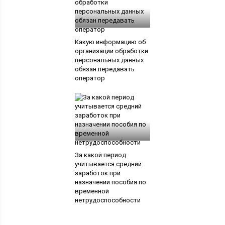
Какую информацию об
организации обработки
персональных данных
обязан передавать
оператор
За какой период
учитывается средний
заработок при
назначении пособия по
временной
нетрудоспособности