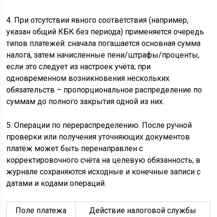
4. При отсутствии явного соответствия (например,
указан общий КБК без периода) применяется очередь
типов платежей: сначала погашается основная сумма
налога, затем начисленные пени/штрафы/проценты,
если это следует из настроек учёта; при
одновременном возникновения нескольких
обязательств – пропорциональное распределение по
суммам до полного закрытия одной из них.
5. Операции по перераспределению. После ручной
проверки или получения уточняющих документов
платёж может быть перенаправлен с
корректировочного счёта на целевую обязанность; в
журнале сохраняются исходные и конечные записи с
датами и кодами операций.
Поле платежа
Действие налоговой службы