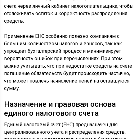
счета через личный кабинет налогоплательщика, чтобы
отслеживать остаток и корректность распределения
средств.
Применение ЕНС особенно полезно компаниям с
большим количеством налогов и взносов, так как
упрощает бухгалтерский процесс и минимизирует
вероятность ошибок при перечислениях. При этом
важно учитывать, что при недостатке средств на счете
погашение обязательств будет происходить частично,
что может повлечь начисление пеней на оставшуюся
сумму.
Назначение и правовая основа
единого налогового счета
Единый налоговый счет (ЕНС) предназначен для
централизованного учета и распределения средств,