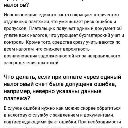
налогов?
Использование единого счета сокращает количество
отдельных платежей, что уменьшает риск ошибок и
пропусков. Плательщик получает единый документ об
уплате всех налогов, что упрощает бухгалтерский учет и
контроль. Кроме того, средства сразу учитываются по
всем налогам, что снижает вероятность
возникновения задолженностей из-за неправильного
распределения платежей.
Что делать, если при оплате через единый
налоговый счет была допущена ошибка,
например, неверно указаны данные
платежа?
В случае ошибки нужно как можно скорее обратиться
в налоговую службу с заявлением и документами,
подтверждающими факт ошибки. При необходимости