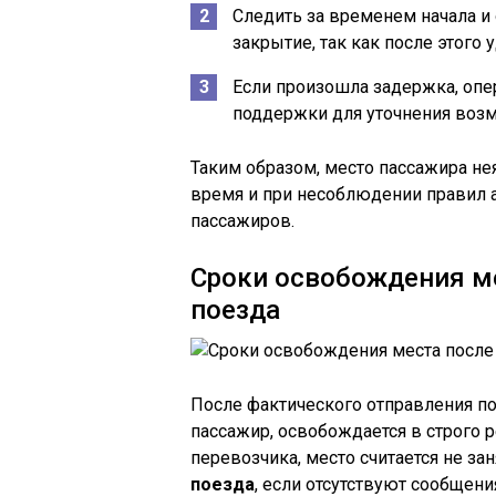
Следить за временем начала и 
закрытие, так как после этого
Если произошла задержка, опер
поддержки для уточнения возм
Таким образом, место пассажира не
время и при несоблюдении правил 
пассажиров.
Сроки освобождения ме
поезда
После фактического отправления по
пассажир, освобождается в строго 
перевозчика, место считается не за
поезда
, если отсутствуют сообщен