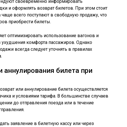
ендуют своевременно информировать
ки и оформлять возврат билетов. При этом стоит
 чаще всего поступают в свободную продажу, что
ров приобрести билеты.
яет оптимизировать использование вагонов и
 ухудшения комфорта пассажиров. Однако
одажи всегда следует уточнять в правилах
.
и аннулирования билета при
возврат или аннулирование билета осуществляется
зчика и условиями тарифа. В большинстве случаев
ении до отправления поезда или в течение
тправления.
дать заявление в билетную кассу или через