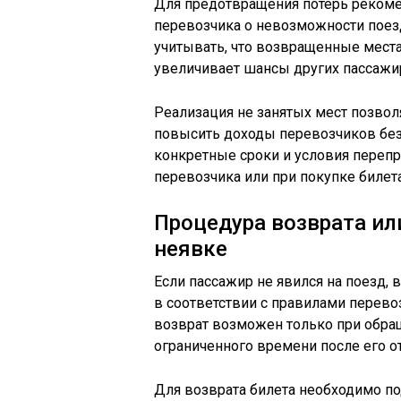
Для предотвращения потерь реком
перевозчика о невозможности поезд
учитывать, что возвращенные места
увеличивает шансы других пассажи
Реализация не занятых мест позвол
повысить доходы перевозчиков без
конкретные сроки и условия перепр
перевозчика или при покупке билета
Процедура возврата ил
неявке
Если пассажир не явился на поезд, 
в соответствии с правилами перево
возврат возможен только при обращ
ограниченного времени после его о
Для возврата билета необходимо по