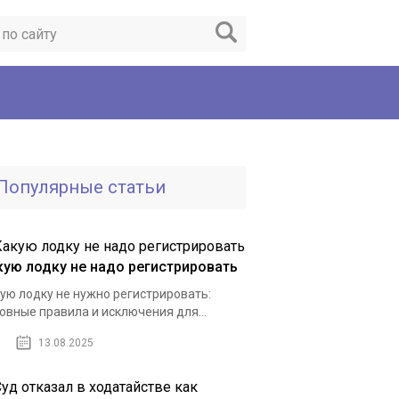
Популярные статьи
кую лодку не надо регистрировать
ую лодку не нужно регистрировать:
овные правила и исключения для...
13.08.2025