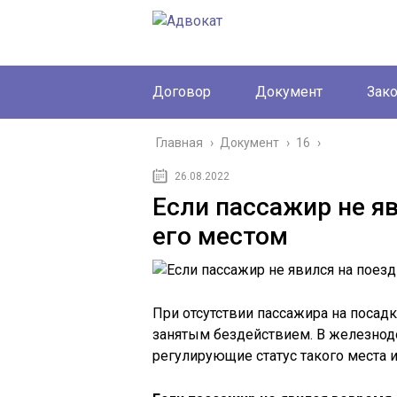
Договор
Документ
Зак
Главная
›
Документ
›
16
›
26.08.2022
Если пассажир не яв
его местом
При отсутствии пассажира на посадк
занятым бездействием. В железнод
регулирующие статус такого места 