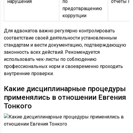
нарушения
по
отчёты п
предотвращению
коррупции
Для адвокатов важно регулярно контролировать
соответствие своей деятельности установленным
стандартам и вести документацию, подтверждающую
законность всех действий. Рекомендуется
использовать чек-листы по соблюдению
профессиональных норм и своевременно проходить
внутренние проверки.
Какие дисциплинарные процедуры
применялись в отношении Евгения
Тонкого