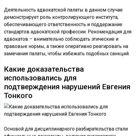
Деятельность адвокатской палаты в данном случае
демонстрирует роль контролирующего института,
обеспечивающего ответственность и поддержание
стандартов адвокатской профессии. Рекомендация для
адвокатов – внимательно соблюдать этические и
правовые нормы, а также оперативно реагировать на
замечания палаты, чтобы избежать подобных санкций.
Какие доказательства
использовались для
подтверждения нарушений Евгения
Тонкого
Основой для дисциплинарного разбирательства стали