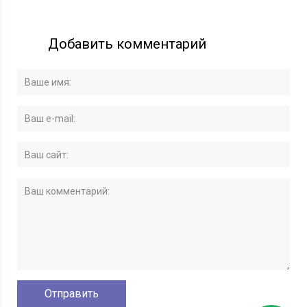
Добавить комментарий