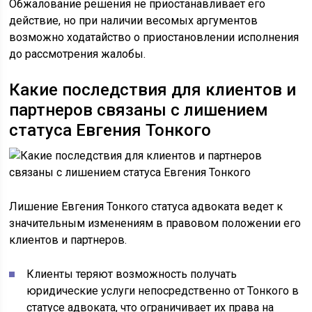
Обжалование решения не приостанавливает его
действие, но при наличии весомых аргументов
возможно ходатайство о приостановлении исполнения
до рассмотрения жалобы.
Какие последствия для клиентов и
партнеров связаны с лишением
статуса Евгения Тонкого
Лишение Евгения Тонкого статуса адвоката ведет к
значительным изменениям в правовом положении его
клиентов и партнеров.
Клиенты теряют возможность получать
юридические услуги непосредственно от Тонкого в
статусе адвоката, что ограничивает их права на