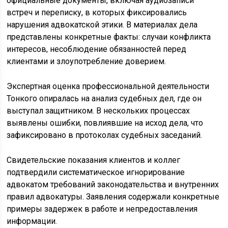
официальные документы, включая аудиозаписи
встреч и переписку, в которых фиксировались
нарушения адвокатской этики. В материалах дела
представлены конкретные факты: случаи конфликта
интересов, несоблюдение обязанностей перед
клиентами и злоупотребление доверием.
Экспертная оценка профессиональной деятельности
Тонкого опиралась на анализ судебных дел, где он
выступал защитником. В нескольких процессах
выявлены ошибки, повлиявшие на исход дела, что
зафиксировано в протоколах судебных заседаний.
Свидетельские показания клиентов и коллег
подтвердили систематическое игнорирование
адвокатом требований законодательства и внутренних
правил адвокатуры. Заявления содержали конкретные
примеры задержек в работе и непредоставления
информации.