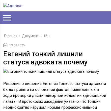
Главная
›
Документ
›
16
›
13.08.2025
Евгений тонкий лишили
статуса адвоката почему
Решение о лишении Евгения Тонкого статуса адвоката
было принято на основании фактов, выявленных в
ходе проверки дисциплинарной коллегии адвокатской
палаты. В протоколах заседания указано, что Тонкий
неоднократно нарушал нормы профессиональной