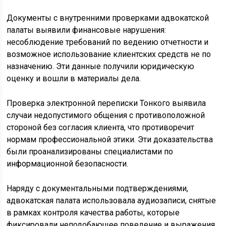
Документы с внутренними проверками адвокатской
палаты выявили финансовые нарушения:
несоблюдение требований по ведению отчетности и
возможное использование клиентских средств не по
назначению. Эти данные получили юридическую
оценку и вошли в материалы дела.
Проверка электронной переписки Тонкого выявила
случаи недопустимого общения с противоположной
стороной без согласия клиента, что противоречит
нормам профессиональной этики. Эти доказательства
были проанализированы специалистами по
информационной безопасности.
Наряду с документальными подтверждениями,
адвокатская палата использовала аудиозаписи, снятые
в рамках контроля качества работы, которые
фиксировали неподобающее поведение и выражения,