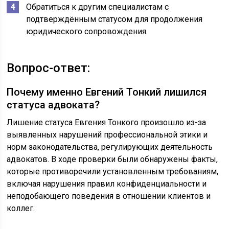
Обратиться к другим специалистам с
подтверждённым статусом для продолжения
юридического сопровождения.
Вопрос-ответ:
Почему именно Евгений Тонкий лишился
статуса адвоката?
Лишение статуса Евгения Тонкого произошло из-за
выявленных нарушений профессиональной этики и
норм законодательства, регулирующих деятельность
адвокатов. В ходе проверки были обнаружены факты,
которые противоречили установленным требованиям,
включая нарушения правил конфиденциальности и
неподобающего поведения в отношении клиентов и
коллег.