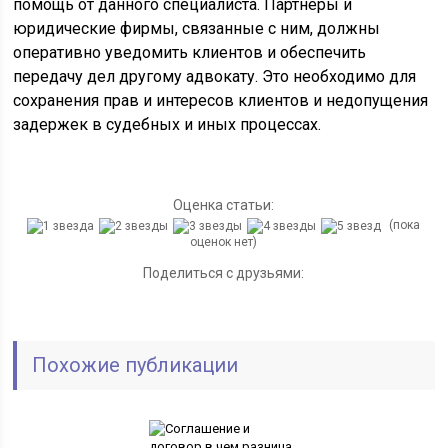
помощь от данного специалиста. Партнеры и
юридические фирмы, связанные с ним, должны
оперативно уведомить клиентов и обеспечить
передачу дел другому адвокату. Это необходимо для
сохранения прав и интересов клиентов и недопущения
задержек в судебных и иных процессах.
Оценка статьи:
(пока
оценок нет)
Поделиться с друзьями:
Похожие публикации