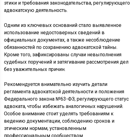
этики и требования законодательства, регулирующего
адвокатскую деятельность.
Одним из ключевых оснований стало выявленное
использование недостоверных сведений в
официальных документах, а также несоблюдение
обязанностей по сохранению адвокатской тайны.
Кроме того, зафиксированы случаи невыполнения
судебных поручений и затягивание рассмотрения дел
без уважительных причин.
Рекомендуется внимательно изучить детали
регламента адвокатской деятельности и положения
Федерального закона №63-ФЗ, регулирующего статус
адвоката, чтобы избежать аналогичных нарушений.
Особое внимание стоит уделять требованиям к
ведению документации, соблюдению сроков и
этическим нормам, установленным
профессиональным сообществом.