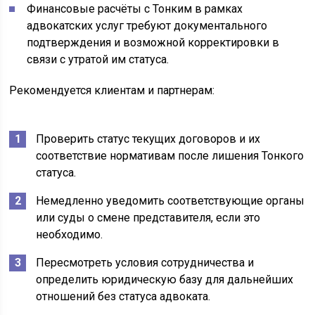
Финансовые расчёты с Тонким в рамках
адвокатских услуг требуют документального
подтверждения и возможной корректировки в
связи с утратой им статуса.
Рекомендуется клиентам и партнерам:
Проверить статус текущих договоров и их
соответствие нормативам после лишения Тонкого
статуса.
Немедленно уведомить соответствующие органы
или суды о смене представителя, если это
необходимо.
Пересмотреть условия сотрудничества и
определить юридическую базу для дальнейших
отношений без статуса адвоката.