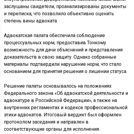
заслушаны свидетели, проанализированы документы
и переписка, что позволило объективно оценить
степень вины адвоката.
Адвокатская палата обеспечила соблюдение
процессуальных норм, предоставив Тонкому
возможность для дачи объяснений и представления
доказательств в свою защиту. Однако собранные
материалы подтвердили нарушение норм, что стало
основанием для принятия решения о лишении статуса.
Решение палаты основывалось на положениях
Федерального закона «Об адвокатской деятельности и
адвокатуре в Российской Федерации», а также на
внутренних регламентах и кодексе профессиональной
этики адвокатов. Итоговый вердикт был оформлен
протоколом заседания и направлен в
соответствующие органы для исполнения.