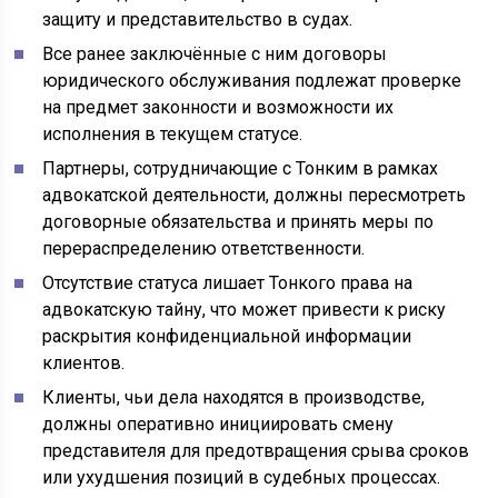
защиту и представительство в судах.
Все ранее заключённые с ним договоры
юридического обслуживания подлежат проверке
на предмет законности и возможности их
исполнения в текущем статусе.
Партнеры, сотрудничающие с Тонким в рамках
адвокатской деятельности, должны пересмотреть
договорные обязательства и принять меры по
перераспределению ответственности.
Отсутствие статуса лишает Тонкого права на
адвокатскую тайну, что может привести к риску
раскрытия конфиденциальной информации
клиентов.
Клиенты, чьи дела находятся в производстве,
должны оперативно инициировать смену
представителя для предотвращения срыва сроков
или ухудшения позиций в судебных процессах.