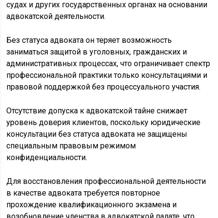
судах и других государственных органах на основании
адвокатской деятельности.
Без статуса адвоката он теряет возможность
заниматься защитой в уголовных, гражданских и
административных процессах, что ограничивает спектр
профессиональной практики только консультациями и
правовой поддержкой без процессуального участия.
Отсутствие допуска к адвокатской тайне снижает
уровень доверия клиентов, поскольку юридические
консультации без статуса адвоката не защищены
специальным правовым режимом
конфиденциальности.
Для восстановления профессиональной деятельности
в качестве адвоката требуется повторное
прохождение квалификационного экзамена и
возобновление членства в адвокатской палате, что