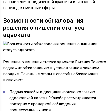
направления юридической практики или полный
переход в смежные сферы.
Возможности обжалования
решения о лишении статуса
адвоката
Решение о лишении статуса адвоката Евгения Тонкого
подлежит обжалованию в установленном законом
порядке. Основные этапы и способы обжалования
включают:
Подача жалобы в дисциплинарную коллегию
адвокатской палаты. Жалоба рассматривается
повторно с проверкой соблюдения
процессуальных норм.