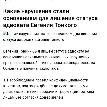
Какие нарушения стали
основанием для лишения статуса
адвоката Евгения Тонкого
Евгений Тонкий был лишён статуса адвоката на
основании нескольких выявленных нарушений
профессиональной этики и норм законодательства.
Основные причины включают:
1. Несоблюдение правил конфиденциальности
клиентов, подтверждённое документальными
доказательствами передачи информации третьим
лицам без согласия доверителей.