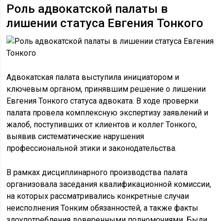
Роль адвокатской палаты в
лишении статуса Евгения Тонкого
Адвокатская палата выступила инициатором и
ключевым органом, принявшим решение о лишении
Евгения Тонкого статуса адвоката. В ходе проверки
палата провела комплексную экспертизу заявлений и
жалоб, поступивших от клиентов и коллег Тонкого,
выявив систематические нарушения
профессиональной этики и законодательства.
В рамках дисциплинарного производства палата
организовала заседания квалификационной комиссии,
на которых рассматривались конкретные случаи
неисполнения Тонким обязанностей, а также факты
злоупотребления доверенными полномочиями. Были