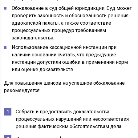
Обжалование в суд общей юрисдикции. Суд может
проверить законность и обоснованность решения
адвокатской палаты, а также соответствие
процессуальных процедур требованиям
законодательства.
Использование кассационной инстанции при
наличии оснований считать, что предыдущие
инстанции допустили ошибки в применении норм
или оценке доказательств.
Для повышения шансов на успешное обжалование
рекомендуется:
Собрать и предоставить доказательства
процессуальных нарушений или несоответствия
решения фактическим обстоятельствам дела.