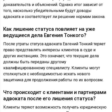
доказательств и объяснений. Однако итог зависит от
того, насколько убедительными будут доводы
адвоката и соответствует ли решение нормам закона.
Как лишение статуса повлияет на уже
ведущиеся дела Евгения Тонкого?
После утраты статуса адвоката Евгений Тонкий теряет
право представлять интересы клиентов в суде и
других инстанциях. Это означает, что текущие дела
должны быть переданы другому
квалифицированному специалисту. Клиенты могут
столкнуться с необходимостью искать нового
защитника для продолжения работы по их вопросам.
Что происходит с клиентами и партнерами
адвоката после его лишения статуса?
Клиенты теряют возможность получать юридическую