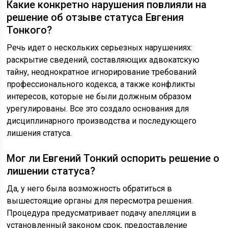
Какие конкретно нарушения повлияли на
решение об отзыве статуса Евгения
Тонкого?
Речь идет о нескольких серьезных нарушениях:
раскрытие сведений, составляющих адвокатскую
тайну, неоднократное игнорирование требований
профессионального кодекса, а также конфликты
интересов, которые не были должным образом
урегулированы. Все это создало основания для
дисциплинарного производства и последующего
лишения статуса.
Мог ли Евгений Тонкий оспорить решение о
лишении статуса?
Да, у него была возможность обратиться в
вышестоящие органы для пересмотра решения.
Процедура предусматривает подачу апелляции в
установленный законом срок, предоставление