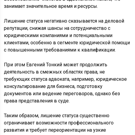
занимает значительное время и ресурсы.
Лишение статуса негативно сказывается на деловой
репутации, снижая шансы на сотрудничество с
юридическими компаниями и потенциальными
клиентами, особенно в сегменте юридической помощи
с повышенными требованиями к квалификации.
При этом Евгений Тонкий может продолжить
деятельность в смежных областях права, не
требующих статуса адвоката, например, юридическое
консультирование для бизнеса, подготовку
документов или ведение переговоров, однако без
права представления в суде.
Таким образом, лишение статуса существенно
ограничивает возможности профессионального
развития и требует переориентации на узкие