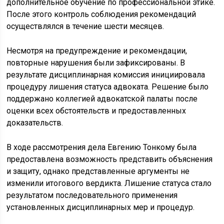
дополнительное обучение по профессиональной этике.
После этого контроль соблюдения рекомендаций
осуществлялся в течение шести месяцев.
Несмотря на предупреждение и рекомендации,
повторные нарушения были зафиксированы. В
результате дисциплинарная комиссия инициировала
процедуру лишения статуса адвоката. Решение было
поддержано коллегией адвокатской палаты после
оценки всех обстоятельств и предоставленных
доказательств.
В ходе рассмотрения дела Евгению Тонкому была
предоставлена возможность представить объяснения
и защиту, однако представленные аргументы не
изменили итогового вердикта. Лишение статуса стало
результатом последовательного применения
установленных дисциплинарных мер и процедур.