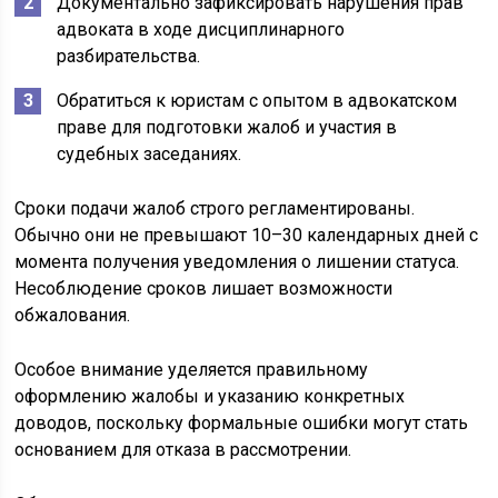
Документально зафиксировать нарушения прав
адвоката в ходе дисциплинарного
разбирательства.
Обратиться к юристам с опытом в адвокатском
праве для подготовки жалоб и участия в
судебных заседаниях.
Сроки подачи жалоб строго регламентированы.
Обычно они не превышают 10–30 календарных дней с
момента получения уведомления о лишении статуса.
Несоблюдение сроков лишает возможности
обжалования.
Особое внимание уделяется правильному
оформлению жалобы и указанию конкретных
доводов, поскольку формальные ошибки могут стать
основанием для отказа в рассмотрении.