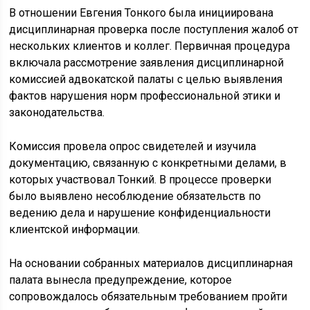
В отношении Евгения Тонкого была инициирована
дисциплинарная проверка после поступления жалоб от
нескольких клиентов и коллег. Первичная процедура
включала рассмотрение заявления дисциплинарной
комиссией адвокатской палаты с целью выявления
фактов нарушения норм профессиональной этики и
законодательства.
Комиссия провела опрос свидетелей и изучила
документацию, связанную с конкретными делами, в
которых участвовал Тонкий. В процессе проверки
было выявлено несоблюдение обязательств по
ведению дела и нарушение конфиденциальности
клиентской информации.
На основании собранных материалов дисциплинарная
палата вынесла предупреждение, которое
сопровождалось обязательным требованием пройти