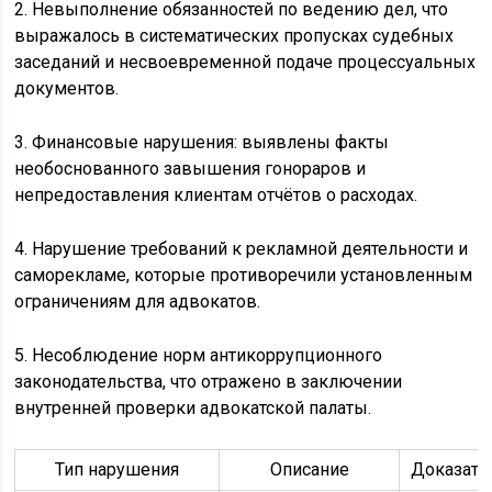
2. Невыполнение обязанностей по ведению дел, что
выражалось в систематических пропусках судебных
заседаний и несвоевременной подаче процессуальных
документов.
3. Финансовые нарушения: выявлены факты
необоснованного завышения гонораров и
непредоставления клиентам отчётов о расходах.
4. Нарушение требований к рекламной деятельности и
саморекламе, которые противоречили установленным
ограничениям для адвокатов.
5. Несоблюдение норм антикоррупционного
законодательства, что отражено в заключении
внутренней проверки адвокатской палаты.
Тип нарушения
Описание
Доказате