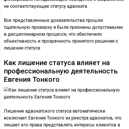
не соответствующие статусу адвоката.
Все представленные доказательства прошли
тщательную проверку и были признаны допустимыми
в дисциплинарном процессе, что обеспечило
объективность и прозрачность принятого решения о
лишении статуса.
Как лишение статуса влияет на
профессиональную деятельность
Евгения Тонкого
Лишение адвокатского статуса автоматически
исключает Евгения Тонкого из реестра адвокатов, что
лишает его права представлять интересы клиентов в