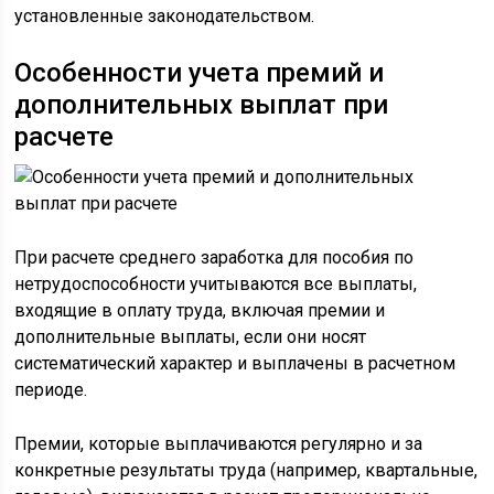
установленные законодательством.
Особенности учета премий и
дополнительных выплат при
расчете
При расчете среднего заработка для пособия по
нетрудоспособности учитываются все выплаты,
входящие в оплату труда, включая премии и
дополнительные выплаты, если они носят
систематический характер и выплачены в расчетном
периоде.
Премии, которые выплачиваются регулярно и за
конкретные результаты труда (например, квартальные,