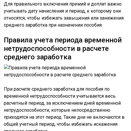
Для правильного включения премий и доплат важно
учитывать дату начисления и период, к которому они
относятся, чтобы избежать завышения или занижения
среднего заработка при назначении пособия.
Правила учета периода временной
нетрудоспособности в расчете
среднего заработка
При расчете среднего заработка для пособия по
временной нетрудоспособности учитывается весь
расчетный период, за исключением дней временной
нетрудоспособности, которые непосредственно
приходятся на этот период. Такие дни не включаются в
общий учетный период, чтобы избежать искажения