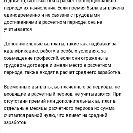
годовые), включаются в расчет пропорционально
периоду их начисления. Если премия была выплачена
единовременно и не связана с трудовыми
достижениями в расчетном периоде, она не
учитывается.
Дополнительные выплаты, такие как надбавки за
квалификацию, работу в особых условиях, за
совмещение профессий, если они отражены в
трудовом договоре и имели место в расчетном
периоде, также входят в расчет среднего заработка.
Временные выплаты, выплаченные за периоды, не
входящие в расчетный период, не учитываются. При
отсутствии премий или дополнительных выплат в
отдельные месяцы расчетного периода их сумма
считается равной нулю, что влияет на средний
заработок.