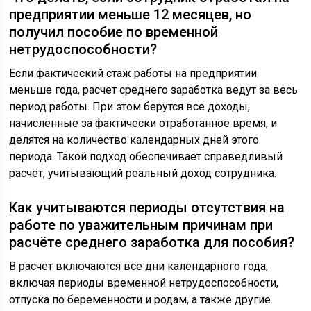
предприятии меньше 12 месяцев, но
получил пособие по временной
нетрудоспособности?
Если фактический стаж работы на предприятии
меньше года, расчет среднего заработка ведут за весь
период работы. При этом берутся все доходы,
начисленные за фактически отработанное время, и
делятся на количество календарных дней этого
периода. Такой подход обеспечивает справедливый
расчёт, учитывающий реальный доход сотрудника.
Как учитываются периоды отсутствия на
работе по уважительным причинам при
расчёте среднего заработка для пособия?
В расчет включаются все дни календарного года,
включая периоды временной нетрудоспособности,
отпуска по беременности и родам, а также другие