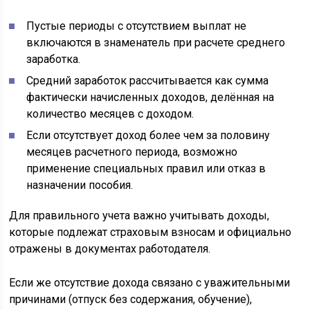
Пустые периоды с отсутствием выплат не
включаются в знаменатель при расчете среднего
заработка.
Средний заработок рассчитывается как сумма
фактически начисленных доходов, делённая на
количество месяцев с доходом.
Если отсутствует доход более чем за половину
месяцев расчетного периода, возможно
применение специальных правил или отказ в
назначении пособия.
Для правильного учета важно учитывать доходы,
которые подлежат страховым взносам и официально
отражены в документах работодателя.
Если же отсутствие дохода связано с уважительными
причинами (отпуск без содержания, обучение),