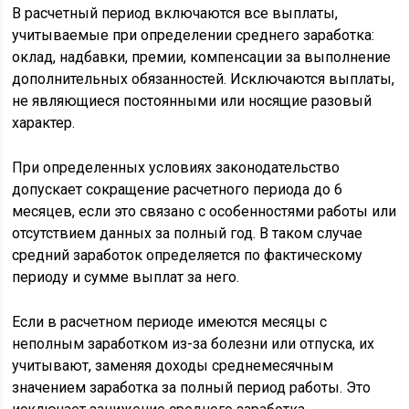
В расчетный период включаются все выплаты,
учитываемые при определении среднего заработка:
оклад, надбавки, премии, компенсации за выполнение
дополнительных обязанностей. Исключаются выплаты,
не являющиеся постоянными или носящие разовый
характер.
При определенных условиях законодательство
допускает сокращение расчетного периода до 6
месяцев, если это связано с особенностями работы или
отсутствием данных за полный год. В таком случае
средний заработок определяется по фактическому
периоду и сумме выплат за него.
Если в расчетном периоде имеются месяцы с
неполным заработком из-за болезни или отпуска, их
учитывают, заменяя доходы среднемесячным
значением заработка за полный период работы. Это