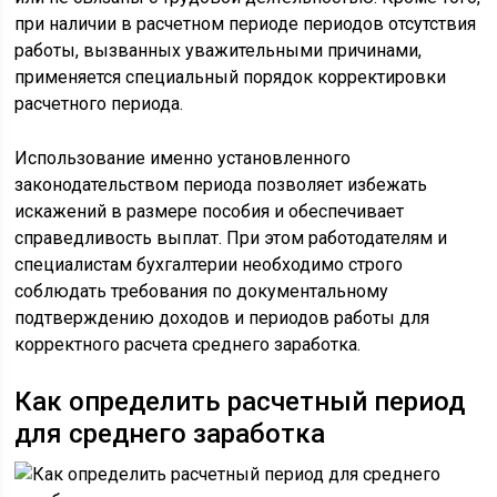
при наличии в расчетном периоде периодов отсутствия
работы, вызванных уважительными причинами,
применяется специальный порядок корректировки
расчетного периода.
Использование именно установленного
законодательством периода позволяет избежать
искажений в размере пособия и обеспечивает
справедливость выплат. При этом работодателям и
специалистам бухгалтерии необходимо строго
соблюдать требования по документальному
подтверждению доходов и периодов работы для
корректного расчета среднего заработка.
Как определить расчетный период
для среднего заработка