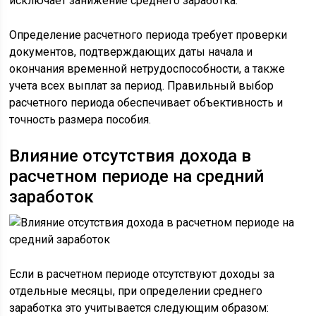
исключает занижение среднего заработка.
Определение расчетного периода требует проверки
документов, подтверждающих даты начала и
окончания временной нетрудоспособности, а также
учета всех выплат за период. Правильный выбор
расчетного периода обеспечивает объективность и
точность размера пособия.
Влияние отсутствия дохода в
расчетном периоде на средний
заработок
Если в расчетном периоде отсутствуют доходы за
отдельные месяцы, при определении среднего
заработка это учитывается следующим образом: