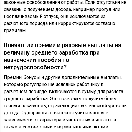
законные освобождения от работы. Если отсутствия не
связаны с получением дохода, например прогул или
неоплачиваемый отпуск, они исключаются из
расчетного периода или корректируются согласно
правилам.
Влияют ли премии и разовые выплаты на
величину среднего заработка при
назначении пособия по
нетрудоспособности?
Премии, бонусы и другие дополнительные выплаты,
которые регулярно начислялись работнику в
расчетном периоде, включаются в сумму для расчёта
среднего заработка. Это позволяет получить более
точный показатель, отражающий фактический уровень
дохода. Одноразовые выплаты учитываются в
зависимости от характера и частоты их выплаты, а
также в соответствии с нормативными актами.