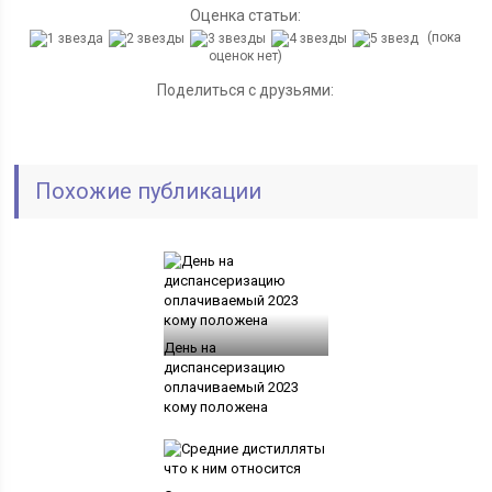
Оценка статьи:
(пока
оценок нет)
Поделиться с друзьями:
Похожие публикации
День на
диспансеризацию
оплачиваемый 2023
кому положена