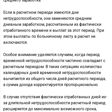
среднего заработка.
Если в расчетном периоде имеются дни
нетрудоспособности, они заменяются средним
дневным заработком, рассчитанным из фактически
отработанного времени и выплат за этот период. При
этом выплаты по больничному листу в расчет не
включаются.
Особое внимание уделяется случаям, когда период
временной нетрудоспособности частично совпадает с
расчетным периодом. В таких ситуациях количество
календарных дней временной нетрудоспособности
вычитается из общего числа дней расчетного периода,
а сумма дохода корректируется пропорционально.
В случае отсутствия фактически отработанных дней из-
за длительной нетрудоспособности расчетный период
расширяется до максимально возможного срока,