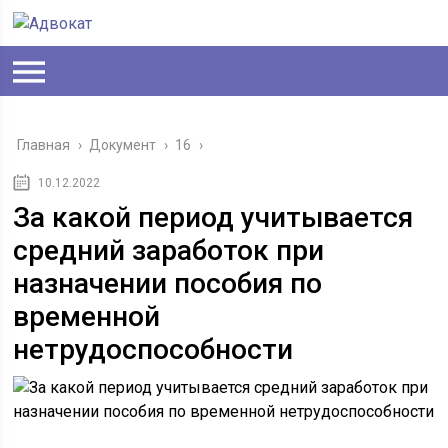
Главная
›
Документ
›
16
›
10.12.2022
За какой период учитывается
средний заработок при
назначении пособия по
временной
нетрудоспособности