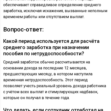
обеспечивает справедливое определение среднего
заработка, исключая искажения, вызванные неполным
временем работы или отсутствием выплат.
Вопрос-ответ:
Какой период используется для расчёта
среднего заработка при назначении
пособия по нетрудоспособности?
Средний заработок обычно рассчитывается на
основании дохода за последние 12 месяцев,
предшествующих месяцу, в котором наступила
временная нетрудоспособность. Этот период
позволяет учесть реальный уровень дохода работника
с учётом всех выплат и стимулирующих надбавок,
которые он получал в течение года.
Что делать, если сотрудник отработал на