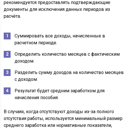
рекомендуется предоставлять подтверждающие
документы для исключения данных периодов из
расчёта.
Суммировать все доходы, начисленные в
расчетном периоде.
Определить количество месяцев с фактическим
доходом.
Разделить сумму доходов на количество месяцев
с доходом.
Результат будет средним заработком для
начисления пособия.
В случаях, когда отсутствуют доходы из-за полного
отсутствия работы, используется минимальный размер
среднего заработка или нормативные показатели,