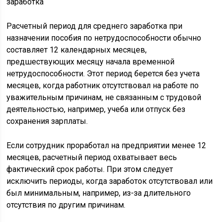
Расчетный период для среднего заработка при
назначении пособия по нетрудоспособности обычно
составляет 12 календарных месяцев,
предшествующих месяцу начала временной
нетрудоспособности. Этот период берется без учета
месяцев, когда работник отсутствовал на работе по
уважительным причинам, не связанным с трудовой
деятельностью, например, учеба или отпуск без
сохранения зарплаты.
Если сотрудник проработал на предприятии менее 12
месяцев, расчетный период охватывает весь
фактический срок работы. При этом следует
исключить периоды, когда заработок отсутствовал или
был минимальным, например, из-за длительного
отсутствия по другим причинам.