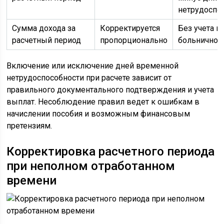
нетрудоспо
Сумма дохода за
Корректируется
Без учета в
расчетный период
пропорционально
больничном
Включение или исключение дней временной
нетрудоспособности при расчете зависит от
правильного документального подтверждения и учета
выплат. Несоблюдение правил ведет к ошибкам в
начислении пособия и возможным финансовым
претензиям.
Корректировка расчетного периода
при неполном отработанном
времени