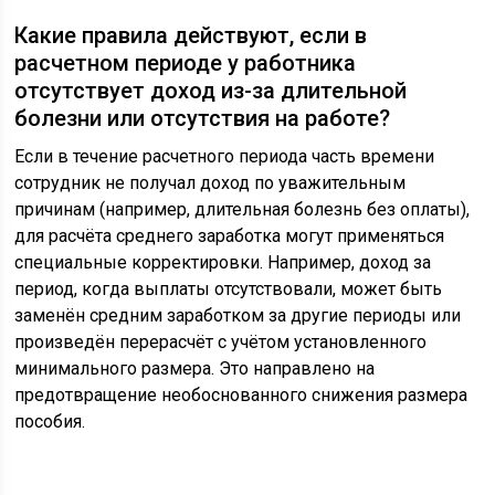
Какие правила действуют, если в
расчетном периоде у работника
отсутствует доход из-за длительной
болезни или отсутствия на работе?
Если в течение расчетного периода часть времени
сотрудник не получал доход по уважительным
причинам (например, длительная болезнь без оплаты),
для расчёта среднего заработка могут применяться
специальные корректировки. Например, доход за
период, когда выплаты отсутствовали, может быть
заменён средним заработком за другие периоды или
произведён перерасчёт с учётом установленного
минимального размера. Это направлено на
предотвращение необоснованного снижения размера
пособия.