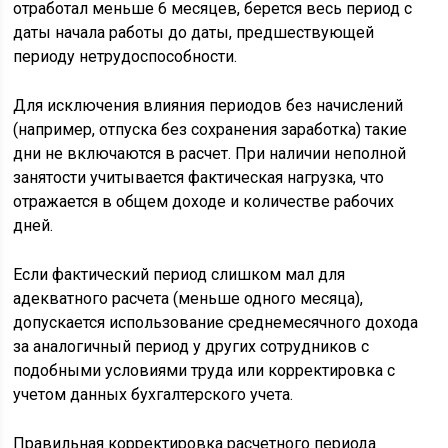
Для исключения влияния периодов без начислений
(например, отпуска без сохранения заработка) такие
дни не включаются в расчет. При наличии неполной
занятости учитывается фактическая нагрузка, что
отражается в общем доходе и количестве рабочих
дней.
Если фактический период слишком мал для
адекватного расчета (меньше одного месяца),
допускается использование среднемесячного дохода
за аналогичный период у других сотрудников с
подобными условиями труда или корректировка с
учетом данных бухгалтерского учета.
Правильная корректировка расчетного периода