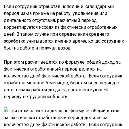
Если сотрудник отработал неполный календарный
период из-за приема на работу, увольнения или
длительного отсутствия, расчетный период
корректируется исходя из фактически отработанных
дней. В таком случае при определении среднего
заработка учитывается именно время, когда сотрудник
был на работе и получал доход.
При этом расчет ведется по формуле: общий доход за
фактически отработанный период делится на
количество дней фактической работы. Если сотрудник
отработал меньше 6 месяцев, берется весь период с
даты начала работы до даты, предшествующей
периоду нетрудоспособности.