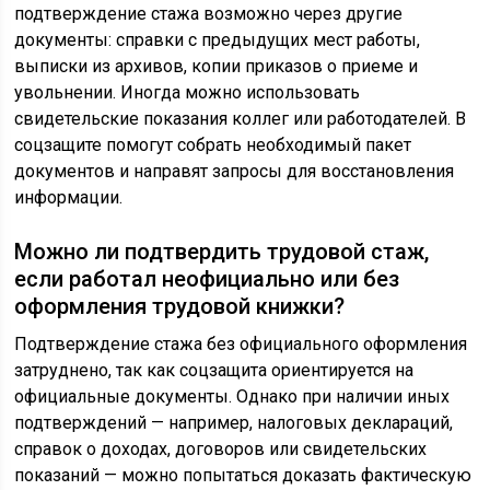
подтверждение стажа возможно через другие
документы: справки с предыдущих мест работы,
выписки из архивов, копии приказов о приеме и
увольнении. Иногда можно использовать
свидетельские показания коллег или работодателей. В
соцзащите помогут собрать необходимый пакет
документов и направят запросы для восстановления
информации.
Можно ли подтвердить трудовой стаж,
если работал неофициально или без
оформления трудовой книжки?
Подтверждение стажа без официального оформления
затруднено, так как соцзащита ориентируется на
официальные документы. Однако при наличии иных
подтверждений — например, налоговых деклараций,
справок о доходах, договоров или свидетельских
показаний — можно попытаться доказать фактическую