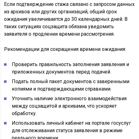
Если подтверждение стажа связано с запросом данных
из архивов или других организаций, общий срок
ожидания увеличивается до 30 календарных дней. В
таких ситуациях соцзащита обязана уведомить
заявителя о продлении времени рассмотрения.
Рекомендации для сокращения времени ожидания:
Проверить правильность заполнения заявления и
приложенных документов перед подачей.
Подать полный пакет документов с заверенными
копиями и подтверждающими справками.
Уточнить наличие электронного взаимодействия
между соцзащитой и архивами, что ускоряет
обработку.
Использовать личный кабинет на портале госуслуг
для отслеживания статуса заявления в режиме
реального времени.