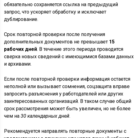
обязательно сохраняется ссылка на предыдущий
запрос, что ускоряет обработку и исключает
дублирование.
Срок повторной проверки после получения
дополнительных документов не превышает
15
рабочих дней
. В течение этого периода проводится
сверка новых сведений с имеющимися базами данных
и архивами.
Если после повторной проверки информация остается
неполной или вызывает сомнения, соцзащита вправе
запросить разъяснения у работодателей или других
заинтересованных организаций. В таком случае общий
срок рассмотрения может быть увеличен, но не более
чем на
30 календарных дней
.
Рекомендуется направлять повторные документы с