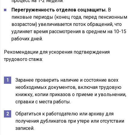
процесс на 1-2 недели.
Перегруженность отделов соцзащиты.
В
пиковые периоды (конец года, перед пенсионным
возрастом) увеличивается поток обращений, что
удлиняет время рассмотрения в среднем на 10-15
рабочих дней.
Рекомендации для ускорения подтверждения
трудового стажа:
Заранее проверить наличие и состояние всех
необходимых документов, включая трудовую
книжку, копии приказов о приеме и увольнении,
справки с места работы.
Обратиться к работодателю или архиву для
получения дубликатов при утере или отсутствии
записей.