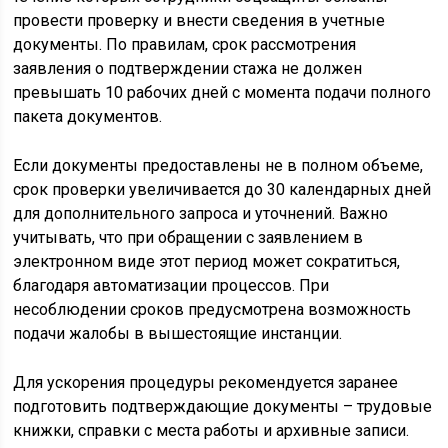
провести проверку и внести сведения в учетные
документы. По правилам, срок рассмотрения
заявления о подтверждении стажа не должен
превышать 10 рабочих дней с момента подачи полного
пакета документов.
Если документы предоставлены не в полном объеме,
срок проверки увеличивается до 30 календарных дней
для дополнительного запроса и уточнений. Важно
учитывать, что при обращении с заявлением в
электронном виде этот период может сократиться,
благодаря автоматизации процессов. При
несоблюдении сроков предусмотрена возможность
подачи жалобы в вышестоящие инстанции.
Для ускорения процедуры рекомендуется заранее
подготовить подтверждающие документы – трудовые
книжки, справки с места работы и архивные записи.