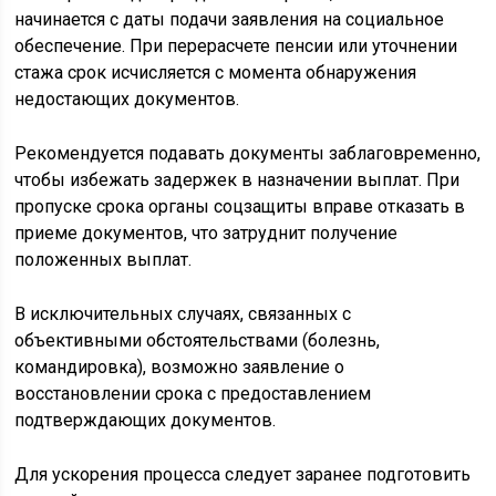
начинается с даты подачи заявления на социальное
обеспечение. При перерасчете пенсии или уточнении
стажа срок исчисляется с момента обнаружения
недостающих документов.
Рекомендуется подавать документы заблаговременно,
чтобы избежать задержек в назначении выплат. При
пропуске срока органы соцзащиты вправе отказать в
приеме документов, что затруднит получение
положенных выплат.
В исключительных случаях, связанных с
объективными обстоятельствами (болезнь,
командировка), возможно заявление о
восстановлении срока с предоставлением
подтверждающих документов.
Для ускорения процесса следует заранее подготовить