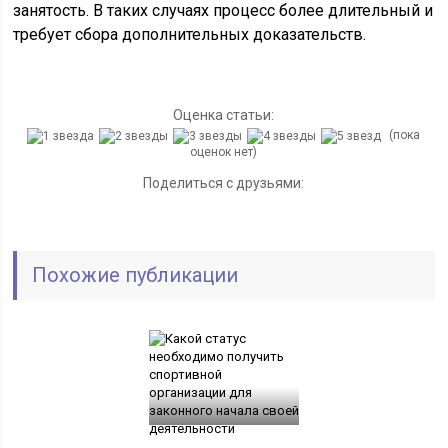
занятость. В таких случаях процесс более длительный и
требует сбора дополнительных доказательств.
Оценка статьи:
(пока
оценок нет)
Поделиться с друзьями:
Похожие публикации