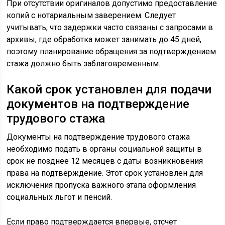
При отсутствии оригиналов допустимо предоставление
копий с нотариальным заверением. Следует
учитывать, что задержки часто связаны с запросами в
архивы, где обработка может занимать до 45 дней,
поэтому планирование обращения за подтверждением
стажа должно быть заблаговременным.
Какой срок установлен для подачи
документов на подтверждение
трудового стажа
Документы на подтверждение трудового стажа
необходимо подать в органы социальной защиты в
срок не позднее 12 месяцев с даты возникновения
права на подтверждение. Этот срок установлен для
исключения пропуска важного этапа оформления
социальных льгот и пенсий.
Если право подтверждается впервые, отсчет