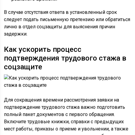
В случае отсутствия ответа в установленный срок
следует подать письменную претензию или обратиться
лично в отдел соцзащиты для выяснения причин
задержки.
Как ускорить процесс
подтверждения трудового стажа в
соцзащите
Для сокращения времени рассмотрения заявки на
подтверждение трудового стажа важно подготовить
полный пакет документов с первого обращения.
Включите трудовые книжки, справки с предыдущих
мест работы, приказы о приеме и увольнении, а также