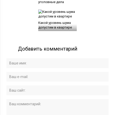
уголовные дела
Какой уровень шума
допустим в квартире
Добавить комментарий