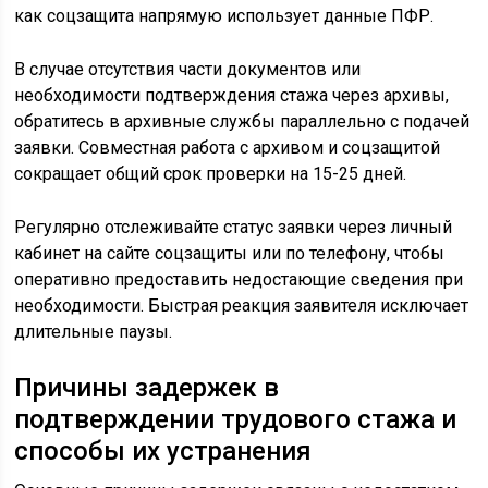
как соцзащита напрямую использует данные ПФР.
В случае отсутствия части документов или
необходимости подтверждения стажа через архивы,
обратитесь в архивные службы параллельно с подачей
заявки. Совместная работа с архивом и соцзащитой
сокращает общий срок проверки на 15-25 дней.
Регулярно отслеживайте статус заявки через личный
кабинет на сайте соцзащиты или по телефону, чтобы
оперативно предоставить недостающие сведения при
необходимости. Быстрая реакция заявителя исключает
длительные паузы.
Причины задержек в
подтверждении трудового стажа и
способы их устранения