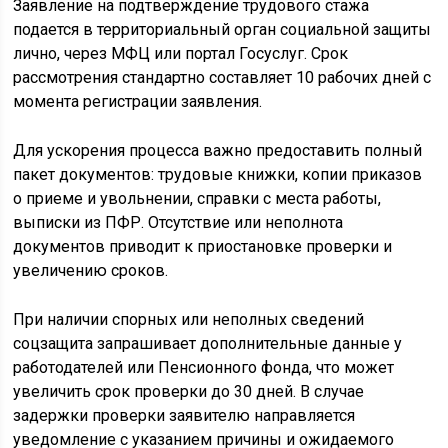
Заявление на подтверждение трудового стажа
подается в территориальный орган социальной защиты
лично, через МФЦ или портал Госуслуг. Срок
рассмотрения стандартно составляет 10 рабочих дней с
момента регистрации заявления.
Для ускорения процесса важно предоставить полный
пакет документов: трудовые книжки, копии приказов
о приеме и увольнении, справки с места работы,
выписки из ПФР. Отсутствие или неполнота
документов приводит к приостановке проверки и
увеличению сроков.
При наличии спорных или неполных сведений
соцзащита запрашивает дополнительные данные у
работодателей или Пенсионного фонда, что может
увеличить срок проверки до 30 дней. В случае
задержки проверки заявителю направляется
уведомление с указанием причины и ожидаемого