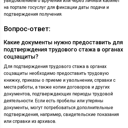
уведомлением о вручении или через личный кабинет
на портале госуслуг для фиксации даты подачи и
подтверждения получения.
Вопрос-ответ:
Какие документы нужно предоставить для
подтверждения трудового стажа в органах
соцзащиты?
Для подтверждения трудового стажа в органах
соцзащиты необходимо предоставить трудовую
книжку, приказы о приеме и увольнении, справки с
места работы, а также копии договоров и других
документов, подтверждающих периоды трудовой
деятельности. Если есть пробелы или утеряны
документы, могут потребоваться дополнительные
подтверждения, например, свидетельские показания
или справки из архивов.