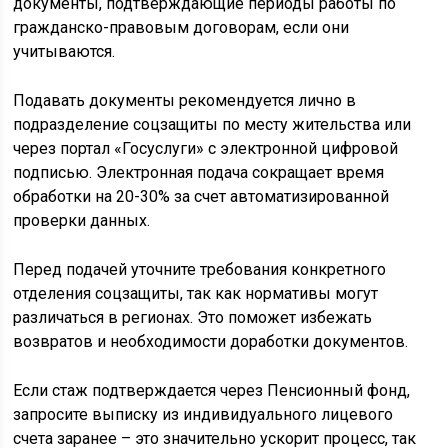
документы, подтверждающие периоды работы по
гражданско-правовым договорам, если они
учитываются.
Подавать документы рекомендуется лично в
подразделение соцзащиты по месту жительства или
через портал «Госуслуги» с электронной цифровой
подписью. Электронная подача сокращает время
обработки на 20-30% за счет автоматизированной
проверки данных.
Перед подачей уточните требования конкретного
отделения соцзащиты, так как нормативы могут
различаться в регионах. Это поможет избежать
возвратов и необходимости доработки документов.
Если стаж подтверждается через Пенсионный фонд,
запросите выписку из индивидуального лицевого
счета заранее – это значительно ускорит процесс, так