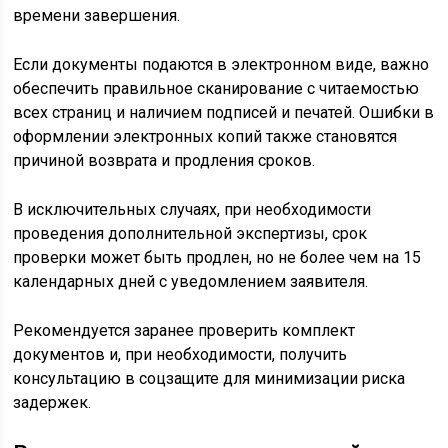
времени завершения.
Если документы подаются в электронном виде, важно
обеспечить правильное сканирование с читаемостью
всех страниц и наличием подписей и печатей. Ошибки в
оформлении электронных копий также становятся
причиной возврата и продления сроков.
В исключительных случаях, при необходимости
проведения дополнительной экспертизы, срок
проверки может быть продлен, но не более чем на 15
календарных дней с уведомлением заявителя.
Рекомендуется заранее проверить комплект
документов и, при необходимости, получить
консультацию в соцзащите для минимизации риска
задержек.