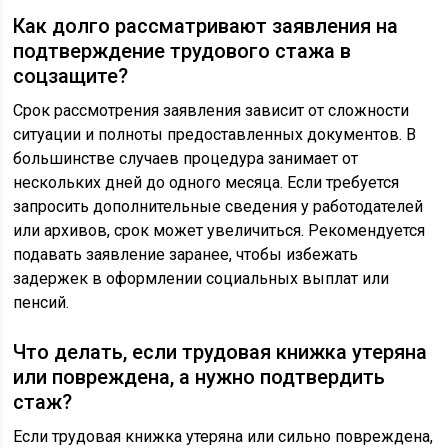
Как долго рассматривают заявления на
подтверждение трудового стажа в
соцзащите?
Срок рассмотрения заявления зависит от сложности
ситуации и полноты предоставленных документов. В
большинстве случаев процедура занимает от
нескольких дней до одного месяца. Если требуется
запросить дополнительные сведения у работодателей
или архивов, срок может увеличиться. Рекомендуется
подавать заявление заранее, чтобы избежать
задержек в оформлении социальных выплат или
пенсий.
Что делать, если трудовая книжка утеряна
или повреждена, а нужно подтвердить
стаж?
Если трудовая книжка утеряна или сильно повреждена,