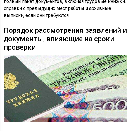
полный пакет документов, включая трудовые книжки,
справки с предыдущих мест работы и архивные
выписки, если они требуются.
Порядок рассмотрения заявлений и
документы, влияющие на сроки
проверки