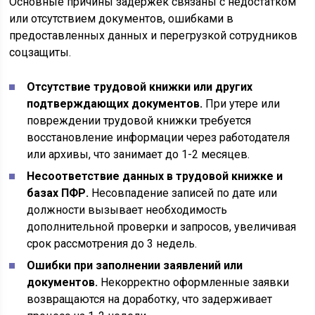
Основные причины задержек связаны с недостатком
или отсутствием документов, ошибками в
предоставленных данных и перегрузкой сотрудников
соцзащиты.
Отсутствие трудовой книжки или других
подтверждающих документов.
При утере или
повреждении трудовой книжки требуется
восстановление информации через работодателя
или архивы, что занимает до 1-2 месяцев.
Несоответствие данных в трудовой книжке и
базах ПФР.
Несовпадение записей по дате или
должности вызывает необходимость
дополнительной проверки и запросов, увеличивая
срок рассмотрения до 3 недель.
Ошибки при заполнении заявлений или
документов.
Некорректно оформленные заявки
возвращаются на доработку, что задерживает