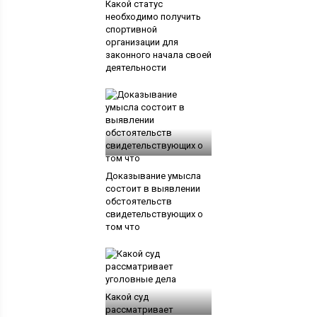
Какой статус
необходимо получить
спортивной
организации для
законного начала своей
деятельности
Доказывание умысла
состоит в выявлении
обстоятельств
свидетельствующих о
том что
Какой суд
рассматривает