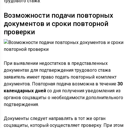
трудового стажа.
Возможности подачи повторных
документов и сроки повторной
проверки
При выявлении недостатков в представленных
документах для подтверждения трудового стажа
заявитель имеет право подать повторный комплект
документов. Повторная подача возможна в течение
30
календарных дней
со дня получения уведомления из
органов соцзащиты о необходимости дополнительного
подтверждения.
Документы следует направлять в тот же орган
соцзащиты, который осуществляет проверку. При этом