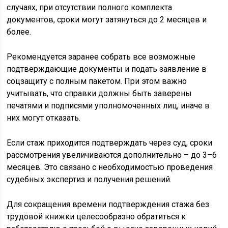
случаях, при отсутствии полного комплекта
документов, сроки могут затянуться до 2 месяцев и
более.
Рекомендуется заранее собрать все возможные
подтверждающие документы и подать заявление в
соцзащиту с полным пакетом. При этом важно
учитывать, что справки должны быть заверены
печатями и подписями уполномоченных лиц, иначе в
них могут отказать.
Если стаж приходится подтверждать через суд, сроки
рассмотрения увеличиваются дополнительно – до 3–6
месяцев. Это связано с необходимостью проведения
судебных экспертиз и получения решений.
Для сокращения времени подтверждения стажа без
трудовой книжки целесообразно обратиться к