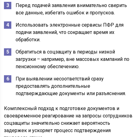
Перед подачей заявления внимательно сверить
все данные, избегать ошибок и пропусков.
Использовать электронные сервисы ПФР для
подачи заявлений, что сокращает время их
обработки.
Обратиться в соцзащиту в периоды низкой
загрузки – например, вне массовых кампаний по
пенсионному обеспечению.
При выявлении несоответствий сразу
предоставлять дополнительные
подтверждающие документы или разъяснения.
Комплексный подход к подготовке документов и
своевременное реагирование на запросы сотрудников
соцзащиты значительно снижает вероятность
задержек и ускоряет процесс подтверждения