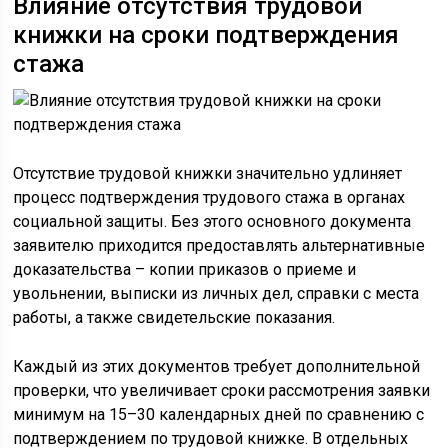
Влияние отсутствия трудовой
книжки на сроки подтверждения
стажа
Отсутствие трудовой книжки значительно удлиняет
процесс подтверждения трудового стажа в органах
социальной защиты. Без этого основного документа
заявителю приходится предоставлять альтернативные
доказательства – копии приказов о приеме и
увольнении, выписки из личных дел, справки с места
работы, а также свидетельские показания.
Каждый из этих документов требует дополнительной
проверки, что увеличивает сроки рассмотрения заявки
минимум на 15–30 календарных дней по сравнению с
подтверждением по трудовой книжке. В отдельных