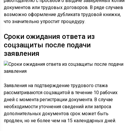
работодателю с просьбой о выдаче заверенных копий
документов или трудовых договоров. В ряде случаев
возможно оформление дубликата трудовой книжки,
что значительно упростит процедуру.
Сроки ожидания ответа из
соцзащиты после подачи
заявления
Заявления на подтверждение трудового стажа
рассматриваются соцзащитой в течение 10 рабочих
дней с момента регистрации документа. В случае
необходимости уточнения сведений или запроса
дополнительных документов срок может быть
продлен, но не более чем на 15 календарных дней.