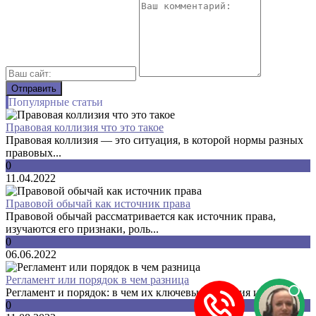
Популярные статьи
Правовая коллизия что это такое
Правовая коллизия — это ситуация, в которой нормы разных
правовых...
0
11.04.2022
Правовой обычай как источник права
Правовой обычай рассматривается как источник права,
изучаются его признаки, роль...
0
06.06.2022
Регламент или порядок в чем разница
Регламент и порядок: в чем их ключевые различия и как...
0