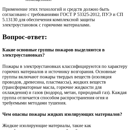
Применение этих технологий и средств должно быть
согласовано с требованиями ГОСТ Р 53325-2012, ПУЭ и СП
5.13130 для обеспечения комплексной защиты
электроустановок с горючими материалами.
Вопрос-ответ:
Какие основные группы пожаров выделяются в
электроустановках?
Пожары в электроустановках классифицируются по характеру
горючих материалов и источнику возгорания. Основные
группы включают пожары твердых веществ (изоляция
проводов, древесина, пластмассы), жидких веществ
(трансформаторные масла, горючие жидкости для
охлаждения) и газов (водород, метан, природный газ). Каждая
группа отличается способом распространения огня и
требуемыми методами тушения.
Чем опасны пожары жидких изолирующих материалов?
Жидкие изолирующие материалы, такие как