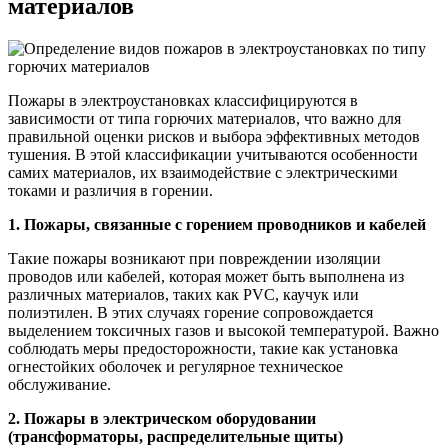
материалов
Пожары в электроустановках классифицируются в
зависимости от типа горючих материалов, что важно для
правильной оценки рисков и выбора эффективных методов
тушения. В этой классификации учитываются особенности
самих материалов, их взаимодействие с электрическими
токами и различия в горении.
1. Пожары, связанные с горением проводников и кабелей
Такие пожары возникают при повреждении изоляции
проводов или кабелей, которая может быть выполнена из
различных материалов, таких как PVC, каучук или
полиэтилен. В этих случаях горение сопровождается
выделением токсичных газов и высокой температурой. Важно
соблюдать меры предосторожности, такие как установка
огнестойких оболочек и регулярное техническое
обслуживание.
2. Пожары в электрическом оборудовании
(трансформаторы, распределительные щиты)