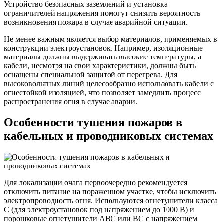
Устройство безопасных заземлений и установка
ограничителей напряжения помогут снизить вероятность
возникновения пожара в случае аварийной ситуации.
Не менее важным является выбор материалов, применяемых в
конструкции электроустановок. Например, изоляционные
материалы должны выдерживать высокие температуры, а
кабели, несмотря на свои характеристики, должны быть
оснащены специальной защитой от перегрева. Для
высоковольтных линий целесообразно использовать кабели с
огнестойкой изоляцией, что позволяет замедлить процесс
распространения огня в случае аварии.
Особенности тушения пожаров в
кабельных и проводниковых системах
Для локализации очага первоочередно рекомендуется
отключить питание на пораженном участке, чтобы исключить
электропроводность огня. Используются огнетушители класса
C (для электроустановок под напряжением до 1000 В) и
порошковые огнетушители ABC или BC с напряжением