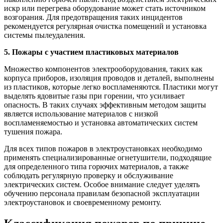
искр или перегрева оборудование может стать источником
возгорания. Для предотвращения таких инцидентов
рекомендуется регулярная очистка помещений и установка
системы пылеудаления.
5. Пожары с участием пластиковых материалов
Множество компонентов электрооборудования, таких как
корпуса приборов, изоляция проводов и деталей, выполнены
из пластиков, которые легко воспламеняются. Пластики могут
выделять ядовитые газы при горении, что усиливает
опасность. В таких случаях эффективным методом защиты
является использование материалов с низкой
воспламеняемостью и установка автоматических систем
тушения пожара.
Для всех типов пожаров в электроустановках необходимо
применять специализированные огнетушители, подходящие
для определенного типа горючих материалов, а также
соблюдать регулярную проверку и обслуживание
электрических систем. Особое внимание следует уделять
обучению персонала правилам безопасной эксплуатации
электроустановок и своевременному ремонту.