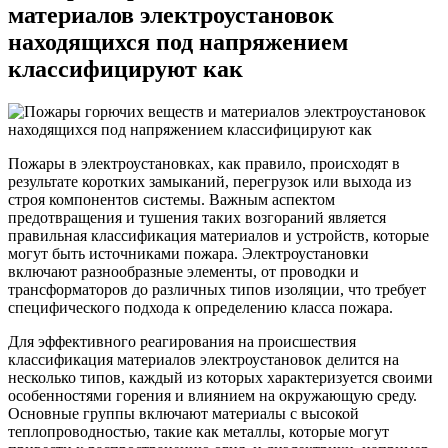
материалов электроустановок
находящихся под напряжением
классифицируют как
Пожары в электроустановках, как правило, происходят в
результате коротких замыканий, перегрузок или выхода из
строя компонентов системы. Важным аспектом
предотвращения и тушения таких возгораний является
правильная классификация материалов и устройств, которые
могут быть источниками пожара. Электроустановки
включают разнообразные элементы, от проводки и
трансформаторов до различных типов изоляции, что требует
специфического подхода к определению класса пожара.
Для эффективного реагирования на происшествия
классификация материалов электроустановок делится на
несколько типов, каждый из которых характеризуется своими
особенностями горения и влиянием на окружающую среду.
Основные группы включают материалы с высокой
теплопроводностью, такие как металлы, которые могут