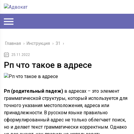
Главная
›
Инструкция
›
31
›
25.11.2022
Рп что такое в адресе
Рп (родительный падеж)
в адресах – это элемент
грамматической структуры, который используется для
точного указания местоположения, адреса или
принадлежности. В русском языке правильно
сформулированный адрес не только облегчает поиск,
но и делает текст грамматически корректным. Однако