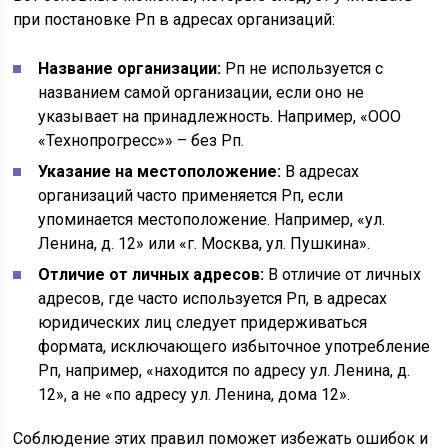
при постановке Рп в адресах организаций:
Название организации:
Рп не используется с
названием самой организации, если оно не
указывает на принадлежность. Например, «ООО
«Технопрогресс»» – без Рп.
Указание на местоположение:
В адресах
организаций часто применяется Рп, если
упоминается местоположение. Например, «ул.
Ленина, д. 12» или «г. Москва, ул. Пушкина».
Отличие от личных адресов:
В отличие от личных
адресов, где часто используется Рп, в адресах
юридических лиц следует придерживаться
формата, исключающего избыточное употребление
Рп, например, «находится по адресу ул. Ленина, д.
12», а не «по адресу ул. Ленина, дома 12».
Соблюдение этих правил поможет избежать ошибок и