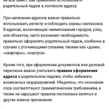
не все знают, как правильно использовать
родительный падеж в контексте адреса.
При написании адресов важно правильно
использовать
регистр
и соблюдать нормы синтаксиса.
В адресах, включающих наименования городов, улиц
или объектов, часто возникает необходимость
правильно оформлять родительный падеж, особенно в
случаях с уточняющими словами, такими как «дома»,
«квартиры», «корпуса».
Кроме того, при оформлении документов или деловой
переписки важно учитывать
правила оформления
адреса
в родительном падеже, чтобы избежать
возможных недоразумений. Убедитесь, что окончания
слов соответствуют грамматическим требованиям, а
также не нарушают правила постановки запятых и
других знаков препинания.