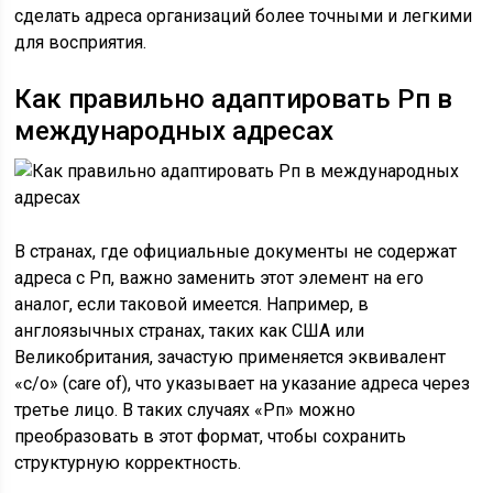
сделать адреса организаций более точными и легкими
для восприятия.
Как правильно адаптировать Рп в
международных адресах
В странах, где официальные документы не содержат
адреса с Рп, важно заменить этот элемент на его
аналог, если таковой имеется. Например, в
англоязычных странах, таких как США или
Великобритания, зачастую применяется эквивалент
«c/o» (care of), что указывает на указание адреса через
третье лицо. В таких случаях «Рп» можно
преобразовать в этот формат, чтобы сохранить
структурную корректность.