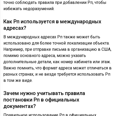
точно соблюдать правила при добавлении Рп, чтобы
избежать недоразумений.
Как Рп используется в международных
адресах?
В международных адресах Рп также может быть
использовано для более точной локализации объекта.
Например, при отправке письма в организацию в США,
помимо основного адреса, можно указать
дополнительные детали, как номер кабинета или этаж.
Важно помнить, что формат адреса может отличаться в
разных странах, и не везде требуется использовать Рп
в том же виде.
Зачем нужно учитывать правила
постановки Рп в официальных
документах?
Правильное использование Рп в официальных