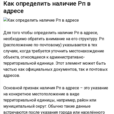
Как определить наличие Рп в
адресе
Для того чтобы определить наличие Рп в адресе,
необходимо обратить внимание на его структуру. Рп
(расположение по-почтовому) указывается в тех
случаях, когда требуется уточнить местонахождение
объекта, относящееся к административно-
территориальной единице. Этот элемент может быть
частью как официальных документов, так и почтовых
адресов.
Основной признак наличия Рп в адресе – это указание
на конкретное местоположение в виде
территориальной единицы, например, район или
муниципальный округ. Обычно такие данные
встречаются после указания города или населённого