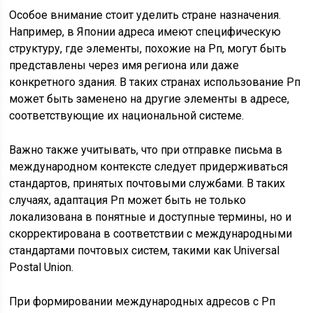
Особое внимание стоит уделить стране назначения.
Например, в Японии адреса имеют специфическую
структуру, где элементы, похожие на Рп, могут быть
представлены через имя региона или даже
конкретного здания. В таких странах использование Рп
может быть заменено на другие элементы в адресе,
соответствующие их национальной системе.
Важно также учитывать, что при отправке письма в
международном контексте следует придерживаться
стандартов, принятых почтовыми службами. В таких
случаях, адаптация Рп может быть не только
локализована в понятные и доступные термины, но и
скорректирована в соответствии с международными
стандартами почтовых систем, такими как Universal
Postal Union.
При формировании международных адресов с Рп