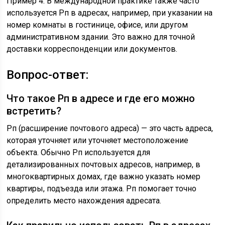
Пример 4: В международной практике также часто
используется Рп в адресах, например, при указании на
номер комнаты в гостинице, офисе, или другом
административном здании. Это важно для точной
доставки корреспонденции или документов.
Вопрос-ответ:
Что такое Рп в адресе и где его можно
встретить?
Рп (расширение почтового адреса) — это часть адреса,
которая уточняет или уточняет местоположение
объекта. Обычно Рп используется для
детализированных почтовых адресов, например, в
многоквартирных домах, где важно указать номер
квартиры, подъезда или этажа. Рп помогает точно
определить место нахождения адресата.