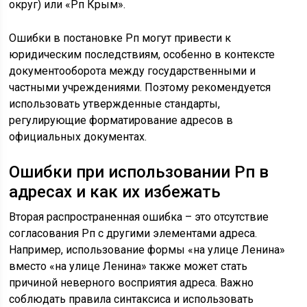
округ) или «Рп Крым».
Ошибки в постановке Рп могут привести к
юридическим последствиям, особенно в контексте
документооборота между государственными и
частными учреждениями. Поэтому рекомендуется
использовать утвержденные стандарты,
регулирующие форматирование адресов в
официальных документах.
Ошибки при использовании Рп в
адресах и как их избежать
Вторая распространенная ошибка – это отсутствие
согласования Рп с другими элементами адреса.
Например, использование формы «на улице Ленина»
вместо «на улице Ленина» также может стать
причиной неверного восприятия адреса. Важно
соблюдать правила синтаксиса и использовать