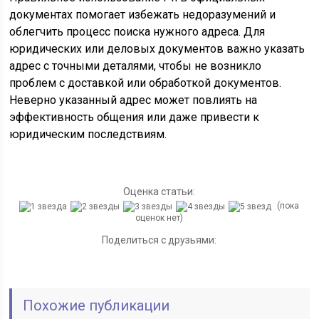
документах помогает избежать недоразумений и
облегчить процесс поиска нужного адреса. Для
юридических или деловых документов важно указать
адрес с точными деталями, чтобы не возникло
проблем с доставкой или обработкой документов.
Неверно указанный адрес может повлиять на
эффективность общения или даже привести к
юридическим последствиям.
Оценка статьи:
(пока
оценок нет)
Поделиться с друзьями:
Похожие публикации