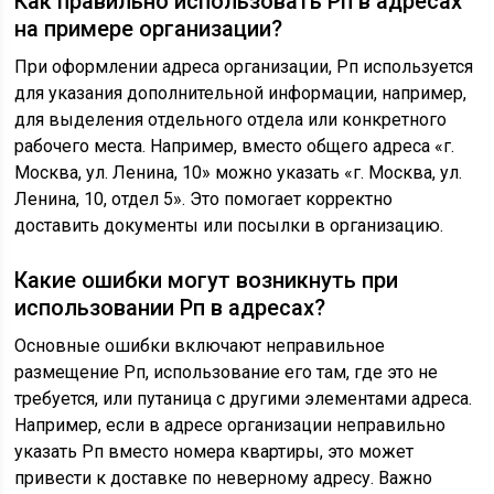
Как правильно использовать Рп в адресах
на примере организации?
При оформлении адреса организации, Рп используется
для указания дополнительной информации, например,
для выделения отдельного отдела или конкретного
рабочего места. Например, вместо общего адреса «г.
Москва, ул. Ленина, 10» можно указать «г. Москва, ул.
Ленина, 10, отдел 5». Это помогает корректно
доставить документы или посылки в организацию.
Какие ошибки могут возникнуть при
использовании Рп в адресах?
Основные ошибки включают неправильное
размещение Рп, использование его там, где это не
требуется, или путаница с другими элементами адреса.
Например, если в адресе организации неправильно
указать Рп вместо номера квартиры, это может
привести к доставке по неверному адресу. Важно