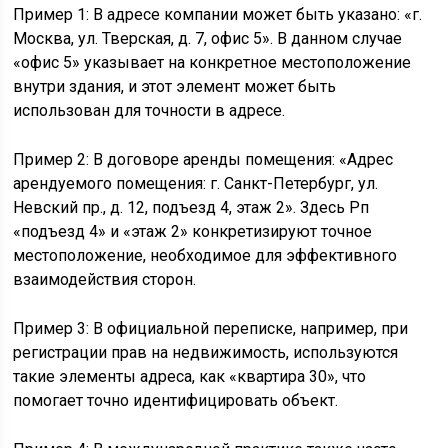
Пример 1: В адресе компании может быть указано: «г.
Москва, ул. Тверская, д. 7, офис 5». В данном случае
«офис 5» указывает на конкретное местоположение
внутри здания, и этот элемент может быть
использован для точности в адресе.
Пример 2: В договоре аренды помещения: «Адрес
арендуемого помещения: г. Санкт-Петербург, ул.
Невский пр., д. 12, подъезд 4, этаж 2». Здесь Рп
«подъезд 4» и «этаж 2» конкретизируют точное
местоположение, необходимое для эффективного
взаимодействия сторон.
Пример 3: В официальной переписке, например, при
регистрации прав на недвижимость, используются
такие элементы адреса, как «квартира 30», что
помогает точно идентифицировать объект.