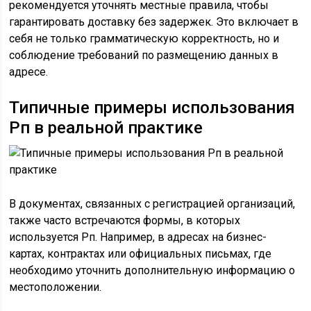
рекомендуется уточнять местные правила, чтобы
гарантировать доставку без задержек. Это включает в
себя не только грамматическую корректность, но и
соблюдение требований по размещению данных в
адресе.
Типичные примеры использования
Рп в реальной практике
В документах, связанных с регистрацией организаций,
также часто встречаются формы, в которых
используется Рп. Например, в адресах на бизнес-
картах, контрактах или официальных письмах, где
необходимо уточнить дополнительную информацию о
местоположении.