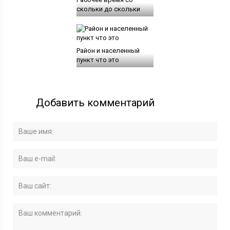
скольки до скольки
Район и населенный
пункт что это
Добавить комментарий