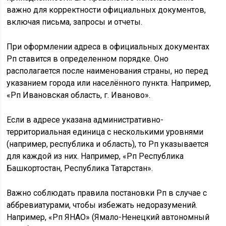
важно для корректности официальных документов,
включая письма, запросы и отчеты.
При оформлении адреса в официальных документах
Рп ставится в определенном порядке. Оно
располагается после наименования страны, но перед
указанием города или населённого пункта. Например,
«Рп Ивановская область, г. Иваново».
Если в адресе указана административно-
территориальная единица с несколькими уровнями
(например, республика и область), то Рп указывается
для каждой из них. Например, «Рп Республика
Башкортостан, Республика Татарстан».
Важно соблюдать правила постановки Рп в случае с
аббревиатурами, чтобы избежать недоразумений.
Например, «Рп ЯНАО» (Ямало-Ненецкий автономный