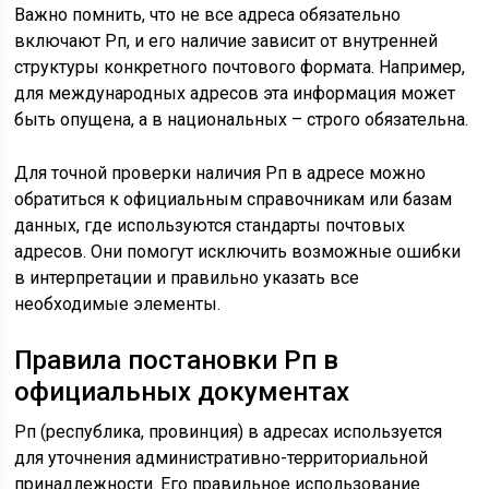
Важно помнить, что не все адреса обязательно
включают Рп, и его наличие зависит от внутренней
структуры конкретного почтового формата. Например,
для международных адресов эта информация может
быть опущена, а в национальных – строго обязательна.
Для точной проверки наличия Рп в адресе можно
обратиться к официальным справочникам или базам
данных, где используются стандарты почтовых
адресов. Они помогут исключить возможные ошибки
в интерпретации и правильно указать все
необходимые элементы.
Правила постановки Рп в
официальных документах
Рп (республика, провинция) в адресах используется
для уточнения административно-территориальной
принадлежности. Его правильное использование