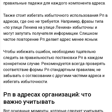
правильные падежи для каждого компонента адреса.
Также стоит избегать избыточного использования Рп в
адресах, где оно не требуется. Например, фразы типа
«по улице Ленина на улице Ленина» избыточны и
могут запутать получателя информации. Слишком
частое повторение Рп делает адрес менее ясным.
Чтобы избежать ошибок, необходимо тщательно
следить за правильностью постановки Рп в каждом
конкретном случае. Рекомендуется всегда проверять
соответствие формы Рп стандартным правилам, не
забывать о согласовании с другими частями адреса и
избегать избыточности.
Рп в адресах организаций: что
важно учитывать
Вот основные моменты, которые следует учитывать