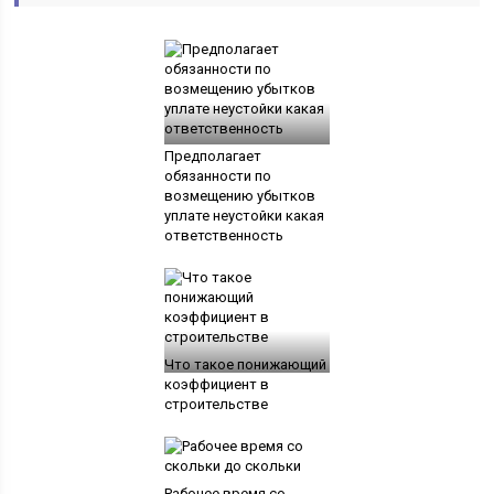
Предполагает
обязанности по
возмещению убытков
уплате неустойки какая
ответственность
Что такое понижающий
коэффициент в
строительстве
Рабочее время со