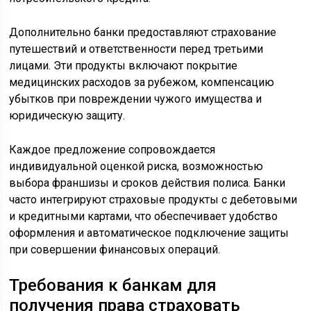
Дополнительно банки предоставляют страхование
путешествий и ответственности перед третьими
лицами. Эти продукты включают покрытие
медицинских расходов за рубежом, компенсацию
убытков при повреждении чужого имущества и
юридическую защиту.
Каждое предложение сопровождается
индивидуальной оценкой риска, возможностью
выбора франшизы и сроков действия полиса. Банки
часто интегрируют страховые продукты с дебетовыми
и кредитными картами, что обеспечивает удобство
оформления и автоматическое подключение защиты
при совершении финансовых операций.
Требования к банкам для
получения права страховать