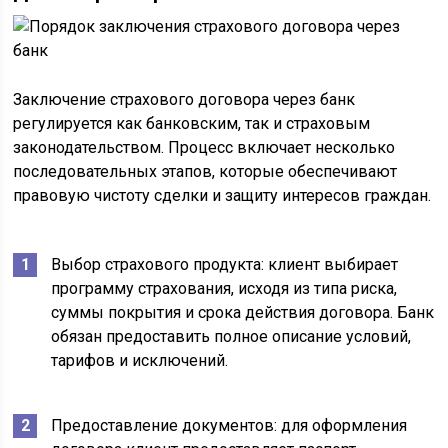
Заключение страхового договора через банк
регулируется как банковским, так и страховым
законодательством. Процесс включает несколько
последовательных этапов, которые обеспечивают
правовую чистоту сделки и защиту интересов граждан.
Выбор страхового продукта: клиент выбирает
программу страхования, исходя из типа риска,
суммы покрытия и срока действия договора. Банк
обязан предоставить полное описание условий,
тарифов и исключений.
Предоставление документов: для оформления