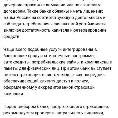
дочерние страховые компании или по агентским
договорам. Такие банки обязаны иметь лицензию
Банка России на соответствующую деятельность и
соблюдать требования к финансовой устойчивости,
включая достаточность капитала и резервирование
средств.
Чаще всего подобные услуги интегрированы в
банковские продукты: ипотечные программы,
автокредиты, потребительские займы и комплексные
пакеты для физических лиц. При этом банк выступает
не как страховщик в чистом виде, а как посредник,
обеспечивающий клиенту доступ к полису,
оформленному у аккредитованной страховой
компании.
Перед выбором банка, предлагающего страхование,
рекомендуется проверять актуальность лицензии,