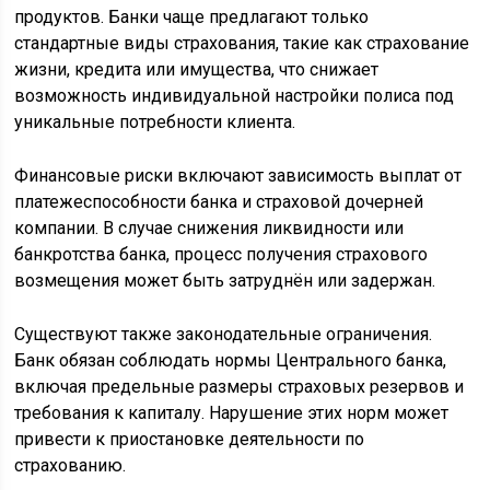
Финансовые риски включают зависимость выплат от
платежеспособности банка и страховой дочерней
компании. В случае снижения ликвидности или
банкротства банка, процесс получения страхового
возмещения может быть затруднён или задержан.
Существуют также законодательные ограничения.
Банк обязан соблюдать нормы Центрального банка,
включая предельные размеры страховых резервов и
требования к капиталу. Нарушение этих норм может
привести к приостановке деятельности по
страхованию.