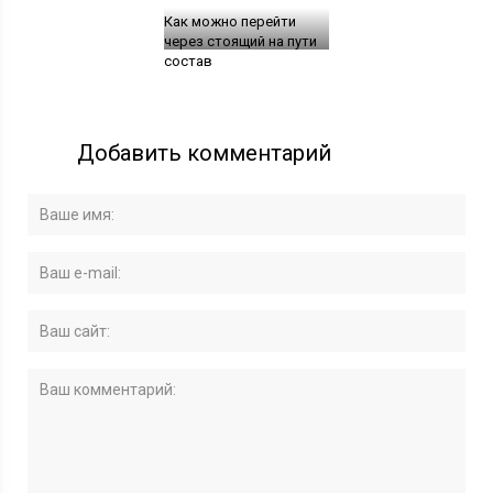
Как можно перейти
через стоящий на пути
состав
Добавить комментарий