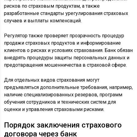
рисков по страховым продуктам, а также
разработанные стандарты урегулирования страховых
случаев и выплаты компенсаций.
Регулятор также проверяет прозрачность процедур
продажи страховых продуктов и информирование
клиентов о рисках и условиях страхования. Банк обязан
внедрять процедуры защиты персональных данных и
предотвращения мошенничества в страховой сфере.
Для отдельных видов страхования могут
предъявляться дополнительные требования, например,
наличие специализированных резервов, программ
обучения сотрудников и технических систем для
оценки и управления страховыми рисками.
Порядок заключения страхового
договора через банк