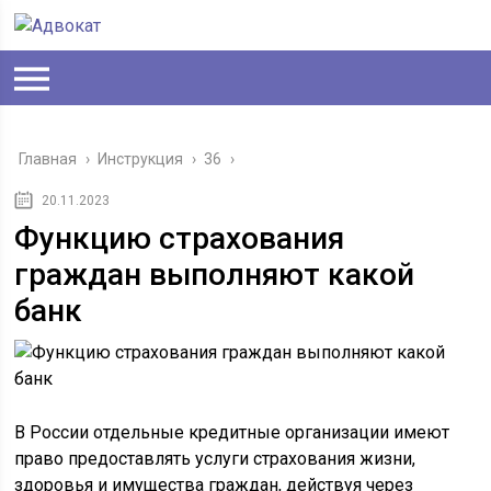
Главная
›
Инструкция
›
36
›
20.11.2023
Функцию страхования
граждан выполняют какой
банк
В России отдельные кредитные организации имеют
право предоставлять услуги страхования жизни,
здоровья и имущества граждан, действуя через