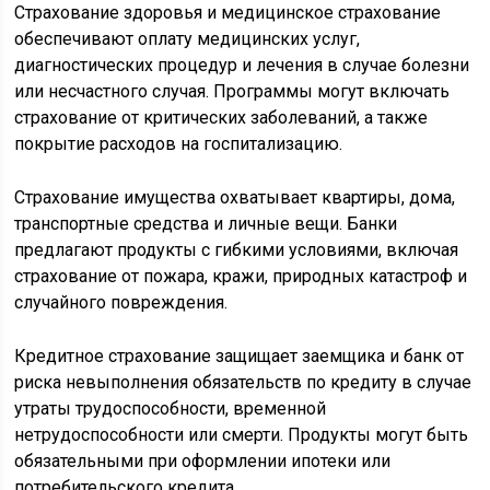
Страхование здоровья и медицинское страхование
обеспечивают оплату медицинских услуг,
диагностических процедур и лечения в случае болезни
или несчастного случая. Программы могут включать
страхование от критических заболеваний, а также
покрытие расходов на госпитализацию.
Страхование имущества охватывает квартиры, дома,
транспортные средства и личные вещи. Банки
предлагают продукты с гибкими условиями, включая
страхование от пожара, кражи, природных катастроф и
случайного повреждения.
Кредитное страхование защищает заемщика и банк от
риска невыполнения обязательств по кредиту в случае
утраты трудоспособности, временной
нетрудоспособности или смерти. Продукты могут быть
обязательными при оформлении ипотеки или
потребительского кредита.