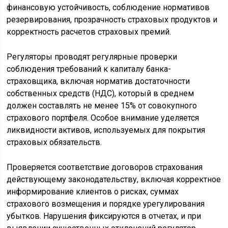
финансовую устойчивость, соблюдение нормативов
резервирования, прозрачность страховых продуктов и
корректность расчетов страховых премий.
Регуляторы проводят регулярные проверки
соблюдения требований к капиталу банка-
страховщика, включая норматив достаточности
собственных средств (НДС), который в среднем
должен составлять не менее 15% от совокупного
страхового портфеля. Особое внимание уделяется
ликвидности активов, используемых для покрытия
страховых обязательств.
Проверяется соответствие договоров страхования
действующему законодательству, включая корректное
информирование клиентов о рисках, суммах
страхового возмещения и порядке урегулирования
убытков. Нарушения фиксируются в отчетах, и при