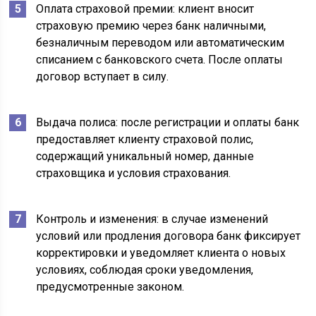
Оплата страховой премии: клиент вносит
страховую премию через банк наличными,
безналичным переводом или автоматическим
списанием с банковского счета. После оплаты
договор вступает в силу.
Выдача полиса: после регистрации и оплаты банк
предоставляет клиенту страховой полис,
содержащий уникальный номер, данные
страховщика и условия страхования.
Контроль и изменения: в случае изменений
условий или продления договора банк фиксирует
корректировки и уведомляет клиента о новых
условиях, соблюдая сроки уведомления,
предусмотренные законом.