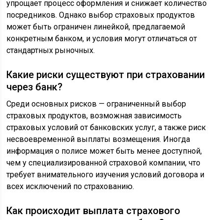
упрощает процесс оформления и снижает количество
посредников. Однако выбор страховых продуктов
может быть ограничен линейкой, предлагаемой
конкретным банком, и условия могут отличаться от
стандартных рыночных.
Какие риски существуют при страховании
через банк?
Среди основных рисков — ограниченный выбор
страховых продуктов, возможная зависимость
страховых условий от банковских услуг, а также риск
несвоевременной выплаты возмещения. Иногда
информация о полисе может быть менее доступной,
чем у специализированной страховой компании, что
требует внимательного изучения условий договора и
всех исключений по страхованию.
Как происходит выплата страхового