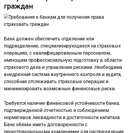
граждан
Банк должен обеспечить отделение или
подразделение, специализирующееся на страховых
операциях, с квалифицированным персоналом,
имеющим профессиональную подготовку в области
страхового дела и управлении рисками. Необходима
внедренная система внутреннего контроля и аудита,
способная отслеживать страховые операции и
минимизировать возможные финансовые риски.
Требуется наличие финансовой устойчивости банка,
подтвержденной отчетностью и соблюдением
нормативов ликвидности и достаточности капитала.
Банк обязан иметь договоренности с
перестраховочными компаниями для распределения