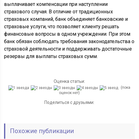
выплачивает компенсации при наступлении
страхового случая. В отличие от традиционных
страховых компаний, банк объединяет банковские и
страховые услуги, что позволяет клиенту решать
финансовые вопросы в одном учреждении. При этом
банк обязан соблюдать требования законодательства о
страховой деятельности и поддерживать достаточные
резервы для выплаты страховых сумм.
Оценка статьи:
(пока
оценок нет)
Поделиться с друзьями:
Похожие публикации