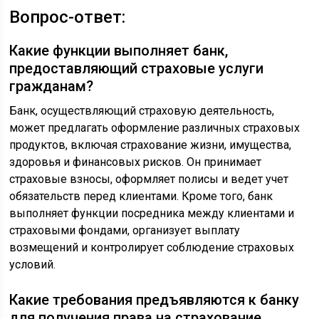
Вопрос-ответ:
Какие функции выполняет банк,
предоставляющий страховые услуги
гражданам?
Банк, осуществляющий страховую деятельность,
может предлагать оформление различных страховых
продуктов, включая страхование жизни, имущества,
здоровья и финансовых рисков. Он принимает
страховые взносы, оформляет полисы и ведет учет
обязательств перед клиентами. Кроме того, банк
выполняет функции посредника между клиентами и
страховыми фондами, организует выплату
возмещений и контролирует соблюдение страховых
условий.
Какие требования предъявляются к банку
для получения права на страхование