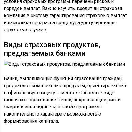
условия страховых программ, перечень рисков и
порядок выплат. Важно изучить, входит ли страховая
компания в систему гарантирования страховых выплат
и насколько прозрачна процедура урегулирования
страховых случаев.
Виды страховых продуктов,
предлагаемых банками
Банки, выполняющие функции страхования граждан,
предлагают комплексные продукты, ориентированные
на финансовую защиту клиентов. Основные виды
включают страхование жизни, покрывающее риски
смерти и инвалидности, а также программы
накопительного характера с возможностью
формирования капитала.