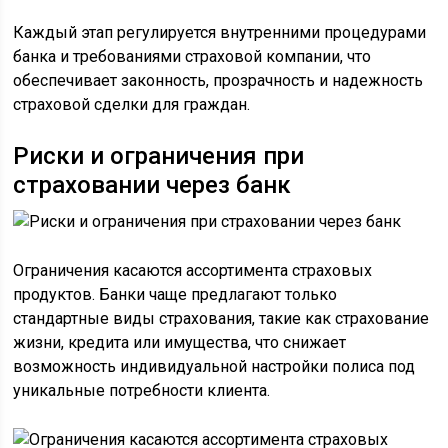
Каждый этап регулируется внутренними процедурами
банка и требованиями страховой компании, что
обеспечивает законность, прозрачность и надежность
страховой сделки для граждан.
Риски и ограничения при
страховании через банк
Ограничения касаются ассортимента страховых
продуктов. Банки чаще предлагают только
стандартные виды страхования, такие как страхование
жизни, кредита или имущества, что снижает
возможность индивидуальной настройки полиса под
уникальные потребности клиента.