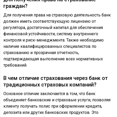
граждан?
Для получения права на страховую деятельность банк
должен иметь соответствующую лицензию от
регулятора, достаточный капитал для обеспечения
финансовой устойчивости, систему внутреннего
контроля и риск-менеджмента. Также необходимо
наличие квалифицированных специалистов по
страхованию и прозрачная отчетность,
подтверждающая выполнение всех нормативных
требований.
В чем отличие страхования через банк от
традиционных страховых компаний?
Основное отличие заключается в том, что банк
объединяет банковские и страховые услуги, позволяя
клиенту получать полис при оформлении кредита,
депозита или других банковских продуктов. Это