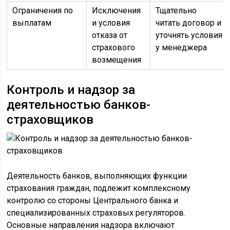
Ограничения по
Исключения
Тщательно
выплатам
и условия
читать договор и
отказа от
уточнять условия
страхового
у менеджера
возмещения
Контроль и надзор за
деятельностью банков-
страховщиков
Деятельность банков, выполняющих функции
страхования граждан, подлежит комплексному
контролю со стороны Центрального банка и
специализированных страховых регуляторов.
Основные направления надзора включают