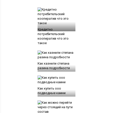
Кредитно
потребительский
кооператив что это
такое
Как казнили степана
разина подробности
Как купить ооо
подводные камни