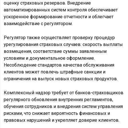
оценку страховых резервов. Внедрение
автоматизированных систем контроля обеспечивает
ускоренное формирование отчетности и облегчает
взаимодействие с регулятором.
Регулятор также осуществляет проверку процедур
урегулирования страховых случаев: скорость выплаты
возмещения, соответствие суммы заявленным
условиям и документальное оформление.
Несоблюдение стандартов качества обслуживания
клиентов может повлечь штрафные санкции и
ограничения на выпуск новых страховых продуктов.
Комплексный надзор требует от банков-страховщиков
регулярного обновления внутренних регламентов,
обучения сотрудников и внедрения систем управления
рисками, что снижает вероятность финансовых и
правовых нарушений и укрепляет доверие клиентов.