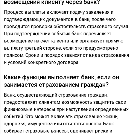
возмещения клиенту через банк?
Процесс выплаты включает подачу заявления и
подтверждающих документов в банк, после чего
проводится проверка обстоятельств страхового случая.
При подтверждении события банк перечисляет
возмещение на счет клиента или организует прямую
выплату третьей стороне, если это предусмотрено
полисом. Сроки и порядок зависят от вида страхования
и условий конкретного договора.
Какие функции выполняет банк, если он
занимается страхованием граждан?
Банк, осуществляющий страхование граждан,
предоставляет клиентам возможность защитить свои
финансовые интересы при наступлении определённых
событий. Это может включать страхование жизни,
здоровья, имущества или ответственности. Банк
собирает страховые взносы, оценивает риски и