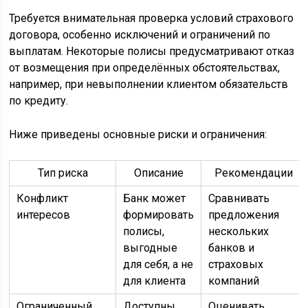
Требуется внимательная проверка условий страхового
договора, особенно исключений и ограничений по
выплатам. Некоторые полисы предусматривают отказ
от возмещения при определённых обстоятельствах,
например, при невыполнении клиентом обязательств
по кредиту.
Ниже приведены основные риски и ограничения:
Тип риска
Описание
Рекомендации
Конфликт
Банк может
Сравнивать
интересов
формировать
предложения
полисы,
нескольких
выгодные
банков и
для себя, а не
страховых
для клиента
компаний
Ограниченный
Доступны
Оценивать