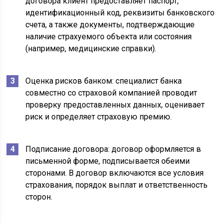
договора клиент предоставляет паспорт,
идентификационный код, реквизиты банковского
счета, а также документы, подтверждающие
наличие страхуемого объекта или состояния
(например, медицинские справки).
Оценка рисков банком: специалист банка
совместно со страховой компанией проводит
проверку предоставленных данных, оценивает
риск и определяет страховую премию.
Подписание договора: договор оформляется в
письменной форме, подписывается обеими
сторонами. В договор включаются все условия
страхования, порядок выплат и ответственность
сторон.