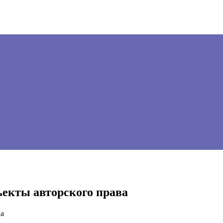
ъекты авторского права