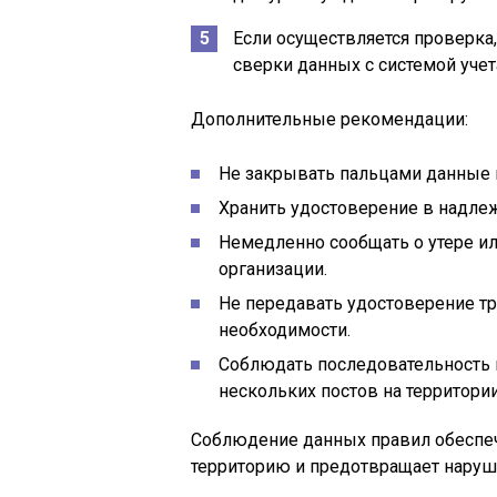
Если осуществляется проверка
сверки данных с системой учет
Дополнительные рекомендации:
Не закрывать пальцами данные 
Хранить удостоверение в надлеж
Немедленно сообщать о утере ил
организации.
Не передавать удостоверение т
необходимости.
Соблюдать последовательность 
нескольких постов на территории
Соблюдение данных правил обеспеч
территорию и предотвращает наруш