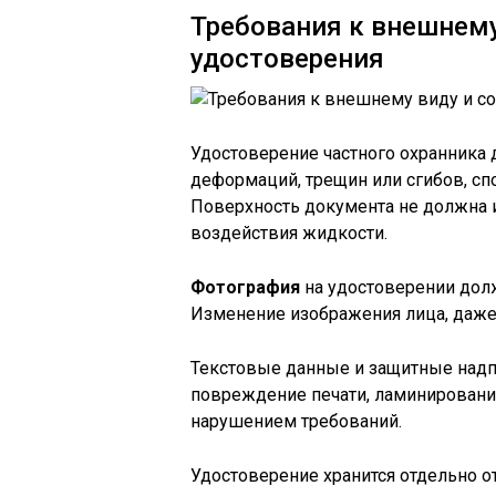
Требования к внешнему
удостоверения
Удостоверение частного охранника 
деформаций, трещин или сгибов, с
Поверхность документа не должна и
воздействия жидкости.
Фотография
на удостоверении долж
Изменение изображения лица, даже 
Текстовые данные и защитные над
повреждение печати, ламинирования
нарушением требований.
Удостоверение хранится отдельно от