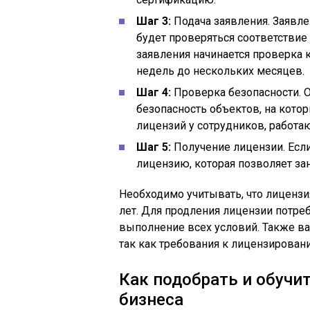
Шаг 3:
Подача заявления. Заявле
будет проверяться соответствие
заявления начинается проверка 
недель до нескольких месяцев.
Шаг 4:
Проверка безопасности. О
безопасность объектов, на котор
лицензий у сотрудников, работа
Шаг 5:
Получение лицензии. Есл
лицензию, которая позволяет за
Необходимо учитывать, что лицензи
лет. Для продления лицензии потре
выполнение всех условий. Также ва
так как требования к лицензирован
Как подобрать и обучи
бизнеса