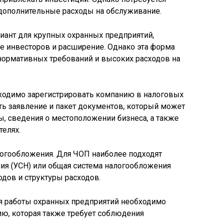
дополнительные расходы на обслуживание.
иант для крупных охранных предприятий,
 инвесторов и расширение. Однако эта форма
нормативных требований и высоких расходов на
ходимо зарегистрировать компанию в налоговых
ать заявление и пакет документов, который может
, сведения о местоположении бизнеса, а также
телях.
логообложения. Для ЧОП наиболее подходят
ия (УСН) или общая система налогообложения
одов и структуры расходов.
ля работы охранных предприятий необходимо
ю, которая также требует соблюдения