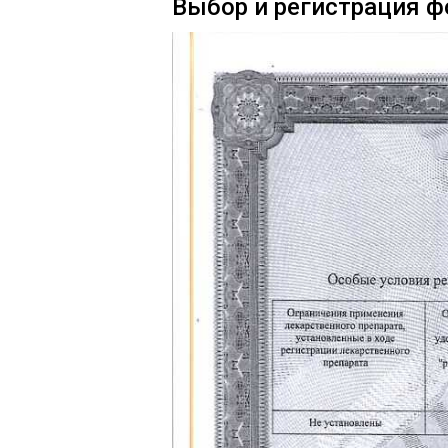
Выбор и регистрация 