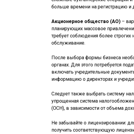
больше времени на регистрацию и 
Акционерное общество (АО)
– вар
планирующих массовое привлечение
требует соблюдения более строгих 
обслуживание.
После выбора формы бизнеса необ
органах. Для этого потребуется под
включать учредительные документы
информацию о директорах и учреди
Следует также выбрать систему на
упрощенная система налогообложен
(ОСН), в зависимости от объема дох
Не забывайте о лицензировании: д
получить соответствующую лицензи