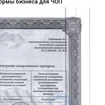
формы бизнеса для ЧОП