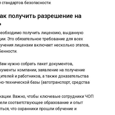
стандартов безопасности.
ак получить разрешение на
ь
 необходимо получить лицензию, выданную
и. Это обязательное требование для всех
учения лицензии включает несколько этапов,
бенности.
Вам нужно собрать пакет документов,
ументы компании, заявление на получение
ителей и работников, а также доказательства
о-технической базы (автотранспорт, средства
ации. Важно, чтобы ключевые сотрудники ЧОП
мели соответствующее образование и опыт
ться, что охранники прошли обучение и