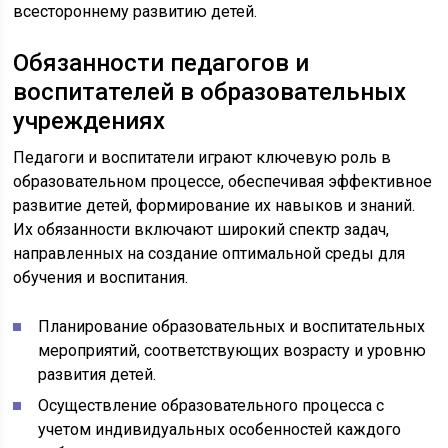
всестороннему развитию детей.
Обязанности педагогов и
воспитателей в образовательных
учреждениях
Педагоги и воспитатели играют ключевую роль в
образовательном процессе, обеспечивая эффективное
развитие детей, формирование их навыков и знаний.
Их обязанности включают широкий спектр задач,
направленных на создание оптимальной среды для
обучения и воспитания.
Планирование образовательных и воспитательных
мероприятий, соответствующих возрасту и уровню
развития детей.
Осуществление образовательного процесса с
учетом индивидуальных особенностей каждого