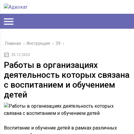
Главная
›
Инструкция
›
39
›
25.12.2023
Работы в организациях
деятельность которых связана
с воспитанием и обучением
детей
Воспитание и обучение детей в рамках различных