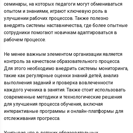
семинары, на которых педагоги могут обмениваться
опытом и знаниями, играют ключевую роль в
улучшении рабочих процессов. Также полезно
внедрять системы наставничества, где более опытные
сотрудники помогают новичкам адаптироваться в
рабочем процессе.
Не менее важным элементом организации является
контроль за качеством образовательного процесса.
Для этого необходимо внедрить системы мониторинга,
такие как регулярные оценки знаний детей, анализ
выполнения заданий и проверка вовлеченности
каждого ученика в занятия. Также стоит использовать
современные методики и технологические решения
для улучшения процесса обучения, включая
интерактивные программы и онлайн-платформы для
отслеживания прогресса.
Учитывая, что в детских образовательных