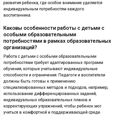
развития ребенка, где особое внимание уделяется
индивидуальным потребностям каждого
воспитанника.
Каковы особенности работы с детьми с
особыми образовательными
потребностями в рамках образовательных
организаций?
Работа с детьми с особыми образовательными
потребностями требует адаптированных программ
обучения, которые учитывают индивидуальные
способности и ограничения. Педагоги и воспитатели
должны быть готовы к применению
специализированных методов и подходов, например,
использование дифференцированных заданий,
индивидуальных образовательных планов и
корректирующих упражнений, чтобы ребенок мог
учиться в комфортной и поддерживающей среде.