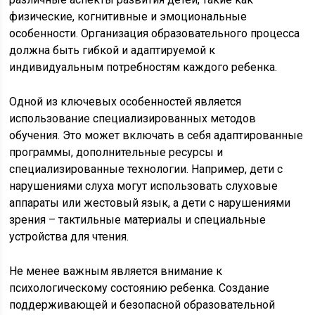
физические, когнитивные и эмоциональные
особенности. Организация образовательного процесса
должна быть гибкой и адаптируемой к
индивидуальным потребностям каждого ребенка.
Одной из ключевых особенностей является
использование специализированных методов
обучения. Это может включать в себя адаптированные
программы, дополнительные ресурсы и
специализированные технологии. Например, дети с
нарушениями слуха могут использовать слуховые
аппараты или жестовый язык, а дети с нарушениями
зрения – тактильные материалы и специальные
устройства для чтения.
Не менее важным является внимание к
психологическому состоянию ребенка. Создание
поддерживающей и безопасной образовательной