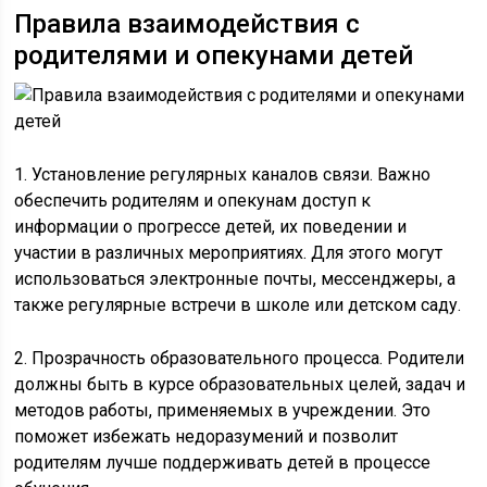
Правила взаимодействия с
родителями и опекунами детей
1. Установление регулярных каналов связи. Важно
обеспечить родителям и опекунам доступ к
информации о прогрессе детей, их поведении и
участии в различных мероприятиях. Для этого могут
использоваться электронные почты, мессенджеры, а
также регулярные встречи в школе или детском саду.
2. Прозрачность образовательного процесса. Родители
должны быть в курсе образовательных целей, задач и
методов работы, применяемых в учреждении. Это
поможет избежать недоразумений и позволит
родителям лучше поддерживать детей в процессе