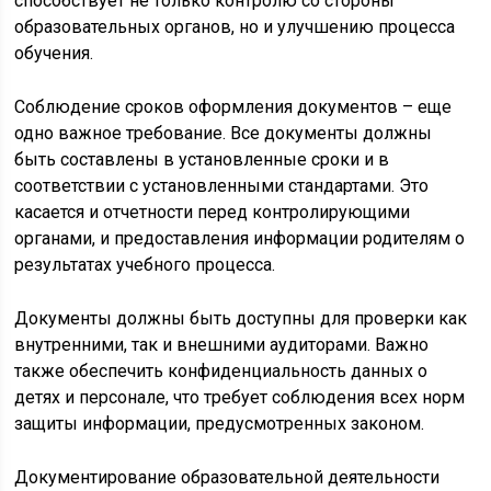
способствует не только контролю со стороны
образовательных органов, но и улучшению процесса
обучения.
Соблюдение сроков оформления документов – еще
одно важное требование. Все документы должны
быть составлены в установленные сроки и в
соответствии с установленными стандартами. Это
касается и отчетности перед контролирующими
органами, и предоставления информации родителям о
результатах учебного процесса.
Документы должны быть доступны для проверки как
внутренними, так и внешними аудиторами. Важно
также обеспечить конфиденциальность данных о
детях и персонале, что требует соблюдения всех норм
защиты информации, предусмотренных законом.
Документирование образовательной деятельности