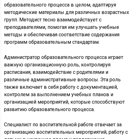
образовательного процесса в целом, адаптируя
методические материалы для различных возрастных
групп. Методист тесно взаимодействует с
преподавателями, помогая им улучшать учебные
методы и обеспечивая соответствие содержания
программ образовательным стандартам.
Администратор образовательного процесса играет
важную организационную роль, контролируя
расписания, взаимодействие с родителями и
различные административные вопросы. Эта роль
также включает в себя работу с документацией,
контролем за выполнением учебных планов и
организацией мероприятий, которые способствуют
развитию образовательного процесса.
Специалист по воспитательной работе отвечает за
организацию воспитательных мероприятий, работу с