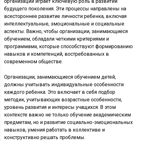
организаций играет ключевую роль в развитии
будущего поколения. Эти процессы направлены на
всестороннее развитие личности ребенка, включая
интеллектуальные, эмоциональные и социальные
аспекты. Важно, чтобы организации, занимающиеся
обучением, обладали четкими критериями и
программами, которые способствуют формированию
навыков и компетенций, востребованных в
современном обществе.
Организации, занимающиеся обучением детей,
должны учитывать индивидуальные особенности
каждого ребенка. Это включает в себя подбор
методик, учитывающих возрастные особенности,
уровень развития и интересы учащихся. В этом
контексте важно не только обучение академическим
предметам, но и развитие социально-эмоциональных
навыков, умения работать в коллективе и
конструктивно решать проблемы.