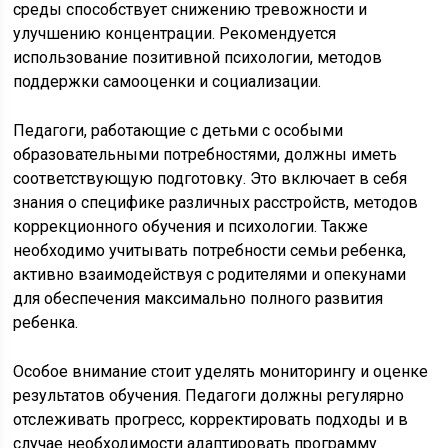
среды способствует снижению тревожности и
улучшению концентрации. Рекомендуется
использование позитивной психологии, методов
поддержки самооценки и социализации.
Педагоги, работающие с детьми с особыми
образовательными потребностями, должны иметь
соответствующую подготовку. Это включает в себя
знания о специфике различных расстройств, методов
коррекционного обучения и психологии. Также
необходимо учитывать потребности семьи ребенка,
активно взаимодействуя с родителями и опекунами
для обеспечения максимально полного развития
ребенка.
Особое внимание стоит уделять мониторингу и оценке
результатов обучения. Педагоги должны регулярно
отслеживать прогресс, корректировать подходы и в
случае необходимости адаптировать программу