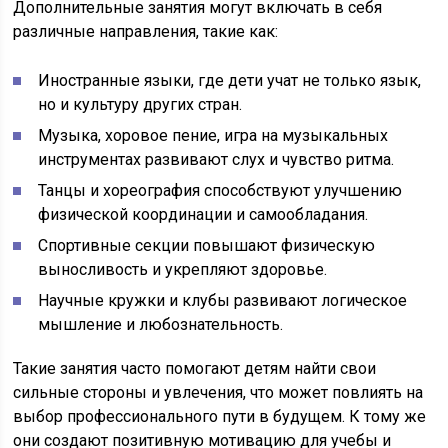
Дополнительные занятия могут включать в себя
различные направления, такие как:
Иностранные языки, где дети учат не только язык,
но и культуру других стран.
Музыка, хоровое пение, игра на музыкальных
инструментах развивают слух и чувство ритма.
Танцы и хореография способствуют улучшению
физической координации и самообладания.
Спортивные секции повышают физическую
выносливость и укрепляют здоровье.
Научные кружки и клубы развивают логическое
мышление и любознательность.
Такие занятия часто помогают детям найти свои
сильные стороны и увлечения, что может повлиять на
выбор профессионального пути в будущем. К тому же
они создают позитивную мотивацию для учебы и