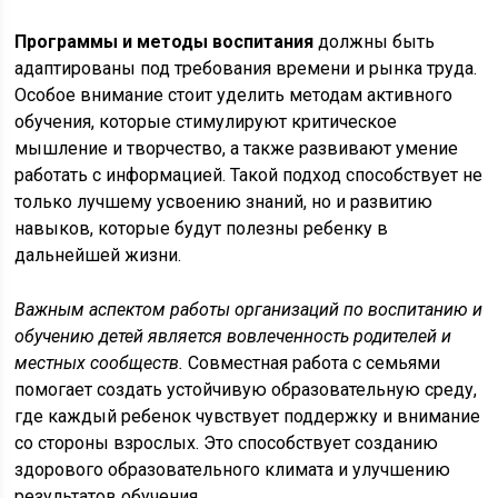
Программы и методы воспитания
должны быть
адаптированы под требования времени и рынка труда.
Особое внимание стоит уделить методам активного
обучения, которые стимулируют критическое
мышление и творчество, а также развивают умение
работать с информацией. Такой подход способствует не
только лучшему усвоению знаний, но и развитию
навыков, которые будут полезны ребенку в
дальнейшей жизни.
Важным аспектом работы организаций по воспитанию и
обучению детей является вовлеченность родителей и
местных сообществ.
Совместная работа с семьями
помогает создать устойчивую образовательную среду,
где каждый ребенок чувствует поддержку и внимание
со стороны взрослых. Это способствует созданию
здорового образовательного климата и улучшению
результатов обучения.