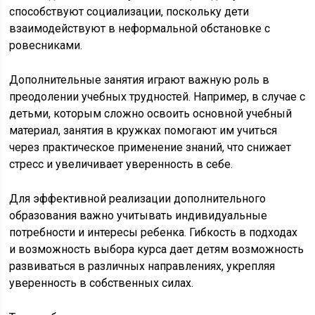
способствуют социализации, поскольку дети
взаимодействуют в неформальной обстановке с
ровесниками.
Дополнительные занятия играют важную роль в
преодолении учебных трудностей. Например, в случае с
детьми, которым сложно освоить основной учебный
материал, занятия в кружках помогают им учиться
через практическое применение знаний, что снижает
стресс и увеличивает уверенность в себе.
Для эффективной реализации дополнительного
образования важно учитывать индивидуальные
потребности и интересы ребенка. Гибкость в подходах
и возможность выбора курса дает детям возможность
развиваться в различных направлениях, укрепляя
уверенность в собственных силах.