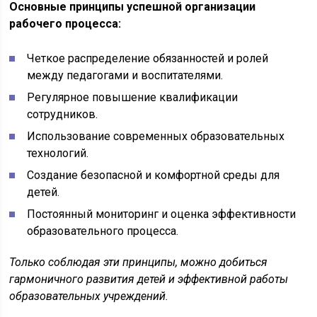
Основные принципы успешной организации
рабочего процесса:
Четкое распределение обязанностей и ролей
между педагогами и воспитателями.
Регулярное повышение квалификации
сотрудников.
Использование современных образовательных
технологий.
Создание безопасной и комфортной среды для
детей.
Постоянный мониторинг и оценка эффективности
образовательного процесса.
Только соблюдая эти принципы, можно добиться
гармоничного развития детей и эффективной работы
образовательных учреждений.