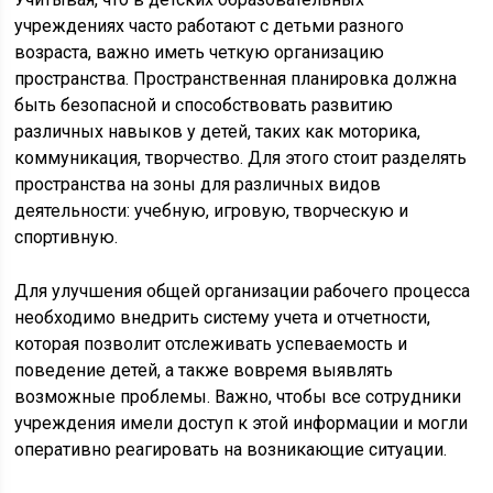
учреждениях часто работают с детьми разного
возраста, важно иметь четкую организацию
пространства. Пространственная планировка должна
быть безопасной и способствовать развитию
различных навыков у детей, таких как моторика,
коммуникация, творчество. Для этого стоит разделять
пространства на зоны для различных видов
деятельности: учебную, игровую, творческую и
спортивную.
Для улучшения общей организации рабочего процесса
необходимо внедрить систему учета и отчетности,
которая позволит отслеживать успеваемость и
поведение детей, а также вовремя выявлять
возможные проблемы. Важно, чтобы все сотрудники
учреждения имели доступ к этой информации и могли
оперативно реагировать на возникающие ситуации.