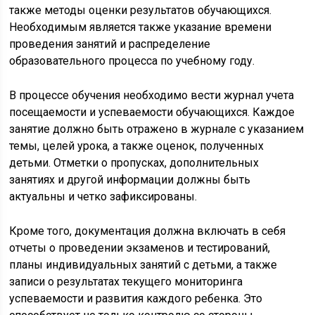
также методы оценки результатов обучающихся.
Необходимым является также указание времени
проведения занятий и распределение
образовательного процесса по учебному году.
В процессе обучения необходимо вести журнал учета
посещаемости и успеваемости обучающихся. Каждое
занятие должно быть отражено в журнале с указанием
темы, целей урока, а также оценок, полученных
детьми. Отметки о пропусках, дополнительных
занятиях и другой информации должны быть
актуальны и четко зафиксированы.
Кроме того, документация должна включать в себя
отчеты о проведении экзаменов и тестирований,
планы индивидуальных занятий с детьми, а также
записи о результатах текущего мониторинга
успеваемости и развития каждого ребенка. Это