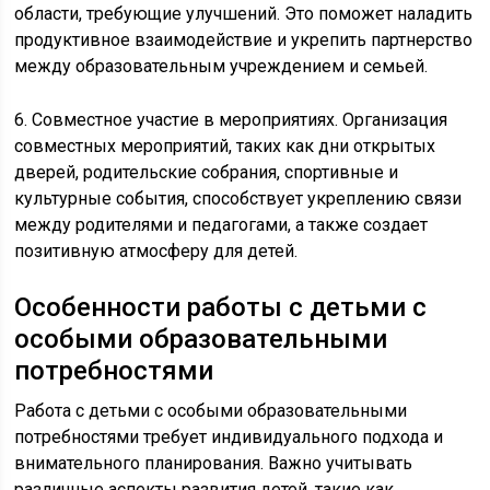
области, требующие улучшений. Это поможет наладить
продуктивное взаимодействие и укрепить партнерство
между образовательным учреждением и семьей.
6. Совместное участие в мероприятиях. Организация
совместных мероприятий, таких как дни открытых
дверей, родительские собрания, спортивные и
культурные события, способствует укреплению связи
между родителями и педагогами, а также создает
позитивную атмосферу для детей.
Особенности работы с детьми с
особыми образовательными
потребностями
Работа с детьми с особыми образовательными
потребностями требует индивидуального подхода и
внимательного планирования. Важно учитывать
различные аспекты развития детей, такие как