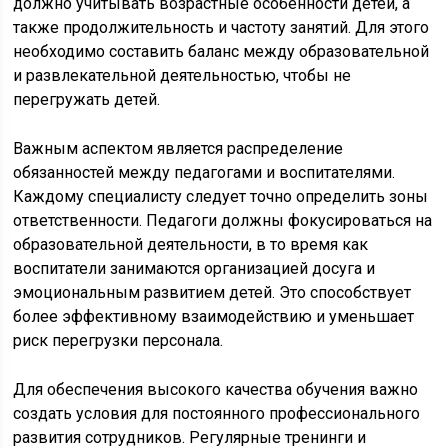
должно учитывать возрастные особенности детей, а
также продолжительность и частоту занятий. Для этого
необходимо составить баланс между образовательной
и развлекательной деятельностью, чтобы не
перегружать детей.
Важным аспектом является распределение
обязанностей между педагогами и воспитателями.
Каждому специалисту следует точно определить зоны
ответственности. Педагоги должны фокусироваться на
образовательной деятельности, в то время как
воспитатели занимаются организацией досуга и
эмоциональным развитием детей. Это способствует
более эффективному взаимодействию и уменьшает
риск перегрузки персонала.
Для обеспечения высокого качества обучения важно
создать условия для постоянного профессионального
развития сотрудников. Регулярные тренинги и