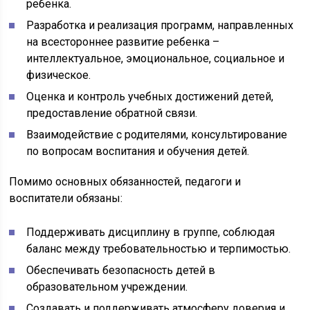
ребенка.
Разработка и реализация программ, направленных
на всестороннее развитие ребенка –
интеллектуальное, эмоциональное, социальное и
физическое.
Оценка и контроль учебных достижений детей,
предоставление обратной связи.
Взаимодействие с родителями, консультирование
по вопросам воспитания и обучения детей.
Помимо основных обязанностей, педагоги и
воспитатели обязаны:
Поддерживать дисциплину в группе, соблюдая
баланс между требовательностью и терпимостью.
Обеспечивать безопасность детей в
образовательном учреждении.
Создавать и поддерживать атмосферу доверия и