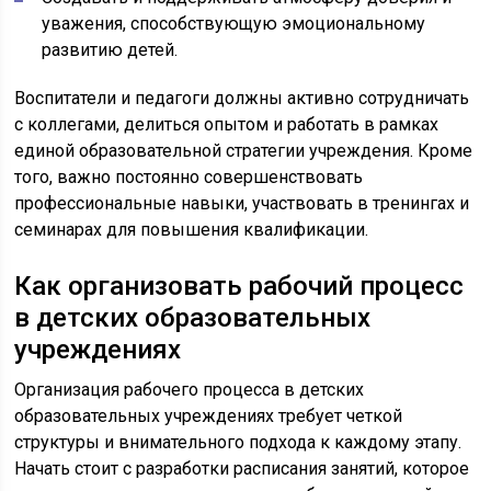
уважения, способствующую эмоциональному
развитию детей.
Воспитатели и педагоги должны активно сотрудничать
с коллегами, делиться опытом и работать в рамках
единой образовательной стратегии учреждения. Кроме
того, важно постоянно совершенствовать
профессиональные навыки, участвовать в тренингах и
семинарах для повышения квалификации.
Как организовать рабочий процесс
в детских образовательных
учреждениях
Организация рабочего процесса в детских
образовательных учреждениях требует четкой
структуры и внимательного подхода к каждому этапу.
Начать стоит с разработки расписания занятий, которое