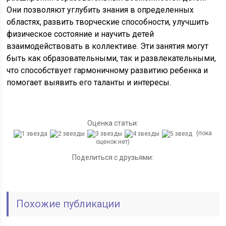
Они позволяют углубить знания в определенных
областях, развить творческие способности, улучшить
физическое состояние и научить детей
взаимодействовать в коллективе. Эти занятия могут
быть как образовательными, так и развлекательными,
что способствует гармоничному развитию ребенка и
помогает выявить его таланты и интересы.
Оценка статьи:
(пока
оценок нет)
Поделиться с друзьями:
Похожие публикации