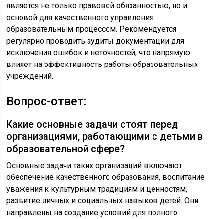
является не только правовой обязанностью, но и
основой для качественного управления
образовательным процессом. Рекомендуется
регулярно проводить аудиты документации для
исключения ошибок и неточностей, что напрямую
влияет на эффективность работы образовательных
учреждений.
Вопрос-ответ:
Какие основные задачи стоят перед
организациями, работающими с детьми в
образовательной сфере?
Основные задачи таких организаций включают
обеспечение качественного образования, воспитание
уважения к культурным традициям и ценностям,
развитие личных и социальных навыков детей. Они
направлены на создание условий для полного