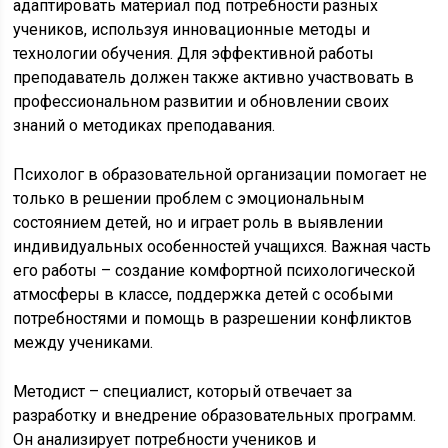
адаптировать материал под потребности разных
учеников, используя инновационные методы и
технологии обучения. Для эффективной работы
преподаватель должен также активно участвовать в
профессиональном развитии и обновлении своих
знаний о методиках преподавания.
Психолог в образовательной организации помогает не
только в решении проблем с эмоциональным
состоянием детей, но и играет роль в выявлении
индивидуальных особенностей учащихся. Важная часть
его работы – создание комфортной психологической
атмосферы в классе, поддержка детей с особыми
потребностями и помощь в разрешении конфликтов
между учениками.
Методист – специалист, который отвечает за
разработку и внедрение образовательных программ.
Он анализирует потребности учеников и