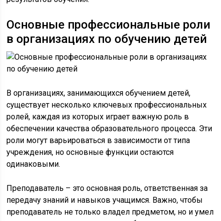
Основные профессиональные роли
в организациях по обучению детей
В организациях, занимающихся обучением детей,
существует несколько ключевых профессиональных
ролей, каждая из которых играет важную роль в
обеспечении качества образовательного процесса. Эти
роли могут варьироваться в зависимости от типа
учреждения, но основные функции остаются
одинаковыми.
Преподаватель – это основная роль, ответственная за
передачу знаний и навыков учащимся. Важно, чтобы
преподаватель не только владел предметом, но и умел