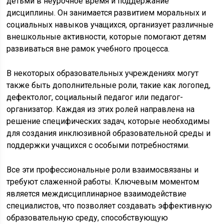
детьми в неурочное время и поддержание
дисциплины. Он занимается развитием моральных и
социальных навыков учащихся, организует различные
внешкольные активности, которые помогают детям
развиваться вне рамок учебного процесса.
В некоторых образовательных учреждениях могут
также быть дополнительные роли, такие как логопед,
дефектолог, социальный педагог или педагог-
организатор. Каждая из этих ролей направлена на
решение специфических задач, которые необходимы
для создания инклюзивной образовательной среды и
поддержки учащихся с особыми потребностями.
Все эти профессиональные роли взаимосвязаны и
требуют слаженной работы. Ключевым моментом
является междисциплинарное взаимодействие
специалистов, что позволяет создавать эффективную
образовательную среду, способствующую