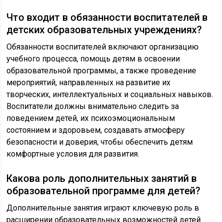
Что входит в обязанности воспитателей в
детских образовательных учреждениях?
Обязанности воспитателей включают организацию
учебного процесса, помощь детям в освоении
образовательной программы, а также проведение
мероприятий, направленных на развитие их
творческих, интеллектуальных и социальных навыков.
Воспитатели должны внимательно следить за
поведением детей, их психоэмоциональным
состоянием и здоровьем, создавать атмосферу
безопасности и доверия, чтобы обеспечить детям
комфортные условия для развития.
Какова роль дополнительных занятий в
образовательной программе для детей?
Дополнительные занятия играют ключевую роль в
расширении образовательных возможностей детей.