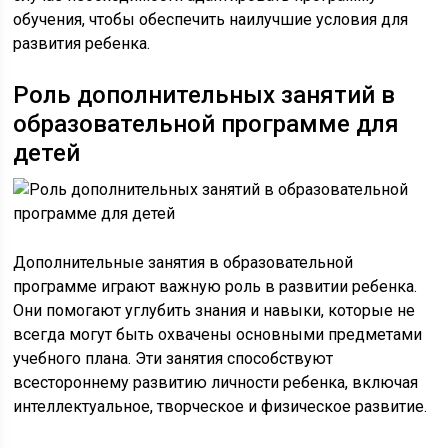
обучения, чтобы обеспечить наилучшие условия для
развития ребенка.
Роль дополнительных занятий в
образовательной программе для
детей
Дополнительные занятия в образовательной
программе играют важную роль в развитии ребенка.
Они помогают углубить знания и навыки, которые не
всегда могут быть охвачены основными предметами
учебного плана. Эти занятия способствуют
всестороннему развитию личности ребенка, включая
интеллектуальное, творческое и физическое развитие.