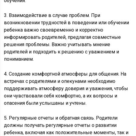
обучения.
3. Взаимодействие в случае проблем. При
возникновении трудностей в поведении или обучении
ребенка важно своевременно и корректно
информировать родителей, предлагая совместные
решения проблемы. Важно учитывать мнение
родителей и подходить к решению с уважением и
пониманием.
4. Создание комфортной атмосферы для общения. На
встречах с родителями и опекунами необходимо
поддерживать атмосферу доверия и уважения, чтобы
они чувствовали себя комфортно, а их вопросы и
опасения были услышаны и учтены.
5. Регулярные отчеты и обратная связь. Родители
должны получать регулярные отчеты о развитии
ребенка, включая как положительные моменты, так и