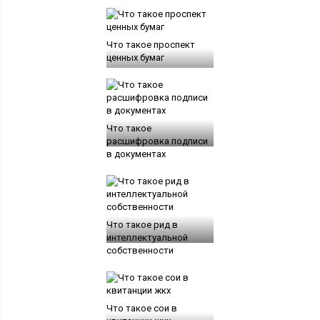
Что такое проспект
ценных бумаг
Что такое
расшифровка подписи
в документах
Что такое рид в
интеллектуальной
собственности
Что такое сои в