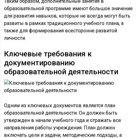
Таким образом, дополнительные занятия в
образовательной программе имеют большое значение
для развития навыков, которые не всегда могут быть
развиты в рамках традиционного учебного плана, а
также для формирования всесторонне развитой
личности.
Ключевые требования к
документированию
образовательной деятельности
Одним из ключевых документов является план
образовательной деятельности. Он должен быть
утвержден в начале учебного года и отражать все
направления работы учреждения. План должен
включать цели и задачи, методические подходы, а